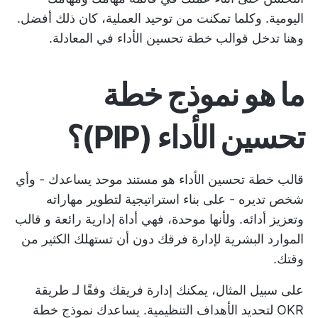
اليومية. وكلما تمكنت من توحيد العملية، كان ذلك أفضل.
وهنا تدخل قوالب خطة تحسين الأداء في المعادلة.
ما هو نموذج خطة
تحسين الأداء (PIP)؟
قالب خطة تحسين الأداء هو مستند موحد يساعدك - وأي
شخص تديره - على بناء استراتيجية لتطوير مهاراته
وتعزيز أدائه. ولأنها موحدة، فهي أداة إدارية رائعة و
قالب
الموارد البشرية
لإدارة فرقك دون أن تستهلك الكثير من
وقتك.
على سبيل المثال، يمكنك إدارة فريقك وفقًا لـ
طريقة
OKR
لتحديد الأهداف التنظيمية. يساعدك نموذج خطة