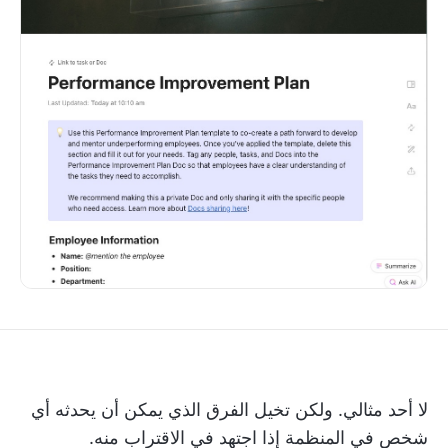
لا أحد مثالي. ولكن تخيل الفرق الذي يمكن أن يحدثه أي
شخص في المنظمة إذا اجتهد في الاقتراب منه.