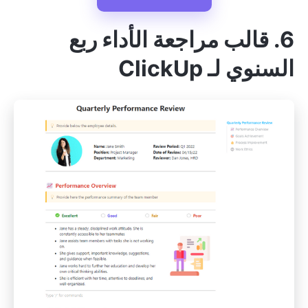
6. قالب مراجعة الأداء ربع
السنوي لـ ClickUp