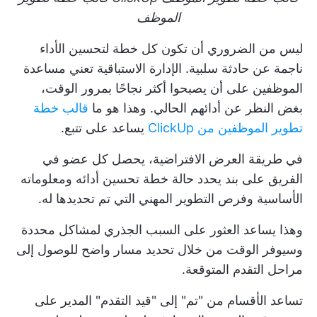
الموظف
ليس من الضروري أن تكون كل خطة لتحسين الأداء
ناجمة عن حادثة سلبية. الإدارة الاستباقية تعني مساعدة
الموظفين على أن يصبحوا أكثر نجاحًا بمرور الوقت،
بغض النظر عن أدائهم الحالي. وهذا هو ما
قالب خطة
تطوير الموظفين من ClickUp
يساعد على تتبع.
في طريقة العرض الافتراضية، يحصل كل عضو في
الفريق على بند يحدد حالة خطة تحسين أدائه ومعلوماته
الأساسية وفرص التطوير المهني التي تم تحديدها له.
وهذا يساعد
العثور على السبب الجذري لمشاكل محددة
وسيوفر الوقت من خلال تحديد مسار واضح للوصول إلى
مراحل التقدم المتوقعة.
تساعد الأقسام من "تم" إلى "قيد التقدم" المدير على