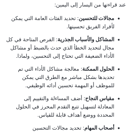
عند قراءتها من اليسار إلى اليمين:
مجالات للتحسين
: تحديد الفئات العامة التي يمكن
لأفراد الفريق تحسينها.
المشاكل والأسباب الجذرية
: الفرص المتاحة في كل
مجال لتحديد الخطأ الذي حدث بالضبط أو مشاكل
الأداء الضعيفة التي تحتاج إلى التحسين، ولماذا.
الحلول الممكنة
: معالجة مشاكل الأداء التي تم
تحديدها بشكل مباشر مع الطرق التي يمكن
للموظف أو المهمة تحسين أدائه الوظيفي.
مقياس النجاح
: أضف المساءلة والتقييم إلى
المعادلة لتسهيل تتبع التقدم المحرز في الحلول
المحددة ووضع أهداف قابلة للقياس.
أصحاب المهام
: تحديد مجالات التحسين