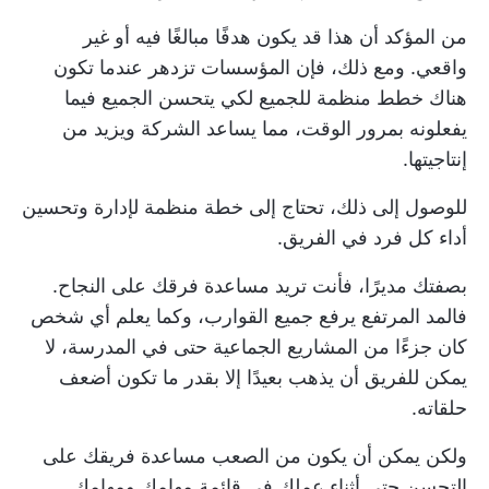
من المؤكد أن هذا قد يكون هدفًا مبالغًا فيه أو غير
واقعي. ومع ذلك، فإن المؤسسات تزدهر عندما تكون
هناك خطط منظمة للجميع لكي يتحسن الجميع فيما
يفعلونه بمرور الوقت، مما يساعد الشركة ويزيد من
إنتاجيتها.
للوصول إلى ذلك، تحتاج إلى خطة منظمة لإدارة وتحسين
أداء كل فرد في الفريق.
بصفتك مديرًا، فأنت تريد مساعدة فرقك على النجاح.
فالمد المرتفع يرفع جميع القوارب، وكما يعلم أي شخص
كان جزءًا من المشاريع الجماعية حتى في المدرسة، لا
يمكن للفريق أن يذهب بعيدًا إلا بقدر ما تكون أضعف
حلقاته.
ولكن يمكن أن يكون من الصعب مساعدة فريقك على
التحسن حتى أثناء عملك في قائمة مهامك ومهامك