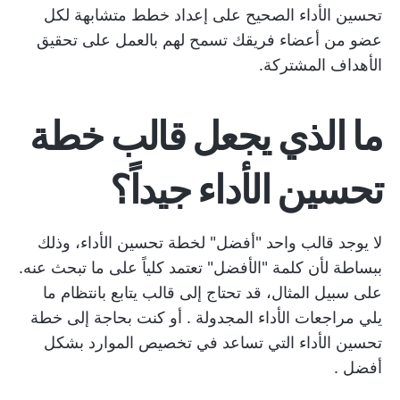
تحسين الأداء الصحيح على إعداد خطط متشابهة لكل
عضو من أعضاء فريقك تسمح لهم بالعمل على تحقيق
الأهداف المشتركة.
ما الذي يجعل قالب خطة
تحسين الأداء جيداً؟
لا يوجد قالب واحد "أفضل" لخطة تحسين الأداء، وذلك
ببساطة لأن كلمة "الأفضل" تعتمد كلياً على ما تبحث عنه.
على سبيل المثال، قد تحتاج إلى قالب يتابع بانتظام ما
يلي
مراجعات الأداء المجدولة
. أو كنت بحاجة إلى خطة
تحسين الأداء التي تساعد في
تخصيص الموارد بشكل
أفضل
.