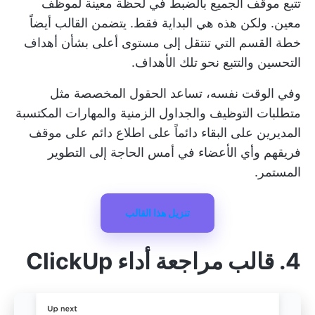
تتبع موقف الجميع بالضبط في لحظة معينة لموظف
معين. ولكن هذه هي البداية فقط. يتضمن القالب أيضاً
خطة القسم التي تنتقل إلى مستوى أعلى بشأن أهداف
التحسين والتتبع نحو تلك الأهداف.
وفي الوقت نفسه، تساعد الحقول المخصصة مثل
متطلبات التوظيف والجداول الزمنية والمهارات المكتسبة
المديرين على البقاء دائماً على اطلاع دائم على موقف
فريقهم وأي الأعضاء في أمس الحاجة إلى التطوير
المستمر.
تنزيل هذا القالب
4. قالب مراجعة أداء ClickUp