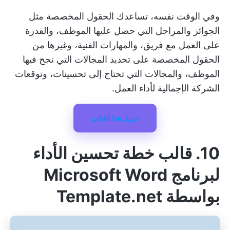
وفي الوقت نفسه، تساعدك الحقول المخصصة مثل
الجوائز والمراحل التي حصل عليها الموظف، والقدرة
على العمل مع فريق، والمهارات الفنية، وغيرها من
الحقول المخصصة على تحديد المجالات التي نجح فيها
الموظف، والمجالات التي تحتاج إلى تحسينات، وتوقعات
الشركة الإجمالية لأداء العمل.
تنزيل هذا القالب
10. قالب خطة تحسين الأداء
لبرنامج Microsoft Word
بواسطة Template.net