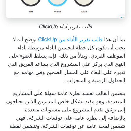
قالب تقرير أداء ClickUp
بما أن هذا
قالب تقرير الأداء من ClickUp
يوضح أنه لا
يجب أن تكون كل خطة لتحسين الأداء مرتبطة بأداء
الموظف الفردي. وبدلاً من ذلك، فإنه يسلط الضوء على
النهج الذي يركز على المشروع الذي يساعد الفريق الذي
تديره على البقاء على المسار الصحيح وفي مهامه مع
الجداول الزمنية و
المنجزات
.
يتضمن القالب نفسه نظرة عامة سهلة على المشاريع
المتعددة، وهو مفيد بشكل خاص للمديرين الذين يحتاجون
إلى
توثيق تقدم المشروع
على مستويات متعددة.
بالإضافة إلى نظرة عامة على توقعات الشركة، فهي
تتضمن لمحة عامة عن توقعات الشركة، وتتضمن لقطة