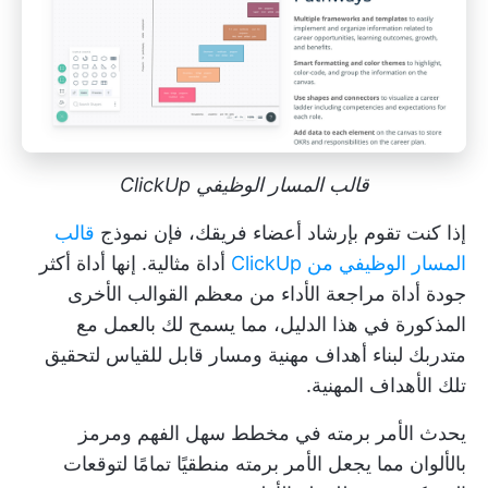
قالب المسار الوظيفي ClickUp
إذا كنت تقوم بإرشاد أعضاء فريقك، فإن نموذج
قالب
المسار الوظيفي من ClickUp
أداة مثالية. إنها أداة أكثر
جودة
أداة مراجعة الأداء
من معظم القوالب الأخرى
المذكورة في هذا الدليل، مما يسمح لك بالعمل مع
متدربك لبناء أهداف مهنية ومسار قابل للقياس لتحقيق
تلك الأهداف المهنية.
يحدث الأمر برمته في مخطط سهل الفهم ومرمز
بالألوان مما يجعل الأمر برمته منطقيًا تمامًا لتوقعات