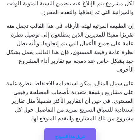
لكل مشروع يتم الإبلاغ عنه تتضمن النسبة المئوية للوقت
والميزانية التي تم إنفاقها والتقدم المحرز.
إن الطبيعة المرئية لهذه الأرقام في هذا القالب تجعل منه
تقريرًا مفيدًا للمديرين الذين يتطلعون إلى توصيل نظرة
عامة على جميع الأعمال التي يتم إنجازها، ولأنه يظل
نظرة عامة رفيعة المستوى، فإن هذا القالب يعمل بشكل
جيد بشكل خاص عند دمجه مع تقارير أداء المشروع
الأخرى.
على سبيل المثال، يمكن استخدامه للاحتفاظ بنظرة عامة
على مشاريع رشيقة متعددة لأصحاب المصلحة رفيعي
المستوى، في حين أن التقارير الأكثر تفصيلاً مثل
تقارير
استعادية للسباق السريع
بمزيد من التفاصيل حول كل
مشروع من تلك المشاريع والتقدم المتوقع لها.
تنزيل هذا النموذج