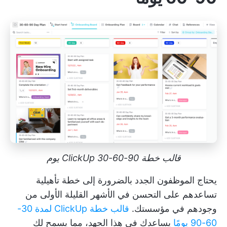
قالب خطة ClickUp 30-60-90 يوم
يحتاج الموظفون الجدد بالضرورة إلى خطة تأهيلية
تساعدهم على التحسن في الأشهر القليلة الأولى من
وجودهم في مؤسستك.
قالب خطة ClickUp لمدة 30-
60-90 يومًا
يساعدك في هذا الجهد، مما يسمح لك