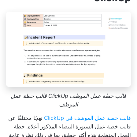
قالب خطة عمل الموظف ClickUp قالب خطة عمل
الموظف
قالب خطة عمل الموظف في ClickUp
نهجًا مختلفًا عن
قالب خطة عمل السبورة البيضاء المذكور أعلاه. خطة
العمل المنظمة هذه أكثر خطية، بما في ذلك نظرة عامة