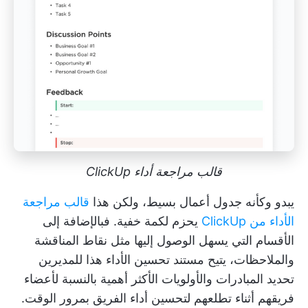
قالب مراجعة أداء ClickUp
يبدو وكأنه جدول أعمال بسيط، ولكن هذا
قالب مراجعة
الأداء من ClickUp
يحزم لكمة خفية. فبالإضافة إلى
الأقسام التي يسهل الوصول إليها مثل نقاط المناقشة
والملاحظات، يتيح مستند تحسين الأداء هذا للمديرين
تحديد المبادرات والأولويات الأكثر أهمية بالنسبة لأعضاء
فريقهم أثناء تطلعهم لتحسين أداء الفريق بمرور الوقت.