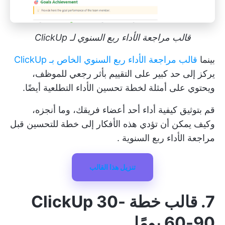
قالب مراجعة الأداء ربع السنوي لـ ClickUp
بينما
قالب مراجعة الأداء ربع السنوي الخاص بـ ClickUp
يركز إلى حد كبير على التقييم بأثر رجعي للموظف،
ويحتوي على أمثلة لخطة تحسين الأداء التطلعية أيضًا.
قم بتوثيق كيفية أداء أحد أعضاء فريقك، وما أنجزه،
وكيف يمكن أن تؤدي هذه الأفكار إلى خطة للتحسين قبل
مراجعة الأداء ربع السنوية
.
تنزيل هذا القالب
7. قالب خطة ClickUp 30-
60-90 يومًا