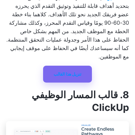
بتحديد أهداف قابلة للتنفيذ وتوثيق التقدم الذي يحرزه
عضو فريقك الجديد نحو تلك الأهداف.
كلاهما بناء خطة
30-60-90 يومًا
وقياس التقدم المحرز، وكذلك مشاركة
الخطة مع الموظف الجديد. من المهم بشكل خاص
الحفاظ على هذا الأمر وجدولة عمليات التحقق المنتظمة.
كما أنه سيساعدك أيضًا في الحفاظ على موقف إيجابي
مع الموظفين.
تنزيل هذا القالب
8. قالب المسار الوظيفي
ClickUp