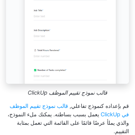
قالب نموذج تقييم الموظف ClickUp
قم بإعداده كنموذج تفاعلي,
قالب نموذج تقييم الموظف
في ClickUp
يعمل بسبب بساطته. يمكنك ملء النموذج،
والذي يملأ عرضًا قائمًا على القائمة التي تعمل بمثابة
التقييم.