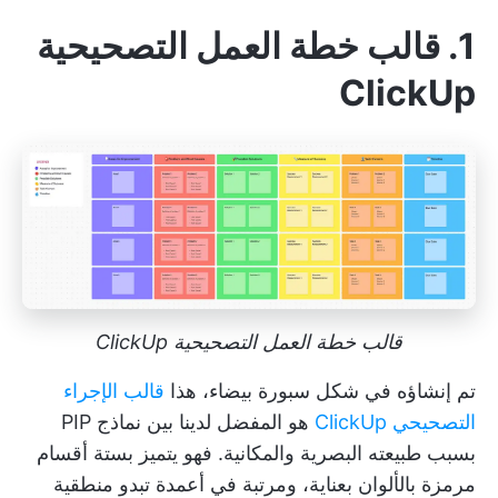
1. قالب خطة العمل التصحيحية
ClickUp
قالب خطة العمل التصحيحية ClickUp
تم إنشاؤه في شكل سبورة بيضاء، هذا
قالب الإجراء
التصحيحي ClickUp
هو المفضل لدينا بين نماذج PIP
بسبب طبيعته البصرية والمكانية. فهو يتميز بستة أقسام
مرمزة بالألوان بعناية، ومرتبة في أعمدة تبدو منطقية