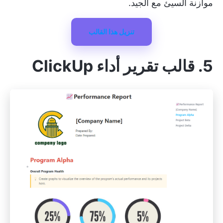
موازنة السيئ مع الجيد.
تنزيل هذا القالب
5. قالب تقرير أداء ClickUp