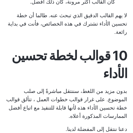
كان القالب أكثر مرونة، كان ذلك أفضل.
لا يهم القالب الدقيق الذي تبحث عنه. طالما أن خطة
تحسين الأداء تشترك في هذه الخصائص، فأنت في بداية
رائعة.
10 قوالب لخطة تحسين
الأداء
بدون مزيد من اللغط، سننتقل مباشرةً إلى صلب
الموضوع. على غرار
قوالب خطوات العمل
، تتألق قوالب
خطة تحسين الأداء هذه لأنها قابلة للتنفيذ مع اتباع أفضل
الممارسات المذكورة أعلاه.
دعنا ننتقل إلى المفضلة لدينا.