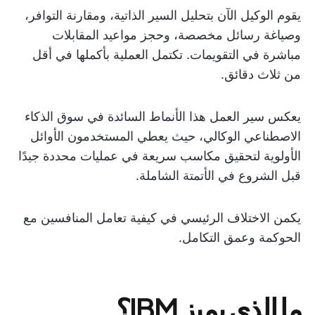
يقوم الوكيل الآن بتحليل السير الذاتية، ومقارنة التوافر،
وصياغة رسائل مخصصة، وحجز مواعيد المقابلات
مباشرة في التقويمات. تكتمل العملية بأكملها في أقل
من ثلاث دقائق.
يعكس سير العمل هذا الأنماط السائدة في سوق الذكاء
الاصطناعي الوكالي، حيث يعطي المستخدمون الأوائل
الأولوية لتحقيق مكاسب سريعة في عمليات محددة جيدًا
قبل الشروع في الأتمتة الشاملة.
يكمن الاختلاف الرئيسي في كيفية تعامل المنافسين مع
الحوكمة وعمق التكامل.
ما الذي يميز IBM؟