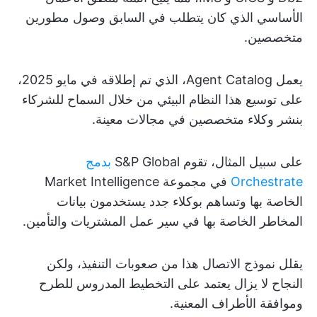
الأساسي الذي كان يتطلب في السابق وصول مطورين
متخصصين.
يعمل Agent Catalog، الذي تم إطلاقه في مايو 2025،
على توسيع هذا النظام البيئي من خلال السماح للشركاء
بنشر وكلاء متخصصين في مجالات معينة.
على سبيل المثال، تقوم S&P Global
بدمج
Orchestrate
في مجموعة Market Intelligence
الخاصة بها وتساهم بوكلاء جدد يستخدمون بيانات
المخاطر الخاصة بها في سير عمل المشتريات والتأمين.
يقلل نموذج الاتصال هذا من صعوبات التنفيذ، ولكن
النجاح لا يزال يعتمد على التخطيط المدروس للطرح
وموافقة الأطراف المعنية.