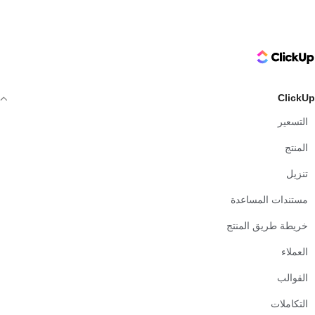
ClickUp Logo
ClickUp
التسعير
المنتج
تنزيل
مستندات المساعدة
خريطة طريق المنتج
العملاء
القوالب
التكاملات