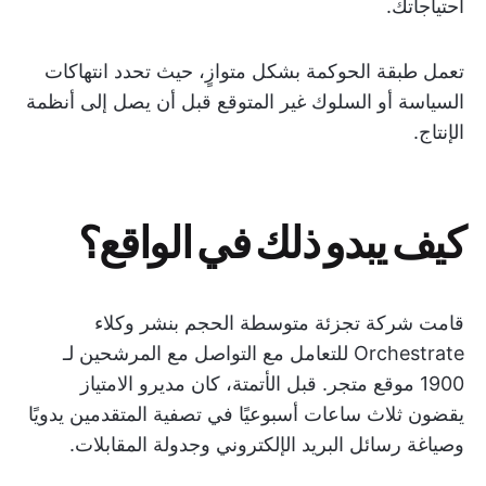
احتياجاتك.
تعمل طبقة الحوكمة بشكل متوازٍ، حيث تحدد انتهاكات
السياسة أو السلوك غير المتوقع قبل أن يصل إلى أنظمة
الإنتاج.
كيف يبدو ذلك في الواقع؟
قامت شركة تجزئة متوسطة الحجم بنشر وكلاء
Orchestrate للتعامل مع التواصل مع المرشحين لـ
1900 موقع متجر. قبل الأتمتة، كان مديرو الامتياز
يقضون ثلاث ساعات أسبوعيًا في تصفية المتقدمين يدويًا
وصياغة رسائل البريد الإلكتروني وجدولة المقابلات.