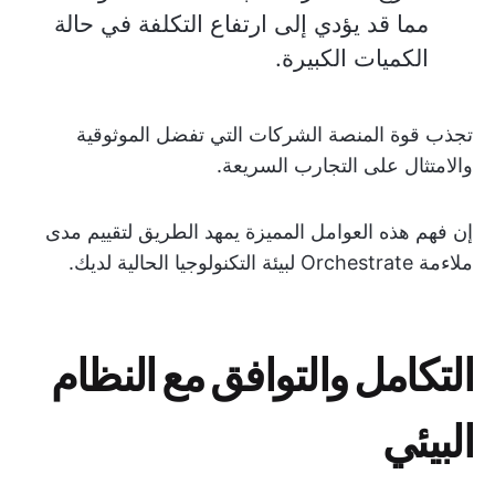
مما قد يؤدي إلى ارتفاع التكلفة في حالة
الكميات الكبيرة.
تجذب قوة المنصة الشركات التي تفضل الموثوقية
والامتثال على التجارب السريعة.
إن فهم هذه العوامل المميزة يمهد الطريق لتقييم مدى
ملاءمة Orchestrate لبيئة التكنولوجيا الحالية لديك.
التكامل والتوافق مع النظام
البيئي