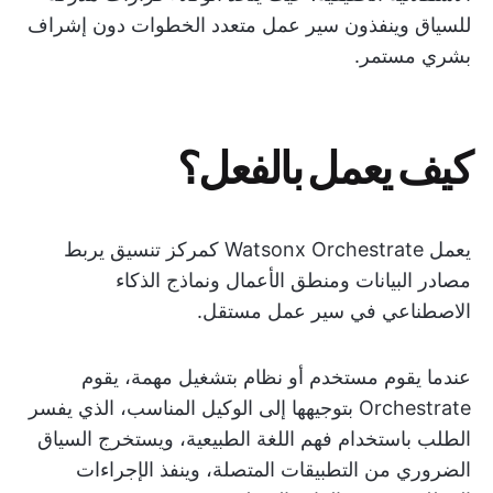
للسياق وينفذون سير عمل متعدد الخطوات دون إشراف
بشري مستمر.
كيف يعمل بالفعل؟
يعمل Watsonx Orchestrate كمركز تنسيق يربط
مصادر البيانات ومنطق الأعمال ونماذج الذكاء
الاصطناعي في سير عمل مستقل.
عندما يقوم مستخدم أو نظام بتشغيل مهمة، يقوم
Orchestrate بتوجيهها إلى الوكيل المناسب، الذي يفسر
الطلب باستخدام فهم اللغة الطبيعية، ويستخرج السياق
الضروري من التطبيقات المتصلة، وينفذ الإجراءات