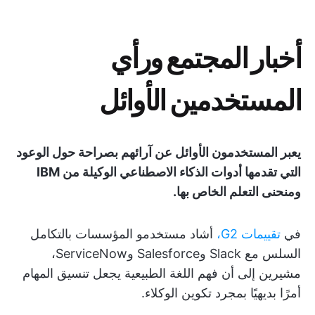
أخبار المجتمع ورأي
المستخدمين الأوائل
يعبر المستخدمون الأوائل عن آرائهم بصراحة حول الوعود
التي تقدمها أدوات الذكاء الاصطناعي الوكيلة من IBM
ومنحنى التعلم الخاص بها.
في
تقييمات G2،
أشاد مستخدمو المؤسسات بالتكامل
السلس مع Slack وSalesforce وServiceNow،
مشيرين إلى أن فهم اللغة الطبيعية يجعل تنسيق المهام
أمرًا بديهيًا بمجرد تكوين الوكلاء.