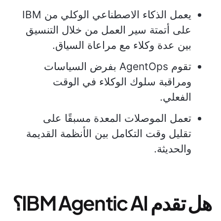
يعمل الذكاء الاصطناعي الوكلي من IBM
على أتمتة سير العمل من خلال التنسيق
بين عدة وكلاء مع مراعاة السياق.
تقوم AgentOps بفرض السياسات
ومراقبة سلوك الوكلاء في الوقت
الفعلي.
تعمل الموصلات المعدة مسبقًا على
تقليل وقت التكامل بين الأنظمة القديمة
والحديثة.
هل تقدم IBM Agentic AI؟