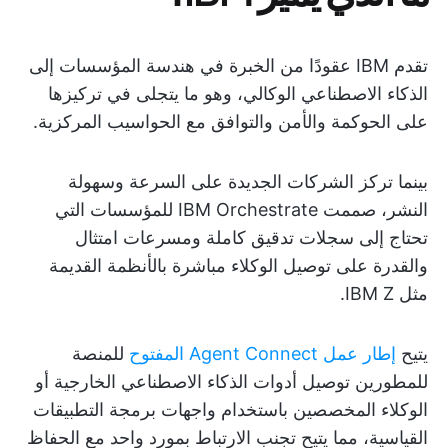
تقدم IBM عقودًا من الخبرة في هندسة المؤسسات إلى
الذكاء الاصطناعي الوكالي، وهو ما يتجلى في تركيزها
على الحوكمة والأمن والتوافق مع الحواسيب المركزية.
بينما تركز الشركات الجديدة على السرعة وسهولة
النشر، صممت IBM Orchestrate للمؤسسات التي
تحتاج إلى سجلات تدقيق كاملة ومسرعات امتثال
والقدرة على توصيل الوكلاء مباشرة بالأنظمة القديمة
مثل IBM Z.
يتيح
إطار عمل Agent Connect المفتوح
للمنصة
للمطورين توصيل أدوات الذكاء الاصطناعي الخارجية أو
الوكلاء المخصصين باستخدام واجهات برمجة التطبيقات
القياسية، مما يتيح تجنب الارتباط بمورد واحد مع الحفاظ