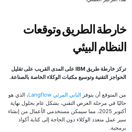
خارطة الطريق وتوقعات
النظام البيئي
تركز خارطة طريق IBM على المدى القريب على تقليل
الحواجز التقنية وتوسيع مكتبات الوكلاء الخاصة بالصناعة.
من المتوقع أن يتوفر
الباني المرئي Langflow
، الذي هو
حاليًا في مرحلة العرض التقني، بشكل عام بحلول نهاية
أكتوبر 2025، مما سيمكن مستخدمي الأعمال من إنشاء
سير عمل متعدد الوكلاء دون الحاجة إلى كتابة أكواد
برمجية.