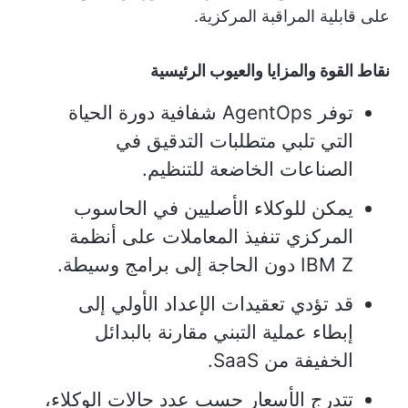
على قابلية المراقبة المركزية.
نقاط القوة والمزايا والعيوب الرئيسية
توفر AgentOps شفافية دورة الحياة
التي تلبي متطلبات التدقيق في
الصناعات الخاضعة للتنظيم.
يمكن للوكلاء الأصليين في الحاسوب
المركزي تنفيذ المعاملات على أنظمة
IBM Z دون الحاجة إلى برامج وسيطة.
قد تؤدي تعقيدات الإعداد الأولي إلى
إبطاء عملية التبني مقارنة بالبدائل
الخفيفة من SaaS.
تتدرج الأسعار حسب عدد حالات الوكلاء،