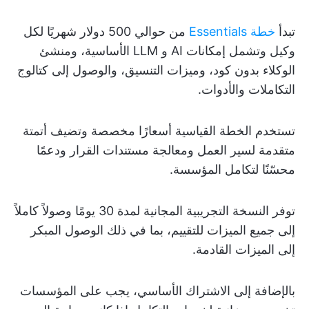
تبدأ
خطة Essentials
من حوالي 500 دولار شهريًا لكل
وكيل وتشمل إمكانات AI و LLM الأساسية، ومنشئ
الوكلاء بدون كود، وميزات التنسيق، والوصول إلى كتالوج
التكاملات والأدوات.
تستخدم الخطة القياسية أسعارًا مخصصة وتضيف أتمتة
متقدمة لسير العمل ومعالجة مستندات القرار ودعمًا
محسّنًا لتكامل المؤسسة.
توفر النسخة التجريبية المجانية لمدة 30 يومًا وصولاً كاملاً
إلى جميع الميزات للتقييم، بما في ذلك الوصول المبكر
إلى الميزات القادمة.
بالإضافة إلى الاشتراك الأساسي، يجب على المؤسسات