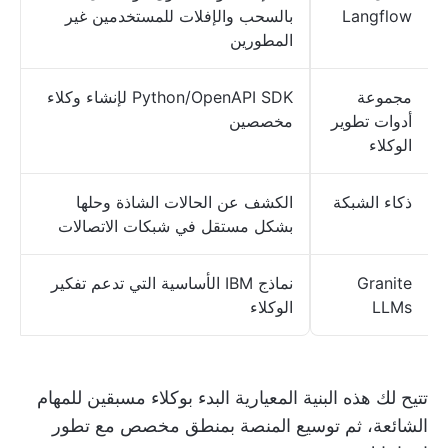
Langflow
بالسحب والإفلات للمستخدمين غير
المطورين
مجموعة
Python/OpenAPI SDK لإنشاء وكلاء
أدوات تطوير
مخصصين
الوكلاء
ذكاء الشبكة
الكشف عن الحالات الشاذة وحلها
بشكل مستقل في شبكات الاتصالات
Granite
نماذج IBM الأساسية التي تدعم تفكير
LLMs
الوكلاء
تتيح لك هذه البنية المعيارية البدء بوكلاء مسبقين للمهام
الشائعة، ثم توسيع المنصة بمنطق مخصص مع تطور