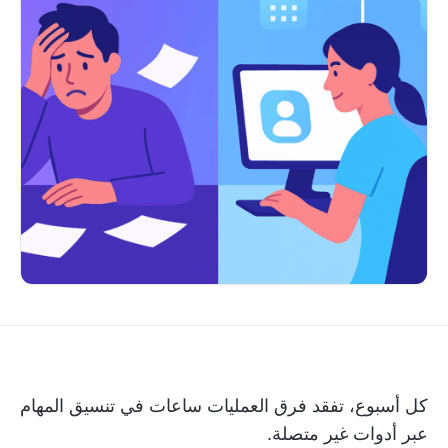
كل أسبوع، تفقد فرق العمليات ساعات في تنسيق المهام
عبر أدوات غير متصلة.