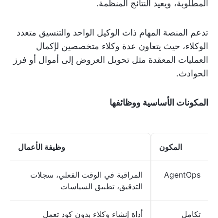
المطلوبة، ويعيد النتائج المنظمة.
تدعم المنصة المهام ذات الوكيل الواحد والتنسيق متعدد
الوكلاء، حيث يتعاون عدة وكلاء متخصصين لإكمال
العمليات المعقدة مثل تحويل العروض إلى أموال أو فرز
الحوادث.
المكونات الأساسية ووظائفها
المكون
وظيفة الأعمال
AgentOps
المراقبة في الوقت الفعلي، سجلات
التدقيق، تطبيق السياسات
تكامل
أداة إنشاء وكلاء بدون كود تعمل