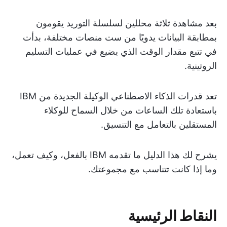
بعد مشاهدة ثلاثة محللين لسلسلة التوريد يقومون
بمطابقة البيانات يدويًا من ست منصات مختلفة، بدأت
في تتبع مقدار الوقت الذي يضيع في عمليات التسليم
الروتينية.
تعد قدرات الذكاء الاصطناعي الوكيلة الجديدة من IBM
باستعادة تلك الساعات من خلال السماح للوكلاء
المستقلين بالتعامل مع التنسيق.
يشرح لك هذا الدليل ما تقدمه IBM بالفعل، وكيف تعمل،
وما إذا كانت تتناسب مع مجموعتك.
النقاط الرئيسية