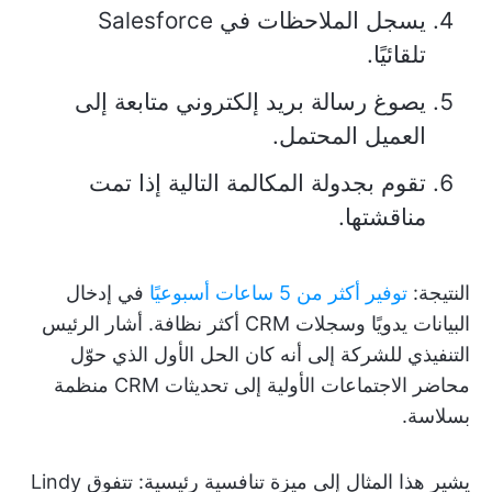
يسجل الملاحظات في Salesforce
تلقائيًا.
يصوغ رسالة بريد إلكتروني متابعة إلى
العميل المحتمل.
تقوم بجدولة المكالمة التالية إذا تمت
مناقشتها.
النتيجة:
توفير أكثر من 5 ساعات أسبوعيًا
في إدخال
البيانات يدويًا وسجلات CRM أكثر نظافة. أشار الرئيس
التنفيذي للشركة إلى أنه كان الحل الأول الذي حوّل
محاضر الاجتماعات الأولية إلى تحديثات CRM منظمة
بسلاسة.
يشير هذا المثال إلى ميزة تنافسية رئيسية: تتفوق Lindy