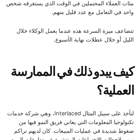
مئات العملاء المحتملين في الوقت الذي يستغرقه شخص
واحد في التعامل مع عدد قليل منهم.
تتضاعف ميزة السرعة هذه عندما يعمل الوكلاء خلال
الليل أو خلال عطلات نهاية الأسبوع.
كيف يبدو ذلك في الممارسة
العملية؟
لنأخذ على سبيل المثال Interlaced، وهي شركة خدمات
تكنولوجيا المعلومات التي يعاني فريق النمو فيها من
ضغوط شديدة في عمليات المبيعات. كان لديهم تراكم
من ملاحظات الاجتماعات المنتشرة عبر تطبيقات البريد