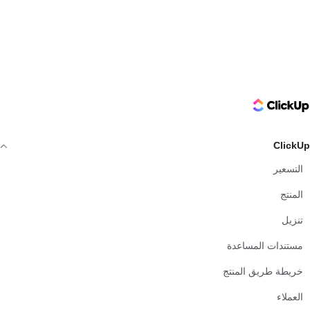
ClickUp Logo
ClickUp
التسعير
المنتج
تنزيل
مستندات المساعدة
خريطة طريق المنتج
العملاء