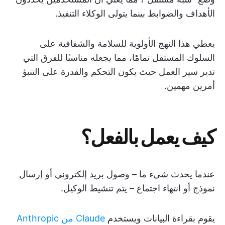
الأهداف والضوابط بينما يتولى الوكلاء التنفيذ.
يعطي هذا النهج الأولوية للسلامة والشفافية على
السلوك المستقل تمامًا، مما يجعله مناسبًا للفرق التي
تدير سير العمل حيث يكون التحكم والقدرة على التنبؤ
أمرين مهمين.
كيف يعمل بالفعل؟
عندما يحدث شيء ما – وصول بريد إلكتروني أو إرسال
نموذج أو انتهاء اجتماع – يتم تنشيط الوكيل.
يقوم بقراءة البيانات ويستخدم
Claude من Anthropic