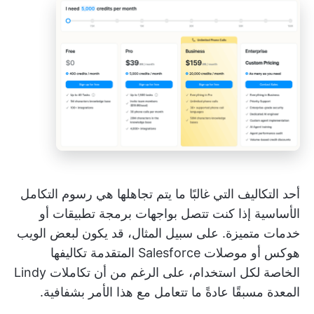
أحد التكاليف التي غالبًا ما يتم تجاهلها هي رسوم التكامل
الأساسية إذا كنت تتصل بواجهات برمجة تطبيقات أو
خدمات متميزة. على سبيل المثال، قد يكون لبعض الويب
هوكس أو موصلات Salesforce المتقدمة تكاليفها
الخاصة لكل استخدام، على الرغم من أن تكاملات Lindy
المعدة مسبقًا عادةً ما تتعامل مع هذا الأمر بشفافية.