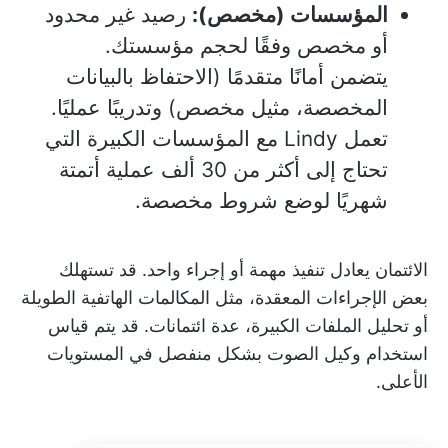
المؤسسات (مخصص):
رصيد غير محدود
أو مخصص وفقًا لحجم مؤسستك.
يتضمن أمانًا متقدمًا (الاحتفاظ بالبيانات
المخصصة، مثيل مخصص) وتدريبًا عمليًا.
تعمل Lindy مع المؤسسات الكبيرة التي
تحتاج إلى أكثر من 30 ألف عملية أتمتة
شهريًا لوضع شروط مخصصة.
الائتمان يعادل تنفيذ مهمة أو إجراء واحد. قد تستهلك
بعض الإجراءات المعقدة، مثل المكالمات الهاتفية الطويلة
أو تحليل الملفات الكبيرة، عدة ائتمانات. قد يتم قياس
استخدام وكيل الصوت بشكل منفصل في المستويات
الأعلى.