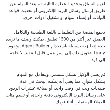
لفهم السياق وتحديد الخطوة التالية. ثم ينفذ المهام عن
طريق إرسال رسائل البريد الإلكتروني أو تحديث قواعد
البيانات أو إنشاء المهام أو تشغيل أدوات أخرى.
تجمع المنصة بين التعليمات باللغة الطبيعية والتكامل
العميق عبر أكثر من 1600 تطبيق. يمكنك وصف ما تريده
بلغة إنجليزية بسيطة باستخدام Agent Builder، وتقوم
Lindy بتحويل ذلك إلى سير عمل قابل للتنفيذ. لا حاجة
إلى كود.
ثم يعمل الوكيل بشكل مستمر، ويتعامل مع المهام
بشكل متوازٍ، مما يعني أنه يمكنه البحث في عدة
صفحات ويب في وقت واحد، أو صياغة عشرات الردود
على رسائل البريد الإلكتروني دفعة واحدة، أو تقييم مئات
العملاء المحتملين أثناء نومك.