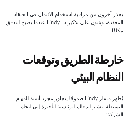
يحذر آخرون من مراقبة استخدام الائتمان في الحلقات
المعقدة، ويثنون على تذكيرات Lindy عندما يصبح التدفق
مكلفًا.
خارطة الطريق وتوقعات
النظام البيئي
يُظهر مسار Lindy طموحًا يتجاوز مجرد أتمتة المهام
البسيطة. تشير المعالم الرئيسية الأخيرة إلى اتجاه
الشركة: