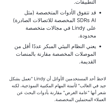
التطبيقات.
قد تتفوق الأدوات المتخصصة (مثل
SDRs AI المخصصة للاتصالات الصادرة)
على Lindy في مجالات متخصصة
محدودة.
يعني النظام البيئي المبكر عددًا أقل من
الموصلات المخصصة مقارنة بالمنصات
القديمة.
لاحظ أحد المستخدمين الأوائل أن Lindy "تعمل بشكل
جيد في الغالب" لأتمتة المهام المكتبية النموذجية، لكنه
شعر أنها "عامة الغرض" مقارنة بأدوات البحث عن
العملاء المحتملين المخصصة.