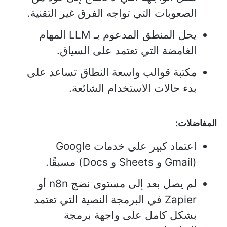
الصعوبات التي تواجه الفرق غير التقنية.
يحل المنطق المدعوم بـ LLM المهام
الغامضة التي تعتمد على السياق.
مكتبة قوالب واسعة النطاق تساعد على
بدء حالات الاستخدام الشائعة.
المفاضلات:
اعتماد كبير على خدمات Google
(Gmail و Sheets و Docs) مسبقًا.
لم يصل بعد إلى مستوى نضج n8n أو
Zapier في البرمجة النصية التي تعتمد
بشكل كامل على واجهة برمجة