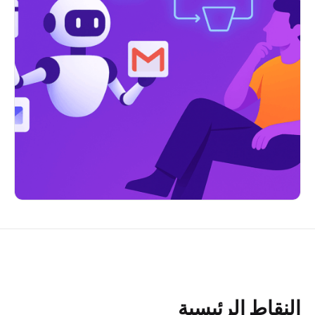
النقاط الرئيسية