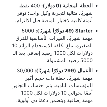
الخطة المجانية (0 دولار):
400 نقطة
شهريًا. مثالية لتجربة وكيل واحد؛ توفر
أتمتة كافية لاختبار المنصة قبل الالتزام.
Starter (49 دولارًا شهريًا):
5000
مهمة شهريًا. الميزات الأساسية للفرق
الصغيرة. تبلغ تكلفة الاستخدام الزائد 10
دولارات لكل 1000 رصيد إضافي بعد الـ
5000 رصيد المشمولة.
الأعمال (299 دولارًا شهريًا):
30,000
مهمة شهريًا. خطة ذات حجم أكبر
للمؤسسات النامية. يتم احتساب التجاوز
أيضًا بحوالي 10 دولارات لكل 1000
مهمة إضافية ويتضمن دعمًا ذي أولوية.