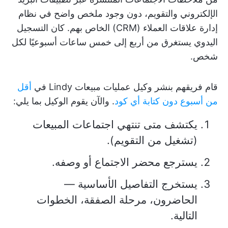
الإلكتروني والتقويم، دون وجود ملخص واضح في نظام
إدارة علاقات العملاء (CRM) الخاص بهم. كان التسجيل
اليدوي يستغرق من أربع إلى خمس ساعات أسبوعيًا لكل
شخص.
قام فريقهم بنشر وكيل عمليات مبيعات Lindy في
أقل
من أسبوع دون كتابة أي كود
. والآن يقوم الوكيل بما يلي:
يكتشف متى تنتهي اجتماعات المبيعات
(تشغيل من التقويم).
يسترجع محضر الاجتماع أو وصفه.
يستخرج التفاصيل الأساسية —
الحاضرون، مرحلة الصفقة، الخطوات
التالية.