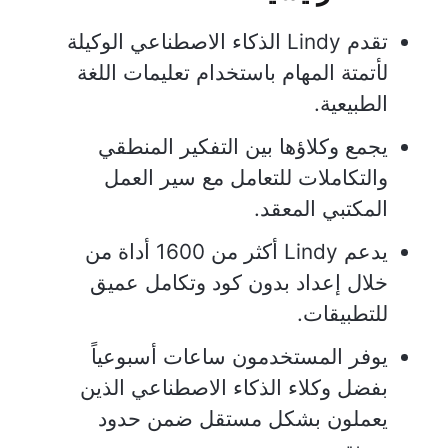
تقدم Lindy الذكاء الاصطناعي الوكيلة
لأتمتة المهام باستخدام تعليمات اللغة
الطبيعية.
يجمع وكلاؤها بين التفكير المنطقي
والتكاملات للتعامل مع سير العمل
المكتبي المعقد.
يدعم Lindy أكثر من 1600 أداة من
خلال إعداد بدون كود وتكامل عميق
للتطبيقات.
يوفر المستخدمون ساعات أسبوعياً
بفضل وكلاء الذكاء الاصطناعي الذين
يعملون بشكل مستقل ضمن حدود