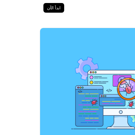
ابدأ الآن