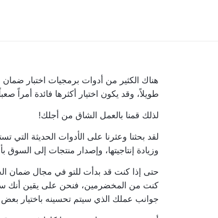
هناك الكثير من أدوات برمجيات اختبار ضمان ا
طويلاً، وقد يكون اختيار أكثرها فائدة أمراً صعباً
لذلك قمنا بالعمل الشاق من أجلك!
لقد بحثنا وعثرنا على الأدوات الحديثة التي 
وزيادة إنتاجيتها، وإصدار منتجات إلى السوق ب
حتى إذا كنت قد بدأت للتو في مجال ضمان الجو
كنت من المخضرمين، فنحن على يقين أنك ست
جوانب عملك الذي سيتم تحسينه باختيار بعض ال