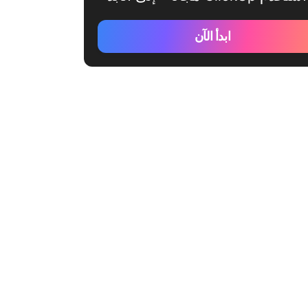
ابدأ الآن