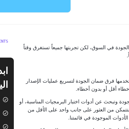
ENTS
لجودة في السوق، لكن تجربتها جميعاً تستغرق وقتاً
.
تستخدمها فرق ضمان الجودة لتسريع
عمليات الإصدار
الي
أخطاء أقل أو بدون أخطاء.
دة وتبحث عن أدوات اختبار البرمجيات المناسبة، أو
تمكن من العثور على جانب واحد على الأقل من
أدوات الموجودة في قائمتنا.