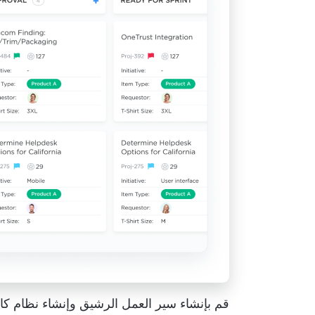
قم بإنشاء
سير العمل الرشيق
وإنشاء نظام كا