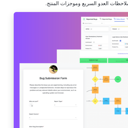
وملاحظات العدو السريع وموجزات المنتج.