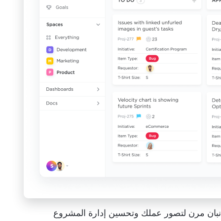
نبان مرن لتصور عملك وتحسين إدارة المشروع