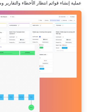
عملية إنشاء قوائم انتظار الأخطاء والتقارير 