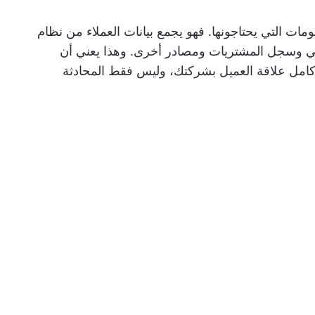
ومات التي يحتاجونها. فهو يجمع بيانات العملاء من نظام
CR) والبريد الإلكتروني وسجل المشتريات ومصادر أخرى. وهذا يعني أن
 كامل علاقة العميل بشركتك، وليس فقط المحادثة