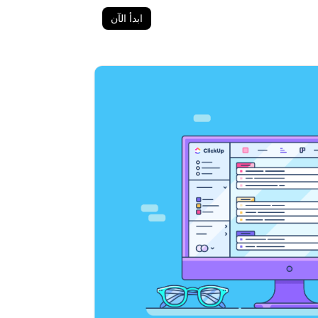
ابدأ الآن