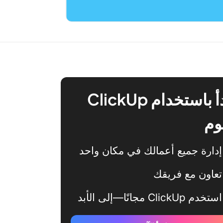
ابدأ باستخدام ClickUp
وم
إدارة جميع أعمالك في مكان واحد
تعاون مع فريقك
استخدم ClickUp مجانًا—إلى الأبد