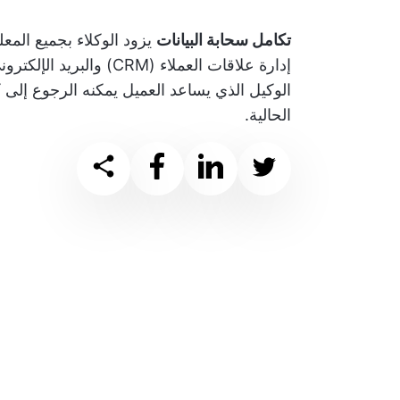
تكامل سحابة البيانات
يزود الوكلاء بجميع المعل
إدارة علاقات العملاء (M
الوكيل الذي يساعد العميل يمكنه الرجوع إلى
الحالية.