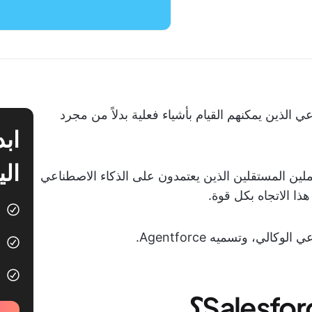
ي الذين يمكنهم القيام بأشياء فعلية بدلاً من مجرد
الي
ملين المستقلين الذين يعتمدون على الذكاء الاصطناعي