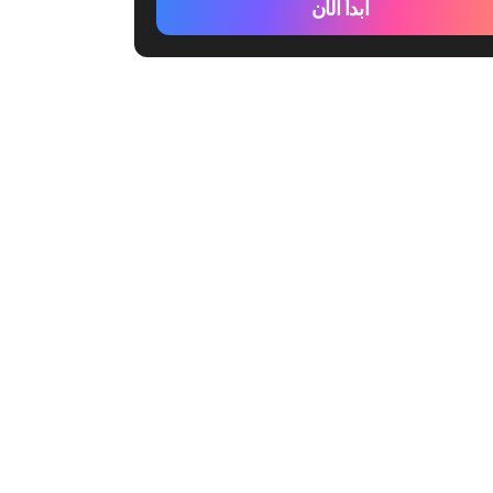
ابدأ الآن