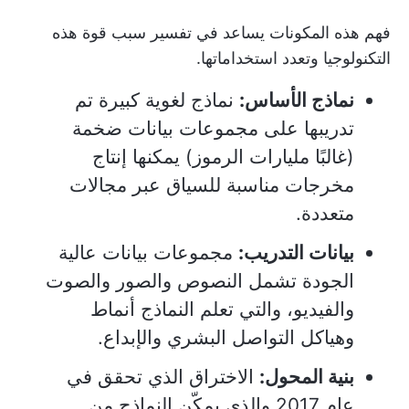
فهم هذه المكونات يساعد في تفسير سبب قوة هذه
التكنولوجيا وتعدد استخداماتها.
نماذج الأساس:
نماذج لغوية كبيرة تم
تدريبها على مجموعات بيانات ضخمة
(غالبًا مليارات الرموز) يمكنها إنتاج
مخرجات مناسبة للسياق عبر مجالات
متعددة.
بيانات التدريب:
مجموعات بيانات عالية
الجودة تشمل النصوص والصور والصوت
والفيديو، والتي تعلم النماذج أنماط
وهياكل التواصل البشري والإبداع.
بنية المحول:
الاختراق الذي تحقق في
عام 2017 والذي يمكّن النماذج من