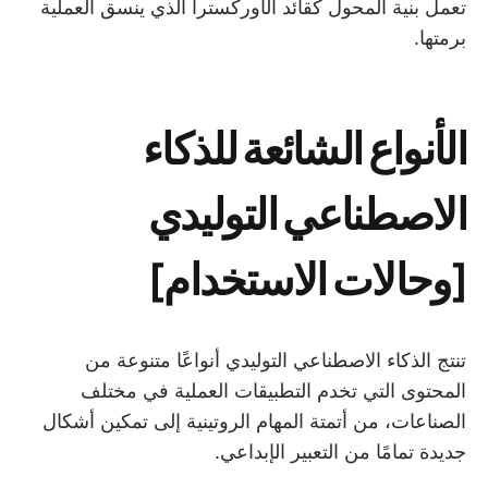
تعمل بنية المحول كقائد الأوركسترا الذي ينسق العملية
برمتها.
الأنواع الشائعة للذكاء
الاصطناعي التوليدي
[وحالات الاستخدام]
تنتج الذكاء الاصطناعي التوليدي أنواعًا متنوعة من
المحتوى التي تخدم التطبيقات العملية في مختلف
الصناعات، من أتمتة المهام الروتينية إلى تمكين أشكال
جديدة تمامًا من التعبير الإبداعي.