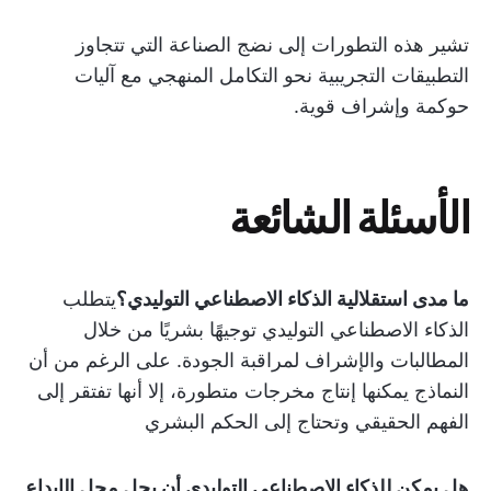
تشير هذه التطورات إلى نضج الصناعة التي تتجاوز
التطبيقات التجريبية نحو التكامل المنهجي مع آليات
حوكمة وإشراف قوية.
الأسئلة الشائعة
ما مدى استقلالية الذكاء الاصطناعي التوليدي؟
يتطلب
الذكاء الاصطناعي التوليدي توجيهًا بشريًا من خلال
المطالبات والإشراف لمراقبة الجودة. على الرغم من أن
النماذج يمكنها إنتاج مخرجات متطورة، إلا أنها تفتقر إلى
الفهم الحقيقي وتحتاج إلى الحكم البشري
هل يمكن للذكاء الاصطناعي التوليدي أن يحل محل الإبداع