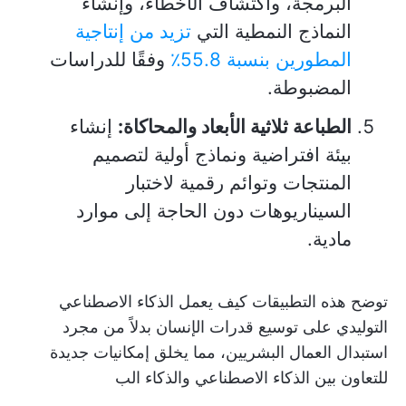
البرمجة، واكتشاف الأخطاء، وإنشاء
النماذج النمطية التي
تزيد من إنتاجية
المطورين بنسبة 55.8٪
وفقًا للدراسات
المضبوطة.
الطباعة ثلاثية الأبعاد والمحاكاة:
إنشاء
بيئة افتراضية ونماذج أولية لتصميم
المنتجات وتوائم رقمية لاختبار
السيناريوهات دون الحاجة إلى موارد
مادية.
توضح هذه التطبيقات كيف يعمل الذكاء الاصطناعي
التوليدي على توسيع قدرات الإنسان بدلاً من مجرد
استبدال العمال البشريين، مما يخلق إمكانيات جديدة
للتعاون بين الذكاء الاصطناعي والذكاء الب