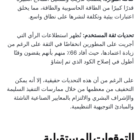
قدرًا كبيرًا من الطاقة الحاسوبية والطاقة، مما يخلق
اعتبارات بيئية وتكلفة لنشرها على نطاق واسع.
تحديات ثقة المستخدم:
تُظهر استطلاعات الرأي التي
أجريت على المطورين انخفاضًا في الثقة على الرغم من
زيادة اعتمادها، حيث أفاد 66٪ منهم بأنهم يقضون وقتًا
أطول في إصلاح الكود الذي تم إنشاؤ
على الرغم من أن هذه التحديات حقيقية، إلا أنه يمكن
التخفيف من معظمها من خلال ممارسات التنفيذ السليمة
والإشراف البشري والالتزام بالمعايير الصناعية الناشئة
والمبادئ التوجيهية التنظيمية.
التوقعات المستقبلية