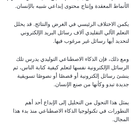
الأنماط المعقدة وإنتاج محتوى إبداعي شبيه بالإنسان.
يكمن الاختلاف الرئيسي في الغرض والنتائج. قد يحلل
التعلم الآلي التقليدي آلاف رسائل البريد الإلكتروني
لتحديد أيها رسائل غير مرغوب فيها.
ومع ذلك، فإن الذكاء الاصطناعي التوليدي يدرس تلك
الرسائل الإلكترونية نفسها لتعلم كيفية كتابة الناس، ثم
ينشئ رسائل إلكترونية أو قصصًا أو نصوصًا تسويقية
جديدة تبدو وكأنها من صنع الإنسان.
يمثل هذا التحول من التحليل إلى الإبداع أحد أهم
التطورات في تكنولوجيا الذكاء الاصطناعي منذ بدء هذا
المجال.