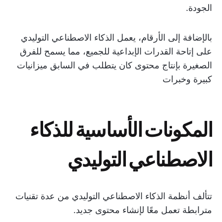
الجودة.
بالإضافة إلى الأرقام، يعمل الذكاء الاصطناعي التوليدي
على إتاحة القدرات الإبداعية للجميع، مما يسمح للفرق
الصغيرة بإنتاج محتوى كان يتطلب في السابق ميزانيات
كبيرة وخبرات
المكونات الأساسية للذكاء
الاصطناعي التوليدي
تتألف أنظمة الذكاء الاصطناعي التوليدي من عدة تقنيات
مترابطة تعمل معًا لإنشاء محتوى جديد.