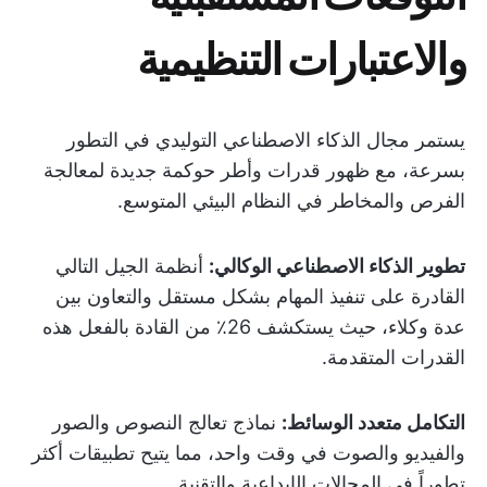
والاعتبارات التنظيمية
يستمر مجال الذكاء الاصطناعي التوليدي في التطور
بسرعة، مع ظهور قدرات وأطر حوكمة جديدة لمعالجة
الفرص والمخاطر في النظام البيئي المتوسع.
تطوير الذكاء الاصطناعي الوكالي:
أنظمة الجيل التالي
القادرة على تنفيذ المهام بشكل مستقل والتعاون بين
عدة وكلاء، حيث يستكشف 26٪ من القادة بالفعل هذه
القدرات المتقدمة.
التكامل متعدد الوسائط:
نماذج تعالج النصوص والصور
والفيديو والصوت في وقت واحد، مما يتيح تطبيقات أكثر
تطوراً في المجالات الإبداعية والتقنية.