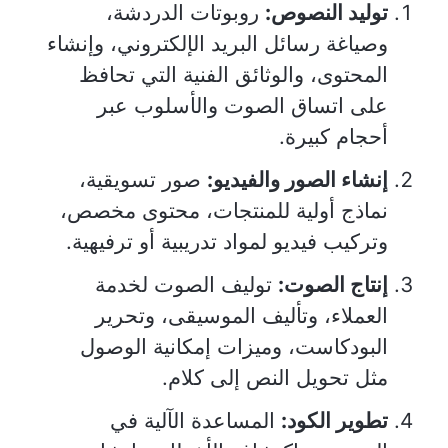
توليد النصوص:
روبوتات الدردشة،
وصياغة رسائل البريد الإلكتروني، وإنشاء
المحتوى، والوثائق الفنية التي تحافظ
على اتساق الصوت والأسلوب عبر
أحجام كبيرة.
إنشاء الصور والفيديو:
صور تسويقية،
نماذج أولية للمنتجات، محتوى مخصص،
وتركيب فيديو لمواد تدريبية أو ترفيهية.
إنتاج الصوت:
توليف الصوت لخدمة
العملاء، وتأليف الموسيقى، وتحرير
البودكاست، وميزات إمكانية الوصول
مثل تحويل النص إلى كلام.
تطوير الكود:
المساعدة الآلية في