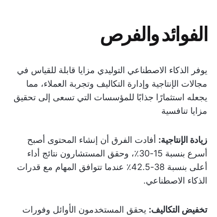
الفوائد والفرص
يوفر الذكاء الاصطناعي التوليدي مزايا قابلة للقياس في
مجالات الإنتاجية وإدارة التكاليف وتجربة العملاء، مما
يجعله استثمارًا جذابًا للمؤسسات التي تسعى إلى تحقيق
مزايا تنافسية
زيادة الإنتاجية:
أفادت الفرق أن إنشاء المحتوى أصبح
أسرع بنسبة 15-30٪، وحقق المستشارون نتائج أداء
أعلى بنسبة 38-42.5٪ عندما تتوافق المهام مع قدرات
الذكاء الاصطناعي.
تخفيض التكاليف:
يحقق المستخدمون الأوائل وفورات