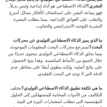
البشري؟
الذكاء الاصطناعي هو أداة إبداعية وليس بديلاً،
فهو يساعد البشر على استكشاف الأفكار بشكل أسرع
والتغلب على العوائق الإبداعية، بينما يتطلب البصيرة
البشرية للتوجيه الاستراتيجي والتجاوب
ما الذي يميز الذكاء الاصطناعي التوليدي عن محركات
البحث؟
تسترجع محركات البحث المعلومات الموجودة،
بينما يخلق الذكاء الاصطناعي التوليدي محتوى جديدًا من
خلال الجمع بين الأنماط المكتسبة. وهذا يتيح الحصول
على نتائج أصلية، ولكنه ينطوي أيضًا على مخاطر عدم
الدقة التي لا توجد في البحث التقليدي.
ما هي تكلفة تطبيق الذكاء الاصطناعي التوليدي؟
تختلف
التكاليف من الأدوات المجانية للمستهلكين إلى الحلول
المؤسسية التي تتطلب استثمارات كبيرة في البنية