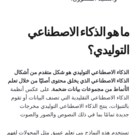
ما هو الذكاء الاصطناعي
التوليدي؟
الذكاء الاصطناعي التوليدي هو شكل متقدم من أشكال
الذكاء الاصطناعي الذي يخلق محتوى أصليًا من خلال تعلم
الأنماط من مجموعات بيانات ضخمة.
على عكس أنظمة
الذكاء الاصطناعي التقليدية التي تصنف البيانات أو تقوم
بالتنبؤات، ينتج الذكاء الاصطناعي التوليدي مخرجات
جديدة تمامًا بما في ذلك النصوص والصور والصوت
تستخدم هذه النماذج بنى تعلم عميق مثل المحولات لفهم