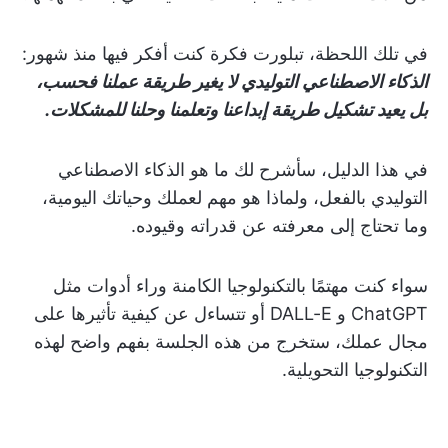
في تلك اللحظة، تبلورت فكرة كنت أفكر فيها منذ شهور:
الذكاء الاصطناعي التوليدي لا يغير طريقة عملنا فحسب،
بل يعيد تشكيل طريقة إبداعنا وتعلمنا وحلنا للمشكلات.
في هذا الدليل، سأشرح لك ما هو الذكاء الاصطناعي
التوليدي بالفعل، ولماذا هو مهم لعملك وحياتك اليومية،
وما تحتاج إلى معرفته عن قدراته وقيوده.
سواء كنت مهتمًا بالتكنولوجيا الكامنة وراء أدوات مثل
ChatGPT و DALL-E أو تتساءل عن كيفية تأثيرها على
مجال عملك، ستخرج من هذه الجلسة بفهم واضح لهذه
التكنولوجيا التحويلية.