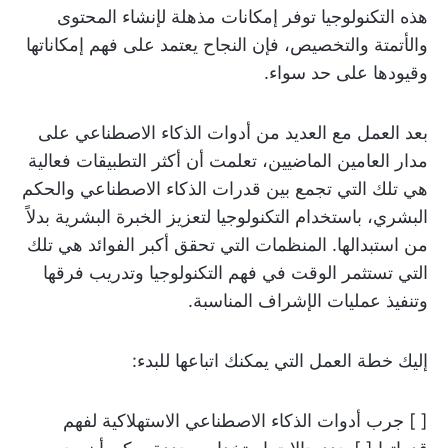
هذه التكنولوجيا توفر إمكانات مذهلة لإنشاء المحتوى
والأتمتة والتخصيص، فإن النجاح يعتمد على فهم إمكاناتها
وقيودها على حد سواء.
بعد العمل مع العديد من أدوات الذكاء الاصطناعي على
مدار العامين الماضيين، تعلمت أن أكثر التطبيقات فعالية
هي تلك التي تجمع بين قدرات الذكاء الاصطناعي والحكم
البشري، باستخدام التكنولوجيا لتعزيز الخبرة البشرية بدلاً
من استبدالها. المنظمات التي تحقق أكبر الفوائد هي تلك
التي تستثمر الوقت في فهم التكنولوجيا وتدريب فرقها
وتنفيذ عمليات الإشراف المناسبة.
إليك خطة العمل التي يمكنك اتباعها للبدء:
[ ] جرب أدوات الذكاء الاصطناعي الاستهلاكية لفهم