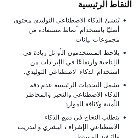
النقاط الرئيسية
يُنشئ الذكاء الاصطناعي التوليدي محتوى
أصليًا باستخدام أنماط مستفادة من
مجموعات بيانات
يلاحظ المستخدمون الأوائل زيادة في
الإنتاجية وارتفاعًا في الإيرادات من
استخدام الذكاء الاصطناعي التوليدي.
تشمل التحديات الرئيسية عدم دقة
الذكاء الاصطناعي والتحيز والمخاطر
الأمنية وكثافة الموارد.
يتطلب النجاح في دمج الذكاء
الاصطناعي الإشراف البشري والتدريب
والتنفيذ المسؤول.