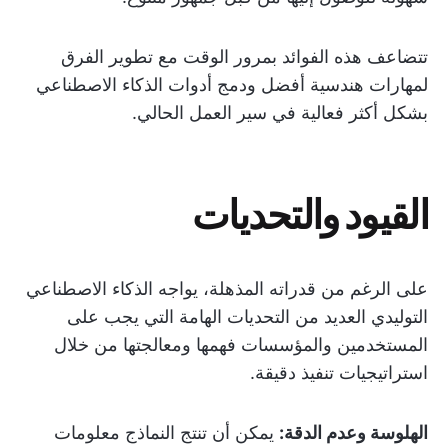
تتضاعف هذه الفوائد بمرور الوقت مع تطوير الفرق
لمهارات هندسية أفضل ودمج أدوات الذكاء الاصطناعي
بشكل أكثر فعالية في سير العمل الحالي.
القيود والتحديات
على الرغم من قدراته المذهلة، يواجه الذكاء الاصطناعي
التوليدي العديد من التحديات الهامة التي يجب على
المستخدمين والمؤسسات فهمها ومعالجتها من خلال
استراتيجيات تنفيذ دقيقة.
الهلوسة وعدم الدقة:
يمكن أن تنتج النماذج معلومات