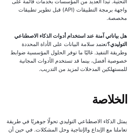
التحتية. تبدأ العديد من المؤسسات بخدمات قائمة على
واجهة برمجة التطبيقات (API) قبل تطوير تطبيقات
مخصصة.
هل بياناتي آمنة عند استخدام أدوات الذكاء الاصطناعي
التوليدي؟
تعتمد سلامة البيانات على الأداة المحددة
وطريقة التنفيذ. غالبًا ما توفر الحلول المؤسسية ضوابط
خصوصية أفضل، بينما قد تستخدم الأدوات المجانية
للمستهلكين المدخلات لمزيد من التدريب.
الخلاصة
يمثل الذكاء الاصطناعي التوليدي تحولًا جوهريًا في طريقة
تعاملنا مع الإبداع والإنتاجية وحل المشكلات. في حين أن