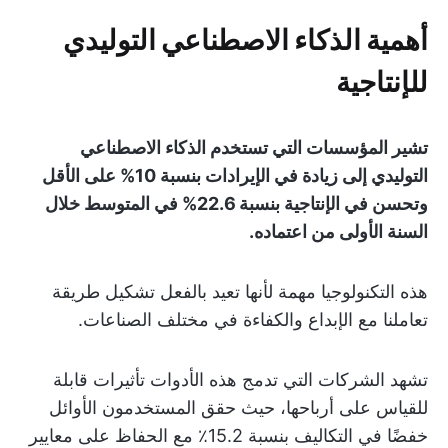
أهمية الذكاء الاصطناعي التوليدي
للإنتاجية
تشير المؤسسات التي تستخدم الذكاء الاصطناعي
التوليدي إلى زيادة في الإيرادات بنسبة 10% على الأقل
وتحسن في الإنتاجية بنسبة 22.6% في المتوسط خلال
السنة الأولى من اعتماده.
هذه التكنولوجيا مهمة لأنها تعيد بالفعل تشكيل طريقة
تعاملنا مع الإبداع والكفاءة في مختلف الصناعات.
تشهد الشركات التي تدمج هذه الأدوات تأثيرات قابلة
للقياس على أرباحها، حيث حقق المستخدمون الأوائل
خفضًا في التكاليف بنسبة 15.2٪ مع الحفاظ على معايير