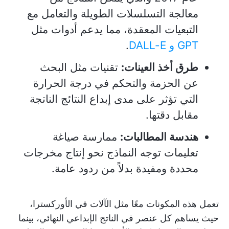
معالجة التسلسلات الطويلة والتعامل مع
التبعيات المعقدة، مما يدعم أدوات مثل
GPT و DALL-E
.
طرق أخذ العينات:
تقنيات مثل البحث
عن الحزمة والتحكم في درجة الحرارة
التي تؤثر على مدى إبداع النتائج الناتجة
مقابل دقتها.
هندسة المطالبات:
ممارسة صياغة
تعليمات توجه النماذج نحو إنتاج مخرجات
محددة ومفيدة بدلاً من ردود عامة.
تعمل هذه المكونات معًا مثل الآلات في الأوركسترا،
حيث يساهم كل عنصر في الناتج الإبداعي النهائي، بينما