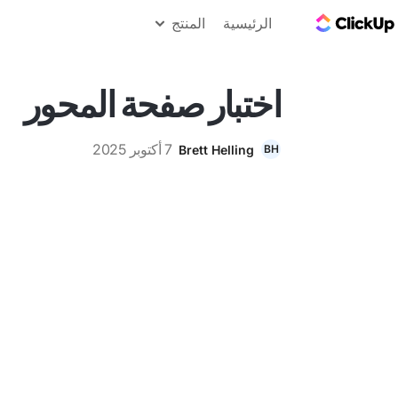
مدونة ClickUp
الرئيسية
المنتج
اختبار صفحة المحور
7 أكتوبر 2025
Brett Helling
BH