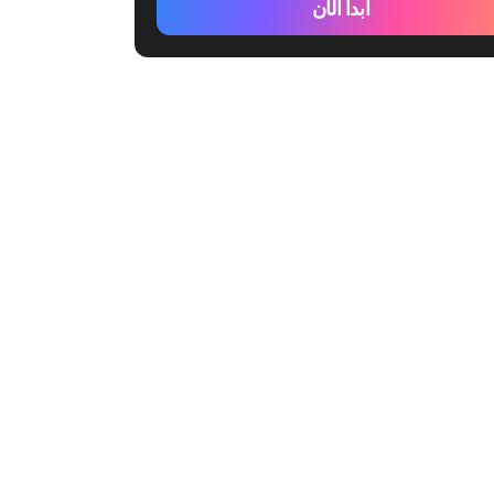
ابدأ الآن