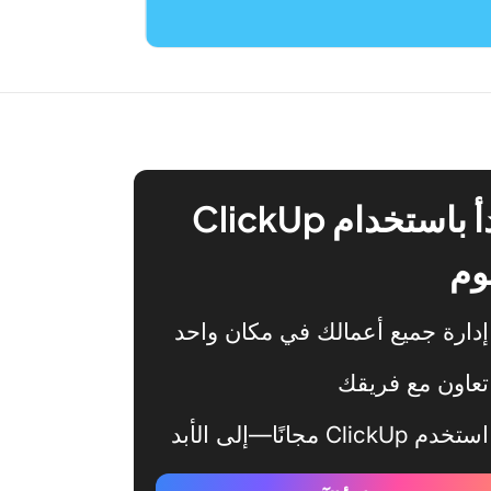
ابدأ باستخدام ClickUp
وم
إدارة جميع أعمالك في مكان واحد
تعاون مع فريقك
استخدم ClickUp مجانًا—إلى الأبد