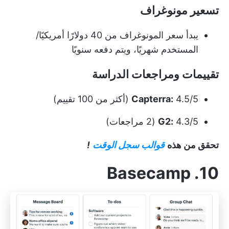
تسعير مونوغراف
يبدأ سعر المونوغراف من 40 دولارًا أمريكيًا/
المستخدم شهريًا، ويتم دفعه سنويًا
تقييمات ومراجعات الدراسة
4.5/5 (أكثر من 100 تقييم)
Capterra:
4.3/5 (2 مراجعات)
G2:
تحقق من هذه
قوالب سجل الوقت
!
10. Basecamp