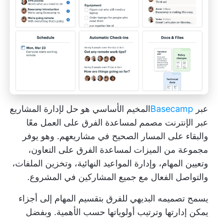
عبر
Basecamp
المخيم الأساسي
هو حل لإدارة المشاريع
عبر الإنترنت مصمم لمساعدة الفرق على العمل معًا
والبقاء على المسار الصحيح في مشاريعهم. وهو يوفر
مجموعة من الميزات لمساعدة الفرق على التعاون،
وتعيين المهام، وإدارة المواعيد النهائية، وتخزين الملفات،
والتواصل الفعال مع جميع المشاركين في المشروع.
يسمح تصميمه البديهي للفرق بتقسيم المهام إلى أجزاء
يمكن إدارتها وترتيب أولوياتها حسب الأهمية. وبفضل