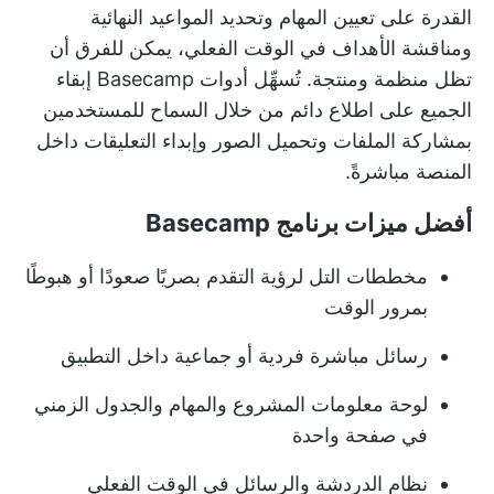
القدرة على تعيين المهام وتحديد المواعيد النهائية
ومناقشة الأهداف في الوقت الفعلي، يمكن للفرق أن
تظل منظمة ومنتجة. تُسهِّل أدوات Basecamp إبقاء
الجميع على اطلاع دائم من خلال السماح للمستخدمين
بمشاركة الملفات وتحميل الصور وإبداء التعليقات داخل
المنصة مباشرةً.
أفضل ميزات برنامج Basecamp
مخططات التل لرؤية التقدم بصريًا صعودًا أو هبوطًا
بمرور الوقت
رسائل مباشرة فردية أو جماعية داخل التطبيق
لوحة معلومات المشروع والمهام والجدول الزمني
في صفحة واحدة
نظام الدردشة والرسائل في الوقت الفعلي