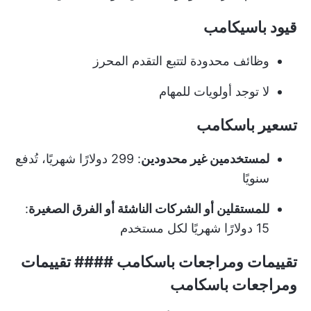
قيود باسيكامب
وظائف محدودة لتتبع التقدم المحرز
لا توجد أولويات للمهام
تسعير باسكامب
لمستخدمين غير محدودين
: 299 دولارًا شهريًا، تُدفع
سنويًا
للمستقلين أو الشركات الناشئة أو الفرق الصغيرة
:
15 دولارًا شهريًا لكل مستخدم
تقييمات ومراجعات باسكامب #### تقييمات
ومراجعات باسكامب