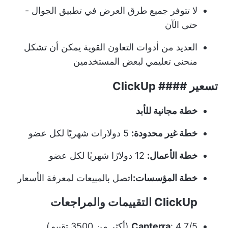
لا تتوفر جميع طرق العرض في تطبيق الجوال -
حتى الآن
العديد من أدوات التعاون القوية يمكن أن تشكل
منحنى تعليمي لبعض المستخدمين
تسعير #### ClickUp
خطة مجانية للأبد
خطة غير محدودة:
5 دولارات شهريًا لكل عضو
خطة الأعمال:
12 دولارًا شهريًا لكل عضو
خطة المؤسسات:
اتصل بالمبيعات لمعرفة الأسعار
ClickUp التقييمات والمراجعات
: 4.7/5 (أكثر من 3500 تقييم)
Capterra