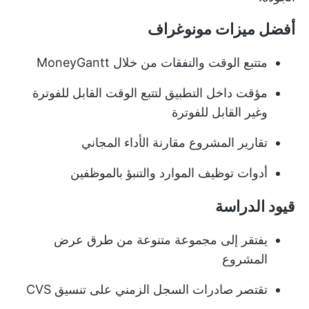
أفضل ميزات مونوغراف
متتبع الوقت والنفقات من خلال MoneyGantt
مؤقت داخل التطبيق لتتبع الوقت القابل للفوترة
وغير القابل للفوترة
تقارير المشروع
مقارنة الأداء المجاني
أدوات توظيف الموارد والتنبؤ بالموظفين
قيود الدراسة
يفتقر إلى مجموعة متنوعة من طرق عرض
المشروع
تقتصر صادرات السجل الزمني على تنسيق CVS