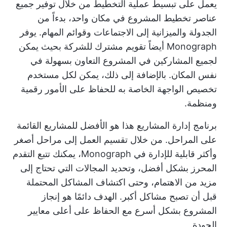
يعمل على تبسيط عملية التخطيط من خلال توفير جميع
عناصر تخطيط المشروع في مكان واحد، بدءاً من
الجدولة والميزانية إلى الاجتماعات وقوائم المهام. يوفر
Monograph أيضاً تقويم مشترك للشركة بحيث يمكن
لجميع المشاركين في المشروع التعاون بسهولة في
نفس المكان. بالإضافة إلى ذلك، يمكن لكل مستخدم
تخصيص الواجهة الخاصة به للحفاظ على الأمور رقمية
ومنظمة.
برنامج إدارة المشاريع هذا هو الأفضل للمشاريع القائمة
على المراحل. من خلال تقسيم العمل إلى مراحل أصغر
وأكثر قابلية للإدارة في Monograph، يمكنك تتبع التقدم
المحرز بشكل أفضل، وتحديد المجالات التي تحتاج إلى
مزيد من الاهتمام، وحتى اكتشاف المشاكل المحتملة
قبل أن تصبح مشاكل أكبر. الهدف دائمًا هو إنجاز
المشروع بشكل أسرع مع الحفاظ على أعلى معايير
الجودة.