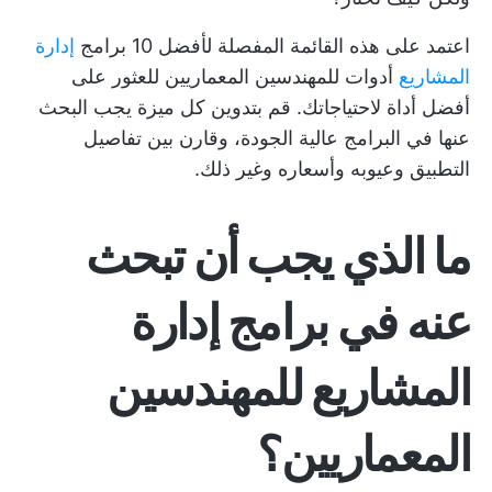
اعتمد على هذه القائمة المفصلة لأفضل 10 برامج
إدارة
المشاريع
أدوات للمهندسين المعماريين للعثور على
أفضل أداة لاحتياجاتك. قم بتدوين كل ميزة يجب البحث
عنها في البرامج عالية الجودة، وقارن بين تفاصيل
التطبيق وعيوبه وأسعاره وغير ذلك.
ما الذي يجب أن تبحث
عنه في برامج إدارة
المشاريع للمهندسين
المعماريين؟