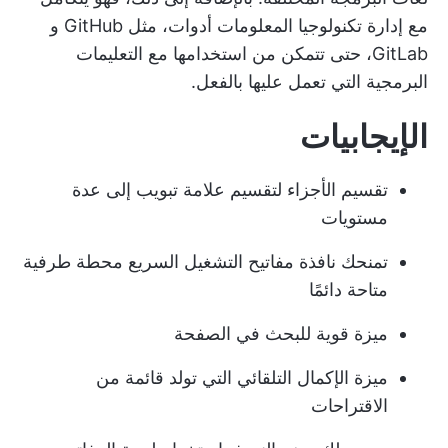
مع
إدارة تكنولوجيا المعلومات
أدوات، مثل GitHub و
GitLab، حتى تتمكن من استخدامها مع التعليمات
البرمجية التي تعمل عليها بالفعل.
الإيجابيات
تقسيم الأجزاء لتقسيم علامة تبويب إلى عدة
مستويات
تمنحك نافذة مفاتيح التشغيل السريع محطة طرفية
متاحة دائمًا
ميزة قوية للبحث في الصفحة
ميزة الإكمال التلقائي التي تولد قائمة من
الاقتراحات