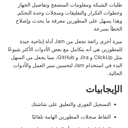
طلبات الشبكة ومعلومات المتصفح وتفاصيل الجهاز
وخطوات التكرار والتعليقات وسجلات وحدة التحكم.
وهذا يسهل على المطورين معرفة ما يحدث وإصلاح
الخطأ بسرعة.
ميزة أخرى رائعة تجعل من Jam أداة إنتاجية جيدة
للمطورين هي أنه يتكامل مع بعض الأدوات الأكثر شيوعًا
مثل ClickUp و Jira و GitHub، مما يجعل من السهل
البدء في استخدام Jam لتحسين سير العمل والأدوات
الحالية.
الإيجابيات
التسجيل الفوري والتعليق على شاشتك
التقاط سجلات المطورين الهامة تلقائيًا