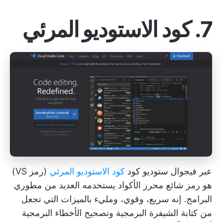
7. كود الاستوديو المرئي
عبر فيجوال ستوديو كود
كود الاستوديو المرئي
(رمز VS)
هو رمز شائع
محرر الأكواد
يستخدمه العديد من مطوري
البرامج. إنه سريع، وقوي، ومليء بالميزات التي تجعل
من كتابة الشيفرة البرمجية وتصحيح الأخطاء البرمجية