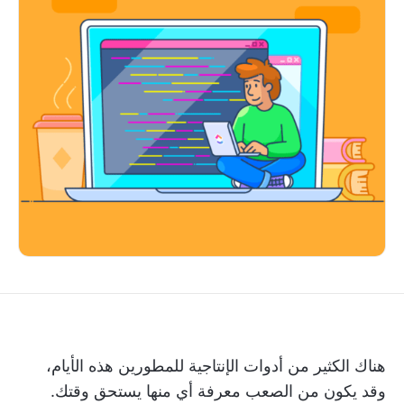
هناك الكثير من
أدوات الإنتاجية
للمطورين هذه الأيام،
وقد يكون من الصعب معرفة أي منها يستحق وقتك.