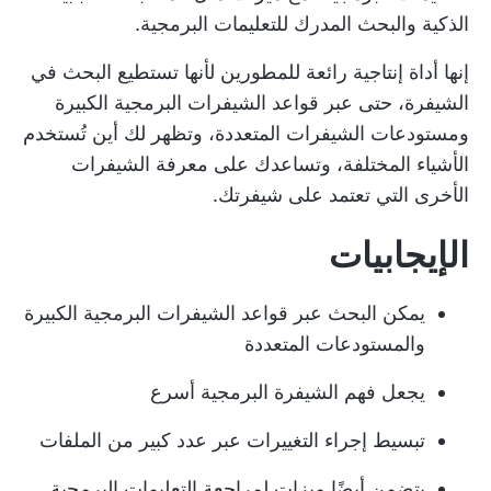
الذكية والبحث المدرك للتعليمات البرمجية.
إنها أداة إنتاجية رائعة للمطورين لأنها تستطيع البحث في
الشيفرة، حتى عبر قواعد الشيفرات البرمجية الكبيرة
ومستودعات الشيفرات المتعددة، وتظهر لك أين تُستخدم
الأشياء المختلفة، وتساعدك على معرفة الشيفرات
الأخرى التي تعتمد على شيفرتك.
الإيجابيات
يمكن البحث عبر قواعد الشيفرات البرمجية الكبيرة
والمستودعات المتعددة
يجعل فهم الشيفرة البرمجية أسرع
تبسيط إجراء التغييرات عبر عدد كبير من الملفات
يتضمن أيضًا ميزات لمراجعة التعليمات البرمجية