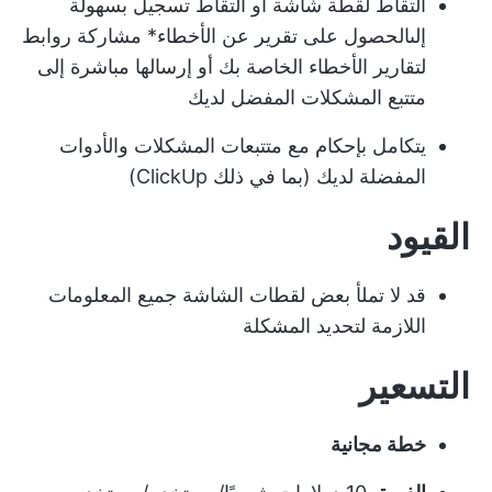
التقاط لقطة شاشة أو التقاط تسجيل بسهولة
إلى
الحصول على تقرير عن الأخطاء
* مشاركة روابط
لتقارير الأخطاء الخاصة بك أو إرسالها مباشرة إلى
متتبع المشكلات المفضل لديك
يتكامل بإحكام مع متتبعات المشكلات والأدوات
المفضلة لديك (بما في ذلك ClickUp)
القيود
قد لا تملأ بعض لقطات الشاشة جميع المعلومات
اللازمة لتحديد المشكلة
التسعير
خطة مجانية