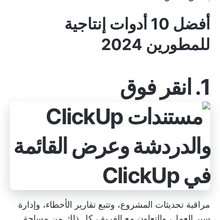
أفضل 10 أدوات إنتاجية
للمطورين 2024
1.
انقر فوق
مراقبة تحديثات المشروع، وتتبع تقارير الأخطاء، وإدارة
سير العمل، والتعاون مع الفريق، كل ذلك من مساحة