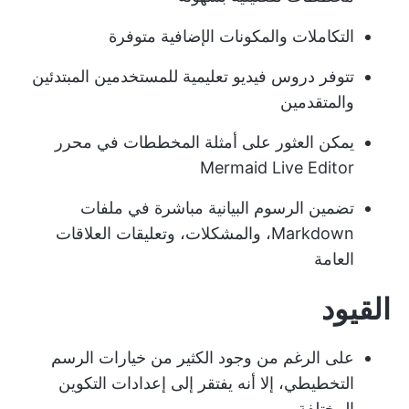
التكاملات والمكونات الإضافية متوفرة
تتوفر دروس فيديو تعليمية للمستخدمين المبتدئين
والمتقدمين
يمكن العثور على أمثلة المخططات في محرر
Mermaid Live Editor
تضمين الرسوم البيانية مباشرة في ملفات
Markdown، والمشكلات، وتعليقات العلاقات
العامة
القيود
على الرغم من وجود الكثير من خيارات الرسم
التخطيطي، إلا أنه يفتقر إلى إعدادات التكوين
المختلفة