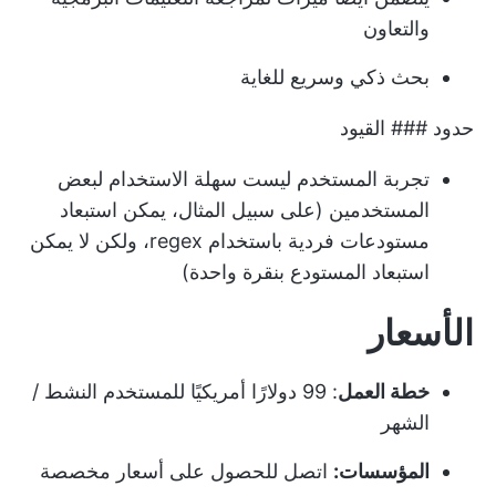
والتعاون
بحث ذكي وسريع للغاية
حدود ### القيود
تجربة المستخدم ليست سهلة الاستخدام لبعض
المستخدمين (على سبيل المثال، يمكن استبعاد
مستودعات فردية باستخدام regex، ولكن لا يمكن
استبعاد المستودع بنقرة واحدة)
الأسعار
خطة العمل
: 99 دولارًا أمريكيًا للمستخدم النشط /
الشهر
المؤسسات:
اتصل للحصول على أسعار مخصصة