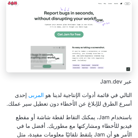
عبر Jam.dev
التالي في قائمة أدوات الإنتاجية لدينا هو
المربى
إحدى
أسرع الطرق للإبلاغ عن الأخطاء دون تعطيل سير عملك.
باستخدام Jam، يمكنك التقاط لقطة شاشة أو مقطع
فيديو للأخطاء ومشاركتها مع مطوريك. أفضل ما في
الأمر هو أن Jam يلتقط تلقائيًا معلومات مفيدة، مثل