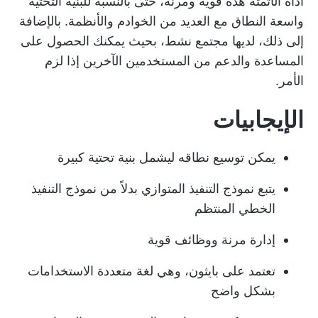
أداة الأتمتة هذه قوية ومرنة، حتى بالنسبة للبنية التحتية
واسعة النطاق مع العديد من الخوادم والأنظمة. بالإضافة
إلى ذلك، لديها مجتمع نشط، بحيث يمكنك الحصول على
المساعدة والدعم من المستخدمين الآخرين إذا لزم
الأمر.
الإيجابيات
يمكن توسيع نطاقه ليشمل بنية تحتية كبيرة
يتبع نموذج التنفيذ المتوازي بدلاً من نموذج التنفيذ
الخطي المنتظم
إدارة مرنة ووظائف قوية
تعتمد على بايثون، وهي لغة متعددة الاستخدامات
بشكل واضح