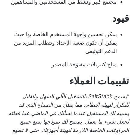
مجتمع كبير ونشط من المستخدمين والمساهمين
قيود
يمكن تحسين واجهة المستخدم الخاصة بها حيث
يمكن أن تكون صعبة الإعداد وتتطلب المزيد من
الدعم التوثيقي
متاح كتنزيلات مفتوحة المصدر
تقييمات العملاء
"يسمح SaltStack بالتشغيل الآلي السهل والقابل
للتكرار لتهيئة النظام، مما يقلل من الصداع الذي قد
يسببه لك المستقبل عندما تسألك في الماضي عما فعلته
لجعل شيء ما يعمل. يسمح لك نموذجها بتتبع جميع
المراوغات الخاصة اللازمة لتهيئة أجهزتك، حتى لا تضيع