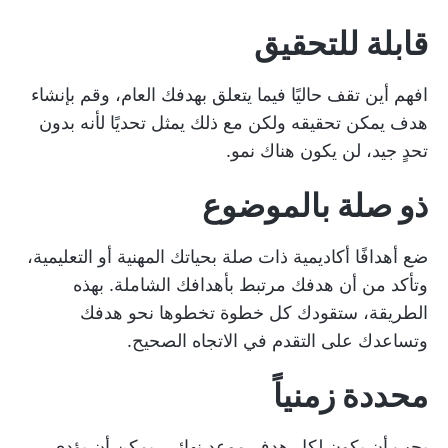
قابلة للتحقيق
افهم أين تقف حاليًا فيما يتعلق بهدفك العام، وقم بإنشاء
هدف يمكن تحقيقه ولكن مع ذلك يمثل تحديًا لأنه بدون
تحدٍ جيد، لن يكون هناك نمو.
ذو صلة بالموضوع
ضع أهدافًا أكاديمية ذات صلة بحياتك المهنية أو التعليمية،
وتأكد من أن هدفك مرتبط بأهدافك الشاملة. بهذه
الطريقة، ستقودك كل خطوة تخطوها نحو هدفك
وتساعدك على التقدم في الاتجاه الصحيح.
محددة زمنياً
يجب أن يكون لكل هدف موعد نهائي. يمكن أن يؤدي