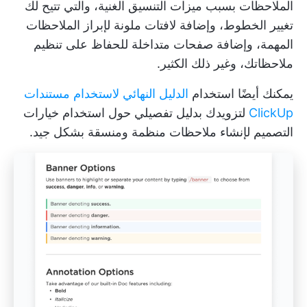
الملاحظات بسبب ميزات التنسيق الغنية، والتي تتيح لك
تغيير الخطوط، وإضافة لافتات ملونة لإبراز الملاحظات
المهمة، وإضافة صفحات متداخلة للحفاظ على تنظيم
ملاحظاتك، وغير ذلك الكثير.
يمكنك أيضًا استخدام
الدليل النهائي لاستخدام مستندات
ClickUp
لتزويدك بدليل تفصيلي حول استخدام خيارات
التصميم لإنشاء ملاحظات منظمة ومنسقة بشكل جيد.