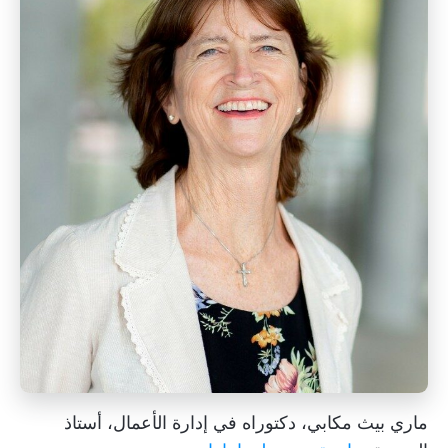
ماري بيث مكابي، دكتوراه في إدارة الأعمال، أستاذ