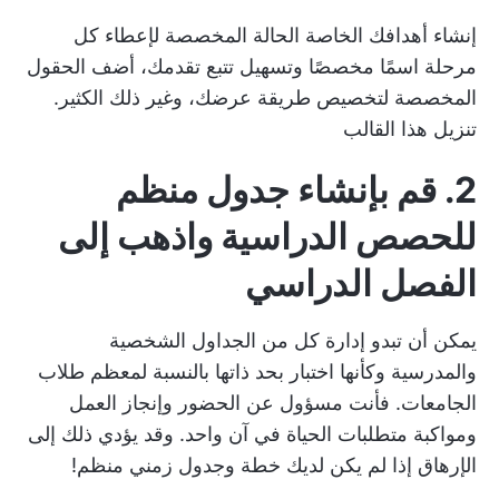
إنشاء أهدافك الخاصة
الحالة المخصصة
لإعطاء كل
مرحلة اسمًا مخصصًا وتسهيل تتبع تقدمك، أضف
الحقول
المخصصة
لتخصيص طريقة عرضك، وغير ذلك الكثير.
تنزيل هذا القالب
2. قم بإنشاء جدول منظم
للحصص الدراسية واذهب إلى
الفصل الدراسي
يمكن أن تبدو إدارة كل من الجداول الشخصية
والمدرسية وكأنها اختبار بحد ذاتها بالنسبة لمعظم طلاب
الجامعات. فأنت مسؤول عن الحضور وإنجاز العمل
ومواكبة متطلبات الحياة في آن واحد. وقد يؤدي ذلك إلى
الإرهاق إذا لم يكن لديك خطة وجدول زمني منظم!