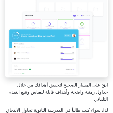
ابقَ على المسار الصحيح لتحقيق أهدافك من خلال
جداول زمنية واضحة وأهداف قابلة للقياس وتتبع التقدم
التلقائي
لذا، سواء كنت طالباً في المدرسة الثانوية تحاول الالتحاق