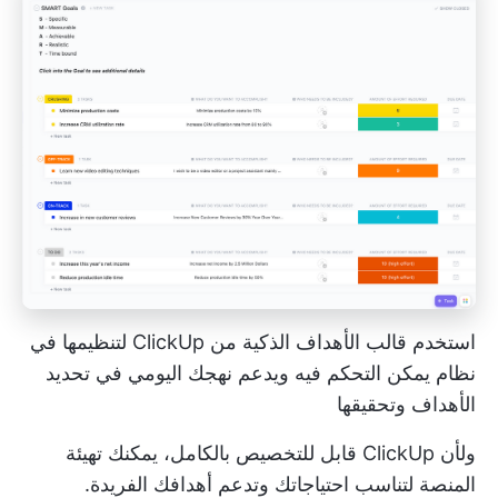
استخدم قالب الأهداف الذكية من ClickUp لتنظيمها في
نظام يمكن التحكم فيه ويدعم نهجك اليومي في تحديد
الأهداف وتحقيقها
ولأن ClickUp قابل للتخصيص بالكامل، يمكنك تهيئة
المنصة لتناسب احتياجاتك وتدعم أهدافك الفريدة.