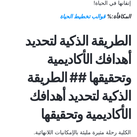
إتقانها في الحياة!
المكافأة:
%
قوالب تخطيط الحياة
الطريقة الذكية لتحديد
أهدافك الأكاديمية
وتحقيقها ## الطريقة
الذكية لتحديد أهدافك
الأكاديمية وتحقيقها
الكلية رحلة مثيرة مليئة بالإمكانيات اللانهائية.