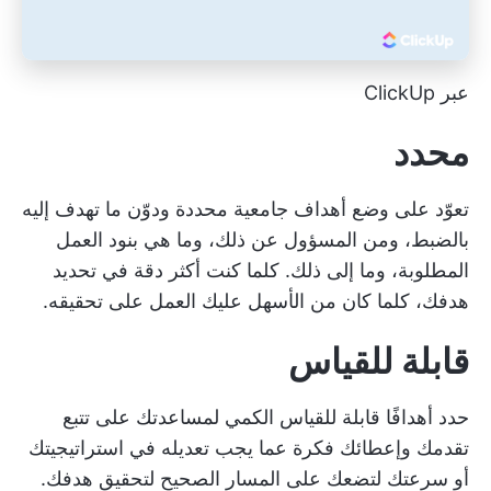
عبر ClickUp
محدد
تعوّد على وضع أهداف جامعية محددة ودوّن ما تهدف إليه
بالضبط، ومن المسؤول عن ذلك، وما هي بنود العمل
المطلوبة، وما إلى ذلك. كلما كنت أكثر دقة في تحديد
هدفك، كلما كان من الأسهل عليك العمل على تحقيقه.
قابلة للقياس
حدد أهدافًا قابلة للقياس الكمي لمساعدتك على تتبع
تقدمك وإعطائك فكرة عما يجب تعديله في استراتيجيتك
أو سرعتك لتضعك على المسار الصحيح لتحقيق هدفك.