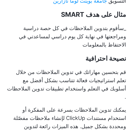
التسويق
جامعة بوينت لوما نازارين
مثال على هدف SMART
_سأقوم بتدوين الملاحظات في كل حصة دراسية
ومراجعتها في نهاية كل يوم دراسي لمساعدتي في
الاحتفاظ بالمعلومات
نصيحة احترافية
قم بتحسين مهاراتك في تدوين الملاحظات من خلال
تعلم استراتيجيات فعالة تتناسب بشكل أفضل مع
أسلوبك في التعلم واستخدام
تطبيقات تدوين الملاحظات
.
يمكنك تدوين الملاحظات بسرعة على المفكرة أو
استخدام
مستندات ClickUp
لإنشاء ملاحظات مفصّلة
ومحددة بشكل جميل. هذه الميزات رائعة لتدوين