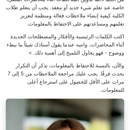
خاصة عند تعلم شيء جديد أو معقد. يجب أن يتعلم طلاب
الكلية كيفية إنشاء ملاحظات فعالة ومنظمة لتعزيز
تعلمهم ومساعدتهم على الاحتفاظ بالمعلومات.
اكتب الكلمات الرئيسية والأفكار والمصطلحات الجديدة
أثناء المحاضرات. وانتبه عندما يقول أستاذك شيئاً ما ببطء
ووضوح - فهو يحاول التلميح إلى أهمية ذلك. >
والآن، بالنسبة للاحتفاظ بالمعلومات، تذكر أن التكرار
يحدث فرقًا. يجب عليك مراجعة الملاحظات من 5 إلى 7
مرات على الأقل للحصول على استرجاع أعلى
للمعلومات.