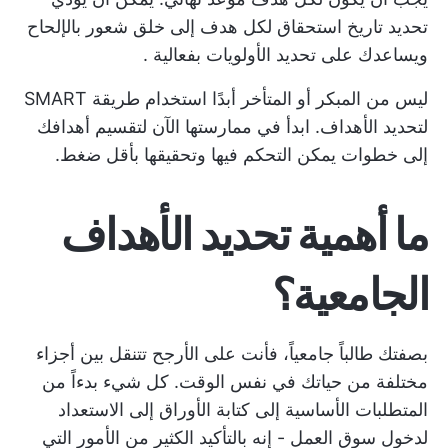
تحديد تاريخ استحقاق لكل هدف إلى خلق شعور بالإلحاح
ويساعدك على
تحديد الأولويات بفعالية
.
ليس من المبكر أو المتأخر أبدًا استخدام طريقة SMART
لتحديد الأهداف. ابدأ في ممارستها الآن لتقسيم أهدافك
إلى خطوات يمكن التحكم فيها وتحقيقها بأقل ضغط.
ما أهمية تحديد الأهداف
الجامعية؟
بصفتك طالباً جامعياً، فأنت على الأرجح تتنقل بين أجزاء
مختلفة من حياتك في نفس الوقت. كل شيء بدءاً من
المتطلبات الأساسية إلى كتابة الأوراق إلى الاستعداد
لدخول سوق العمل - إنه بالتأكيد الكثير من الأمور التي