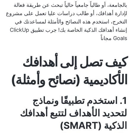
بالجامعة، أو طالباً جامعياً حالياً تبحث عن طريقة فعالة
لإدارة أهدافك، أو طالب دراسات عليا تعمل على مشروع
التخرج، استخدم هذه النصائح والأمثلة لمساعدتك في
إنشاء أهدافك الذكية الخاصة بك!
جرب تطبيق ClickUp
Goals مجاناً
كيف تصل إلى أهدافك
الأكاديمية (نصائح وأمثلة)
1. استخدم تطبيقًا ونماذج
لتحديد الأهداف لتتبع أهدافك
الذكية (SMART)