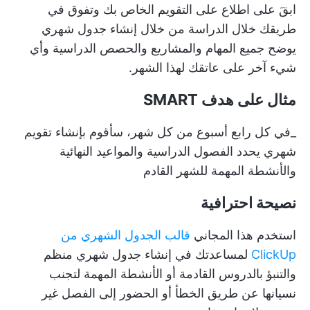
ابقَ على اطلاع على التقويم الخاص بك وتفوق في
طريقك خلال الدراسة من خلال إنشاء جدول شهري
يوضح جميع المهام والمشاريع والحصص الدراسية وأي
شيء آخر على عاتقك لهذا الشهر.
مثال على هدف SMART
_في كل رابع أسبوع من كل شهر، سأقوم بإنشاء تقويم
شهري يحدد الفصول الدراسية والمواعيد النهائية
والأنشطة المهمة للشهر القادم
نصيحة احترافية
استخدم هذا المجاني
قالب الجدول الشهري من
ClickUp
لمساعدتك في إنشاء جدول شهري منظم
والتنبؤ بالدروس القادمة أو الأنشطة المهمة لتجنب
نسيانها عن طريق الخطأ أو الحضور إلى الفصل غير