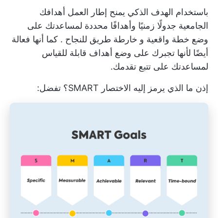
باستخدام
الهدف الذكي
يمنح إطار العمل أهدافك
الجامعية جدولًا زمنيًا وأهدافًا محددة لمساعدتك على
وضع خطة واقعية و
خارطة طريق للنجاح
. كما أنها فعالة
أيضًا لأنها تجبرك على وضع أهداف قابلة للقياس
لمساعدتك على تتبع تقدمك.
إذن ما الذي يرمز إليه الاختصار SMART؟ تفضل: