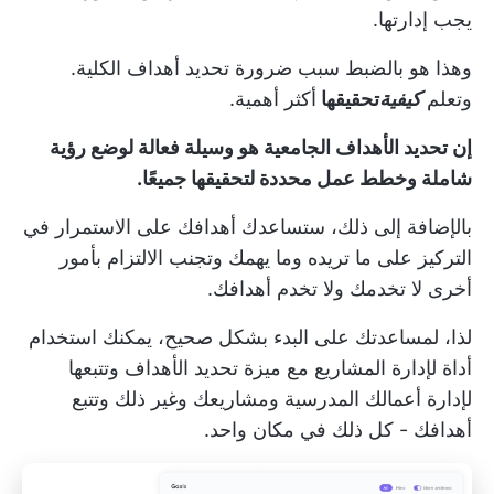
يجب إدارتها.
وهذا هو بالضبط سبب ضرورة تحديد أهداف الكلية.
وتعلم
كيفية
تحقيقها
أكثر أهمية.
إن تحديد الأهداف الجامعية هو وسيلة فعالة لوضع رؤية
شاملة وخطط عمل محددة لتحقيقها جميعًا.
بالإضافة إلى ذلك، ستساعدك أهدافك على الاستمرار في
التركيز على ما تريده وما يهمك وتجنب الالتزام بأمور
أخرى لا تخدمك ولا تخدم أهدافك.
لذا، لمساعدتك على البدء بشكل صحيح، يمكنك استخدام
أداة لإدارة المشاريع مع ميزة تحديد الأهداف وتتبعها
لإدارة أعمالك المدرسية ومشاريعك وغير ذلك وتتبع
أهدافك - كل ذلك في مكان واحد.