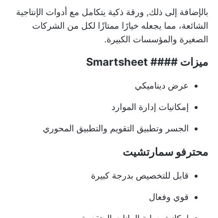
بالإضافة إلى ذلك,
ورقة ذكية
يتكامل مع أدوات الإنتاجية
الشائعة، مما يجعله خيارًا ممتازًا لكل من الشركات
الصغيرة والمؤسسات الكبيرة.
ميزات #### Smartsheet
عرض ديناميكي
إمكانيات إدارة الموارد
الجسر وتطبيق التقويم والتطبيق المحوري
محترفو سمارتشيت
قابل للتخصيص بدرجة كبيرة
قوي وفعال