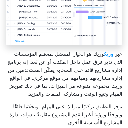
عبر
وريك
وريك
هو الخيار المفضل لمعظم المؤسسات
التي تدير فرق عمل داخل المكتب أو عن بُعد. إنه برنامج
إدارة مشاريع قائم على السحابة يمكّن المستخدمين من
إدارة
مشاريعهم ومهامهم
من موقع مركزي. في الواقع
وريك
مجموعة متنوعة من الميزات، بما في ذلك تفويض
المهام وتتبع الوقت ومشاركة الملفات والمزيد.
يوفر التطبيق تركيزًا متزايدًا على المهام، وتحكمًا فائقًا
وتوافقًا ورؤية أكبر لتقدم المشروع مقارنةً بأدوات إدارة
المشاريع الأساسية الأخرى.