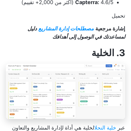
4.6/5 (أكثر من 2,000+ تقييم)
Capterra:
تحميل
إشارة مرجعية
مصطلحات إدارة المشاريع
دليل
لمساعدتك في الوصول إلى أهدافك
3. الخلية
عبر
خلية النحل
الخلية
هي أداة لإدارة المشاريع والتعاون