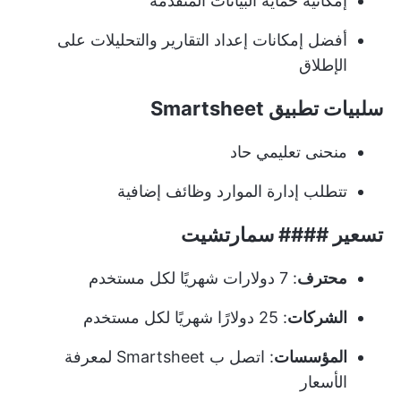
إمكانية حماية البيانات المتقدمة
أفضل إمكانات إعداد التقارير والتحليلات على
الإطلاق
سلبيات تطبيق Smartsheet
منحنى تعليمي حاد
تتطلب إدارة الموارد وظائف إضافية
تسعير #### سمارتشيت
محترف
: 7 دولارات شهريًا لكل مستخدم
الشركات
: 25 دولارًا شهريًا لكل مستخدم
المؤسسات
: اتصل ب Smartsheet لمعرفة
الأسعار