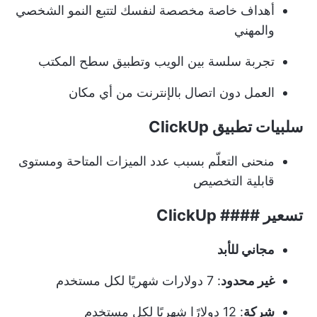
أهداف خاصة مخصصة لنفسك لتتبع النمو الشخصي
والمهني
تجربة سلسة بين الويب وتطبيق سطح المكتب
العمل دون اتصال بالإنترنت من أي مكان
سلبيات تطبيق ClickUp
منحنى التعلّم بسبب عدد الميزات المتاحة ومستوى
قابلية التخصيص
تسعير #### ClickUp
مجاني للأبد
غير محدود
: 7 دولارات شهريًا لكل مستخدم
شركة
: 12 دولارًا شهريًا لكل مستخدم