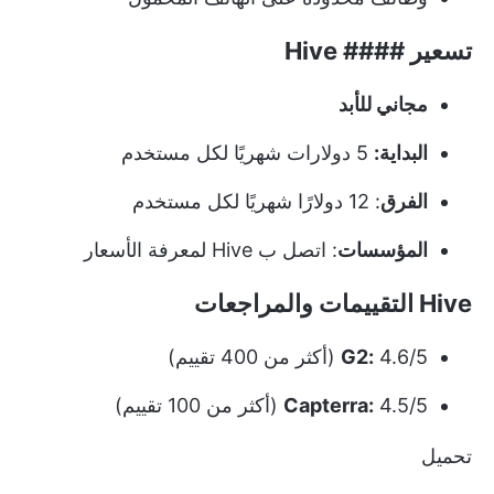
تسعير #### Hive
مجاني للأبد
البداية:
5 دولارات شهريًا لكل مستخدم
الفرق
: 12 دولارًا شهريًا لكل مستخدم
المؤسسات
: اتصل ب Hive لمعرفة الأسعار
Hive التقييمات والمراجعات
4.6/5 (أكثر من 400 تقييم)
G2:
4.5/5 (أكثر من 100 تقييم)
Capterra:
تحميل