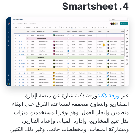
4. Smartsheet
عبر
ورقة ذكية
ورقة ذكية
عبارة عن منصة لإدارة
المشاريع والتعاون مصممة لمساعدة الفرق على البقاء
منظمين وإنجاز العمل. وهو يوفر للمستخدمين ميزات
مثل تتبع المشاريع، وإدارة المهام، وإعداد التقارير،
ومشاركة الملفات، ومخططات جانت، وغير ذلك الكثير.