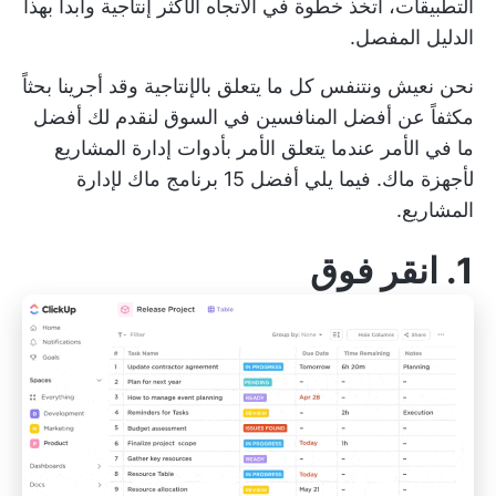
التطبيقات، اتخذ خطوة في الاتجاه الأكثر إنتاجية وابدأ بهذا
الدليل المفصل.
نحن نعيش ونتنفس كل ما يتعلق بالإنتاجية وقد أجرينا بحثاً
مكثفاً عن أفضل المنافسين في السوق لنقدم لك أفضل
ما في الأمر عندما يتعلق الأمر بأدوات إدارة المشاريع
لأجهزة ماك. فيما يلي أفضل 15 برنامج ماك لإدارة
المشاريع.
1.
انقر فوق