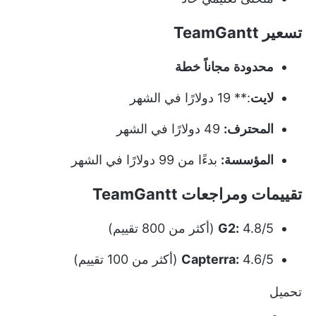
تسعير TeamGantt
محدودة
مجاناً
خطة
لايت
:** 19 دولارًا في الشهر
المحترف:
49 دولارًا في الشهر
المؤسسة:
بدءًا من 99 دولارًا في الشهر
تقييمات ومراجعات TeamGantt
4.8/5 (أكثر من 800 تقييم)
G2:
4.6/5 (أكثر من 100 تقييم)
Capterra:
تحميل