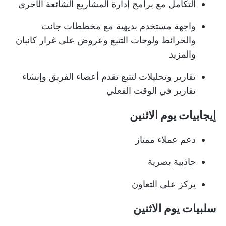
التكامل مع برامج إدارة المشاريع الشائعة الأخرى
واجهة مستخدم بديهية مع مخططات جانت
والخرائط ولوحات التتبع وعروض على غرار كانبان
والمزيد
تقارير وتحليلات لتتبع تقدم أعضاء الفريق وإنشاء
تقارير في الوقت الفعلي
إيجابيات يوم الاثنين
دعم عملاء ممتاز
جاذبية بصرية
يركز على التعاون
سلبيات يوم الاثنين