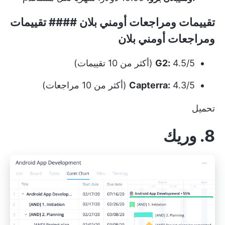
تقييمات ومراجعات أومني بلان #### تقييمات
ومراجعات أومني بلان
4.5/5 (أكثر من 10 تقييمات)
G2:
4.3/5 (أكثر من 10 مراجعات)
Capterra:
تحميل
8. وريك