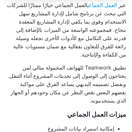
عبر
العمل الجماعي
العمل الجماعي
خيارًا ممتازًا للشركات
التي تبحث عن برنامج شامل لإدارة المشاريع سهل
الاستخدام وقوي بما يكفي لإدارة المشاريع المعقدة
بنجاح. فمجموعته الواسعة من الميزات بالإضافة إلى
قدرته على التكامل مع الأدوات الأخرى تجعله وسيلة
رائعة للفرق للتعاون بفعالية مع ضمان مستويات عالية
من الكفاءة والإنتاجية.
تطبيق Teamwork للهواتف المحمولة مثالي لمن
يحتاجون إلى
الوصول إلى تحديثات المشروع
أثناء التنقل.
وبفضل تصميمه البديهي يساعد الفرق على مواكبة
بعضهم البعض بغض النظر عن مكان وجودهم أو الجهاز
الذي يستخدمونه.
ميزات العمل الجماعي
إمكانية استيراد بيانات المشروع