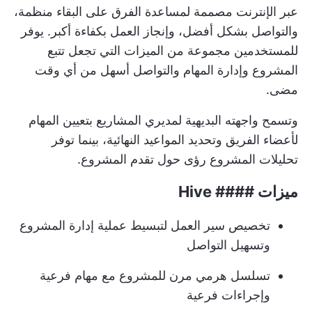
عبر الإنترنت مصممة لمساعدة الفرق على البقاء منظمة،
والتواصل بشكل أفضل، وإنجاز العمل بكفاءة أكبر. يوفر
للمستخدمين مجموعة من الميزات التي تجعل تتبع
المشروع وإدارة المهام والتواصل أسهل من أي وقت
مضى.
وتسمح واجهته البديهية لمديري المشاريع بتعيين المهام
لأعضاء الفريق وتحديد المواعيد النهائية، بينما توفر
تحليلات المشروع رؤى حول تقدم المشروع.
ميزات #### Hive
تخصيص سير العمل لتبسيط عملية إدارة المشروع
وتسهيل التواصل
تسلسل هرمي مرن للمشروع مع مهام فرعية
وإجراءات فرعية