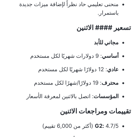
منحنى تعليمي حاد نظراً لإضافة ميزات جديدة
باستمرار.
تسعير #### الاثنين
مجاني للأبد
أساسي
: 9 دولارات شهريًا لكل مستخدم
عادي
: 12 دولارًا شهريًا لكل مستخدم
محترف
: 19 دولارًا/شهرًا لكل مستخدم
المؤسسات
: اتصل بالاثنين لمعرفة الأسعار
تقييمات ومراجعات الاثنين
4.7/5 (أكثر من 6,000 تقييم)
G2: