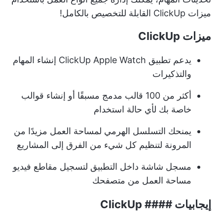
ميزات ClickUp القابلة للتخصيص بالكامل!
ميزات ClickUp
يدعم تطبيق ClickUp Apple Watch إنشاء المهام
والتذكيرات
أكثر من 100 قالب مدمج مسبقًا أو إنشاء قوالب
خاصة بك لأي حالة استخدام
يمنحك التسلسل الهرمي لمساحة العمل مزيدًا من
المرونة لتنظيم كل شيء من الفرق إلى المشاريع
مسجل شاشة داخل التطبيق لتسجيل مقاطع فيديو
مساحة العمل من متصفحك
إيجابيات #### ClickUp