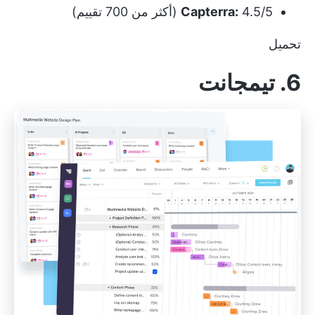
4.5/5 (أكثر من 700 تقييم)
Capterra:
تحميل
6. تيمجانت