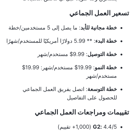
تسعير العمل الجماعي
خطة مجانية للأبد
: ما يصل إلى 5 مستخدمين/خطة
خطة البدء
: ** 5.99 دولارًا أمريكيًا للمستخدم/شهرًا
خطة التوصيل
: 9.99$ مستخدم/شهر
خطة النمو
: 19.99$ مستخدم/شهر: 19.99$
مستخدم/شهر
خطة التوسعة
: اتصل بفريق العمل الجماعي
للحصول على التفاصيل
تقييمات ومراجعات العمل الجماعي
4.4/5 (1,000+ تقييم)
G2: