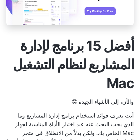
أفضل 15 برنامج لإدارة
المشاريع لنظام التشغيل
Mac
والآن، إلى الأشياء الجيدة 🤓
أنت تعرف فوائد استخدام برامج إدارة المشاريع وما
الذي يجب البحث عنه عند اختيار الأداة المناسبة لجهاز
Mac الخاص بك. ولكن بدلاً من الانطلاق في متجر