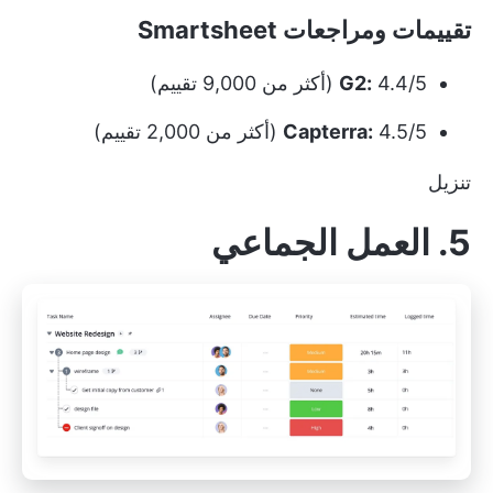
تقييمات ومراجعات Smartsheet
4.4/5 (أكثر من 9,000 تقييم)
G2:
4.5/5 (أكثر من 2,000 تقييم)
Capterra:
تنزيل
5. العمل الجماعي