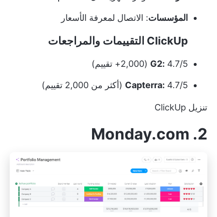
المؤسسات
:
الاتصال لمعرفة الأسعار
ClickUp التقييمات والمراجعات
4.7/5 (2,000+ تقييم)
G2:
4.7/5 (أكثر من 2,000 تقييم)
Capterra:
تنزيل ClickUp
2. Monday.com