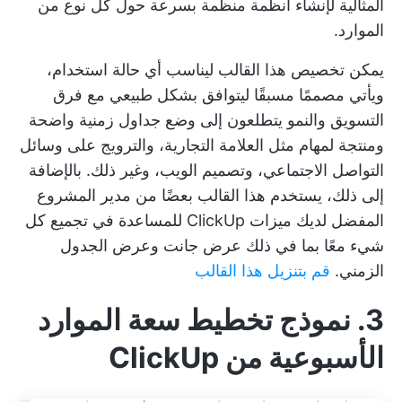
المثالية لإنشاء أنظمة منظمة بسرعة حول كل نوع من
الموارد.
يمكن تخصيص هذا القالب ليناسب أي حالة استخدام،
ويأتي مصممًا مسبقًا ليتوافق بشكل طبيعي مع
فرق
التسويق والنمو
يتطلعون إلى وضع جداول زمنية واضحة
ومنتجة لمهام مثل العلامة التجارية، والترويج على وسائل
التواصل الاجتماعي، وتصميم الويب، وغير ذلك. بالإضافة
إلى ذلك، يستخدم هذا القالب بعضًا من مدير المشروع
المفضل لديك
ميزات ClickUp
للمساعدة في تجميع كل
شيء معًا بما في ذلك عرض جانت وعرض الجدول
الزمني.
قم بتنزيل هذا القالب
3. نموذج تخطيط سعة الموارد
الأسبوعية من ClickUp