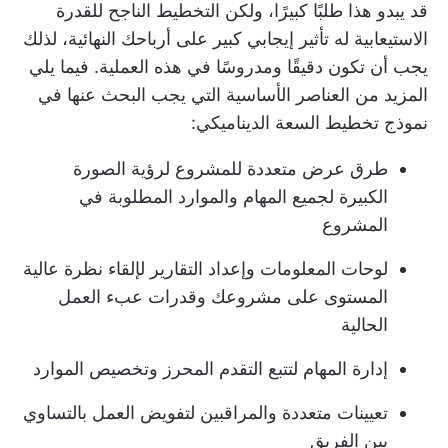
قد يبدو هذا طلبًا كبيرًا، ولكن التخطيط الناجح للقدرة
الاستيعابية له تأثير إيجابي كبير على أرباحك النهائية، لذلك
يجب أن تكون دقيقًا ومدروسًا في هذه العملية. فيما يلي
المزيد من العناصر الأساسية التي يجب البحث عنها في
نموذج تخطيط السعة الديناميكي:
طرق عرض متعددة للمشروع
لرؤية الصورة
الكبيرة لجميع المهام والموارد المطلوبة في
المشروع
لوحات المعلومات وإعداد التقارير
لإلقاء نظرة عالية
المستوى على مشروعك وقدرات عبء العمل
الحالية
إدارة المهام
لتتبع التقدم المحرز وتخصيص الموارد
تعيينات متعددة
والمراقبين لتفويض العمل بالتساوي
بين الفريق