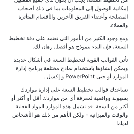
إمكانية الوصول إلى المعلومات بما في ذلك أصحاب
المصلحة وأعضاء الفريق الآخرين والأقسام المتأثرة
والعملاء.
ومع وجود الكثير من الأمور التي تعتمد على دقة تخطيط
السعة، فإن البدء بنموذج هو أفضل رهان لك.
تأتي القوالب القوية لتخطيط السعة في أشكال عديدة
ويمكن إنشاؤها باستخدام نماذج مختلفة
برنامج إدارة
الموارد
أو حتى PowerPoint و
إكسل
.
تساعدك قوالب تخطيط السعة على إدارة مواردك
بسهولة وواقعية لمعرفة أي من مواردك أقل أو أكثر أو
أكثر من السعة. قد تشمل هذه الموارد المواد الفعلية
والوقت والميزانية - ولكن الأهم من ذلك هو الأشخاص
لديك!