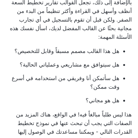
بالإضافة إلى ذلك، تجعل القوالب تقارير تخطيط السعة
أنظف وأسهل في القراءة وأكثر تنظيماً من البدء من
الصفر. ولكن قبل أن تقوم بالتسجيل في أي تجارب
مجانية بحثًا عن القالب المفضل لديك، اسأل نفسك هذه
الأسئلة المهمة:
هل هذا القالب مصمم مسبقاً وقابل للتخصيص؟
هل سيتوافق مع مشاريعي وعملياتي الحالية؟
هل سأتمكن أنا وفريقي من استخدامه في أسرع
وقت ممكن؟
هل هو مجاني؟
هذا ليس طلباً مبالغاً فيه! في الواقع، هناك المزيد من
الصفات التي يجب أن تبحث عنها في نموذج تخطيط
القدرات التالي - ويمكننا مساعدتك في الوصول إليها