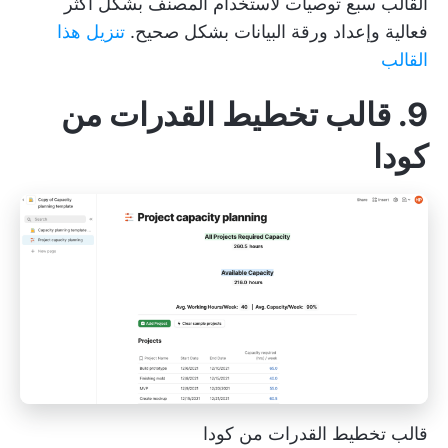
القالب سبع توصيات لاستخدام المصنف بشكل أكثر
فعالية وإعداد ورقة البيانات بشكل صحيح.
تنزيل هذا
القالب
9. قالب تخطيط القدرات من
كودا
قالب تخطيط القدرات من كودا