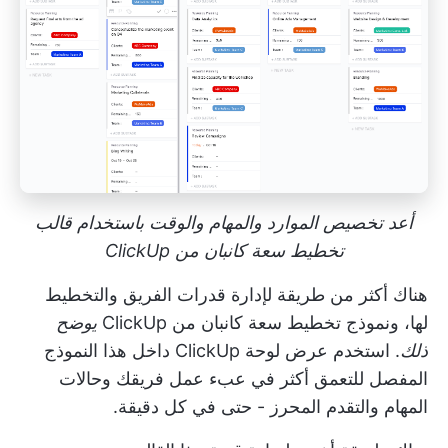
أعد تخصيص الموارد والمهام والوقت باستخدام قالب
تخطيط سعة كانبان من ClickUp
هناك أكثر من طريقة لإدارة قدرات الفريق والتخطيط
لها، ونموذج تخطيط سعة كانبان من ClickUp
يوضح
ذلك
. استخدم
عرض لوحة ClickUp
داخل هذا النموذج
المفصل للتعمق أكثر في عبء عمل فريقك وحالات
المهام والتقدم المحرز - حتى في كل دقيقة.