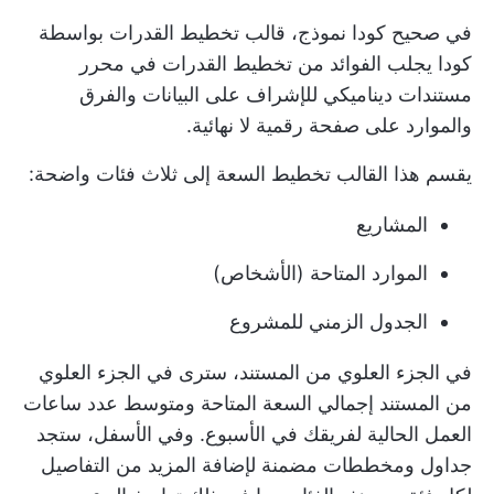
في صحيح
كودا
نموذج، قالب تخطيط القدرات بواسطة
كودا يجلب الفوائد
من تخطيط القدرات في محرر
مستندات ديناميكي للإشراف على البيانات والفرق
والموارد على صفحة رقمية لا نهائية.
يقسم هذا القالب تخطيط السعة إلى ثلاث فئات واضحة:
المشاريع
الموارد المتاحة (الأشخاص)
الجدول الزمني للمشروع
في الجزء العلوي من المستند، سترى في الجزء العلوي
من المستند إجمالي السعة المتاحة ومتوسط عدد ساعات
العمل الحالية لفريقك في الأسبوع. وفي الأسفل، ستجد
جداول ومخططات مضمنة لإضافة المزيد من التفاصيل