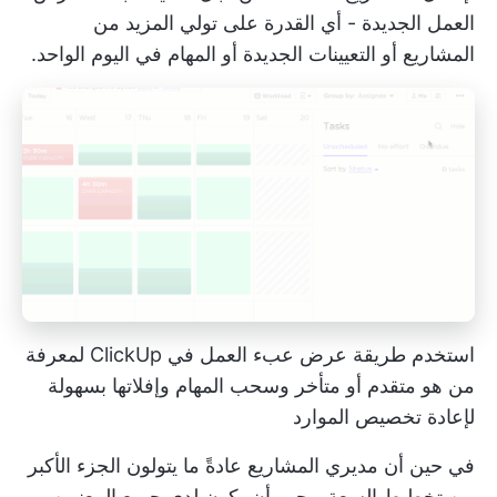
العمل الجديدة - أي القدرة على تولي المزيد من
المشاريع أو التعيينات الجديدة أو المهام في اليوم الواحد.
استخدم طريقة عرض عبء العمل في ClickUp لمعرفة
من هو متقدم أو متأخر وسحب المهام وإفلاتها بسهولة
لإعادة تخصيص الموارد
في حين أن مديري المشاريع عادةً ما يتولون الجزء الأكبر
من تخطيط السعة، يجب أن يكون لدى جميع المعنيين