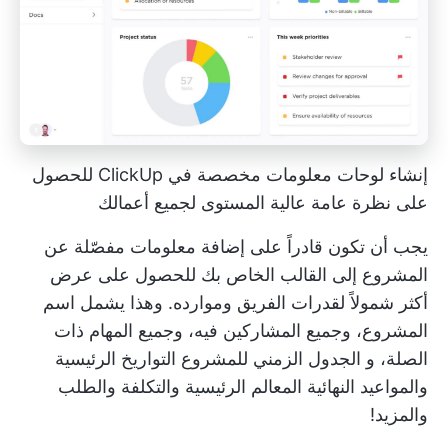
إنشاء لوحات معلومات مخصصة في ClickUp للحصول
على نظرة عامة عالية المستوى لجميع أعمالك
يجب أن تكون قادراً على إضافة معلومات مفصّلة عن
المشروع إلى القالب الخاص بك للحصول على عرض
أكثر شمولاً لقدرات الفريق وموارده. وهذا يشمل اسم
المشروع، وجميع المشاركين فيه، وجميع المهام ذات
الصلة، و
الجدول الزمني للمشروع
التواريخ الرئيسية
والمواعيد النهائية
المعالم الرئيسية
والتكلفة والطلب
والمزيد!