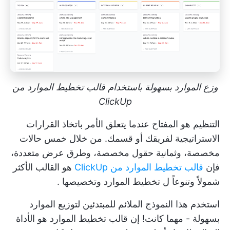
وزع الموارد بسهولة باستخدام قالب تخطيط الموارد من
ClickUp
التنظيم هو المفتاح عندما يتعلق الأمر باتخاذ القرارات
الاستراتيجية لفريقك أو قسمك. من خلال خمس حالات
مخصصة، وثمانية حقول مخصصة، وطرق عرض متعددة،
فإن
قالب تخطيط الموارد من ClickUp
هو القالب الأكثر
شمولاً وتنوعاً ل
تخطيط الموارد وتخصيصها
.
استخدم هذا النموذج الملائم للمبتدئين لتوزيع الموارد
بسهولة - مهما كانت! إن
قالب تخطيط الموارد
هو الأداة