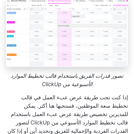
تصور قدرات الفريق باستخدام قالب تخطيط الموارد
الأسبوعية من ClickUp
إذا كنت تحب طريقة عرض عبء العمل في قالب
تخطيط سعة الموظفين، فستحبها هنا أكثر. يمكن
للمديرين تخصيص طريقة عرض عبء العمل باستخدام
قالب تخطيط الموارد الأسبوعي من ClickUp لتصور
القدرات الفردية والإجمالية للفريق وتحديد أين أو إذا كان