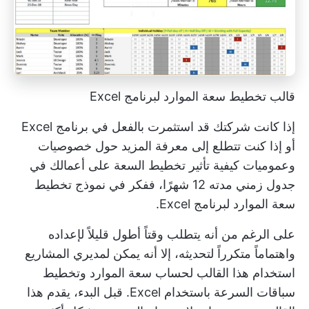
قالب تخطيط سعة الموارد لبرنامج Excel
إذا كانت شركتك قد استثمرت بالفعل في برنامج Excel
أو إذا كنت تتطلع إلى معرفة المزيد حول خصوصيات
وعموميات كيفية تأثير تخطيط السعة على أعمالك في
جدول زمني مدته 12 شهرًا، ففكر في نموذج تخطيط
سعة الموارد لبرنامج Excel.
على الرغم من أنه يتطلب وقتاً أطول قليلاً لإعداده
واهتماماً متكرراً لتحديثه، إلا أنه يمكن لمديري المشاريع
استخدام هذا القالب لحساب سعة الموارد وتخطيط
سباقات السرعة باستخدام Excel. قبل البدء، يقدم هذا