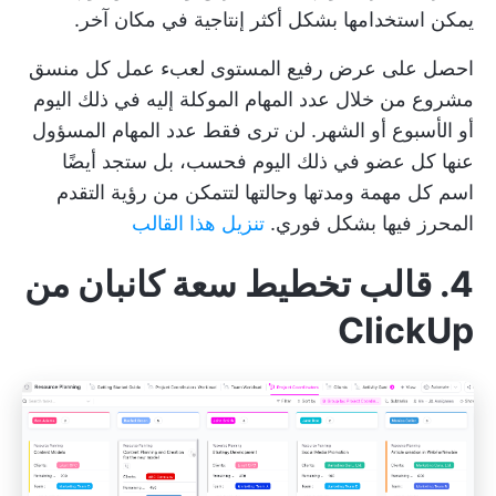
يمكن استخدامها بشكل أكثر إنتاجية في مكان آخر.
احصل على عرض رفيع المستوى لعبء عمل كل منسق
مشروع من خلال عدد المهام الموكلة إليه في ذلك اليوم
أو الأسبوع أو الشهر. لن ترى فقط عدد المهام المسؤول
عنها كل عضو في ذلك اليوم فحسب، بل ستجد أيضًا
اسم كل مهمة ومدتها وحالتها لتتمكن من رؤية التقدم
المحرز فيها بشكل فوري.
تنزيل هذا القالب
4. قالب تخطيط سعة كانبان من
ClickUp