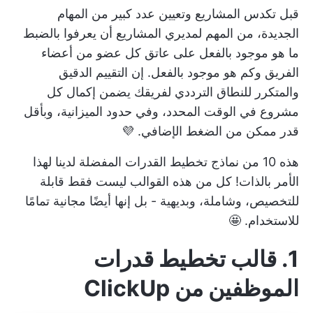
قبل تكدس المشاريع وتعيين عدد كبير من المهام
الجديدة، من المهم لمديري المشاريع أن يعرفوا بالضبط
ما هو موجود بالفعل على عاتق كل عضو من أعضاء
الفريق وكم هو موجود بالفعل. إن التقييم الدقيق
والمتكرر للنطاق الترددي لفريقك يضمن إكمال كل
مشروع في الوقت المحدد، وفي حدود الميزانية، وبأقل
قدر ممكن من الضغط الإضافي. 💜
هذه 10 من نماذج تخطيط القدرات المفضلة لدينا لهذا
الأمر بالذات! كل من هذه القوالب ليست فقط قابلة
للتخصيص، وشاملة، وبديهية - بل إنها أيضًا مجانية تمامًا
للاستخدام. 🤩
1. قالب تخطيط قدرات
الموظفين من ClickUp