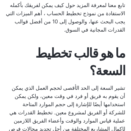
تابع معنا لمعرفة المزيد حول كيف يمكن لفريقك بأكمله
الاستفادة من
نموذج تخطيط الحساب
، أهم الميزات التي
يجب البحث عنها، والوصول إلى 10 من أفضل قوالب
القدرات المجانية في السوق.
ما هو قالب تخطيط
السعة؟
تشير السعة إلى الحد الأقصى لحجم العمل الذي يمكن
أن يقوم به فريق أو فرد في وقت معين، ولكن يمكن
استخدامها أيضًا للإشارة إلى حجم الموارد المتاحة
للشركة أو الفريق لمشروع معين.
تخطيط القدرات
هي
عملية قياس الموارد والوقت وأعضاء الفريق اللازمين
لإكمال المشاريع المختلفة من أجل تحديد مجالات فرص