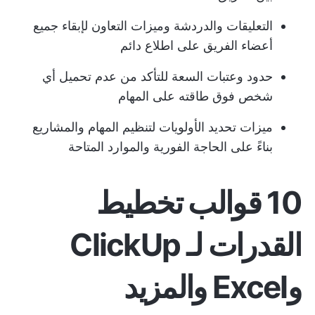
التعليقات
والدردشة وميزات التعاون لإبقاء جميع
أعضاء الفريق على اطلاع دائم
حدود وعتبات السعة للتأكد من عدم تحميل أي
شخص فوق طاقته على المهام
ميزات تحديد الأولويات
لتنظيم المهام والمشاريع
بناءً على الحاجة الفورية والموارد المتاحة
10 قوالب تخطيط
القدرات لـ ClickUp
وExcel والمزيد