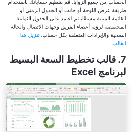
الحساب من جميع الزوايا. قم بتنظيم حساباتك باستخدام
طريقة عرض اللوحة أو جانت أو الجدول الزمني أو
القائمة المبنية مسبقًا، ثم اعتمد على الحقول الثمانية
المخصصة لرؤية أعضاء الفريق وجهات الاتصال والحالة
الصحية والإيرادات المتعلقة بكل حساب.
تنزيل هذا
القالب
7. قالب تخطيط السعة البسيط
لبرنامج Excel