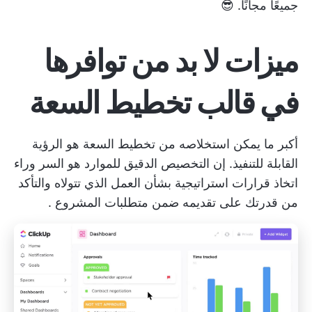
جميعًا مجانًا. 😎
ميزات لا بد من توافرها
في قالب تخطيط السعة
أكبر ما يمكن استخلاصه من تخطيط السعة هو الرؤية
القابلة للتنفيذ. إن التخصيص الدقيق للموارد هو السر وراء
اتخاذ قرارات استراتيجية بشأن العمل الذي تتولاه والتأكد
من قدرتك على تقديمه ضمن
متطلبات المشروع
.