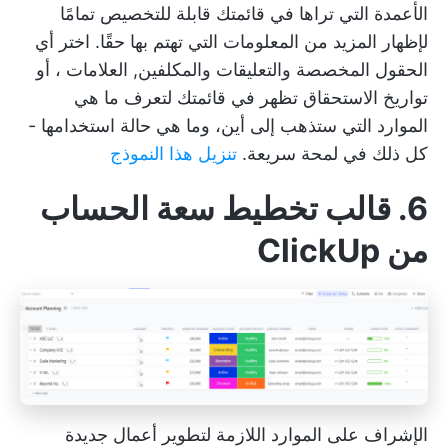
الأعمدة التي تراها في قائمتك قابلة للتخصيص تمامًا
لإظهار المزيد من المعلومات التي تهتم بها حقًا. اختر أي
الحقول المخصصة والتعليقات والمكلفين,
العلامات
، أو
تواريخ الاستحقاق تظهر في قائمتك لتعرف ما هي
الموارد التي ستذهب إلى أين، وما هي حالة استخدامها -
كل ذلك في لمحة سريعة.
تنزيل هذا النموذج
6. قالب تخطيط سعة الحساب
من ClickUp
الإشراف على الموارد اللازمة لتطوير أعمال جديدة