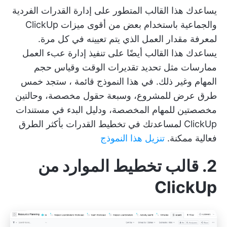
يساعدك هذا القالب المتطور على إدارة القدرات الفردية
والجماعية باستخدام بعض من أقوى ميزات ClickUp
لمعرفة مقدار العمل الذي يتم تعيينه في كل مرة.
يساعدك هذا القالب أيضًا على تنفيذ
إدارة عبء العمل
ممارسات مثل تحديد تقديرات الوقت وقياس حجم
المهام وغير ذلك. في هذا النموذج
قائمة
، ستجد خمس
طرق عرض للمشروع، وسبعة حقول مخصصة، وحالتين
مخصصتين للمهام المخصصة، ودليل البدء في
مستندات
ClickUp
لمساعدتك في تخطيط القدرات بأكثر الطرق
فعالية ممكنة.
تنزيل هذا النموذج
2. قالب تخطيط الموارد من
ClickUp