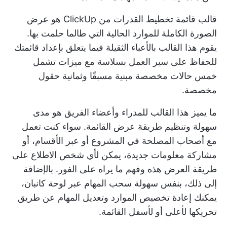
قالب قائمة تخطيط القدرات من ClickUp هو عرض
الصورة الكاملة للموارد الحالية التي طالما حلمت بها.
يقوم هذا القالب بالأعباء الثقيلة فيما يتعلق بإعداد قائمتك
للحفاظ على سير العمل بسلاسة مع ميزات تشمل
خمس حالات مخصصة مبنية مسبقًا وثمانية حقول
مخصصة.
ما يميز هذا القالب للمدراء وأعضاء الفريق هو مدى
سهولة وتنظيم طريقة عرض القائمة. سواء كنت تعمل
مع
أصحاب المصلحة في المشروع
أو عبر الأقسام، أو
مشاركة معلومات جديدة، يمكن لأي شخص الاطلاع على
طريقة العرض هذه وفهم ما يراه على الفور. بالإضافة
إلى ذلك، بنفس سهولة سحب المهام عبر لوحة كانبان،
يمكنك إعادة تخصيص الموارد وتعديل المهام عن طريق
تحريكها لأعلى أو لأسفل القائمة.