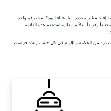
لإنتاجية غير محددة - باستثناء البودكاست رقم واحد
تلفاً وفريداً. بدلاً من ذلك، استخدم هذه القائمة
!
اك ذرة من الحكمة والإلهام في كل حلقة، وهذه فرصتك