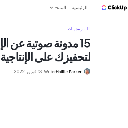
مدونة ClickUp
الرئيسية
المنتج
البرمجيات
15 مدونة صوتية عن الإ
لتحفيزك على الإنتاجية
18 فبراير 2022
Writer
Haillie Parker