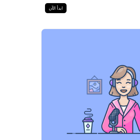
ابدأ الآن