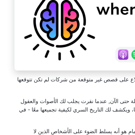
طلاع على قصص غير متوقعة من شركات لم تكن تتوقعها
ة حتى الآن,
عندما نقرت
يجلب لك الأصوات والعقول
، ويكشف لك التاريخ السري لكيفية تجميعها معًا - في
تمام هو أنه يسلط الضوء على الأشخاص الذين لا