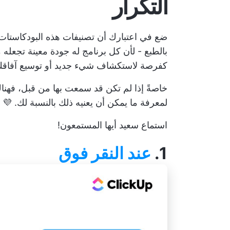
التكرار
ضع في اعتبارك أن تصنيفات هذه البودكاستات ا
بالطبع - لأن كل برنامج له جودة معينة تجعله مخ
كفرصة لاستكشاف شيء جديد أو توسيع آفاقك
خاصةً إذا لم تكن قد سمعت بها من قبل، فهن
لمعرفة ما يمكن أن يعنيه ذلك بالنسبة لك. 💜
استماع سعيد أيها المستمعون!
1.
عند النقر فوق