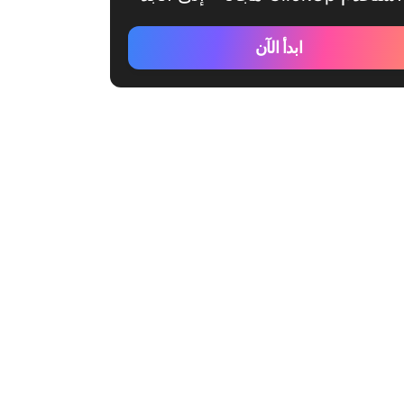
ابدأ الآن