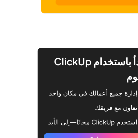
ابدأ باستخدام ClickUp
وم
إدارة جميع أعمالك في مكان واحد
تعاون مع فريقك
استخدم ClickUp مجانًا—إلى الأبد