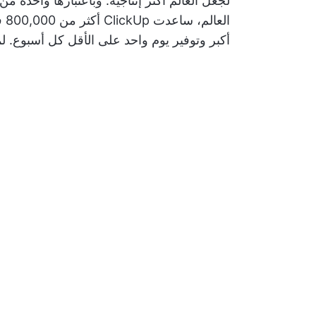
ال
أكبر وتوفير يوم واحد على الأقل كل أسبوع. ل