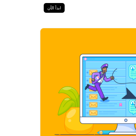
ابدأ الآن