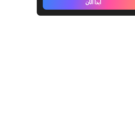
ابدأ الآن