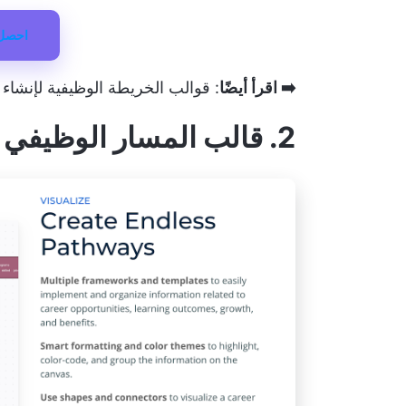
احصل 
➡️ اقرأ أيضًا
:
قوالب الخريطة الوظيفية لإنشا
2. قالب المسار الوظيفي للنقر فوق المسار الوظيفي