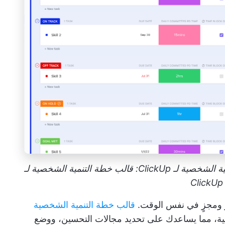
قالب خطة التنمية الشخصية: قالب خطة التنمية الشخصية لـ ClickUp: قالب خطة التنمية الشخصية لـ
ClickUp
 ومجزٍ في نفس الوقت.
قالب خطة التنمية الشخصية
ة، مما يساعدك على تحديد مجالات التحسين، ووضع