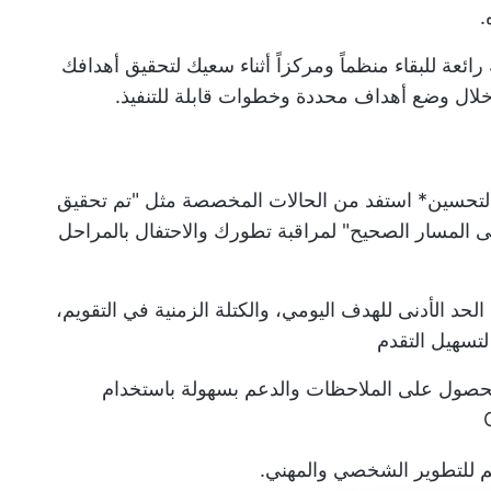
.
عة للبقاء منظماً ومركزاً أثناء سعيك لتحقيق أهدافك
 خلال وضع أهداف محددة وخطوات قابلة للتنفيذ.
لتحسين
* استفد من الحالات المخصصة مثل "تم تحقيق
ى المسار الصحيح" لمراقبة تطورك والاحتفال بالمراحل
د الأدنى للهدف اليومي، والكتلة الزمنية في التقويم،
لتسهيل التقدم
لحصول على الملاحظات والدعم بسهولة باستخدام
م للتطوير الشخصي والمهني.