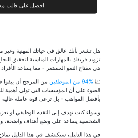
احصل على قالب مج
هل تشعر بأنك عالق في حياتك المهنية وغير مت
هي مفتاح النمو المستمر - مما يساعد الأفراد
📈
94% من الموظفين
من المرجح أن يبقوا 
الضوء على أن المؤسسات التي تولي أهمية للن
بأفضل المواهب - بل ترعى قوة عاملة عالية 
وسواء كنت تهدف إلى التقدم الوظيفي أو تعزيز
الشخصية يساعد على وضع أهداف واضحة، وتتبع
في هذا الدليل، ستكتشف في هذا الدليل نماذج