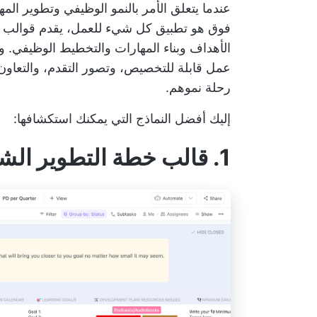
عندما يتعلق الأمر بالنمو الوظيفي وتطوير الم
فوق
الأهداف وبناء المهارات والتخطيط الوظيفي. 
عمل قابلة للتخصيص، وتصور التقدم، والتعاون
رحلة نموهم.
إليك أفضل النماذج التي يمكنك استكشافها:
1. قالب خطة التطوير الشخصي لـ ClickUp