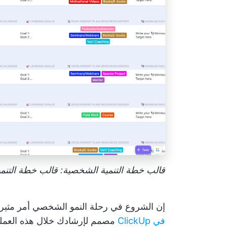
إن الشروع في رحلة النمو الشخصي أمر مثير
في ClickUp
مصمم لإرشادك خلال هذه العملي