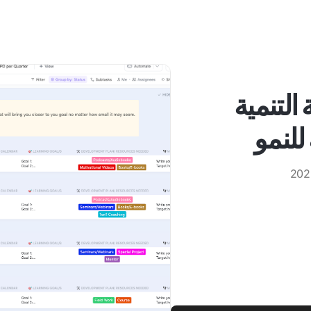
 التنمية