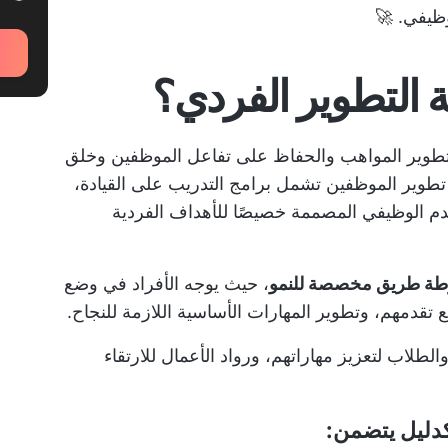
ظيفي. 🚀
التطوير الفردي؟
طوير المواهب والحفاظ على تفاعل الموظفين وخلق
طوير الموظفين
تشمل برامج التدريب على القيادة،
قدم الوظيفي المصممة خصيصًا للأهداف الفردية
، حيث يوجه الأفراد في وضع
ع تقدمهم، وتطوير المهارات الأساسية اللازمة للنجاح.
لاب لتعزيز مهاراتهم، ورواد الأعمال للارتقاء
كدليل يتضمن: