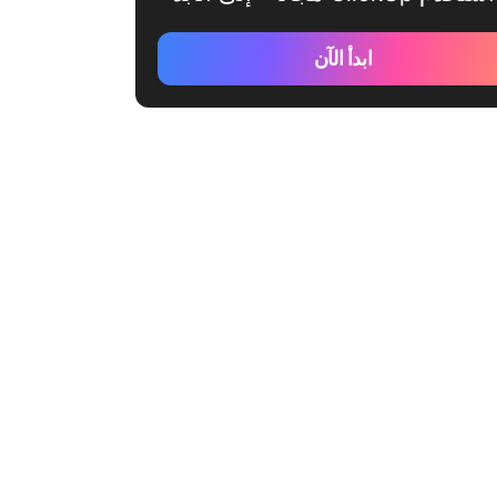
ابدأ الآن