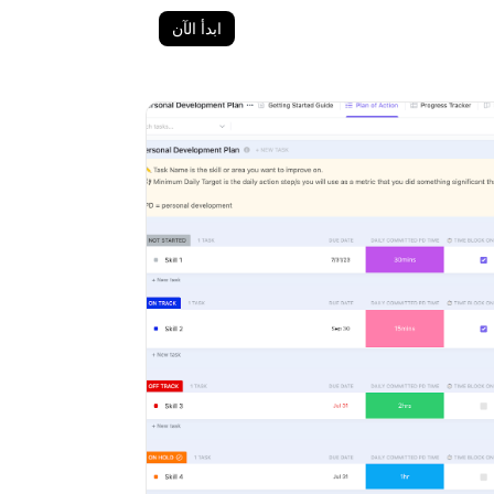
ابدأ الآن