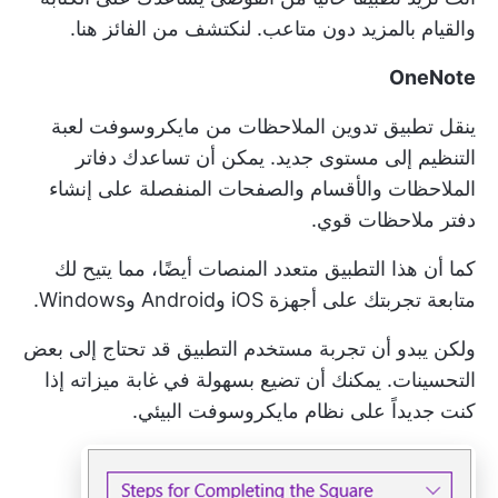
والقيام بالمزيد دون متاعب. لنكتشف من الفائز هنا.
OneNote
ينقل تطبيق تدوين الملاحظات من مايكروسوفت لعبة
التنظيم إلى مستوى جديد. يمكن أن تساعدك دفاتر
الملاحظات والأقسام والصفحات المنفصلة على إنشاء
دفتر ملاحظات قوي.
كما أن هذا التطبيق متعدد المنصات أيضًا، مما يتيح لك
متابعة تجربتك على أجهزة iOS وAndroid وWindows.
ولكن يبدو أن تجربة مستخدم التطبيق قد تحتاج إلى بعض
التحسينات. يمكنك أن تضيع بسهولة في غابة ميزاته إذا
كنت جديداً على نظام مايكروسوفت البيئي.