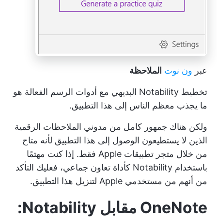
عبر
ون نوت
الملاحظة
تخطيط Notability البديهي مع أدوات الرسم الفعالة هو
ما يجذب معظم الناس إلى هذا التطبيق.
ولكن هناك جمهور كامل من مدوني الملاحظات الرقمية
الذين لا يستطيعون الوصول إلى هذا التطبيق لأنه متاح
من خلال متجر تطبيقات Apple فقط. إذا كنت مهتمًا
باستخدام Notability كأداة تعاون جماعي، فعليك التأكد
من أنهم من مستخدمي Apple لتنزيل هذا التطبيق.
OneNote مقابل Notability: