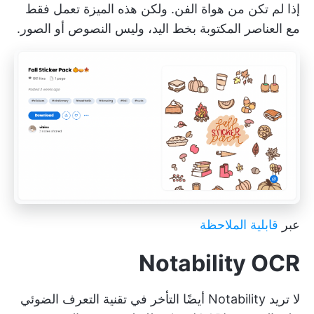
إذا لم تكن من هواة الفن. ولكن هذه الميزة تعمل فقط
مع العناصر المكتوبة بخط اليد، وليس النصوص أو الصور.
عبر
قابلية الملاحظة
Notability OCR
لا تريد Notability أيضًا التأخر في تقنية التعرف الضوئي