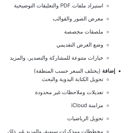
استيراد ملفات PDF والتعليقات التوضيحية
معرض الصور والقوالب
ملصقات مخصصة
وضع العرض التقديمي
خيارات متنوعة للمشاركة والتصدير، والمزيد
إضافة
(يختلف السعر حسب المنطقة)
تحويل الكتابة اليدوية والبحث
تعديلات وملاحظات غير محدودة
مزامنة iCloud
تحويل الرياضيات
مخططات ومذكرات سنوية، والمزيد غير ذلك