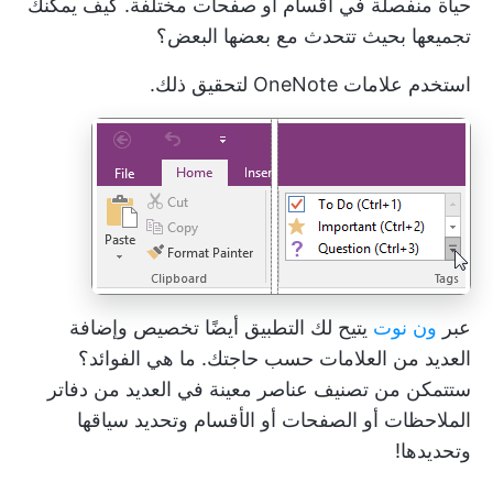
حياة منفصلة في أقسام أو صفحات مختلفة. كيف يمكنك
تجميعها بحيث تتحدث مع بعضها البعض؟
استخدم علامات OneNote لتحقيق ذلك.
عبر
ون نوت
يتيح لك التطبيق أيضًا تخصيص وإضافة
العديد من العلامات حسب حاجتك. ما هي الفوائد؟
ستتمكن من تصنيف عناصر معينة في العديد من دفاتر
الملاحظات أو الصفحات أو الأقسام وتحديد سياقها
وتحديدها!