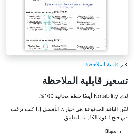
عبر
قابلية الملاحظة
تسعير قابلية الملاحظة
لدى Notability أيضًا خطة مجانية 100%.
لكن الباقة المدفوعة هي خيارك الأفضل إذا كنت ترغب
في فتح القوة الكاملة للتطبيق.
مجانًا