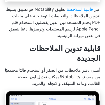
عبر
قابلية الملاحظة
تطبيق Notability هو تطبيق بسيط
لتدوين الملاحظات والتعليقات التوضيحية على ملفات
PDF يخدم المستخدمين الذين يفضلون استخدام قلم
Apple Pencil لرسم المستندات وترميزها. دعنا نتعمق
في بعض ميزاته الرئيسية:
قابلية تدوين الملاحظات
الجديدة
أنشئ دفتر ملاحظات من الصفر أو استخدم قالبًا مجتمعيًا
من معرض Notability! يمكنك تعديل لون صفحة
القالب، وتباعد الشبكة، والاتجاه، والمزيد.