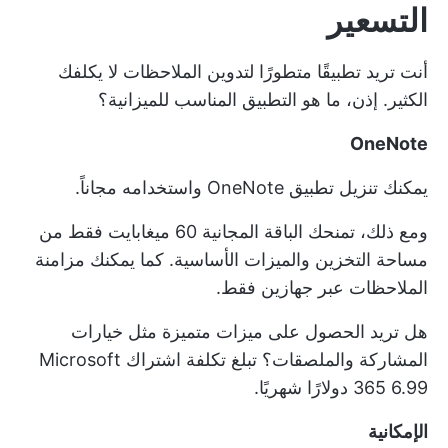
التسعير
أنت تريد تطبيقًا متطورًا لتدوين الملاحظات لا يكلفك
الكثير. إذن، ما هو التطبيق المناسب للميزانية؟
OneNote
يمكنك تنزيل تطبيق OneNote واستخدامه مجاناً.
ومع ذلك، تمنحك الباقة المجانية 60 ميغابايت فقط من
مساحة التخزين والميزات الأساسية. كما يمكنك مزامنة
الملاحظات عبر جهازين فقط.
هل تريد الحصول على ميزات متميزة مثل خيارات
المشاركة والملصقات؟ تبلغ تكلفة اشتراك Microsoft
365 6.99 دولارًا شهريًا.
الإمكانية