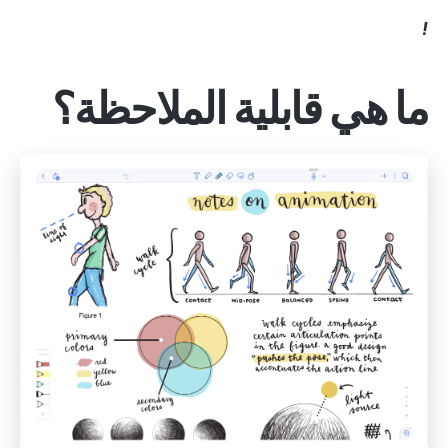
!
ما هي قابلية الملاحظة؟