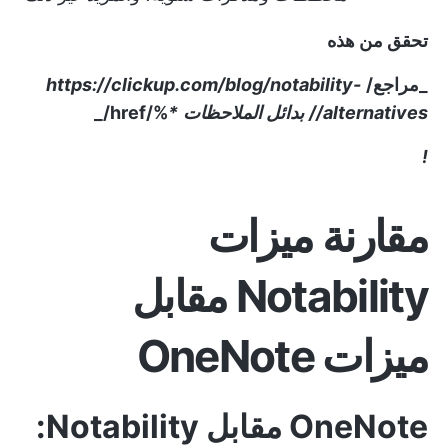
تحقق من هذه
_مراجع/
https://clickup.com/blog/notability-
alternatives//
بدائل الملاحظات
*
%/href/_
!
مقارنة ميزات
Notability مقابل
ميزات OneNote
OneNote مقابل Notability: