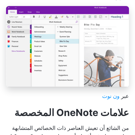
عبر
ون نوت
علامات OneNote المخصصة
من الشائع أن تعيش العناصر ذات الخصائص المتشابهة