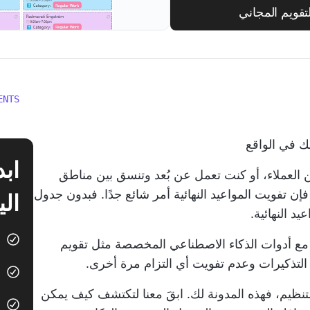
قويم المجاني
ENTS
ك في الواقع
العملاء، أو كنت تعمل عن بُعد وتنسق بين مناطق
 فإن تفويت المواعيد النهائية أمر شائع جدًا. فبدون جدول
الي
 النهائية.
 مع أدوات الذكاء الاصطناعي المخصصة مثل تقويم
تنظيم، فهذه المدونة لك. ابقَ معنا لتكتشف كيف يمكن