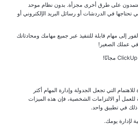
% منهم لا يزالون يعتمدون على طرق أخرى مجزأة. بدون نظام موحد
تي تحتاجها في الدردشات أو رسائل البريد الإلكتروني أو
ور إلى مهام قابلة للتنفيذ عبر جميع مهامك ومحادثاتك
ي عملك الصغير!
!
ت المثيرة للاهتمام التي تجعل الجدولة وإدارة المهام أكثر
 للعمل أو الالتزامات الشخصية، فإن هذه الميزات
لك في تطبيق واحد.