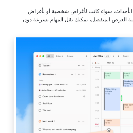
ة وإنشاء الأحداث، سواء كانت لأغراض شخصية أو لأغراض
ة العرض المنفصل، يمكنك نقل المهام بسرعة دون