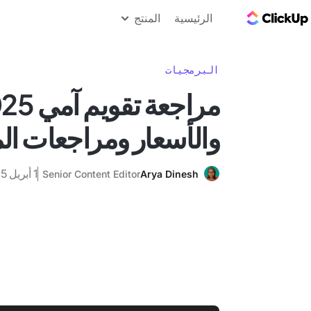
مدونة ClickUp
الرئيسية
المنتج
البرمجيات
والأسعار ومراجعات ا
1 أبريل 2025
Senior Content Editor
Arya Dinesh