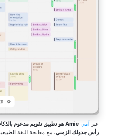
عبر
آمي
Amie هو تطبيق تقويم مدعوم بال
رأس جدولك الزمني.