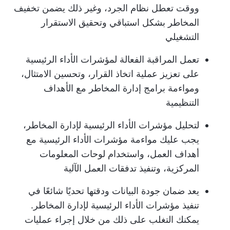
ووقت تعطل نظام الجرد، وغير ذلك يضمن تخفيف
المخاطر بشكل استباقي وتحقيق الاستقرار
التشغيلي
تعمل المراقبة الفعالة لمؤشرات الأداء الرئيسية
على تعزيز عملية اتخاذ القرار، وتحسين الامتثال،
ومواءمة برامج إدارة المخاطر مع الأهداف
التنظيمية
لتحليل مؤشرات الأداء الرئيسية لإدارة المخاطر،
يجب عليك مواءمة مؤشرات الأداء الرئيسية مع
أهداف العمل، واستخدام لوحات المعلومات
المركزية، وتنفيذ تدفقات العمل الآلية
يعد ضمان جودة البيانات ودقتها تحديًا شائعًا في
تنفيذ مؤشرات الأداء الرئيسية لإدارة المخاطر.
يمكنك التغلب على ذلك من خلال إجراء عمليات