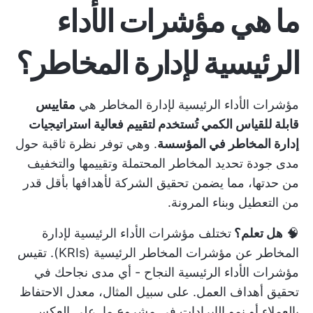
ما هي مؤشرات الأداء
الرئيسية لإدارة المخاطر؟
مؤشرات الأداء الرئيسية لإدارة المخاطر هي
مقاييس
قابلة للقياس الكمي تُستخدم لتقييم فعالية استراتيجيات
إدارة المخاطر في المؤسسة
. وهي توفر نظرة ثاقبة حول
مدى جودة تحديد المخاطر المحتملة وتقييمها والتخفيف
من حدتها، مما يضمن تحقيق الشركة لأهدافها بأقل قدر
من التعطيل وبناء المرونة.
🧠
هل تعلم؟
تختلف مؤشرات الأداء الرئيسية لإدارة
المخاطر عن مؤشرات المخاطر الرئيسية (KRIs). تقيس
مؤشرات الأداء الرئيسية النجاح - أي مدى نجاحك في
تحقيق أهداف العمل. على سبيل المثال، معدل الاحتفاظ
بالعملاء أو نمو الإيرادات في مشروع ما. على العكس