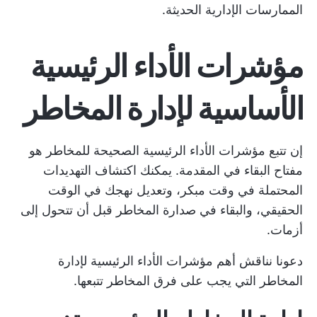
الممارسات الإدارية الحديثة.
مؤشرات الأداء الرئيسية
الأساسية لإدارة المخاطر
إن تتبع مؤشرات الأداء الرئيسية الصحيحة للمخاطر هو
مفتاح البقاء في المقدمة. يمكنك اكتشاف التهديدات
المحتملة في وقت مبكر، وتعديل نهجك في الوقت
الحقيقي، والبقاء في صدارة المخاطر قبل أن تتحول إلى
أزمات.
دعونا نناقش أهم مؤشرات الأداء الرئيسية لإدارة
المخاطر التي يجب على فرق المخاطر تتبعها.