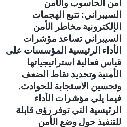
أمن الحاسوب والأمن
السيبراني: تتبع الهجمات
الإلكترونية
مخاطر الأمن
السيبراني
تساعد مؤشرات
الأداء الرئيسية المؤسسات على
قياس فعالية استراتيجياتها
الأمنية وتحديد نقاط الضعف
وتحسين الاستجابة للحوادث.
فيما يلي مؤشرات الأداء
الرئيسية التي توفر رؤى قابلة
للتنفيذ حول وضع الأمن