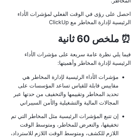
المخاطر.
احصل على رؤى في الوقت الفعلي لمؤشرات الأداء
الرئيسية لإدارة المخاطر مع ClickUp
⏰ ملخص 60 ثانية
فيما يلي نظرة عامة سريعة على مؤشرات الأداء
الرئيسية لإدارة المخاطر وأهميتها:
مؤشرات الأداء الرئيسية لإدارة المخاطر هي
مقاييس قابلة للقياس تساعد المؤسسات على
تحديد المخاطر وتقييمها والتخفيف من حدتها عبر
المجالات المالية والتشغيلية والأمن السيبراني
إن تتبع المؤشرات الرئيسية مثل المخاطر التي تم
تخفيفها، والتعرض للمخاطر، ومتوسط الوقت
اللازم للكشف، ومتوسط الوقت اللازم للاسترداد،