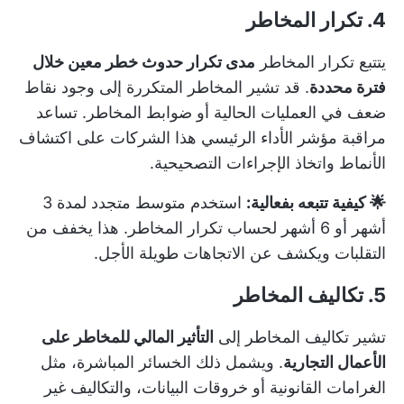
4. تكرار المخاطر
يتتبع تكرار المخاطر
مدى تكرار حدوث خطر معين خلال
فترة محددة
. قد تشير المخاطر المتكررة إلى وجود نقاط
ضعف في العمليات الحالية أو ضوابط المخاطر. تساعد
مراقبة مؤشر الأداء الرئيسي هذا الشركات على اكتشاف
الأنماط واتخاذ الإجراءات التصحيحية.
🌟 كيفية تتبعه بفعالية:
استخدم متوسط متجدد لمدة 3
أشهر أو 6 أشهر لحساب تكرار المخاطر. هذا يخفف من
التقلبات ويكشف عن الاتجاهات طويلة الأجل.
5. تكاليف المخاطر
تشير تكاليف المخاطر إلى
التأثير المالي للمخاطر على
الأعمال التجارية
. ويشمل ذلك الخسائر المباشرة، مثل
الغرامات القانونية أو خروقات البيانات، والتكاليف غير