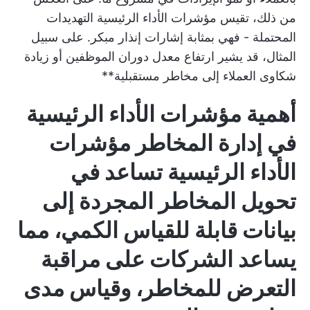
من ذلك، تقيس مؤشرات الأداء الرئيسية التهديدات
المحتملة - فهي بمثابة إشارات إنذار مبكر. على سبيل
المثال، قد يشير ارتفاع معدل دوران الموظفين أو زيادة
شكاوى العملاء إلى مخاطر مستقبلية**
أهمية مؤشرات الأداء الرئيسية
في إدارة المخاطر
مؤشرات
الأداء الرئيسية
تساعد في
تحويل المخاطر المجردة إلى
بيانات قابلة للقياس الكمي، مما
يساعد الشركات على مراقبة
التعرض للمخاطر، وقياس مدى