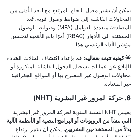
يمكن أن يشير معدل النجاح المرتفع مع الحد الأدنى من
المحاولات الفاشلة إلى ضوابط وصول قوية. تُعد
المصادقة متعددة العوامل (MFA) وضوابط الوصول
المستندة إلى الأدوار (RBAC) أمرًا بالغ الأهمية لتحسين
مؤشر الأداء الرئيسي هذا.
🌟 كيفية تتبعه بفعالية:
قم بإعداد اكتشاف الحالات الشاذة
للإبلاغ عن عمليات تسجيل الدخول الفاشلة المتكررة أو
محاولات الوصول غير المصرح بها أو المواقع الجغرافية
غير المعتادة.
6. حركة المرور غير البشرية (NHT)
يقيس NHT النسبة المئوية لحركة المرور غير البشرية
التي تنشأ من الروبوتات أو البرامج النصية أو الأنظمة الآلية
بدلاً من المستخدمين البشريين.
يمكن أن يشير ارتفاع