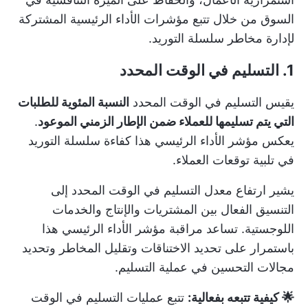
السوق من خلال تتبع مؤشرات الأداء الرئيسية المشتركة
لإدارة مخاطر سلسلة التوريد.
1. التسليم في الوقت المحدد
يقيس التسليم في الوقت المحدد
النسبة المئوية للطلبات
التي يتم تسليمها للعملاء ضمن الإطار الزمني الموعود
.
يعكس مؤشر الأداء الرئيسي هذا كفاءة سلسلة التوريد
في تلبية توقعات العملاء.
يشير ارتفاع معدل التسليم في الوقت المحدد إلى
التنسيق الفعال بين المشتريات والإنتاج والخدمات
اللوجستية. تساعد مراقبة مؤشر الأداء الرئيسي هذا
باستمرار على تحديد الاختناقات وتقليل المخاطر وتحديد
مجالات التحسين في عملية التسليم.
🌟 كيفية تتبعه بفعالية:
تتبع عمليات التسليم في الوقت