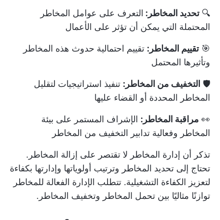
🔍
تحديد المخاطر:
التعرف على عوامل المخاطر
المحتملة التي يمكن أن تؤثر على الأعمال
🎯
تقييم المخاطر:
تقييم احتمالية حدوث هذه المخاطر
وتأثيرها المحتمل
🛡️
التخفيف من المخاطر:
تنفيذ استراتيجيات لتقليل
المخاطر المحددة أو القضاء عليها
👀
مراقبة المخاطر:
الإشراف المستمر على بيئة
المخاطر وفعالية تدابير التخفيف من المخاطر
تذكر أن إدارة المخاطر لا تقتصر على إزالة المخاطر.
تحتاج إلى تحديد المخاطر وترتيب أولوياتها وإدارتها بكفاءة
لتعزيز الكفاءة التشغيلية. تتطلب الإدارة الفعالة للمخاطر
توازنًا مثاليًا بين تحمل المخاطر وتخفيف المخاطر.