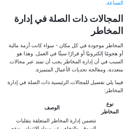
الصناعة.
المجالات ذات الصلة في إدارة
المخاطر
المخاطر موجودة في كل مكان - سواء كانت أزمة مالية
أو هجومًا إلكترونيًا أو قرارًا سيئًا في العمل. وهذا هو
السبب في أن إدارة المخاطر يجب أن تمتد عبر مجالات
متعددة، ومعالجة تحديات الأعمال المتميزة.
فيما يلي تفصيل للمجالات الرئيسية ذات الصلة في إدارة
المخاطر:
نوع
الوصف
المخاطر
تتضمن إدارة المخاطر المتعلقة بتقلبات
السوق، والتخلف عن سداد الائتمان، ونقص