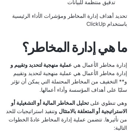
تدقيق منتظمة للبيانات
تحديد أهداف إدارة المخاطر ومؤشرات الأداء الرئيسية
باستخدام ClickUp
ما هي إدارة المخاطر؟
إدارة مخاطر الأعمال هي
عملية منهجية لتحديد وتقييم و
إدارة مخاطر الأعمال هي عملية منهجية لتحديد وتقييم
و**
التخفيف من المخاطر المحتملة
التي يمكن أن تؤثر
سلبًا على أهداف المؤسسة وأداء أعمالها.
وهي تنطوي على
تحليل المخاطر المالية أو التشغيلية أو
الاستراتيجية أو المتعلقة بالامتثال
وتنفيذ استراتيجيات للحد
من تأثيرها. تتضمن عملية إدارة المخاطر عادةً الخطوات
التالية: