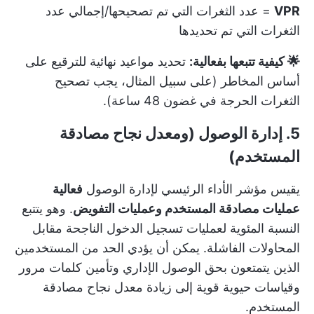
VPR
= عدد الثغرات التي تم تصحيحها/إجمالي عدد
الثغرات التي تم تحديدها
🌟 كيفية تتبعها بفعالية:
تحديد مواعيد نهائية للترقيع على
أساس المخاطر (على سبيل المثال، يجب تصحيح
الثغرات الحرجة في غضون 48 ساعة).
5. إدارة الوصول (ومعدل نجاح مصادقة
المستخدم)
يقيس مؤشر الأداء الرئيسي لإدارة الوصول
فعالية
عمليات مصادقة المستخدم وعمليات التفويض
. وهو يتتبع
النسبة المئوية لعمليات تسجيل الدخول الناجحة مقابل
المحاولات الفاشلة. يمكن أن يؤدي الحد من المستخدمين
الذين يتمتعون بحق الوصول الإداري وتأمين كلمات مرور
وقياسات حيوية قوية إلى زيادة معدل نجاح مصادقة
المستخدم.