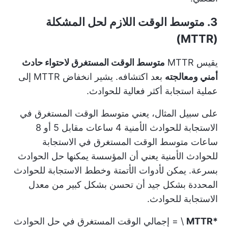
3. متوسط الوقت اللازم لحل المشكلة
(MTTR)
يقيس MTTR
متوسط الوقت المستغرق لاحتواء حادث
أمني ومعالجته
بعد اكتشافه. يشير انخفاض MTTR إلى
عملية استجابة أكثر فعالية للحوادث.
على سبيل المثال، يعني متوسط الوقت المستغرق في
الاستجابة للحوادث الأمنية 4 ساعات مقابل 5 أو 8
ساعات متوسط الوقت المستغرق في الاستجابة
للحوادث الأمنية يعني أن المؤسسة يمكنها حل الحوادث
بسرعة. يمكن لأدوات الأتمتة وخطط الاستجابة للحوادث
المحددة بشكل جيد أن تحسن بشكل كبير من معدل
الاستجابة للحوادث.
*MTTR
\ = إجمالي الوقت المستغرق في حل الحوادث