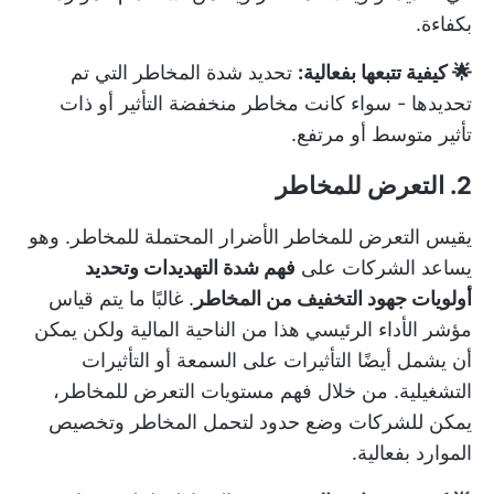
بكفاءة.
🌟 كيفية تتبعها بفعالية:
تحديد شدة المخاطر التي تم
تحديدها - سواء كانت مخاطر منخفضة التأثير أو ذات
تأثير متوسط أو مرتفع.
2. التعرض للمخاطر
يقيس التعرض للمخاطر الأضرار المحتملة للمخاطر. وهو
يساعد الشركات على
فهم شدة التهديدات وتحديد
أولويات جهود التخفيف من المخاطر
. غالبًا ما يتم قياس
مؤشر الأداء الرئيسي هذا من الناحية المالية ولكن يمكن
أن يشمل أيضًا التأثيرات على السمعة أو التأثيرات
التشغيلية. من خلال فهم مستويات التعرض للمخاطر،
يمكن للشركات وضع حدود لتحمل المخاطر وتخصيص
الموارد بفعالية.