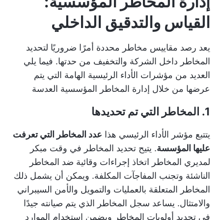
إدارة المخاطر المؤسسية:
القياس والتدقيق الداخلي
يعد رصد مقاييس مخاطر محددة أمرًا ضروريًا لتحديد
المخاطر داخل الشركة والتخفيف من حدتها. فيما يلي
العديد من مؤشرات الأداء الرئيسية الهامة التي يتم
عرضها من خلال
إدارة المخاطر المؤسسية
العدسة
1. المخاطر التي تم تحديدها
يتتبع مؤشر الأداء الرئيسي هذا
عدد المخاطر التي تعرفت
عليها المؤسسة
. يتيح تحديد المخاطر في وقت مبكر
لمديري المخاطر اتخاذ إجراءات وقائية ضد المخاطر
الناشئة وتجنب المفاجآت المكلفة. ويمكن أن يشمل ذلك
المخاطر المتعلقة بالعمليات والتمويل والأمن السيبراني
والامتثال. يساعد سجل المخاطر الذي يتم صيانته جيدًا
في تحديد أولويات المخاطر ويضمن استخدام الموارد