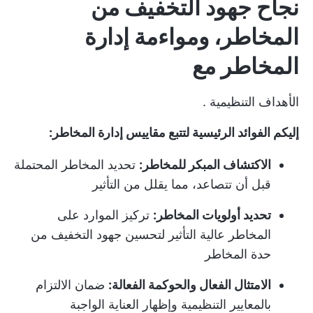
نجاح جهود التخفيف من
المخاطر، ومواءمة إدارة
المخاطر مع
الأهداف التنظيمية
.
إليكم الفوائد الرئيسية لتتبع مقاييس إدارة المخاطر:
الاكتشاف المبكر للمخاطر:
تحديد المخاطر المحتملة
قبل أن تتصاعد، مما يقلل من التأثير
تحديد أولويات المخاطر:
تركيز الموارد على
المخاطر عالية التأثير لتحسين جهود التخفيف من
حدة المخاطر
الامتثال الفعال والحوكمة الفعالة:
ضمان الالتزام
بالمعايير التنظيمية وإظهار العناية الواجبة