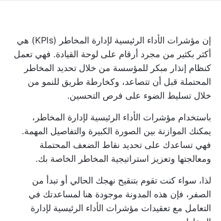
إن مؤشرات الأداء الرئيسية لإدارة المخاطر (KPIs) هي
أكثر بكثير من مجرد أرقام على لوحة القيادة. فهي تعمل
كنظام إنذار مبكر للمؤسسة من خلال تحديد المخاطر
المحتملة قبل أن تتصاعد، وكخارطة طريق للنمو من
خلال تسليط الضوء على فرص التحسين.
باستخدام مؤشرات الأداء الرئيسية لإدارة المخاطر،
يمكنك الموازنة بين الصورة الكبيرة والتفاصيل المهمة.
فهي تساعدك على تحديد نقاط الضعف المحتملة
ومعالجتها وتعزيز استراتيجية المخاطر الخاصة بك.
لذا، سواء كنت تقوم بتنقيح نهجك الحالي أو تبدأ من
الصفر، فإن هذه المدونة موجودة هنا لمساعدتك في
التعامل مع تعقيدات مؤشرات الأداء الرئيسية لإدارة