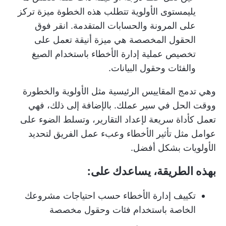
يلي
مستوى الأولوية
تتطلب هذه الخطوة ميزة تركز
على المرونة والحسابات المتقدمة.
انقر فوق
الحقول المخصصة
هي ميزة أنيقة تعمل على
تخصيص عملية إدارة الأخطاء باستخدام الصيغ
والفئات وحقول البيانات.
وهي تدمج المقاييس الرئيسية مثل الأولوية والخطورة
ووقت الحل في سير عملك. بالإضافة إلى ذلك، فهي
تعمل كأداة سريعة لإعداد التقارير، وتسلط الضوء على
عوامل مثل تأثير الأخطاء وعبء عمل الفريق لتحديد
الأولويات بشكل أفضل.
بهذه الطريقة، يساعدك على:
تكييف إدارة الأخطاء حسب احتياجات مشروعك
الخاصة باستخدام فئات وحقول مخصصة