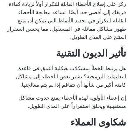
ركز على إصلاح الأخطاء القابلة للتكرار أولاً لزيادة كفاءة
فريقك إلى أقصى حد. أيضًا، تساعد معالجة الأخطاء
القابلة للتكرار في تحديد الأنماط التي يمكن أن تمنع
ظهور مشاكل مماثلة في المستقبل، مما يحسن استقرار
المنتج على المدى الطويل.
تأثير الديون التقنية
هل يرتبط الخطأ بمشكلات هيكلية أعمق في قاعدة
التعليمات البرمجية؟ تشير بعض الأخطاء إلى مشاكل
كامنة أكبر من شأنها أن تتفاقم إذا لم يتم معالجتها.
إن إعطاء الأولوية لهذه الأخطاء يمنع حدوث مشاكل
مستقبلية ويخلق استقراراً على المدى الطويل.
شكاوى العملاء