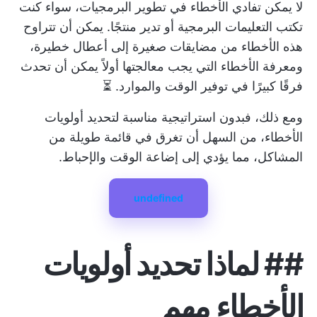
لا يمكن تفادي الأخطاء في تطوير البرمجيات، سواء كنت
تكتب التعليمات البرمجية أو تدير منتجًا. يمكن أن تتراوح
هذه الأخطاء من مضايقات صغيرة إلى أعطال خطيرة،
ومعرفة الأخطاء التي يجب معالجتها أولاً يمكن أن تحدث
فرقًا كبيرًا في توفير الوقت والموارد. ⏳
ومع ذلك، فبدون استراتيجية مناسبة لتحديد أولويات
الأخطاء، من السهل أن تغرق في قائمة طويلة من
المشاكل، مما يؤدي إلى إضاعة الوقت والإحباط.
undefined
##
لماذا تحديد أولويات
الأخطاء مهم