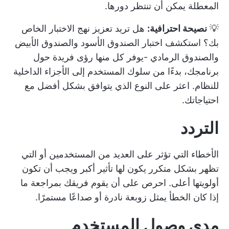
المعطلة يمكن أن تنتظر دورها.
💡
نصيحة احترافية:
هل تريد تعزيز نهج الاختبار الخاص
بك؟ استكشف
اختبار الصندوق الأسود والصندوق الأبيض
والصندوق الرمادي
-يوفر كل منها رؤى فريدة حول
برنامجك، بدءًا من سلوك المستخدم إلى الأجزاء الداخلية
للنظام. اعثر على النوع الذي يتوافق بشكل أفضل مع
احتياجاتك.
التردد
الأخطاء التي تؤثر على العديد من المستخدمين أو التي
تظهر بشكل متكرر يكون لها تأثير أكبر ويجب أن تكون
أولويتها أعلى. احرص على أن يقوم فريقك بمراجعة ما
إذا كان الخطأ يمثل زوبعة نادرة أو صداعًا مستمرًا.
مدى وصول المستخدم