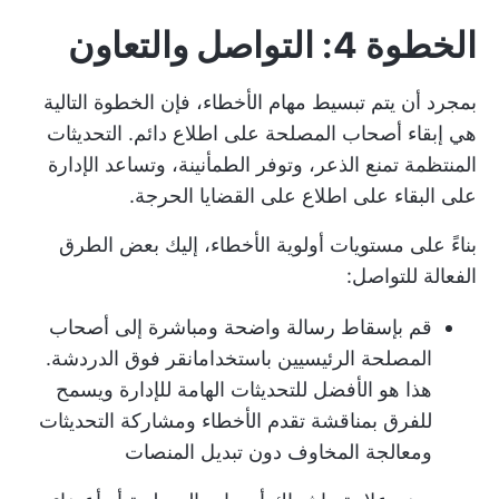
الخطوة 4: التواصل والتعاون
بمجرد أن يتم تبسيط مهام الأخطاء، فإن الخطوة التالية
هي إبقاء أصحاب المصلحة على اطلاع دائم. التحديثات
المنتظمة تمنع الذعر، وتوفر الطمأنينة، وتساعد الإدارة
على البقاء على اطلاع على القضايا الحرجة.
بناءً على مستويات أولوية الأخطاء، إليك بعض الطرق
الفعالة للتواصل:
قم بإسقاط رسالة واضحة ومباشرة إلى أصحاب
المصلحة الرئيسيين باستخدام
انقر فوق الدردشة
.
هذا هو الأفضل للتحديثات الهامة للإدارة ويسمح
للفرق بمناقشة تقدم الأخطاء ومشاركة التحديثات
ومعالجة المخاوف دون تبديل المنصات