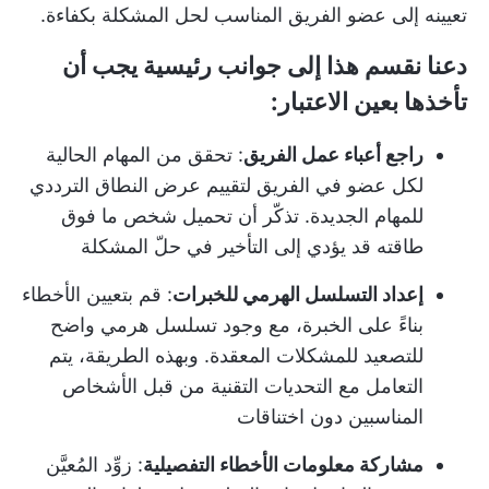
تعيينه إلى عضو الفريق المناسب لحل المشكلة بكفاءة.
دعنا نقسم هذا إلى جوانب رئيسية يجب أن
تأخذها بعين الاعتبار:
راجع أعباء عمل الفريق
: تحقق من المهام الحالية
لكل عضو في الفريق لتقييم عرض النطاق الترددي
للمهام الجديدة. تذكّر أن تحميل شخص ما فوق
طاقته قد يؤدي إلى التأخير في حلّ المشكلة
إعداد التسلسل الهرمي للخبرات
: قم بتعيين الأخطاء
بناءً على الخبرة، مع وجود تسلسل هرمي واضح
للتصعيد للمشكلات المعقدة. وبهذه الطريقة، يتم
التعامل مع التحديات التقنية من قبل الأشخاص
المناسبين دون اختناقات
مشاركة معلومات الأخطاء التفصيلية
: زوِّد المُعيَّن