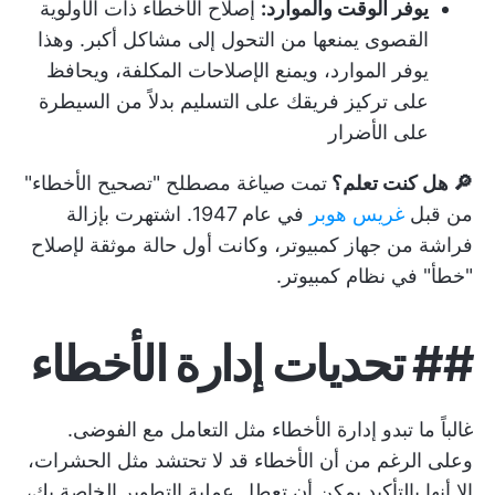
يوفر الوقت والموارد:
إصلاح الأخطاء ذات الأولوية
القصوى يمنعها من التحول إلى مشاكل أكبر. وهذا
يوفر الموارد، ويمنع الإصلاحات المكلفة، ويحافظ
على تركيز فريقك على التسليم بدلاً من السيطرة
على الأضرار
🔎 هل كنت تعلم؟
تمت صياغة مصطلح "تصحيح الأخطاء"
من قبل
غريس هوبر
في عام 1947. اشتهرت بإزالة
فراشة من جهاز كمبيوتر، وكانت أول حالة موثقة لإصلاح
"خطأ" في نظام كمبيوتر.
##
تحديات إدارة الأخطاء
غالباً ما تبدو إدارة الأخطاء مثل التعامل مع الفوضى.
وعلى الرغم من أن الأخطاء قد لا تحتشد مثل الحشرات،
إلا أنها بالتأكيد يمكن أن تعطل عملية التطوير الخاصة بك،