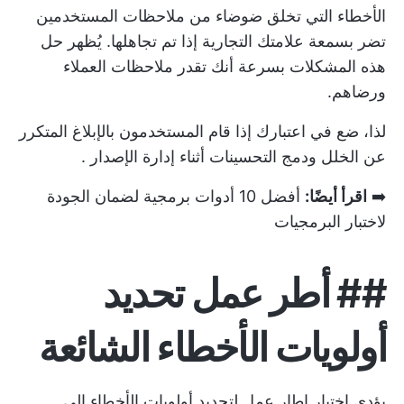
الأخطاء التي تخلق ضوضاء من ملاحظات المستخدمين
تضر بسمعة علامتك التجارية إذا تم تجاهلها. يُظهر حل
هذه المشكلات بسرعة أنك تقدر ملاحظات العملاء
ورضاهم.
لذا، ضع في اعتبارك إذا قام المستخدمون بالإبلاغ المتكرر
عن الخلل ودمج التحسينات أثناء
إدارة الإصدار
.
➡️
اقرأ أيضًا:
أفضل 10 أدوات برمجية لضمان الجودة
لاختبار البرمجيات
##
أطر عمل تحديد
أولويات الأخطاء الشائعة
يؤدي اختيار إطار عمل لتحديد أولويات الأخطاء إلى