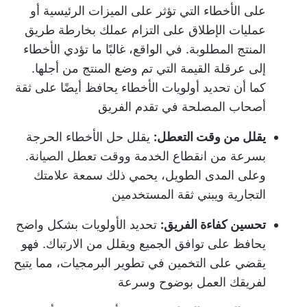
على الأخطاء التي تؤثر على الميزات الرئيسية أو
عمليات الإطلاق على التزام عملك بخارطة طريق
المنتج المطلوبة. في الواقع، غالبًا ما تؤدي الأخطاء
إلى عرقلة القيمة التي تم وضع المنتج من أجلها.
كما أن تحديد أولويات الأخطاء يحافظ أيضًا على ثقة
أصحاب المصلحة في تقدم الفريق
يقلل من وقت التعطل:
يقلل حل الأخطاء الحرجة
بسرعة من انقطاع الخدمة ووقت تعطل الصيانة.
وعلى المدى الطويل، يحمي ذلك سمعة علامتك
التجارية ويبني ثقة المستخدمين
تحسين كفاءة الفريق:
تحديد الأولويات بشكل واضح
يحافظ على توافق الجميع ويقلل من الارتباك. فهو
يقضي على التخمين في تطوير البرمجيات، مما يتيح
لفريقك العمل بوضوح وسرعة