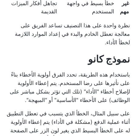
غير
خطأ بسيط في واجهة
تجاهل أفكار الميزات
مهم
المستخدم
القديمة
نظرة واحدة على هذا التصنيف تساعد الفريق على
معالجة تعطل الخادم والبدء في إعداد الموارد اللازمة
لخطأ الأداء.
نموذج كانو
باستخدام هذه الطريقة، تحدد الفرق أولوية الأخطاء بناءً
على تأثيرها على رضا المستخدم. يتم إعطاء الأولوية
لإصلاح أخطاء "الأداء" (تلك التي تؤثر بشكل مباشر على
الوظائف) على الأخطاء "الأساسية" أو "المبهجة".
على سبيل المثال، الخطأ الذي يتسبب في تعطل التطبيق
أثناء عملية الدفع (مشكلة في الأداء) يتم إعطاء الأولوية
له على الخطأ البسيط الذي يغير لون الزر على الصفحة