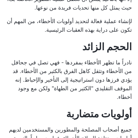
حيث يمثل كل منها تحديات فريدة من نوعها.
لإنشاء عملية فعالة لتحديد أولويات الأخطاء، من المهم أن
تكون على دراية بهذه العقبات الرئيسية.
الحجم الزائد
نادراً ما تظهر الأخطاء بمفردها - فهي تصل في جحافل
من الأخطاء وتثقل كاهل الفرق بالكثير من الأخطاء. قد
يؤدي فرزها دون استراتيجية إلى التأخير والإحباط. إنه
الموقف التقليدي "الكثير من الطهاة" ولكن مع وجود
أخطاء.
أولويات متضاربة
جميع أصحاب المصلحة والمطورين والمستخدمين لديهم