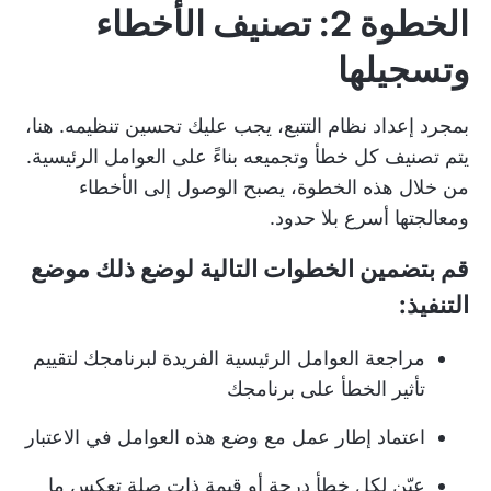
الخطوة 2: تصنيف الأخطاء
وتسجيلها
بمجرد إعداد نظام التتبع، يجب عليك تحسين تنظيمه. هنا،
يتم تصنيف كل خطأ وتجميعه بناءً على العوامل الرئيسية.
من خلال هذه الخطوة، يصبح الوصول إلى الأخطاء
ومعالجتها أسرع بلا حدود.
قم بتضمين الخطوات التالية لوضع ذلك موضع
التنفيذ:
مراجعة العوامل الرئيسية الفريدة لبرنامجك لتقييم
تأثير الخطأ على برنامجك
اعتماد إطار عمل مع وضع هذه العوامل في الاعتبار
عيّن لكل خطأ درجة أو قيمة ذات صلة تعكس ما