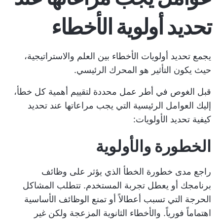
تحديد أولوية الأخطاء
يجمع تحديد أولويات الأخطاء بين العلم والاستراتيجية،
حيث يكون التأثير هو المحرك الرئيسي.
قبل الغوص في أطر عمل محددة لتقييم أهمية كل خطأ،
إليك العوامل الرئيسية التي يجب مراعاتها عند تحديد
كيفية تحديد الأولويات:
الخطورة والأولوية
راجع مدى خطورة الخطأ الذي يؤثر على وظائف
برنامجك أو يعطل تجربة المستخدم. تتطلب المشاكل
الحرجة التي تسبب أعطالاً أو تمنع الوظائف الأساسية
اهتماماً فورياً. والأخطاء الثانوية المزعجة ولكن غير