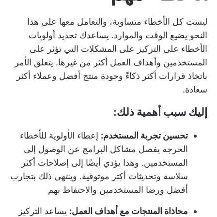
ليست كل الأخطاء متساوية، والتعامل معها على هذا
النحو يضيع الوقت والموارد. يساعدك تحديد أولويات
الأخطاء على التركيز على المشكلات التي تؤثر على
المستخدمين وأهداف العمل أكثر من غيرها. يتعلق الأمر
باتخاذ قرارات أكثر ذكاءً وجودة منتج أفضل وعملاء أكثر
سعادة.
إليك سبب أهمية ذلك:
تحسين تجربة المستخدم:
إعطاء الأولوية للأخطاء
الحرجة يفصل مشاكل البرامج عن الوصول إلى
المستخدمين. وهذا يؤدي أيضًا إلى إصلاحات أكثر
سلاسة وتحديثات أكثر موثوقية. وينتهي ذلك بتجارب
أفضل ورضا المستخدمين والاحتفاظ بهم
محاذاة المنتجات مع أهداف العمل:
يساعد التركيز