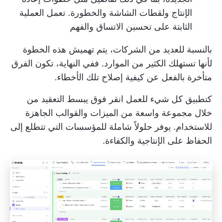
الإنتاج ولقطات الشاشة والخطورة. تعمل العملية
الثابتة على تحسين الاتساق والفهم
بالنسبة للعديد من الشركات، يتم تهميش هذه الخطوة
لأنها تستهلك الكثير من الموارد. ففي النهاية، تكون الفرق
متأخرة بالفعل عن كيفية إصلاح تلك الأخطاء.
كتطبيق كل شيء للعمل
انقر فوق
يبسط التعقيد من
خلال مجموعة واسعة من الميزات والقوالب الجاهزة
للاستخدام. يوفر حلولاً شاملة للمؤسسات التي تتطلع إلى
الحفاظ على الإنتاجية والكفاءة.