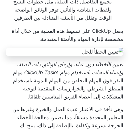
بجميع التفاصيل ذات الصلة، مثل خطوات النسخ
ولقطات الشاشة والتأثير. توفر الوثائق الواضحة
الوقت وتقلل من الأسئلة المتبادلة بين الطرفين
يعمل ClickUp على تبسيط هذه العملية من خلال أداة
مخصصة لإدارة المهام والأتمتة المتقدمة.
تعيين الأخطاء دون عناء، وإرفاق الوثائق ذات الصلة،
وإنشاء التبعيات باستخدام مهام ClickUp Tasks
مهام
النقر فوق المهام
التخلص من المهام اليدوية باستخدام
المنطق الشرطي والخوارزميات المتقدمة لتوجيه
المشكلات إلى أعضاء الفريق المناسبين تلقائيًا.
وهي تأخذ في الاعتبار عبء العمل والخبرة وغيرها من
المعايير المحددة مسبقاً، مما يضمن معالجة الأخطاء
الحرجة بسرعة وكفاءة. بالإضافة إلى ذلك، يتيح لك