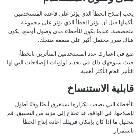
يجب إصلاح الخطأ الذي يؤثر على قاعدة المستخدمين
بأكملها قبل أن يؤثر الخطأ الذي يؤثر على مجموعة
متخصصة. عندما يكون للأخطاء مدى وصول أوسع، يكون
هناك ضرر محتمل أكبر على سمعة منتجك.
ضع في اعتبارك عدد المستخدمين المتأثرين بالخطأ،
حيث سيوجهك ذلك في تحديد أولويات الإصلاحات التي لها
التأثير العام الأكثر أهمية.
قابلية الاستنساخ
الأخطاء التي يصعب تكرارها تستغرق أيضًا وقتًا أطول
لإصلاحها. في الواقع، قد تحتاج إلى مزيد من التحقيق. قم
بتحليل ما إذا كان بإمكان فريقك إعادة إنتاج الخطأ
باستمرار.