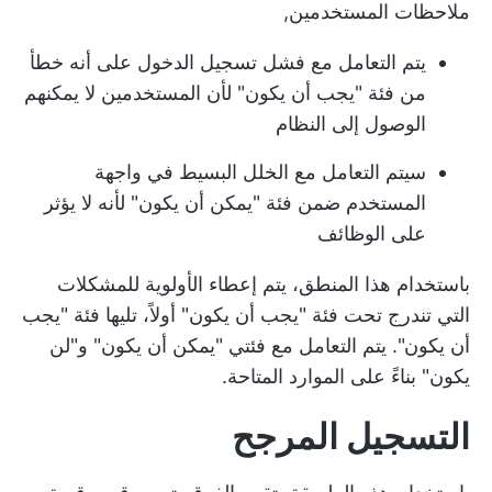
ملاحظات المستخدمين,
يتم التعامل مع فشل تسجيل الدخول على أنه خطأ
من فئة "يجب أن يكون" لأن المستخدمين لا يمكنهم
الوصول إلى النظام
سيتم التعامل مع الخلل البسيط في واجهة
المستخدم ضمن فئة "يمكن أن يكون" لأنه لا يؤثر
على الوظائف
باستخدام هذا المنطق، يتم إعطاء الأولوية للمشكلات
التي تندرج تحت فئة "يجب أن يكون" أولاً، تليها فئة "يجب
أن يكون". يتم التعامل مع فئتي "يمكن أن يكون" و"لن
يكون" بناءً على الموارد المتاحة.
التسجيل المرجح