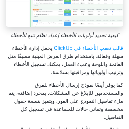
كيفية تحديد أولويات الأخطاء إعداد نظام تتبع الأخطاء
قالب تعقب الأخطاء في ClickUp
يجعل إدارة الأخطاء
سهلة وفعالة. باستخدام طرق العرض المبنية مسبقًا مثل
القائمة واللوحة وعبء العمل، يمكنك تسجيل الأخطاء
وترتيب أولوياتها ومراقبتها بسلاسة.
كما يوفر أيضًا نموذج إرسال الأخطاء للفرق
والمستخدمين للإبلاغ عن المشكلات. بمجرد إضافته، يتم
ملء تفاصيل النموذج على الفور. ويتميز بتسعة حقول
مخصصة وثماني حالات للمساعدة في تسجيل كل
التفاصيل.