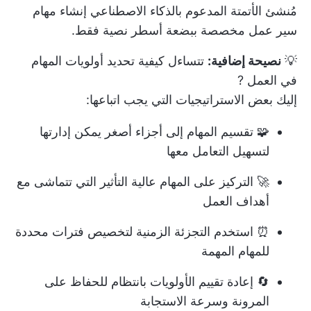
مُنشئ الأتمتة المدعوم بالذكاء الاصطناعي إنشاء مهام
سير عمل مخصصة ببضعة أسطر نصية فقط.
💡
نصيحة إضافية:
تتساءل
كيفية تحديد أولويات المهام
في العمل
?
إليك بعض الاستراتيجيات التي يجب اتباعها:
🧩 تقسيم المهام إلى أجزاء أصغر يمكن إدارتها
لتسهيل التعامل معها
🚀 التركيز على المهام عالية التأثير التي تتماشى مع
أهداف العمل
⏰ استخدم التجزئة الزمنية لتخصيص فترات محددة
للمهام المهمة
🔄 إعادة تقييم الأولويات بانتظام للحفاظ على
المرونة وسرعة الاستجابة