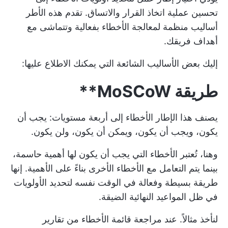
تحسين عملية اتخاذ القرار والاتساق. تقدم هذه الأطر
أساليب منظمة لمعالجة الأخطاء بفعالية وتتماشى مع
أهداف فريقك.
إليك بعض الأساليب الشائعة التي يمكنك الاطلاع عليها:
طريقة
MoSCoW**
يصنف هذا الإطار الأخطاء إلى أربعة مستويات: يجب أن
يكون، ويجب أن يكون، ويمكن أن يكون، ولن يكون.
وهنا، تُعتبر الأخطاء التي يجب أن يكون لها أهمية حاسمة،
بينما يتم التعامل مع الأخطاء الأخرى بناءً على الأهمية. إنها
طريقة بسيطة وفعالة في الوقت نفسه لتحديد الأولويات
في ظل المواعيد النهائية الضيقة.
لنأخذ مثالاً. عند مراجعة قائمة الأخطاء من تقارير