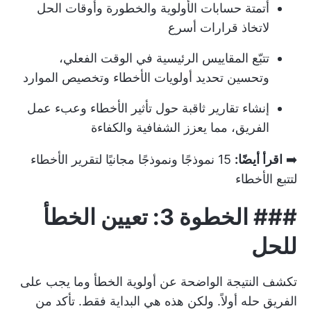
أتمتة حسابات الأولوية والخطورة وأوقات الحل
لاتخاذ قرارات أسرع
تتبّع المقاييس الرئيسية في الوقت الفعلي،
وتحسين تحديد أولويات الأخطاء وتخصيص الموارد
إنشاء تقارير ثاقبة حول تأثير الأخطاء وعبء عمل
الفريق، مما يعزز الشفافية والكفاءة
➡️
اقرأ أيضًا:
15 نموذجًا ونموذجًا مجانيًا لتقرير الأخطاء
لتتبع الأخطاء
###
الخطوة 3: تعيين الخطأ
للحل
تكشف النتيجة الواضحة عن أولوية الخطأ وما يجب على
الفريق حله أولاً. ولكن هذه هي البداية فقط. تأكد من