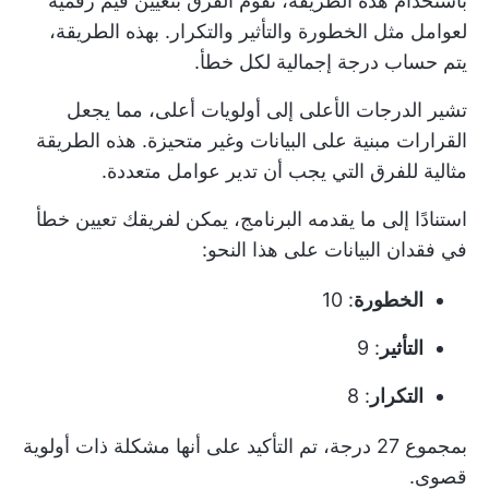
باستخدام هذه الطريقة، تقوم الفرق بتعيين قيم رقمية
لعوامل مثل الخطورة والتأثير والتكرار. بهذه الطريقة،
يتم حساب درجة إجمالية لكل خطأ.
تشير الدرجات الأعلى إلى أولويات أعلى، مما يجعل
القرارات مبنية على البيانات وغير متحيزة. هذه الطريقة
مثالية للفرق التي يجب أن تدير عوامل متعددة.
استنادًا إلى ما يقدمه البرنامج، يمكن لفريقك تعيين خطأ
في فقدان البيانات على هذا النحو:
الخطورة
: 10
التأثير
: 9
التكرار
: 8
بمجموع 27 درجة، تم التأكيد على أنها مشكلة ذات أولوية
قصوى.