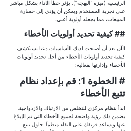
الرئيسية (ميزة "البهجة"). يؤثر خطأ الأداء بشكل مباشر
على تجربة المستخدم ويمكن أن يؤدي إلى خسارة
المبيعات، مما يجعله أولوية أعلى.
##
كيفية تحديد أولويات الأخطاء
الآن بعد أن أصبحت لديك الأساسيات دعنا نستكشف
كيفية تحديد أولويات الأخطاء من أجل تحديد أولويات
الأخطاء وإدارتها بفعالية:
# الخطوة 1: قم بإعداد نظام
تتبع الأخطاء
ابدأ بنظام مركزي للتخلص من الارتباك والازدواجية.
يضمن ذلك رؤية واضحة لجميع الأخطاء التي تم الإبلاغ
عنها ويساعد فريقك على البقاء منظماً.
حلول تتبع