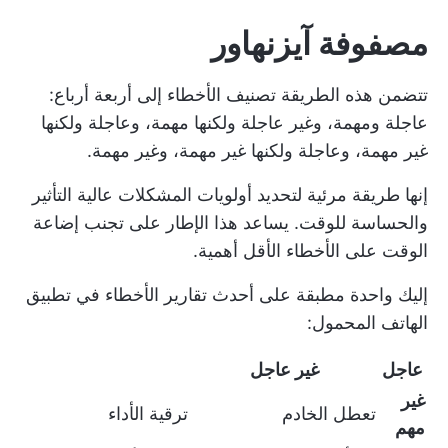
مصفوفة آيزنهاور
تتضمن هذه الطريقة تصنيف الأخطاء إلى أربعة أرباع:
عاجلة ومهمة، وغير عاجلة ولكنها مهمة، وعاجلة ولكنها
غير مهمة، وعاجلة ولكنها غير مهمة، وغير مهمة.
إنها طريقة مرئية لتحديد أولويات المشكلات عالية التأثير
والحساسة للوقت. يساعد هذا الإطار على تجنب إضاعة
الوقت على الأخطاء الأقل أهمية.
إليك واحدة مطبقة على أحدث تقارير الأخطاء في تطبيق
الهاتف المحمول:
عاجل
غير عاجل
غير
تعطل الخادم
ترقية الأداء
مهم