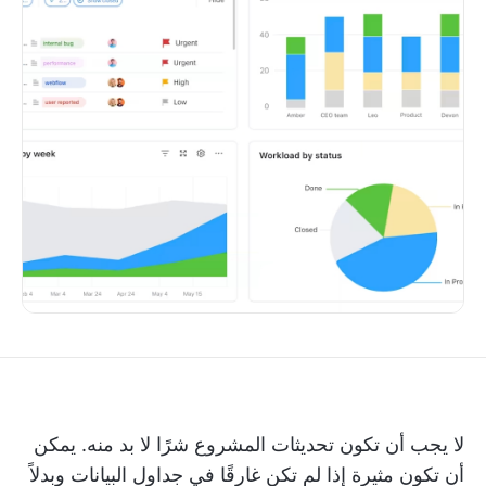
لا يجب أن تكون تحديثات المشروع شرًا لا بد منه. يمكن
أن تكون مثيرة إذا لم تكن غارقًا في جداول البيانات وبدلاً