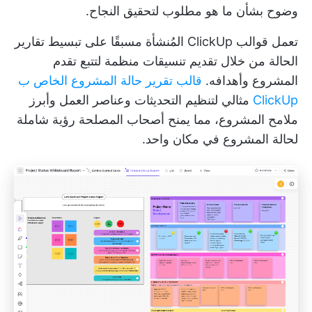
وضوح بشأن ما هو مطلوب لتحقيق النجاح.
تعمل قوالب ClickUp المُنشأة مسبقًا على تبسيط تقارير
الحالة من خلال تقديم تنسيقات منظمة لتتبع تقدم
المشروع وأهدافه.
قالب تقرير حالة المشروع الخاص ب
ClickUp
مثالي لتنظيم التحديثات وعناصر العمل وأبرز
ملامح المشروع، مما يمنح أصحاب المصلحة رؤية شاملة
لحالة المشروع في مكان واحد.