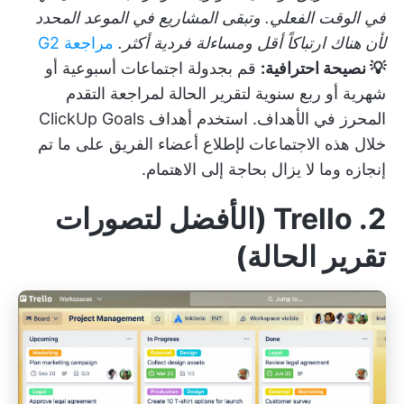
في الوقت الفعلي. وتبقى المشاريع في الموعد المحدد
لأن هناك ارتباكاً أقل ومساءلة فردية أكثر.
مراجعة G2
💡 نصيحة احترافية:
قم بجدولة اجتماعات أسبوعية أو
شهرية أو ربع سنوية لتقرير الحالة لمراجعة التقدم
المحرز في الأهداف. استخدم أهداف ClickUp Goals
خلال هذه الاجتماعات لإطلاع أعضاء الفريق على ما تم
إنجازه وما لا يزال بحاجة إلى الاهتمام.
2. Trello (الأفضل لتصورات
تقرير الحالة)