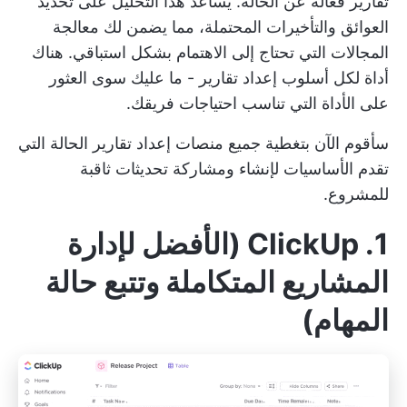
تقارير فعالة عن الحالة. يساعد هذا التحليل على تحديد
العوائق والتأخيرات المحتملة، مما يضمن لك معالجة
المجالات التي تحتاج إلى الاهتمام بشكل استباقي. هناك
أداة لكل أسلوب إعداد تقارير - ما عليك سوى العثور
على الأداة التي تناسب احتياجات فريقك.
سأقوم الآن بتغطية جميع منصات إعداد تقارير الحالة التي
تقدم الأساسيات لإنشاء ومشاركة تحديثات ثاقبة
للمشروع.
1. ClickUp (الأفضل لإدارة
المشاريع المتكاملة وتتبع حالة
المهام)