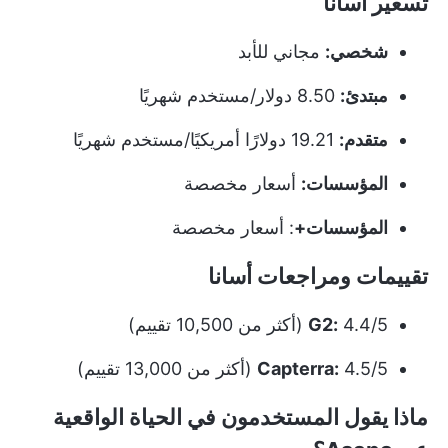
تسعير أسانا
شخصي:
مجاني للأبد
مبتدئ:
8.50 دولار/مستخدم شهريًا
متقدم:
19.21 دولارًا أمريكيًا/مستخدم شهريًا
المؤسسات:
أسعار مخصصة
المؤسسات+
: أسعار مخصصة
تقييمات ومراجعات أسانا
4.4/5 (أكثر من 10,500 تقييم)
G2:
4.5/5 (أكثر من 13,000 تقييم)
Capterra:
ماذا يقول المستخدمون في الحياة الواقعية