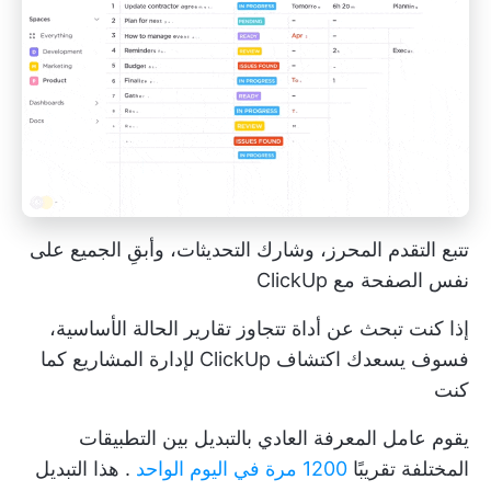
تتبع التقدم المحرز، وشارك التحديثات، وأبقِ الجميع على
نفس الصفحة مع ClickUp
إذا كنت تبحث عن أداة تتجاوز تقارير الحالة الأساسية،
فسوف يسعدك اكتشاف
ClickUp لإدارة المشاريع
كما
كنت
يقوم عامل المعرفة العادي بالتبديل بين التطبيقات
المختلفة تقريبًا
1200 مرة في اليوم الواحد
. هذا التبديل