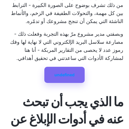
من ذلك تشرف بوضوح على الصورة الكبيرة - الترابط
بين كل مهمة، والتحولات الطفيفة في الزخم، والأنماط
الناشئة التي يمكن أن تنجح مشروعك أو تدمّره.
وبصفتي مدير مشروع مرّ بهذه التجربة وفعلت ذلك -
مصارعة سلاسل البريد الإلكتروني التي لا نهاية لها وفك
رموز عدد لا يحصى من التقارير المربكة - أنا هنا
لمشاركة الأدوات التي ساعدتني في تحقيق أهدافي.
undefined
ما الذي يجب أن تبحث
عنه في أدوات الإبلاغ عن