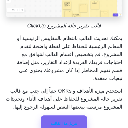
قالب تقرير حالة المشروع ClickUp
يمكنك تحديث القالب بانتظام بالمقاييس الرئيسية أو
المعالم الرئيسية للحفاظ على لقطة واضحة لتقدم
المشروع. قم بتخصيص أقسام القالب لتتوافق مع
احتياجات فريقك الفريدة لإعداد التقارير، مثل إضافة
قسم تقييم المخاطر إذا كان مشروعك يحتوي على
تبعيات معقدة.
استخدم ميزة الأهداف و OKRs جنباً إلى جنب مع
قالب
تقرير حالة المشروع
للحفاظ على أهداف الأداء وتحديثات
المشروع مرتبطة ببعضها البعض لسهولة الرجوع إليها.
تنزيل هذا القالب