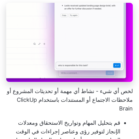
لخص أي شيء - نشاط أي مهمة أو تحديثات المشروع أو
ملاحظات الاجتماع أو المستندات باستخدام ClickUp
Brain
قم بتحليل المهام وتواريخ الاستحقاق ومعدلات
الإنجاز لتوفير رؤى وعناصر إجراءات في الوقت