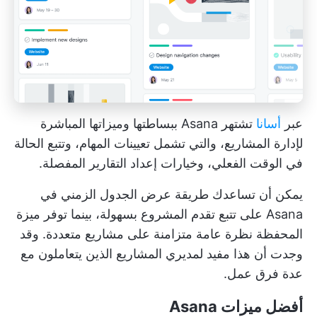
عبر
أسانا
تشتهر Asana ببساطتها وميزاتها المباشرة
لإدارة المشاريع، والتي تشمل تعيينات المهام، وتتبع الحالة
في الوقت الفعلي، وخيارات إعداد التقارير المفصلة.
يمكن أن تساعدك طريقة عرض الجدول الزمني في
Asana على تتبع تقدم المشروع بسهولة، بينما توفر ميزة
المحفظة نظرة عامة متزامنة على مشاريع متعددة. وقد
وجدت أن هذا مفيد لمديري المشاريع الذين يتعاملون مع
عدة فرق عمل.
أفضل ميزات Asana