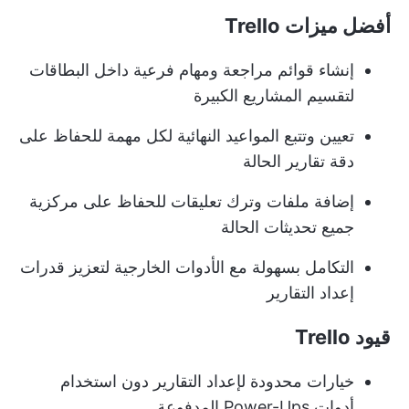
أفضل ميزات Trello
إنشاء قوائم مراجعة ومهام فرعية داخل البطاقات
لتقسيم المشاريع الكبيرة
تعيين وتتبع المواعيد النهائية لكل مهمة للحفاظ على
دقة تقارير الحالة
إضافة ملفات وترك تعليقات للحفاظ على مركزية
جميع تحديثات الحالة
التكامل بسهولة مع الأدوات الخارجية لتعزيز قدرات
إعداد التقارير
قيود Trello
خيارات محدودة لإعداد التقارير دون استخدام
أدوات Power-Ups المدفوعة