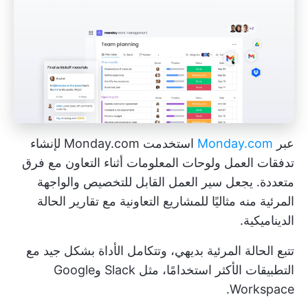
عبر
Monday.com
استخدمت Monday.com لإنشاء
تدفقات العمل ولوحات المعلومات أثناء التعاون مع فرق
متعددة. يجعل سير العمل القابل للتخصيص والواجهة
المرئية منه مثاليًا للمشاريع التعاونية مع تقارير الحالة
الديناميكية.
تتبع الحالة المرئية بديهي، وتتكامل الأداة بشكل جيد مع
التطبيقات الأكثر استخدامًا، مثل Slack وGoogle
Workspace.