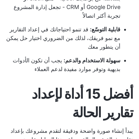
Google Drive أو CRM - تجعل إدارة المشروع
تجربة أكثر اتصالاً
قابلية التوسّع:
قد تنمو احتياجاتك في إعداد التقارير
مع نمو فريقك، لذلك من الضروري اختيار حل يمكن
أن يتطور معك
سهولة الاستخدام والدعم:
يجب أن تكون الأدوات
بديهية وتوفر موارد مفيدة لدعم العملاء
أفضل 15 أداة لإعداد
تقارير الحالة
يبدأ إنشاء صورة واضحة ودقيقة لتقدم مشروعك بإعداد