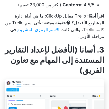
4.5/5 (أكثر من 23,000 تقييم)
Capterra:
اقرأ أيضًا:
Trello مقابل ClickUp: ما هي أداة إدارة
المشاريع الأفضل؟
🧠حقيقة ممتعة:
يأتي اسم Trello من
كلمة Trello، والتي كانت
الاسم الرمزي للمشروع
في
مراحله الأولى.
3. أسانا (الأفضل لإعداد التقارير
المستندة إلى المهام مع تعاون
الفريق)