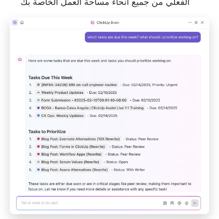
الفعلي من جميع أنحاء مساحة العمل الخاصة بك