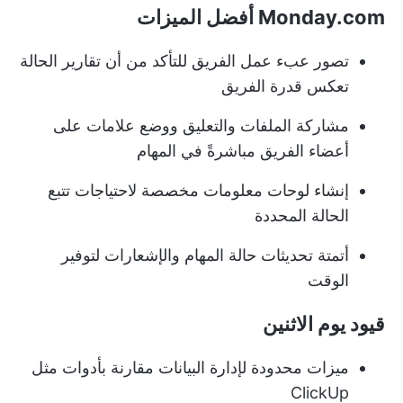
Monday.com أفضل الميزات
تصور عبء عمل الفريق للتأكد من أن تقارير الحالة
تعكس قدرة الفريق
مشاركة الملفات والتعليق ووضع علامات على
أعضاء الفريق مباشرةً في المهام
إنشاء لوحات معلومات مخصصة لاحتياجات تتبع
الحالة المحددة
أتمتة تحديثات حالة المهام والإشعارات لتوفير
الوقت
قيود يوم الاثنين
ميزات محدودة لإدارة البيانات مقارنة بأدوات مثل
ClickUp