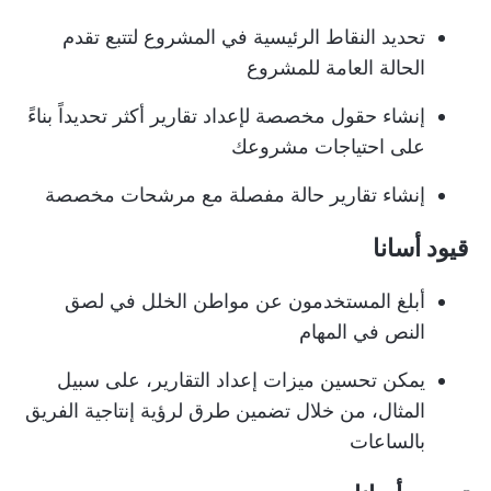
تحديد النقاط الرئيسية في المشروع لتتبع تقدم
الحالة العامة للمشروع
إنشاء حقول مخصصة لإعداد تقارير أكثر تحديداً بناءً
على احتياجات مشروعك
إنشاء تقارير حالة مفصلة مع مرشحات مخصصة
قيود أسانا
أبلغ المستخدمون عن مواطن الخلل في لصق
النص في المهام
يمكن تحسين ميزات إعداد التقارير، على سبيل
المثال، من خلال تضمين طرق لرؤية إنتاجية الفريق
بالساعات