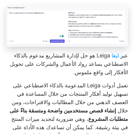
عبر
ليغا
Leiga هو حل لإدارة المشاريع مدعوم بالذكاء
الاصطناعي يساعد رواد الأعمال والشركات على تحويل
الأفكار إلى واقع ملموس.
تعمل أدوات Leiga المدعومة بالذكاء الاصطناعي على
تسهيل توليد أفكار المنتجات من خلال المساعدة في
العصف الذهني من خلال المطالبات والاقتراحات، ومن
خلال
إنشاء قصص مستخدمين واضحة ومتسقة بناءً على
متطلبات المشروع
، وهي ضرورية لتحديد ميزات المنتج
في بيئة رشيقة. كما يمكن أن تساعدك هذه الأداة على