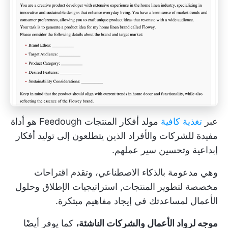
عبر
تغذية كافية
مولد أفكار المنتجات Feedough هو أداة
مفيدة للشركات والأفراد الذين يتطلعون إلى توليد أفكار
إبداعية وتحسين سير عملهم.
وهي مدعومة بالذكاء الاصطناعي، وتقدم اقتراحات
مخصصة لتطوير المنتجات,
استراتيجيات الإطلاق
وحلول
الأعمال لمساعدتك في إيجاد مفاهيم مبتكرة.
موجه لرواد الأعمال والشركات الناشئة،
كما يوفر أيضًا