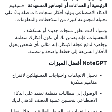
الرئيسية أو الصناعات أو الجماهير المستهدفة
، فسيقوم
الذكاء الاصطناعي بتوليد أفكار منتجات ذات صلة بناءً على
تحليله لمجموعة كبيرة من الملاحظات والمعلومات.
وسواء أكنت تطور منتجات جديدة أو تستكشف
التحسينات، فإنه يضمن لك أن تكون أفكارك منظمة
وجاهزة لدفع عجلة الابتكار. إنه مثالي لأي شخص يحول
الأفكار السريعة إلى خطط واضحة ومنظمة.
NoteGPT أفضل الميزات
تحليل الاتجاهات واحتياجات المستهلكين لاقتراح
مفاهيم مبتكرة
الوصول إلى مطالبات منظمة تعتمد على الذكاء
الاصطناعي لتحسين عملية العصف الذهني لديك
تحديد الثغرات في الحلول الحالية من خلال تحليل