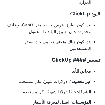
الموارد
قيود ClickUp
قد يكون لطرق عرض معينة، مثل Gantt، وظائف
محدودة على تطبيق الهاتف المحمول
قد يكون هناك منحنى تعليمي حاد لبعض
المستخدمين
تسعير #### ClickUp
مجاني للأبد
غير محدود:
7 دولارات شهريًا لكل مستخدم
الشركات:
12 دولارًا شهريًا لكل مستخدم
المؤسسات:
اتصل لمعرفة الأسعار