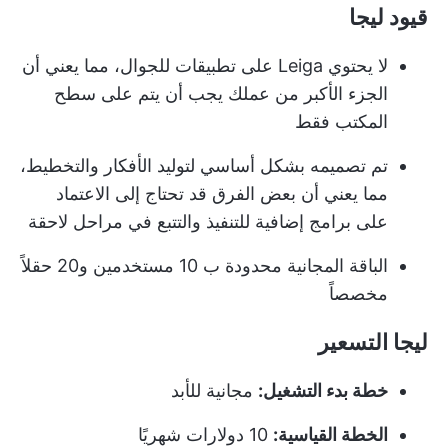
قيود ليجا
لا يحتوي Leiga على تطبيقات للجوال، مما يعني أن
الجزء الأكبر من عملك يجب أن يتم على سطح
المكتب فقط
تم تصميمه بشكل أساسي لتوليد الأفكار والتخطيط،
مما يعني أن بعض الفرق قد تحتاج إلى الاعتماد
على برامج إضافية للتنفيذ والتتبع في مراحل لاحقة
الباقة المجانية محدودة ب 10 مستخدمين و20 حقلاً
مخصصاً
ليجا التسعير
خطة بدء التشغيل:
مجانية للأبد
الخطة القياسية:
10 دولارات شهريًا