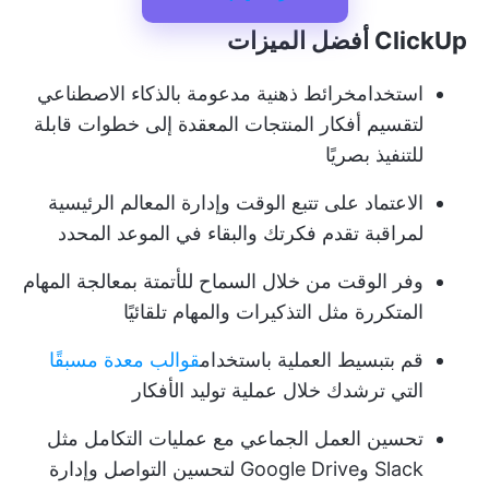
ClickUp أفضل الميزات
استخدام
خرائط ذهنية مدعومة بالذكاء الاصطناعي
لتقسيم أفكار المنتجات المعقدة إلى خطوات قابلة
للتنفيذ بصريًا
الاعتماد على تتبع الوقت وإدارة المعالم الرئيسية
لمراقبة تقدم فكرتك والبقاء في الموعد المحدد
وفر الوقت من خلال السماح للأتمتة بمعالجة المهام
المتكررة مثل التذكيرات والمهام تلقائيًا
قم بتبسيط العملية باستخدام
قوالب معدة مسبقًا
التي ترشدك خلال عملية توليد الأفكار
تحسين العمل الجماعي مع عمليات التكامل مثل
Slack وGoogle Drive لتحسين التواصل وإدارة