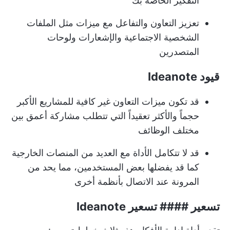
التفكير الخاصة بك
تعزيز التعاون والتفاعل مع ميزات مثل الملفات
الشخصية الاجتماعية والإشعارات ولوحات
المتصدرين
قيود Ideanote
قد تكون ميزات التعاون غير كافية للمشاريع الأكبر
حجماً والأكثر تعقيداً التي تتطلب مشاركة أعمق بين
مختلف الوظائف
قد لا تتكامل الأداة مع العديد من المنصات الخارجية
كما قد يفضلها بعض المستخدمين، مما يحد من
المرونة عند الاتصال بأنظمة أخرى
تسعير #### تسعير Ideanote