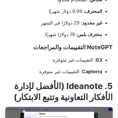
المحترف:
9.99 دولار شهريًا
غير محدود:
29 دولارًا في الشهر
محترف بلس:
19 دولارًا شهريًا
NoteGPT التقييمات والمراجعات
G2
: التقييمات غير متوفرة
Capterra
: التقييمات غير متوفرة
5. Ideanote (الأفضل لإدارة
الأفكار التعاونية وتتبع الابتكار)