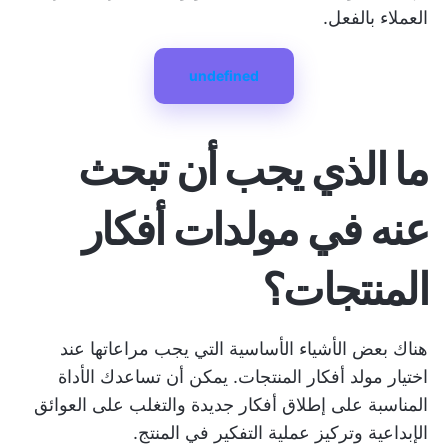
العملاء بالفعل.
undefined
ما الذي يجب أن تبحث
عنه في مولدات أفكار
المنتجات؟
هناك بعض الأشياء الأساسية التي يجب مراعاتها عند
اختيار مولد أفكار المنتجات. يمكن أن تساعدك الأداة
المناسبة على إطلاق أفكار جديدة والتغلب على العوائق
الإبداعية وتركيز عملية التفكير في المنتج.