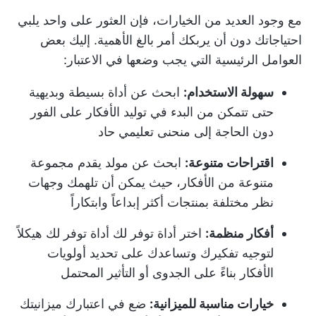
مع وجود العديد من الخيارات، فإن العثور على واحد يلبي
احتياجاتك دون أن يربكك أمر بالغ الأهمية. إليك بعض
العوامل الرئيسية التي يجب وضعها في الاعتبار:
سهولة الاستخدام:
ابحث عن أداة بسيطة وبديهية
حتى تتمكن من البدء في توليد الأفكار على الفور
دون الحاجة إلى منحنى تعليمي حاد
اقتراحات متنوعة:
ابحث عن مولد يقدم مجموعة
متنوعة من الأفكار، حيث يمكن أن تلهمك وجهات
نظر مختلفة بمنتجات أكثر إبداعاً وابتكاراً
أفكار منظمة:
اختر أداة توفر لك أداة توفر لك هيكلاً
لتوجيه تفكيرك وتساعدك على تحديد أولويات
الأفكار بناءً على الجدوى أو التأثير المحتمل
خيارات مناسبة للميزانية:
ضع في اعتبارك ميزانيتك