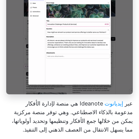
عبر
إيديانوت
Ideanote هي منصة لإدارة الأفكار
مدعومة بالذكاء الاصطناعي. وهي توفر منصة مركزية
يمكن من خلالها جمع الأفكار وتنظيمها وتحديد أولوياتها،
مما يسهل الانتقال من العصف الذهني إلى التنفيذ.