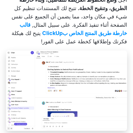
الطريق، وتنقيح الخطة.
تتيح لك المستندات تنظيم كل
شيء في مكان واحد، مما يضمن أن الجميع على نفس
الصفحة أثناء تنفيذ الفكرة. على سبيل المثال,
قالب
خارطة طريق المنتج الخاص بClickUp
يتيح لك هيكلة
فكرتك وإطلاقها كخطة عمل على الفور!