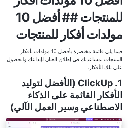
أفضل 10 مولدات أفكار
للمنتجات ## أفضل 10
مولدات أفكار للمنتجات
فيما يلي قائمة مختصرة بأفضل 10 مولدات لأفكار
المنتجات لمساعدتك في إطلاق العنان لإبداعك والحصول
على تلك الأفكار.
1. ClickUp (الأفضل لتوليد
الأفكار القائمة على الذكاء
الاصطناعي وسير العمل الآلي)