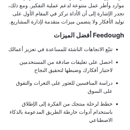
موارد وأطر عمل متنوعة لدعم عملية التفكير. ومع ذلك،
تجدر الإشارة إلى أن الأداة تركز في المقام الأول على
توليد الأفكار
ولا يتضمن ميزات متقدمة لإدارة المشاريع.
Feedough أفضل الميزات
تتبّع الاتجاهات الناشئة للمساعدة في تعزيز أعمالك
احصل على تعليقات صادقة من المستخدمين
لاختبار أفكارك وضبطها لتحقيق النجاح
دراسة المنافسين للعثور على الثغرات والتفوق
على السوق
خطط لرحلة منتجك من الفكرة إلى الإطلاق
باستخدام أدوات خارطة الطريق المدعومة بالذكاء
الاصطناعي