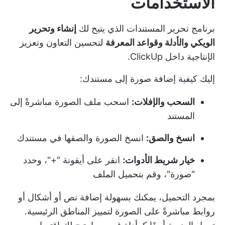
الاستخدامات
برنامج تحرير المستندات
الذي يتيح لك
إنشاء وتحرير
الويكي والأدلة وقواعد المعرفة
لتحسين التعاون وتعزيز
الإنتاجية داخل ClickUp.
إليك كيفية إضافة صورة إلى مستندك:
السحب والإفلات:
اسحب ملف الصورة مباشرةً إلى
المستند
انسخ والصق:
انسخ الصورة والصقها في مستندك
خيار شريط الأدوات:
انقر على أيقونة "+"، وحدد
"صورة"، وقم بتحميل الملف
بمجرد التحميل، يمكنك بسهولة إضافة نص أو أشكال أو
روابط مباشرةً على الصورة لتمييز المناطق الرئيسية.