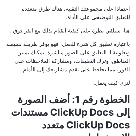
اعتمادًا على مجموعتك التقنية، هناك طرق متعددة
للتعليق التوضيحي على الأداة.
هنا، سنلقي نظرة على كيفية القيام بذلك مع
انقر فوق
.
باعتباره تطبيق كل شيء للعمل، فهو يوفر طريقة بسيطة
وتعاونية لـ
التعليق على الصور
مباشرة. يمكنك تمييز
المناطق، وترك التعليقات، ومشاركة الملاحظات على
الفور، مما يحافظ على تقدم مشاريعك إلى الأمام.
لنرى كيف يعمل.
الخطوة رقم 1: أضف الصورة
إلى ClickUp Docs
مستندات
ClickUp Docs
متعدد