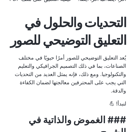
التحديات والحلول في
التعليق التوضيحي للصور
يُعد التعليق التوضيحي للصور أمرًا حيويًا في مختلف
الصناعات، بما في ذلك التصميم الجرافيكي والتعليم
والتكنولوجيا. ومع ذلك، فإنه يمثل العديد من التحديات
التي يجب على المحترفين معالجتها لضمان الكفاءة
والدقة.
لنبدأ! 💪
###
الغموض والذاتية في