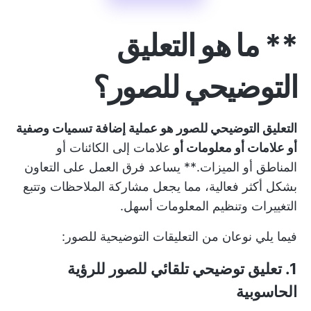
** ما هو التعليق
التوضيحي للصور؟
التعليق التوضيحي للصور هو عملية إضافة تسميات وصفية
أو علامات أو معلومات أو
علامات إلى الكائنات أو
المناطق أو الميزات.** يساعد فرق العمل على التعاون
بشكل أكثر فعالية، مما يجعل مشاركة الملاحظات وتتبع
التغييرات وتنظيم المعلومات أسهل.
فيما يلي نوعان من التعليقات التوضيحية للصور:
1. تعليق توضيحي تلقائي للصور للرؤية
الحاسوبية