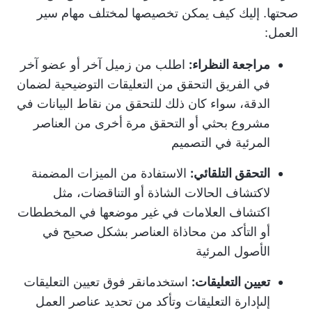
صحتها. إليك كيف يمكن تخصيصها لمختلف مهام سير
العمل:
مراجعة النظراء:
اطلب من زميل آخر أو عضو آخر
في الفريق التحقق من التعليقات التوضيحية لضمان
الدقة، سواء كان ذلك للتحقق من نقاط البيانات في
مشروع بحثي أو التحقق مرة أخرى من العناصر
المرئية في التصميم
التحقق التلقائي:
الاستفادة من الميزات المضمنة
لاكتشاف الحالات الشاذة أو التناقضات، مثل
اكتشاف العلامات في غير موضعها في المخططات
أو التأكد من محاذاة العناصر بشكل صحيح في
الأصول المرئية
تعيين التعليقات:
استخدم
انقر فوق تعيين التعليقات
إلى
إدارة التعليقات
وتأكد من تحديد عناصر العمل