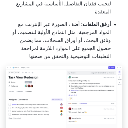
لتجنب فقدان التفاصيل الأساسية في المشاريع
المعقدة
أرفق الملفات:
أضف الصورة عبر الإنترنت مع
المواد المرجعية، مثل النماذج الأولية للتصميم، أو
وثائق البحث، أو أوراق السجلات، مما يضمن
حصول الجميع على الموارد اللازمة لمراجعة
التعليقات التوضيحية والتحقق من صحتها