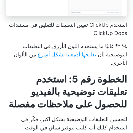
استخدم ClickUp تعيين التعليقات للتعليق في مستندات
ClickUp Docs
🔍 ** غالبًا ما يستخدم اللون الأزرق في التعليقات
التوضيحية لأن
تعالجها أدمغتنا بشكل أسرع
من الألوان
الأخرى.
الخطوة رقم 5: استخدم
تعليقات توضيحية بالفيديو
للحصول على ملاحظات مفصلة
لتحسين التعليقات التوضيحية بشكل أكبر، فكّر في
استخدام
كليك أب كليب
لتوفير سياق في الوقت