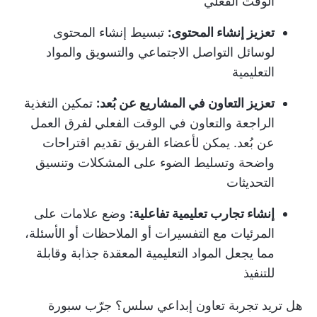
الوقت الفعلي
تعزيز إنشاء المحتوى:
تبسيط إنشاء المحتوى
لوسائل التواصل الاجتماعي والتسويق والمواد
التعليمية
تعزيز التعاون في المشاريع عن بُعد:
تمكين التغذية
الراجعة والتعاون في الوقت الفعلي لفرق العمل
عن بُعد. يمكن لأعضاء الفريق تقديم اقتراحات
واضحة وتسليط الضوء على المشكلات وتنسيق
التحديثات
إنشاء تجارب تعليمية تفاعلية:
وضع علامات على
المرئيات مع التفسيرات أو الملاحظات أو الأسئلة،
مما يجعل المواد التعليمية المعقدة جذابة وقابلة
للتنفيذ
هل تريد تجربة تعاون إبداعي سلس؟ جرّب سبورة