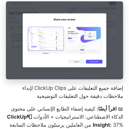
إضافة جميع التعليقات على ClickUp Clips لإبداء
ملاحظات دقيقة حول التعليقات التوضيحية
📖
اقرأ أيضًا:
كيفية إضفاء الطابع الإنساني على محتوى
الذكاء الاصطناعي: الاستراتيجيات + الأدوات
📮ClickUp
Insight:
37% من العاملين يرسلون ملاحظات المتابعة