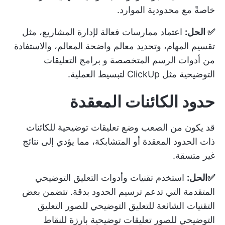
خاصةً مع محدودية الموارد.
✅ الحل:
اعتماد ممارسات فعالة لإدارة المشاريع، مثل
تقسيم المهام، وتحديد معالم واضحة المعالم، والاستفادة
من أدوات الرسم المتخصصة و
برامج التعليقات
التوضيحية
مثل ClickUp لتبسيط العملية.
حدود الكائنات المعقدة
قد يكون من الصعب وضع تعليقات توضيحية للكائنات
ذات الحدود المعقدة أو المتشابكة، مما يؤدي إلى نتائج
غير متسقة.
✅الحل:
استخدم تقنيات وأدوات التعليق التوضيحي
المتقدمة التي تدعم ترسيم الحدود بدقة. تتضمن بعض
التقنيات الشائعة للتعليق التوضيحي للصور التعليق
التوضيحي للصور تعليقات توضيحية بارزة للنقاط