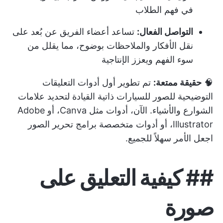
في فهم الطلاب
التواصل الفعال:
تساعد أعضاء الفريق عن بُعد على
نقل الأفكار والملاحظات بوضوح، مما يقلل من
سوء الفهم ويعزز الإنتاجية
🧠
حقيقة ممتعة:
تم تطوير أول أدوات التعليقات
التوضيحية للصور للسيارات ذاتية القيادة لتحديد علامات
الشوارع والأشياء. الآن، أدوات مثل Canva، أو Adobe
Illustrator، أو أدوات متخصصة
برامج تحرير الصور
اجعل الأمر سهلاً للجميع.
##
كيفية التعليق على
صورة