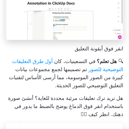
انقر فوق أيقونة التعليق
🔍
هل تعلم؟
في التسعينيات، كان
أول طرق التعليقات
التوضيحية للصور
تم تصميمها لجمع مجموعات بيانات
كبيرة من الصور الموسومة، مما أرسى الأساس لتقنيات
التعليق التوضيحي للصور الحديثة.
هل تريد ترك تعليقات مرئية محددة للغاية؟ أنشئ صورة
باستخدام
انقر فوق الدماغ
يوضح بالضبط ما يدور في
ذهنك. انظر كيف 👇🏼