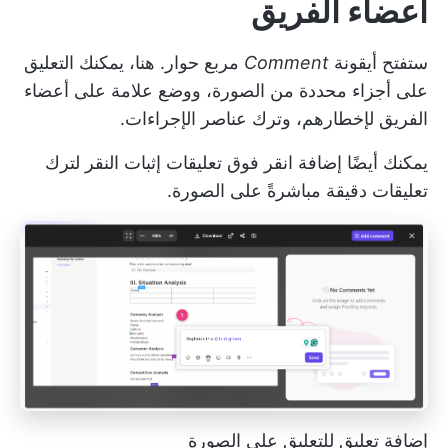
أعضاء الفريق
ستفتح أيقونة
Comment
مربع حوار. هنا، يمكنك التعليق
على أجزاء محددة من الصورة، ووضع علامة على أعضاء
الفريق لإخطارهم، وترك عناصر الإجراءات.
يمكنك أيضًا إضافة
انقر فوق تعليقات إثبات النقر
لترك
تعليقات دقيقة مباشرةً على الصورة.
إضافة تعليق للتعليق على الصورة