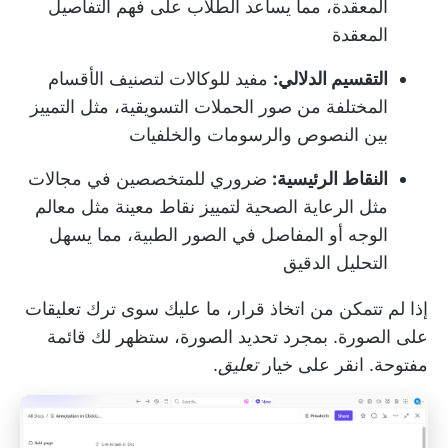
المعقدة، مما يساعد الطلاب على فهم التفاصيل
المعقدة
التقسيم الدلالي:
مفيد للوكالات لتصنيف الأقسام
المختلفة من صور الحملات التسويقية، مثل التمييز
بين النصوص والرسومات والخلفيات
النقاط الرئيسية:
ضروري للمتخصصين في مجالات
مثل الرعاية الصحية لتمييز نقاط معينة مثل معالم
الوجه أو المفاصل في الصور الطبية، مما يسهل
التحليل الدقيق
إذا لم تتمكن من اتخاذ قرار، ما عليك سوى ترك تعليقات
على الصورة. بمجرد تحديد الصورة، ستظهر لك قائمة
مفتوحة. انقر على خيار
تعليق
.