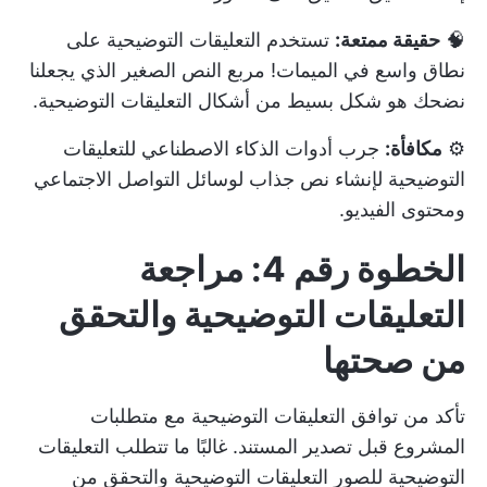
🧠
حقيقة ممتعة:
تستخدم التعليقات التوضيحية على
نطاق واسع في الميمات! مربع النص الصغير الذي يجعلنا
نضحك هو شكل بسيط من أشكال التعليقات التوضيحية.
⚙️
مكافأة:
جرب
أدوات الذكاء الاصطناعي للتعليقات
التوضيحية
لإنشاء نص جذاب لوسائل التواصل الاجتماعي
ومحتوى الفيديو.
الخطوة رقم 4: مراجعة
التعليقات التوضيحية والتحقق
من صحتها
تأكد من توافق التعليقات التوضيحية مع متطلبات
المشروع قبل تصدير المستند. غالبًا ما تتطلب التعليقات
التوضيحية للصور التعليقات التوضيحية والتحقق من