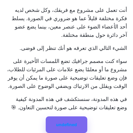
أنت تعمل على مشروع مع فريقك، وكل شخص لديه
فكرة مختلفة قليلاً عما هو ضروري في الصورة. يسلط
أحد الأعضاء الضوء على عنصر معين، بينما يضع عضو
آخر دائرة حول منطقة مختلفة.
الشيء التالي الذي تعرفه هو أنك تنظر إلى فوضى.
سواء كنت مصمم جرافيك تضع اللمسات الأخيرة على
مشروع ما أو معلمًا يضع علامات على المرئيات للطلاب،
فإن وضع تعليقات توضيحية على صورة ما يمكن أن يوفر
الوقت ويقلل من الارتباك ويضفي الوضوح على الصورة.
في هذه المدونة، سنستكشف في هذه المدونة كيفية
وضع تعليقات توضيحية على صورة لتحسين التعاون. 🎯
undefined