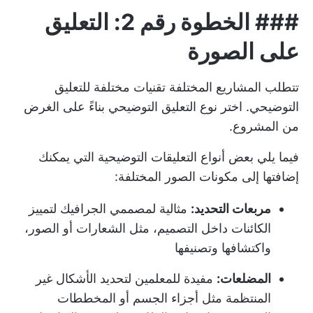
###
الخطوة رقم 2: التعليق
على الصورة
تتطلب المشاريع المختلفة تقنيات مختلفة للتعليق
التوضيحي. اختر نوع التعليق التوضيحي بناءً على الغرض
من المشروع.
فيما يلي بعض أنواع التعليقات التوضيحية التي يمكنك
إضافتها إلى مكونات الصور المختلفة:
مربعات التحديد:
مثالية لمصممي الجرافيك لتمييز
الكائنات داخل التصميم، مثل الشعارات أو الصور،
واكتشافها وتصنيفها
المضلعات:
مفيدة للمعلمين لتحديد الأشكال غير
المنتظمة مثل أجزاء الجسم أو المخططات