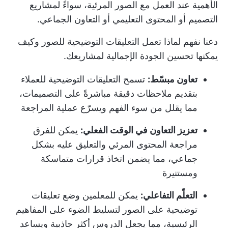
الأهمية عند العمل مع الصور المرئية، سواءً لمشاريع
التصميم أو المحتوى التعليمي أو التعاون الجماعي.
دعنا نفهم لماذا تعمل التعليقات التوضيحية للصور وكيف
يمكنها تحسين الجودة الإجمالية لمشاريعك.
تعاون مبسّط:
تسمح التعليقات التوضيحية للعملاء
بتقديم ملاحظات دقيقة مباشرةً على التصميمات،
مما يقلل من سوء الفهم ويسرّع عملية المراجعة
تعزيز التعاون في الوقت الفعلي:
يمكن للفرق
مراجعة المحتوى المرئي والتعليق عليه بشكل
جماعي، مما يضمن اتخاذ قرارات متماسكة
ومستنيرة
التعلّم التفاعلي:
يمكن للمعلمين وضع تعليقات
توضيحية على الصور لتسليط الضوء على المفاهيم
الرئيسية، مما يجعل الدروس أكثر جاذبية ويساعد