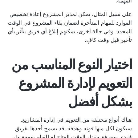
المهمة.
على سبيل المثال، يمكن لمدير المشروع إعادة تخصيص
الموارد للمهام المتأخرة لضمان بقاء المشروع في الوقت
المحدد. وفي حالة أخرى، يمكنهم إبلاغ أي فريق يتأثر بأي
تأخير قبل وقت كافٍ.
اختيار النوع المناسب من
التعويم لإدارة المشروع
بشكل أفضل
هناك أنواع مختلفة من التعويم في إدارة المشاريع.
سيكون لكل منها قوته وهدفه. قد يسمح أحدها لفريق
فردي بمعرفة مقدار الوقت المتاح له للقيام بمهمة ما،