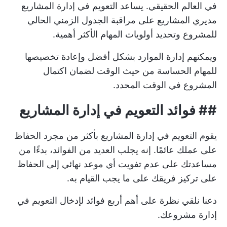
في العالم الحقيقي. يساعد التعويم في إدارة المشاريع
مديري المشاريع على مراقبة الجدول الزمني الحالي
للمشروع وتحديد أولويات المهام الأكثر أهمية.
ويمكنهم إدارة الموارد بشكل أفضل وإعادة تخصيصها
للمهام الحساسة من حيث الوقت لضمان اكتمال
المشروع في الوقت المحدد.
## فوائد التعويم في إدارة المشاريع
يقوم التعويم في إدارة المشاريع بأكثر من مجرد الحفاظ
على عملك عائمًا. إنه يجلب العديد من الفوائد، بدءًا من
مساعدتك على عدم تفويت أي موعد نهائي إلى الحفاظ
على تركيز فريقك على ما يجب القيام به.
دعنا نلقي نظرة على أهم أربع فوائد لإدخال التعويم في
إدارة مشروعك.