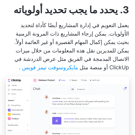
3. يحدد ما يجب تحديد أولوياته
يعمل التعويم في إدارة المشاريع أيضًا كأداة لتحديد
الأولويات. يمكن إرجاء المشاريع ذات المرونة الزمنية
بحيث يمكن إكمال المهام القصيرة أو غير العائمة أولاً.
يمكن للمديرين نقل هذه المعلومات من خلال ميزات
الاتصال المدمجة في الفريق مثل
عرض الدردشة في
ClickUp
أو منصة مثل
مايكروسوفت تيمز فويس
.