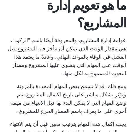
ما هو تعويم إدارة
المشاريع؟
عوامة إدارة المشاريع، والمعروفة أيضًا باسم "الركود"،
هي مقدار الوقت الذي يمكن أن يتأخر فيه المشروع قبل
الفشل في الوفاء بالموعد النهائي. وعادةً ما يعتمد هذا
الوقت على المهام التي ينطوي عليها المشروع ومقدار
التعويم المسموح به لكل منها.
ومع ذلك، قد لا تسمح بعض المهام المحددة بالمرونة
وتؤثر بشكل مباشر على تاريخ اكتمال المشروع. يتم
وضع المهام التي لا يمكن البدء بها قبل الانتهاء من مهمة
أخرى على ما يعرف باسم
المسار الحرج للمشروع
.
يجب إكمال هذه المهام بترتيب معين قبل أن يتم الانتهاء