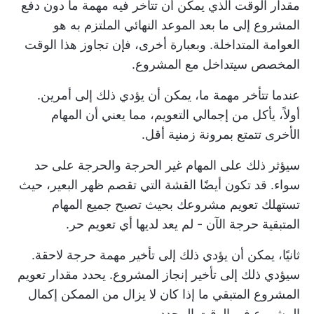
مقدار الوقت الذي يمكن أن تتأخر فيه مهمة ما دون دفع
المشروع إلى ما بعد الموعد النهائي الملتزم به هو
العوامة المتداخلة. وبعبارة أخرى، فإن تجاوز هذا الوقت
المخصص سيتداخل مع المشروع.
عندما تتأخر مهمة ما، يمكن أن يؤدي ذلك إلى أمرين.
أولاً، يأكل من إجمالي التعويم، مما يعني أن المهام
الأخرى تتمتع بمرونة زمنية أقل.
سيؤثر ذلك على المهام غير الحرجة والحرجة على حد
سواء. قد تكون أيضًا القشة التي تقصم ظهر البعير، حيث
تستهلك تعويم مشروعك بحيث تصبح جميع المهام
المتبقية حرجة الآن - لم يعد لديها أي تعويم حر.
ثانيًا، يمكن أن يؤدي ذلك إلى تأخير مهمة حرجة لاحقة.
سيؤدي ذلك إلى تأخير إنجاز المشروع. يحدد مقدار تعويم
المشروع المتبقي ما إذا كان لا يزال من الممكن إكمال
المشروع في الوقت المحدد.