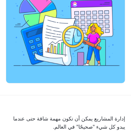
إدارة المشاريع
يمكن أن تكون مهمة شاقة حتى عندما
يبدو كل شيء "صحيحًا" في العالم.