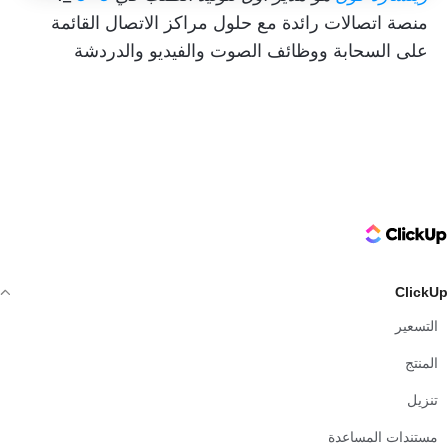
منصة اتصالات رائدة مع حلول مراكز الاتصال القائمة
على السحابة ووظائف الصوت والفيديو والدردشة
ClickUp Logo
ClickUp
التسعير
المنتج
تنزيل
مستندات المساعدة