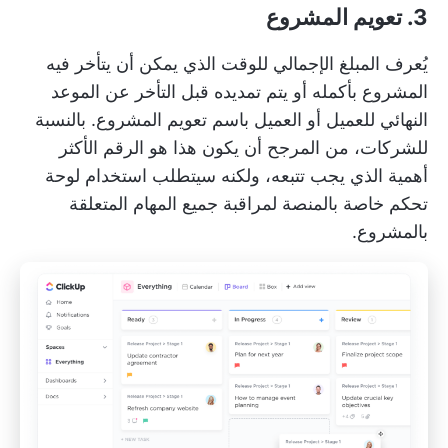
3. تعويم المشروع
يُعرف المبلغ الإجمالي للوقت الذي يمكن أن يتأخر فيه
المشروع بأكمله أو يتم تمديده قبل التأخر عن الموعد
النهائي للعميل أو العميل باسم تعويم المشروع. بالنسبة
للشركات، من المرجح أن يكون هذا هو الرقم الأكثر
أهمية الذي يجب تتبعه، ولكنه سيتطلب استخدام لوحة
تحكم خاصة بالمنصة لمراقبة جميع المهام المتعلقة
بالمشروع.