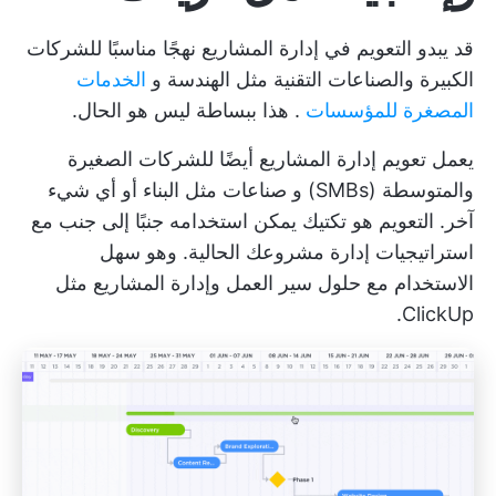
قد يبدو التعويم في إدارة المشاريع نهجًا مناسبًا للشركات
الكبيرة والصناعات التقنية مثل الهندسة و
الخدمات
المصغرة للمؤسسات
. هذا ببساطة ليس هو الحال.
يعمل تعويم إدارة المشاريع أيضًا للشركات الصغيرة
والمتوسطة (SMBs) و
صناعات مثل البناء
أو أي شيء
آخر. التعويم هو تكتيك يمكن استخدامه جنبًا إلى جنب مع
استراتيجيات إدارة مشروعك الحالية. وهو سهل
الاستخدام مع حلول سير العمل وإدارة المشاريع مثل
ClickUp.