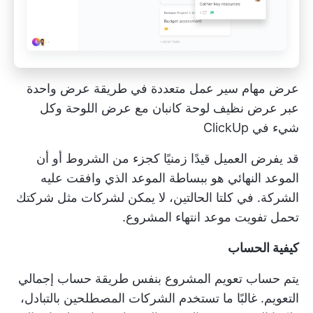
عرض مهام سير عمل متعددة في طريقة عرض واحدة
عبر عرض نظيف
لوحة كانبان
مع عرض اللوحة وكل
شيء في ClickUp
قد يفرض العميل
قيدًا زمنيًا
كجزء من الشروط أو أن
الموعد النهائي هو ببساطة الموعد الذي وافقت عليه
الشركة. في كلتا الحالتين، لا يمكن لشركات مثل شركتك
تحمل تفويت موعد انتهاء المشروع.
كيفية الحساب
يتم حساب تعويم المشروع بنفس طريقة حساب إجمالي
التعويم. غالبًا ما تستخدم الشركات المصطلحين بالتبادل،