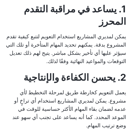
1. يساعد في مراقبة التقدم
المحرز
يمكن لمديري المشاريع استخدام التعويم لتتبع كيفية تقدم
المشروع بدقة. يمكنهم تحديد المهام المتأخرة أو تلك التي
سيؤثر عليها أي تأخير بشكل مباشر. يتيح لهم ذلك تعديل
التوقعات والمواعيد النهائية وفقًا لذلك.
2. يحسن الكفاءة والإنتاجية
يعمل التعويم كخارطة طريق لمرحلة التخطيط لأي
مشروع. يمكن لمديري المشاريع استخدام أي تراخٍ أو
عدمه لضمان بقاء المهام الأكثر حساسية للوقت في
الموعد المحدد. كما أنه يساعد على تجنب أي سهو عند
وضع ترتيب المهام.