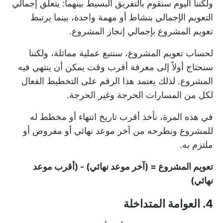
ولكننا اليوم سنقوم بالتفريق البسيط بينهما: يتعلق إجمالي
التعويم الإجمالي بنشاط أو مهمة واحدة، بينما يرتبط
تعويم المشروع بإجمالي إنجاز المشروع.
لحساب تعويم المشروع، سنتبع عملية مماثلة، ولكننا
سنحتاج أولاً إلى معرفة أقرب وقت يمكن أن ينتهي فيه
المشروع. لذلك يعتمد هذا الرقم على التخطيط الفعال
لكل من المسارات الحرجة وغير الحرجة.
في هذه المرة، نأخذ أقرب تاريخ انتهاء أو مخطط له
للمشروع ونطرحه من آخر موعد نهائي أو مفروض أو
ملتزم به.
تعويم المشروع = (آخر موعد نهائي) - (أقرب موعد
نهائي)
4. العوامة المتداخلة