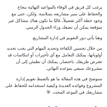
يرغب كل فريق في الوفاء بالمواعيد النهائية بنجاح
والحفاظ على سير مشاريعه بسلاسة. ولكن، حتى مع
وجود خطة أكثر تفصيلاً، غالبًا ما تكون هناك مشاكل غير
متوقعة يمكن أن تضعك وراء الجدول الزمني.
وهنا يأتي دور التعويم في إدارة المشاريع.
من خلال تحسين الكفاءة وتحديد المهام التي يجب تحديد
أولوياتها، يمكنك التعامل مع أي تأخيرات أو انتكاسات قد
تعترض طريقك. باختصار، يمكنك أن تطمئن إلى أن
مشروعك سيفي بموعده النهائي.
سنوضح في هذه المقالة ما هو بالضبط تعويم إدارة
المشروع وفوائده العديدة وكيفية استخدامه للحفاظ على
مشاريعك في الموعد المحدد. 🎯