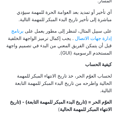
المسار.
أي تأخير أو تمديد بعد العوامة الحرة للمهمة سيؤدي
مباشرة إلى تأخير تاريخ البدء المبكر للمهمة التالية.
على سبيل المثال، لننظر إلى مطور يعمل على
برنامج
إدارة جهات الاتصال
. يجب إكمال ترميز الواجهة الخلفية
قبل أن يتمكن الفريق المعني من البدء في تصميم واجهة
المستخدم الرسومية (GUI).
كيفية الحساب
لحساب العوّم الحر، خذ تاريخ الانتهاء المبكر للمهمة
الحالية واطرحه من تاريخ البدء المبكر للمهمة التابعة
التالية.
العوّم الحر = (تاريخ البدء المبكر للمهمة التابعة) - (تاريخ
الانتهاء المبكر للمهمة الحالية
)