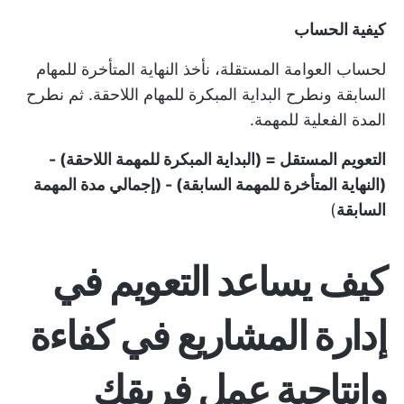
كيفية الحساب
لحساب العوامة المستقلة، نأخذ النهاية المتأخرة للمهام
السابقة ونطرح البداية المبكرة للمهام اللاحقة. ثم نطرح
المدة الفعلية للمهمة.
التعويم المستقل = (البداية المبكرة للمهمة اللاحقة) -
(النهاية المتأخرة للمهمة السابقة) - (إجمالي مدة المهمة
السابقة
)
كيف يساعد التعويم في
إدارة المشاريع في كفاءة
وإنتاجية عمل فريقك