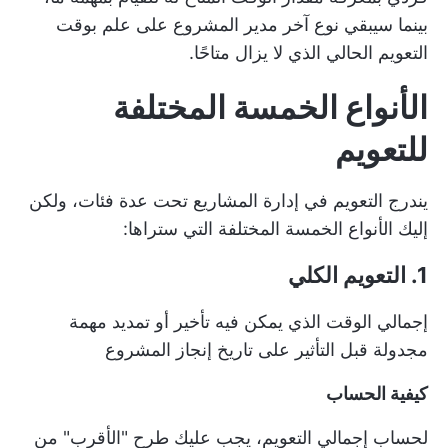
بينما سيبقي نوع آخر مدير المشروع على علم بوقت
التعويم الحالي الذي لا يزال متاحًا.
الأنواع الخمسة المختلفة
للتعويم
يندرج التعويم في إدارة المشاريع تحت عدة فئات، ولكن
إليك الأنواع الخمسة المختلفة التي ستراها:
1. التعويم الكلي
إجمالي الوقت الذي يمكن فيه تأخير أو تمديد مهمة
مجدولة قبل التأثير على تاريخ إنجاز المشروع
كيفية الحساب
لحساب إجمالي التعويم، يجب عليك طرح "الأقرب" من