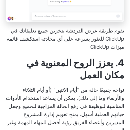
تقوم طريقة عرض الدردشة بتخزين جميع تعليقاتك في
ClickUp للعثور بسرعة على أي محادثة
استكشف قائمة
ميزات ClickUp
4. يعزز الروح المعنوية في
مكان العمل
نواجه جميعًا حالة من "أيام الاثنين" (أو أيام الثلاثاء
والأربعاء وما إلى ذلك). يمكن أن يساعد استخدام الأدوات
المناسبة للوظيفة في رفع الحالة المزاجية للجميع وجعل
حياتهم العملية أسهل. يمنح تعويم إدارة المشروع
المديرين وأعضاء الفريق رؤية أفضل للمهام المهمة وغير