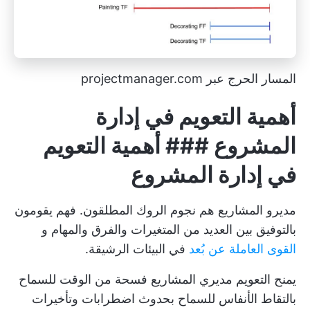
المسار الحرج عبر projectmanager.com
أهمية التعويم في إدارة
المشروع ### أهمية التعويم
في إدارة المشروع
مديرو المشاريع هم نجوم الروك المطلقون. فهم يقومون
بالتوفيق بين العديد من المتغيرات والفرق والمهام و
القوى العاملة عن بُعد
في البيئات الرشيقة.
يمنح التعويم مديري المشاريع فسحة من الوقت للسماح
بالتقاط الأنفاس للسماح بحدوث اضطرابات وتأخيرات