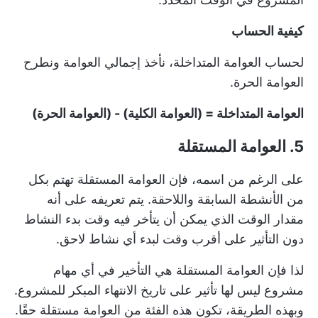
كيفية الحساب
لحساب العوامة المتداخلة، نأخذ إجمالي العوامة ونطرح
العوامة الحرة.
العوامة المتداخلة = (العوامة الكلية) - (العوامة الحرة)
5. العوامة المستقلة
على الرغم من اسمه، فإن العوامة المستقلة تهتم بكل
من الأنشطة السابقة واللاحقة. يتم تعريفه على أنه
مقدار الوقت الذي يمكن أن يتأخر فيه وقت بدء النشاط
دون التأثير على أقرب وقت لبدء أي نشاط لاحق.
لذا فإن العوامة المستقلة هي التأخير في أي مهام
مشروع ليس لها تأثير على تاريخ الانتهاء المبكر للمشروع.
وبهذه الطريقة، تكون هذه الفئة من العوامة مستقلة حقًا.