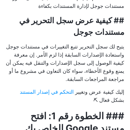
مستندات جوجل
لإدارة المستندات بكفاءة
##
كيفية عرض سجل التحرير في
مستندات جوجل
يتيح لك سجل التحرير
تتبع التغييرات في مستندات جوجل
واستعادة الإصدارات السابقة إذا لزم الأمر. إن معرفة
كيفية الوصول إلى سجل الإصدارات والتنقل فيه يمكن أن
يمنع وقوع الأخطاء، سواء كان التعاون في مشروع ما أو
مراجعة المراجعات السابقة.
إليك كيفية عرض وتغيير
التحكم في إصدار المستند
بشكل فعال ⛏️
###
الخطوة رقم 1: افتح
مستند Google الخاص بك