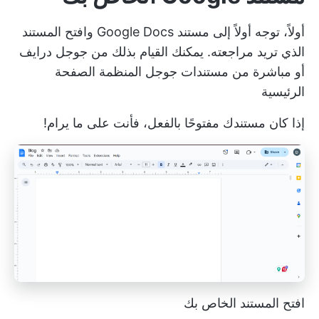
أولاً، توجه أولاً إلى مستند Google Docs وافتح المستند
الذي تريد مراجعته. يمكنك القيام بذلك من جوجل درايف
أو مباشرة من
مستندات جوجل المنظمة
الصفحة
الرئيسية
إذا كان مستندك مفتوحًا بالفعل، فأنت على ما يرام!
افتح المستند الخاص بك