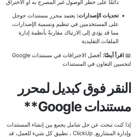
دائمًا على خطر الوصول غير المصرح به أو الاختراق
تحديات الإصدارات:
يعتمد محرر مستندات جوجل
على المستخدمين في تنظيم وتسمية الإصدارات،
مما قد يؤدي إلى الارتباك مقارنةً بأنظمة إدارة
الملفات التقليدية
📖
اقرأ أيضًا:
أفضل الاختراقات في مستندات Google
لتحسين التعاون في المستندات
النقر فوق كبديل لمحرر
مستندات Google**
إذا كنت تبحث عن حل شامل يجمع بين إنشاء المستندات
وإدارة المشاريع,
ClickUp
، تطبيق كل شيء للعمل، قد