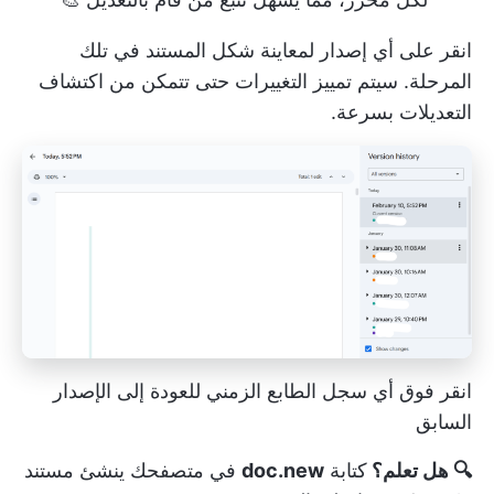
انقر على أي إصدار لمعاينة شكل المستند في تلك
المرحلة. سيتم تمييز التغييرات حتى تتمكن من اكتشاف
التعديلات بسرعة.
انقر فوق أي سجل الطابع الزمني للعودة إلى الإصدار
السابق
🔍 هل تعلم؟
كتابة
doc.new
في متصفحك ينشئ مستند