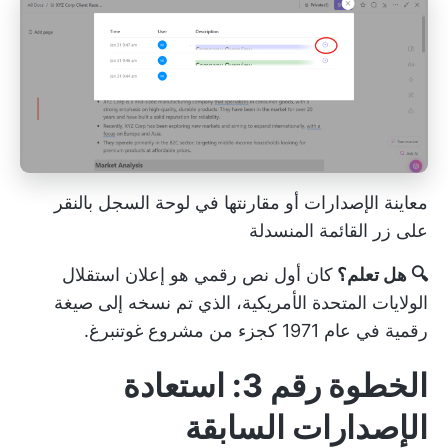
معاينة الإصدارات أو مقارنتها في لوحة السجل بالنقر
على زر القائمة المنسدلة
🔍 هل تعلم؟
كان أول نص رقمي هو إعلان استقلال
الولايات المتحدة الأمريكية، الذي تم نسخه إلى صيغة
رقمية في عام 1971 كجزء من مشروع غوتنبرغ.
الخطوة رقم 3: استعادة
الإصدارات السابقة