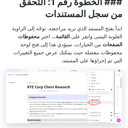
###
الخطوة رقم 1: التحقق
من سجل المستندات
ابدأ بفتح المستند الذي تريد مراجعته. توجّه إلى الزاوية
العلوية اليمنى وانقر على
القائمة...
اختر
محفوظات
الصفحات
من الخيارات. سيؤدي هذا إلى فتح لوحة
محفوظات مفصلة حيث يمكنك عرض جميع التغييرات
التي تم إجراؤها على المستند.