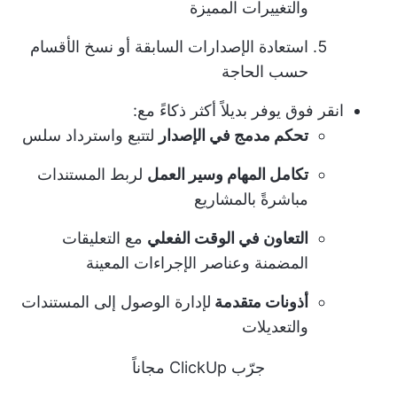
والتغييرات المميزة
استعادة الإصدارات السابقة أو نسخ الأقسام
حسب الحاجة
انقر فوق
يوفر بديلاً أكثر ذكاءً مع:
تحكم مدمج في الإصدار
لتتبع واسترداد سلس
تكامل المهام وسير العمل
لربط المستندات
مباشرةً بالمشاريع
التعاون في الوقت الفعلي
مع التعليقات
المضمنة وعناصر الإجراءات المعينة
أذونات متقدمة
لإدارة الوصول إلى المستندات
والتعديلات
جرّب ClickUp مجاناً