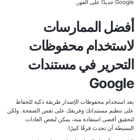
Google جديدًا على الفور.
أفضل الممارسات
لاستخدام محفوظات
التحرير في مستندات
Google
يعد استخدام محفوظات الإصدار طريقة ذكية للحفاظ
على تنظيم مستنداتك وفريقك على نفس الصفحة. ولكن
لتحقيق أقصى استفادة منه، يمكن لبعض العادات
البسيطة أن تحدث فرقًا كبيرًا.