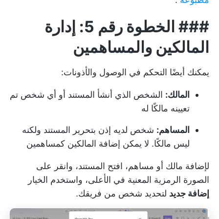
###
الخطوة رقم 5: إدارة
المالكين والمساهمين
يمكنك أيضًا التحكم في الوصول والأذونات:
المالك:
الشخص الذي أنشأ المستند أو أي شخص تم
تعيينه مالكًا له
المساهم:
شخص لديه إذن بتحرير المستند ولكنه
ليس مالكًا. لا يمكن إضافة المالكين كمساهمين
لإضافة مالك أو مساهم، افتح المستند، وانقر على
الصورة الرمزية المعنية في الأعلى، واستخدم الخيار
إضافة جديد
لتحديد شخص من فريقك.