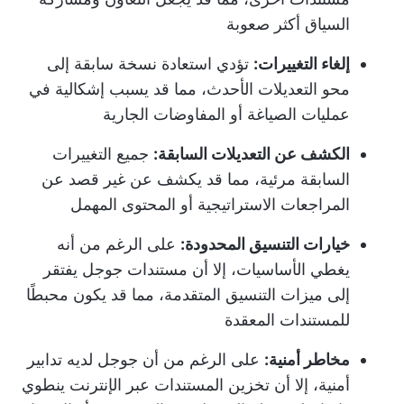
السياق أكثر صعوبة
إلغاء التغييرات:
تؤدي استعادة نسخة سابقة إلى
محو التعديلات الأحدث، مما قد يسبب إشكالية في
عمليات الصياغة أو المفاوضات الجارية
الكشف عن التعديلات السابقة:
جميع التغييرات
السابقة مرئية، مما قد يكشف عن غير قصد عن
المراجعات الاستراتيجية أو المحتوى المهمل
خيارات التنسيق المحدودة:
على الرغم من أنه
يغطي الأساسيات، إلا أن مستندات جوجل يفتقر
إلى ميزات التنسيق المتقدمة، مما قد يكون محبطًا
للمستندات المعقدة
مخاطر أمنية:
على الرغم من أن جوجل لديه تدابير
أمنية، إلا أن تخزين المستندات عبر الإنترنت ينطوي