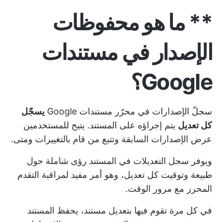
** ما هو محفوظات
الإصدار في مستندات
Google؟
سجلّ الإصدارات في محرّر مستندات Google
يسجّل
كل تعديل
يتم إجراؤه على المستند. يتيح للمستخدمين
عرض الإصدارات السابقة وتتبع من قام بالتغييرات ومتى.
ويوفر سجل التعديلات في المستند رؤى شاملة حول
طبيعة وتوقيت كل تعديل، وهو أمر مفيد لمراقبة التقدم
المحرز مع مرور الوقت.
في كل مرة تقوم فيها بتعديل مستند، يحفظ المستند