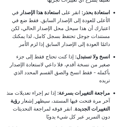
استعادة بحذر:
انقر على
استعادة هذا الإصدار
في
الأعلى للعودة إلى الإصدار السابق. فقط ضع في
اعتبارك أن هذا سيحل محل الإصدار الحالي، لكن
مستندات جوجل تحتفظ بسجل كامل، لذا يمكنك
دائمًا العودة إلى الإصدار السابق إذا لزم الأمر
انسخ ولا تستبدل:
إذا كنت تحتاج فقط إلى جزء
صغير من نسخة أقدم، فلا داعي لاستعادة الإصدار
بأكمله - فقط انسخ والصق القسم المحدد الذي
تريده
مراجعة التغييرات بسرعة:
إذا تم إجراء تعديلات منذ
آخر مرة فتحت فيها المستند، سيظهر إشعار
رؤية
التغييرات الجديدة
. انقر فوقه لمراجعة التحديثات
دون التمرير عبر كل شيء يدويًا