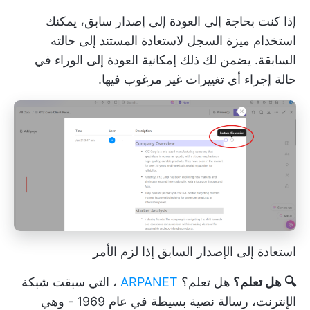
إذا كنت بحاجة إلى العودة إلى إصدار سابق، يمكنك
استخدام ميزة السجل لاستعادة المستند إلى حالته
السابقة. يضمن لك ذلك إمكانية العودة إلى الوراء في
حالة إجراء أي تغييرات غير مرغوب فيها.
استعادة إلى الإصدار السابق إذا لزم الأمر
🔍 هل تعلم؟
هل تعلم؟
ARPANET
، التي سبقت شبكة
الإنترنت، رسالة نصية بسيطة في عام 1969 - وهي