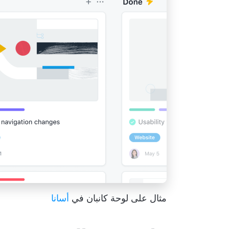
مثال على لوحة كانبان في
أسانا