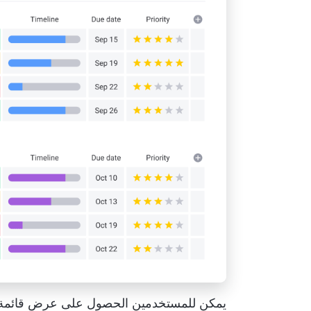
يمكن للمستخدمين الحصول على عرض قائمة ا