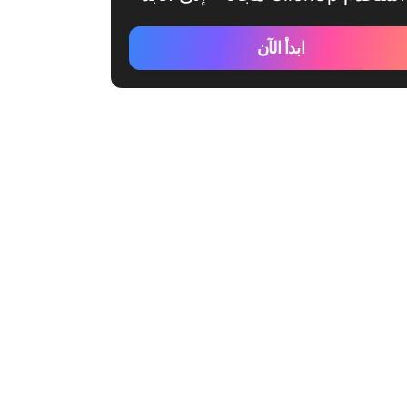
ابدأ الآن