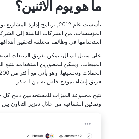
ما هو يوم الاثنين؟
تأسست عام 2012,
برنامج إدارة المشاريع يوم
المؤسسات، من الشركات الناشئة إلى الشرك
استخدامها في وظائف مختلفة لتحقيق أهدافها 
على سبيل المثال، يمكن لفريق المبيعات استخد
المبيعات، ويمكن للمطورين استخدامه لتتبع ا
فريق إنشاء نموذج خاص به من الصفر.
تتيح مجموعة الميزات للمستخدمين دمج كل 
وتمكين الشفافية من خلال تعزيز التعاون بين أ