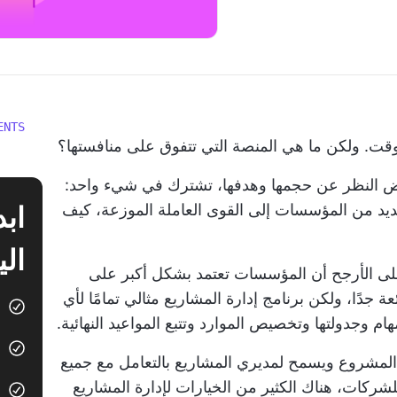
ENTS
قت. ولكن ما هي المنصة التي تتفوق على منافستها؟
 بغض النظر عن حجمها وهدفها، تشترك في شيء واحد:
ديد من المؤسسات إلى القوى العاملة الموزعة، كيف
الي
على الأرجح أن المؤسسات تعتمد بشكل أكبر على
عة جدًا، ولكن
برنامج إدارة المشاريع
مثالي تمامًا لأي
 وجدولتها وتخصيص الموارد وتتبع المواعيد النهائية.
لمشروع ويسمح لمديري المشاريع بالتعامل مع جميع
لشركات، هناك الكثير من الخيارات لإدارة المشاريع