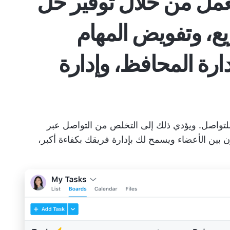
عمل من خلال توفير حل
ع، وتفويض المهام
إدارة المحافظ، وإدارة
لتواصل. ويؤدي ذلك إلى التخلص من التواصل عبر
تعاون بين الأعضاء ويسمح لك بإدارة فريقك بكفاءة أكبر،