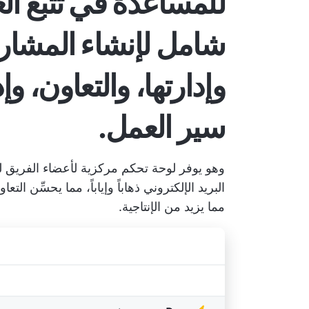
للمساعدة في تتبع ال
شامل لإنشاء المشاري
وإدارتها، والتعاون، و
سير العمل.
وهو يوفر لوحة تحكم مركزية لأعضاء الفريق ل
البريد الإلكتروني ذهاباً وإياباً، مما يحسِّن ال
مما يزيد من الإنتاجية.