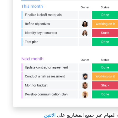
لمهام عبر جميع المشاريع على
الاثنين