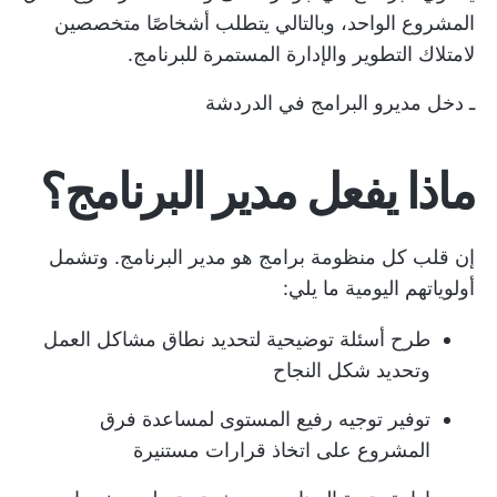
المشروع الواحد، وبالتالي يتطلب أشخاصًا متخصصين
لامتلاك التطوير والإدارة المستمرة للبرنامج.
ـ دخل مديرو البرامج في الدردشة
ماذا يفعل مدير البرنامج؟
إن قلب كل منظومة برامج هو مدير البرنامج. وتشمل
أولوياتهم اليومية ما يلي:
طرح أسئلة توضيحية لتحديد نطاق مشاكل العمل
وتحديد شكل النجاح
توفير توجيه رفيع المستوى لمساعدة فرق
المشروع على اتخاذ قرارات مستنيرة