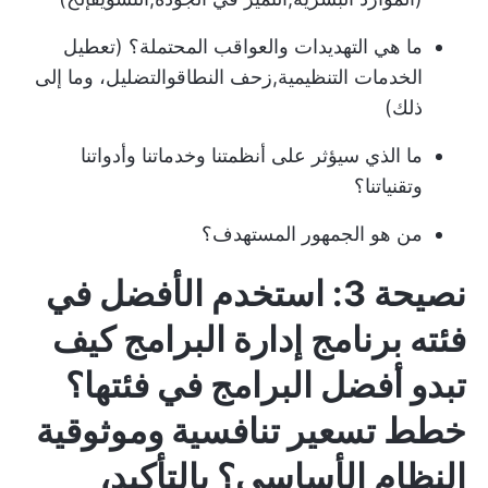
ما هي التهديدات والعواقب المحتملة؟ (تعطيل
الخدمات التنظيمية,
زحف النطاق
والتضليل، وما إلى
ذلك)
ما الذي سيؤثر على أنظمتنا وخدماتنا وأدواتنا
وتقنياتنا؟
من هو الجمهور المستهدف؟
نصيحة 3: استخدم الأفضل في
فئته
برنامج إدارة البرامج
كيف
تبدو أفضل البرامج في فئتها؟
خطط تسعير تنافسية وموثوقية
النظام الأساسي؟ بالتأكيد،