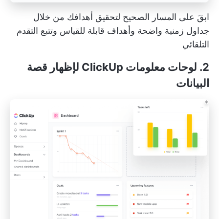
ابقَ على المسار الصحيح لتحقيق أهدافك من خلال
جداول زمنية واضحة وأهداف قابلة للقياس وتتبع التقدم
التلقائي
2.
لوحات معلومات ClickUp
لإظهار قصة
البيانات