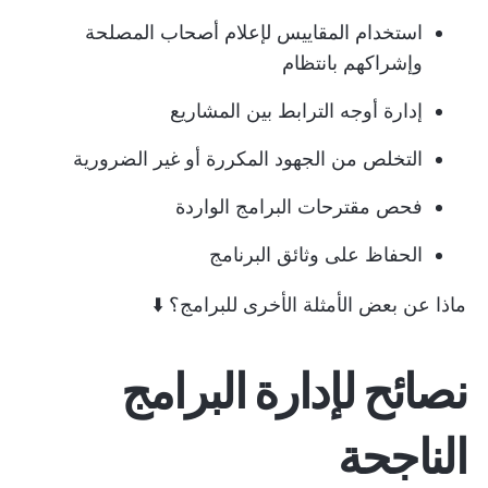
استخدام المقاييس لإعلام أصحاب المصلحة
وإشراكهم بانتظام
إدارة أوجه الترابط بين المشاريع
التخلص من الجهود المكررة أو غير الضرورية
فحص مقترحات البرامج الواردة
الحفاظ على وثائق البرنامج
ماذا عن بعض الأمثلة الأخرى للبرامج؟ ⬇️
نصائح لإدارة البرامج
الناجحة