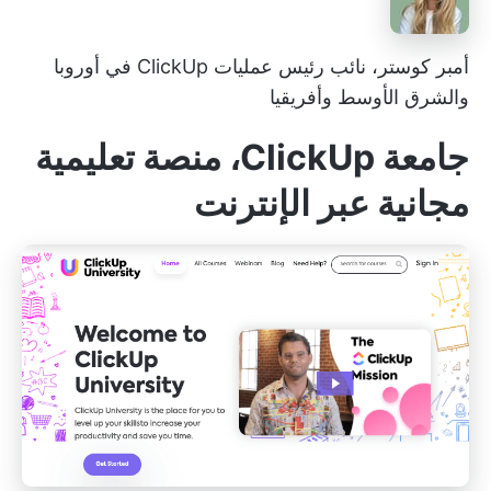
أمبر كوستر، نائب رئيس عمليات ClickUp في أوروبا
والشرق الأوسط وأفريقيا
جامعة ClickUp، منصة تعليمية
مجانية عبر الإنترنت