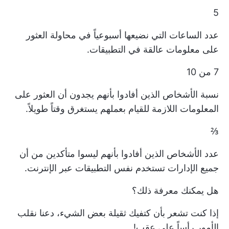
5
عدد الساعات التي نضيعها أسبوعياً في محاولة العثور
على معلومات عالقة في التطبيقات.
7 من 10
نسبة الأشخاص الذين أفادوا بأنهم يجدون أن العثور على
المعلومات اللازمة للقيام بعملهم يستغرق وقتاً طويلاً.
⅔
عدد الأشخاص الذين أفادوا بأنهم ليسوا متأكدين من أن
جميع الإدارات تستخدم نفس التطبيقات عبر الإنترنت.
هل يمكنك معرفة ذلك؟
إذا كنت تشعر بأن كتفيك ثقيلة بعض الشيء، دعنا نقلب
الأمور رأساً على عقب!