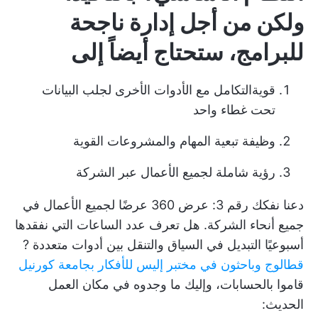
ولكن من أجل إدارة ناجحة
للبرامج، ستحتاج أيضاً إلى
قوية
التكامل مع الأدوات الأخرى
لجلب البيانات
تحت غطاء واحد
وظيفة تبعية المهام والمشروعات القوية
رؤية شاملة لجميع الأعمال عبر الشركة
دعنا نفكك رقم 3: عرض 360 عرضًا لجميع الأعمال في
جميع أنحاء الشركة. هل تعرف عدد الساعات التي نفقدها
أسبوعيًا
التبديل في السياق والتنقل بين أدوات متعددة
?
قطالوج وباحثون في مختبر إليس للأفكار بجامعة كورنيل
قاموا بالحسابات، وإليك ما وجدوه في مكان العمل
الحديث: