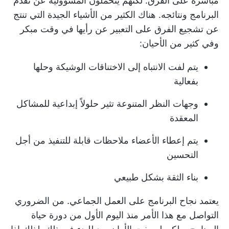
مباشرة على الفرق. لكنهم يتحملون المسؤولية عن تقدم
البرنامج ونتائجه. هناك الكثير من الأشياء الجيدة التي تنتج
عن تشجيع الفرق على التعبير عن رأيها في وقت مبكر
وفي كثير من الأحيان:
يتم لفت الانتباه إلى الاختناقات الوشيكة وحلها
بفعالية
وجهات النظر المتنوعة تثير حلولاً إبداعية للمشاكل
المعقدة
يتم إعطاء الأعضاء ملاحظات قابلة للتنفيذ من أجل
التحسين
بناء الثقة بشكل طبيعي
يعتمد نجاح البرنامج على العمل الجماعي. من الضروري
التواصل مع هذا الأمر منذ اليوم الأول من دورة حياة