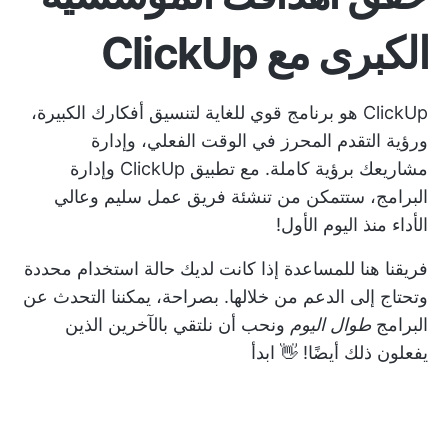
الكبرى مع ClickUp
ClickUp هو برنامج قوي للغاية لتنسيق أفكارك الكبيرة،
ورؤية التقدم المحرز في الوقت الفعلي، وإدارة
مشاريعك برؤية كاملة. مع تطبيق ClickUp وإدارة
البرامج، ستتمكن من تنشئة فريق عمل سليم وعالي
الأداء منذ اليوم الأول!
فريقنا هنا للمساعدة إذا كانت لديك حالة استخدام محددة
وتحتاج إلى الدعم من خلالها. بصراحة، يمكننا التحدث عن
البرامج
طوال اليوم
ونحب أن نلتقي بالآخرين الذين
يفعلون ذلك أيضًا! 👋
ابدأ