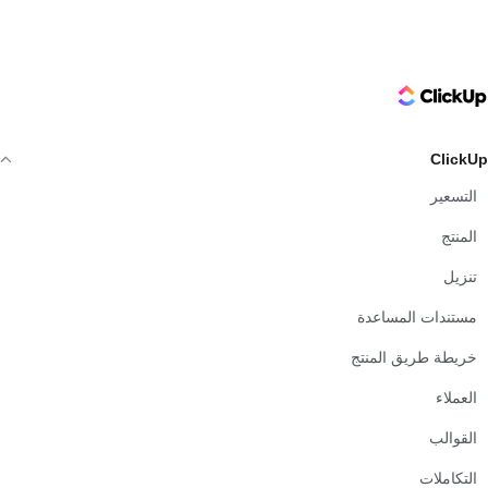
ClickUp Logo
ClickUp
التسعير
المنتج
تنزيل
مستندات المساعدة
خريطة طريق المنتج
العملاء
القوالب
التكاملات