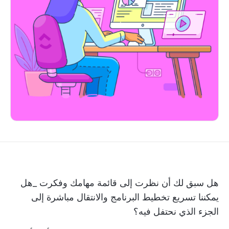
هل سبق لك أن نظرت إلى قائمة مهامك وفكرت _هل
يمكننا تسريع تخطيط البرنامج والانتقال مباشرة إلى
الجزء الذي نحتفل فيه؟