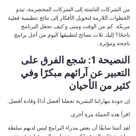
من الشركات الناشئة إلى الشركات المخضرمة، تبدو
الخطوات اللازمة لتحويل الأفكار إلى نتائج تنظيمية فعلية
مربكة. كم من الوقت ومتى و
كيف
تجعل البرنامج
ناجحًا؟ إليك ثلاث نصائح لتطبيقها اليوم من أجل برامج
ناجحة ومؤثرة.
النصيحة 1: شجع الفرق على
التعبير عن آرائهم مبكرًا وفي
كثير من الأحيان
إن جودة مهاراتنا البشرية تجعلنا أفضل أداءً وقادة أفضل.
اقرأ هذه الجملة مرة أخرى.
لقد أثبتنا سابقًا أن بعض مدراء البرامج ليس لديهم سلطة