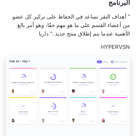
البرنامج
"
أهداف النقر
تساعد في الحفاظ على تركيز كل عضو
من أعضاء القسم على ما هو مهم حقًا، وهو أمر بالغ
الأهمية عندما
يتم إطلاق منتج جديد
."
داريا
HYPERVSN