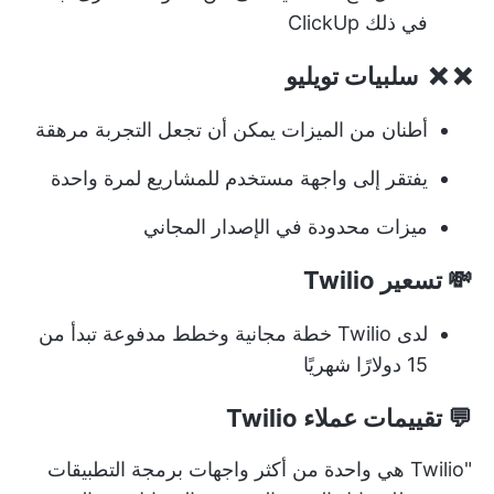
في ذلك ClickUp
❌ ❌ ️ سلبيات تويليو
أطنان من الميزات يمكن أن تجعل التجربة مرهقة
يفتقر إلى واجهة مستخدم للمشاريع لمرة واحدة
ميزات محدودة في الإصدار المجاني
💸 تسعير Twilio
لدى Twilio خطة مجانية وخطط مدفوعة تبدأ من
15 دولارًا شهريًا
💬 تقييمات عملاء Twilio
"Twilio هي واحدة من أكثر واجهات برمجة التطبيقات