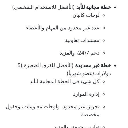
خطة مجانية للأبد
(الأفضل للاستخدام الشخصي)
لوحات كانبان
عدد غير محدود من المهام والأعضاء
مستندات تعاونية
دعم 24/7، والمزيد
خطة غير محدودة
(الأفضل للفرق الصغيرة (5
دولارات/عضو شهرياً)
كل شيء في الخطة المجانية للأبد
إدارة الموارد
تخزين غير محدود، ولوحات معلومات، وحقول
مخصصة
تقارير رشيقة، والمزيد