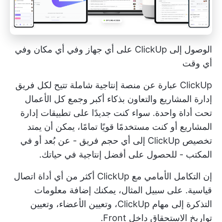
الوصول إلى ClickUp على أي جهاز وفي أي مكان وفي
أي وقت
ClickUp عبارة عن منصة إنتاجية شاملة تتيح لكل فريق
إدارة المشاريع والتعاون بذكاء أكبر وجمع كل الأعمال
تحت أداة واحدة. سواء كنت جديدًا على تطبيقات إدارة
المشاريع أو كنت مستخدمًا قويًا تمامًا، يمكن أن يمتد
تخصيص ClickUp إلى أي حجم فريق - عن بُعد أو في
المكتب - للحصول على أفضل إنتاجية في حياتك.
إن
التكامل الأمامي مع ClickUp
أكثر من أي أداة اتصال
قياسية. على سبيل المثال، يمكنك إضافة معلومات
التذكرة إلى مهام ClickUp، وتعيين الأعضاء، وتعيين
تواريخ الاستحقاق داخل Front.