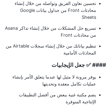
تحسين تعاون الفريق وتواصله من خلال إنشاء
محادثات Front من جداول بيانات Google
Sheets
تسريع حل المشكلات من خلال إنشاء تذاكر Asana
من محادثات Front
تنظيم بياناتك من خلال إنشاء سجلات Airtable من
المحادثات الأمامية
#### ✅ جعل الإيجابيات
يوفر مرونة لا مثيل لها عندما يتعلق الأمر بإنشاء
عمليات تكامل معقدة وتحديثها
يضم مكتبة غنية ببعض من أفضل التطبيقات
الإنتاجية المتوفرة