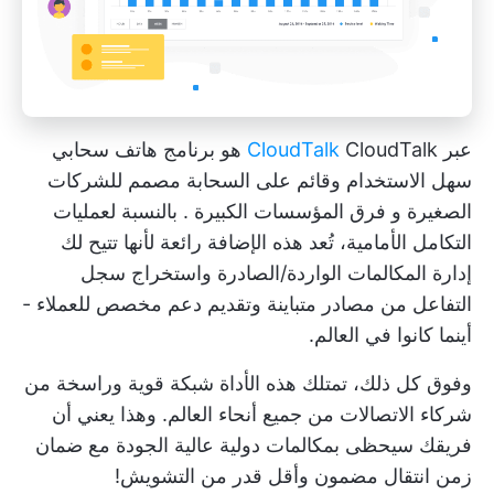
عبر
CloudTalk
CloudTalk هو برنامج هاتف سحابي
سهل الاستخدام وقائم على السحابة مصمم للشركات
الصغيرة و
فرق المؤسسات الكبيرة
. بالنسبة لعمليات
التكامل الأمامية، تُعد هذه الإضافة رائعة لأنها تتيح لك
إدارة المكالمات الواردة/الصادرة واستخراج سجل
التفاعل من مصادر متباينة وتقديم دعم مخصص للعملاء -
أينما كانوا في العالم.
وفوق كل ذلك، تمتلك هذه الأداة شبكة قوية وراسخة من
شركاء الاتصالات من جميع أنحاء العالم. وهذا يعني أن
فريقك سيحظى بمكالمات دولية عالية الجودة مع ضمان
زمن انتقال مضمون وأقل قدر من التشويش!