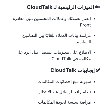
🔑 الميزات الرئيسية لـ CloudTalk
اتصل بعملائك وعملائك المحتملين دون مغادرة
Front
مزامنة بيانات العملاء تلقائيًا بين النظامين
الأساسيين
الاطلاع على معلومات المتصل قبل الرد على
مكالمة في CloudTalk
✅ إيجابيات CloudTalk
سهولة تتبع إحصائيات المكالمات
نظام رائع للرسائل عند الانتظار
مراقبة سلسة لجودة المكالمات