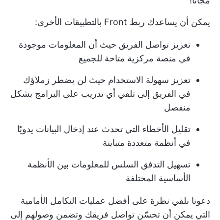
مجاناً!
يمكن أن يساعدك ربط Front بالتطبيقات الأخرى:
تعزيز تواصل الفريق حيث أن المعلومات موجودة
في منصة مركزية متاحة للجميع
تعزيز سهولة الاستخدام حيث لن يضطر زملاؤك
في الفريق إلى تلقي أي تدريب على البرامج بشكل
منفصل
تقليل الأخطاء التي تحدث عند إدخال البيانات يدويًا
في أنظمة متعددة متباينة
تسهيل التدفق السلس للمعلومات بين الأنظمة
الأساسية المختلفة
دعونا نلقي نظرة على أفضل عمليات التكامل الأمامية
التي يمكن أن تحسّن تواصل فريقك وتضمن وصولهم إلى