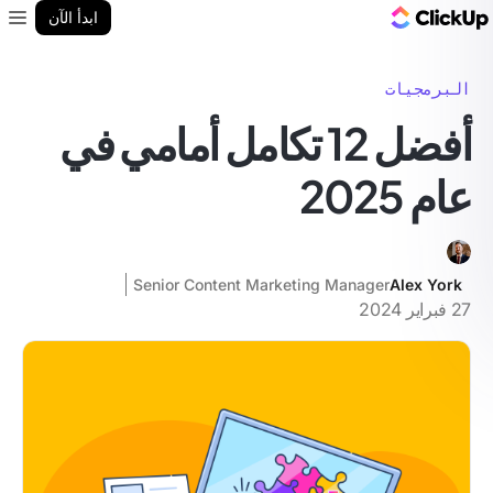
مدونة ClickUp
ابدأ الآن
enu
البرمجيات
أفضل 12 تكامل أمامي في
عام 2025
Senior Content Marketing Manager
Alex York
27 فبراير 2024