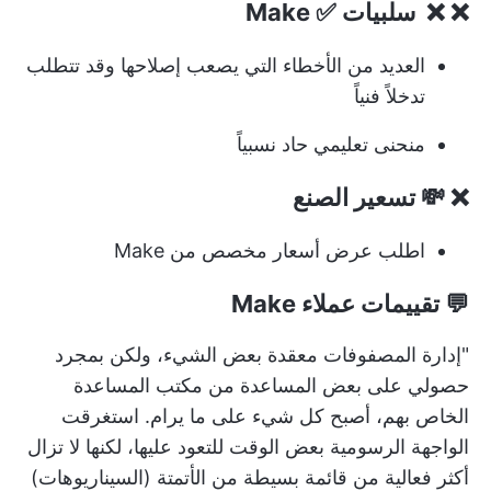
❌ ❌ ️ سلبيات ✅ Make
العديد من الأخطاء التي يصعب إصلاحها وقد تتطلب
تدخلاً فنياً
منحنى تعليمي حاد نسبياً
❌ 💸 تسعير الصنع
اطلب عرض أسعار مخصص من Make
💬 تقييمات عملاء Make
"إدارة المصفوفات معقدة بعض الشيء، ولكن بمجرد
حصولي على بعض المساعدة من مكتب المساعدة
الخاص بهم، أصبح كل شيء على ما يرام. استغرقت
الواجهة الرسومية بعض الوقت للتعود عليها، لكنها لا تزال
أكثر فعالية من قائمة بسيطة من الأتمتة (السيناريوهات)