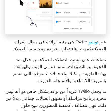
عبر
تويليو
Twilio هي منصة رائدة في مجال إشراك
العملاء صُممت لبناء تجارب فريدة ومخصصة للعملاء.
تساعدك على تبسيط
اتصالات العملاء
من خلال سد
الفجوة بين التطبيقات المستندة إلى الويب والهواتف.
بهذه الطريقة، يمكنك بناء
حملات تسويقية
التي تتسم
بالمرونة اللامتناهية والاستجابة الفورية.
ما يجعل Twilio فريداً من نوعه بشكل خاص هو أنه ليس
مجرد برنامج مراسلة أو تطبيق اتصالات جماعي. بدلاً من
ذلك، فهي تتضاعف كمنصة للمطورين تتيح حلول