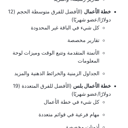
خطة الأعمال
(الأفضل للفرق متوسطة الحجم (12
دولارًا/عضو شهريًا)
كل شيء في الباقة غير المحدودة
تقارير مخصصة
الأتمتة المتقدمة وتتبع الوقت وميزات لوحة
المعلومات
الجداول الزمنية والخرائط الذهنية والمزيد
خطة الأعمال بلس
(الأفضل للفرق المتعددة (19
دولارًا/عضو شهريًا)
كل شيء في خطة الأعمال
مهام فرعية في قوائم متعددة
أذونات مخصصة