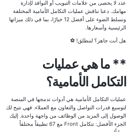
عدد لا يحصى من علامات التبويب أو النوافذ لإدارة
مهامك. دعنا نناقش عمليات التكامل الأمامية المختلفة
ونسلط الضوء على أفضل 12 خيارًا، بما في ذلك ميزاتها
الرئيسية وأسعارها.
هل أنت جاهز؟ لننطلق! ⚽️
** ما هي عمليات
التكامل الأمامية؟
عمليات التكامل الأمامية هي أدوات تدمجها في المنصة
لتوسيع قدرات التواصل والتعاون مع العملاء. فهي تتيح لك
الوصول إلى المزيد من الوظائف من واجهة واحدة. إليك
الجزء الأفضل: تتكامل Front مع 67 تطبيقاً مختلفاً