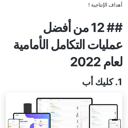
أهداف الإنتاجية
!
##
12 من أفضل
عمليات التكامل الأمامية
لعام 2022
1. كليك أب