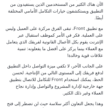
الآن هناك الكثير من المستخدمين الذين يستفيدون من
التطبيق ويستكشفون خيارات التكامل الأمامي المختلفة
أيضًا.
مع تطبيق Front، تبقى الفرق مركزة على العميل وليس
على العملية. فكر في الأمر كموظف استقبال عبر
الإنترنت يقوم بكل الأعمال القانونية لفريقك الذي يتعامل
مع العملاء بينما يركز على أفضل ما يفعلونه: تنمية
علاقات قوية وخالدة!
على الجانب الآخر، لا تكفي ميزة التواصل داخل التطبيق
لدفع فريقك إلى المستوى التالي من الإنتاجية. لحسن
الحظ، يمكنك استخدام Front
للتكامل للاتصال بتطبيق
جهة خارجية
لإدارة المشروع والتواصل وإدارة نجاح
العملاء وغير ذلك الكثير.
وهذا يجعل التعاون أكثر سلاسة حيث لن تضطر إلى فتح