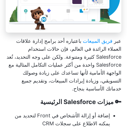
عبر
فريق المبيعات
باعتباره أحد برامج إدارة علاقات
العملاء الرائدة في العالم، فإن حالات استخدام
Salesforce كثيرة ومتنوعة. ولكن على وجه التحديد، تُعد
Salesforce واحدة من أكثر عمليات التكامل المثالية مع
الواجهة الأمامية لأنها تساعدك على زيادة وصولك
التسويقي، وزيادة إيرادات المبيعات، وتقديم جميع
خدماتك الأساسية بنجاح.
🔑 ميزات Salesforce الرئيسية
إضافة أو إزالة الأشخاص في Front لتحديد من
يمكنه الاطلاع على سجلات CRM