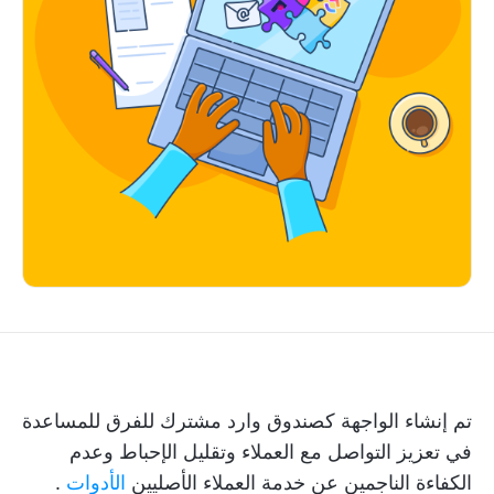
تم إنشاء الواجهة كصندوق وارد مشترك للفرق للمساعدة
في تعزيز
التواصل مع العملاء
وتقليل الإحباط وعدم
الكفاءة الناجمين عن خدمة العملاء الأصليين
الأدوات
.