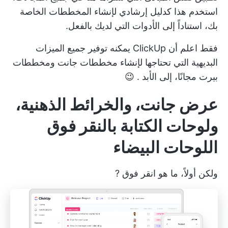
استخدم هذا كدليل إرشادي لإنشاء المخططات الخاصة
بك، استناداً إلى الأدوات التي لديك بالفعل.
فقط اعلم أن ClickUp يمكنه توفير جميع الميزات
البديهية التي تحتاجها لإنشاء مخططات جانت ومخططات
بيرت
مجانًا، إلى الأبد
. 😉
عرض جانت، والخرائط الذهنية،
ولوحات الكتابة بالنقر فوق
اللوحات البيضاء
ولكن أولاً، ما هو
انقر فوق
?