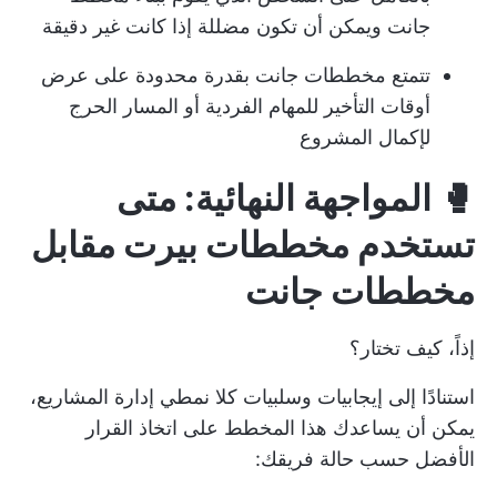
جانت ويمكن أن تكون مضللة إذا كانت غير دقيقة
تتمتع مخططات جانت بقدرة محدودة على عرض
أوقات التأخير للمهام الفردية أو المسار الحرج
لإكمال المشروع
🥊 المواجهة النهائية: متى
تستخدم مخططات بيرت مقابل
مخططات جانت
إذاً، كيف تختار؟
استنادًا إلى إيجابيات وسلبيات كلا نمطي إدارة المشاريع،
يمكن أن يساعدك هذا المخطط على اتخاذ القرار
الأفضل حسب حالة فريقك: