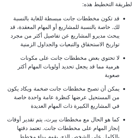
لطريقة التخطيط هذه:
قد تكون مخططات جانت مبسطة للغاية بالنسبة
لك. خاصة بالنسبة للمشاريع أو المهام المعقدة، قد
يبحث مديرو المشاريع عن تفاصيل أكثر من مجرد
تواريخ الاستحقاق والتبعيات والجداول الزمنية
لا تحتوي بعض مخططات جانت على مكونات
هرمية مما قد يجعل تحديد أولويات المهام أكثر
صعوبة
يمكن أن تصبح مخططات جانت
ضخمة
ويكاد يكون
من المستحيل عرضها كنظرة عامة واحدة خاصة
في المشاريع الكبيرة ذات المهام العديدة
كما هو الحال مع مخططات بيرت، يتم تقدير أوقات
إنجاز المهام على مخططات جانت. تعتمد دقتها
بالكامل على الشخص الذي يقوم ببناء مخطط