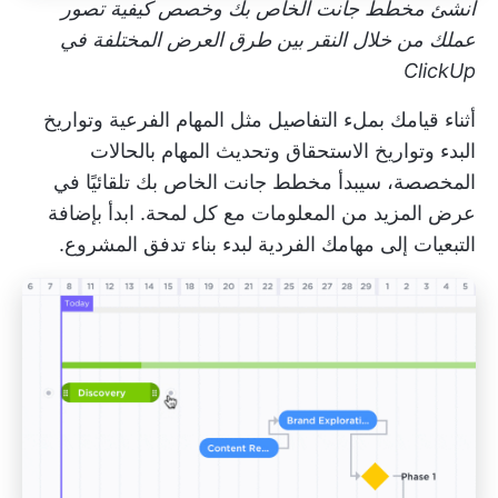
أنشئ مخطط جانت الخاص بك وخصص كيفية تصور
عملك من خلال النقر بين طرق العرض المختلفة في
ClickUp
أثناء قيامك بملء التفاصيل مثل المهام الفرعية وتواريخ
البدء وتواريخ الاستحقاق وتحديث المهام بالحالات
المخصصة، سيبدأ مخطط جانت الخاص بك تلقائيًا في
عرض المزيد من المعلومات مع كل لمحة. ابدأ بإضافة
التبعيات
إلى مهامك الفردية لبدء بناء تدفق المشروع.