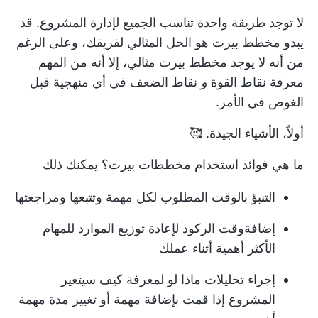
لا توجد طريقة واحدة تناسب الجميع لإدارة المشروع. قد
يبدو مخطط بيرت هو الحل المثالي لفريقك، وعلى الرغم
من أنه لا يوجد مخطط بيرت مثالي، إلا أنه من المهم
معرفة نقاط القوة
و
نقاط الضعف في أي منهجية قبل
الغوص في الأمر.
أولاً، الأشياء الجيدة. 🥰
ما هي فوائد استخدام مخططات بيرت؟ يمكنك ذلك
التنبؤ بالوقت المطلوب لكل مهمة وتتبعها ومراجعتها
إضافة
وقت الركود لإعادة توزيع الموارد
للمهام
الأكثر أهمية أثناء عملك
إجراء تحليلات ماذا لو لمعرفة كيف سيتغير
المشروع إذا قمت بإضافة مهمة أو تغيير مدة مهمة