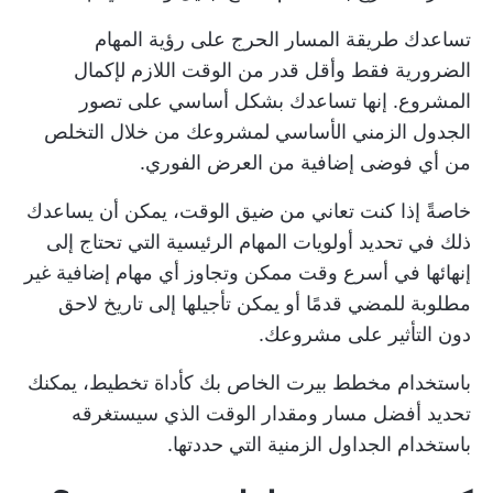
تساعدك طريقة المسار الحرج على رؤية المهام
الضرورية فقط وأقل قدر من الوقت اللازم لإكمال
المشروع. إنها تساعدك بشكل أساسي على تصور
الجدول الزمني الأساسي لمشروعك من خلال التخلص
من أي فوضى إضافية من العرض الفوري.
خاصةً إذا كنت تعاني من ضيق الوقت، يمكن أن يساعدك
ذلك في تحديد أولويات المهام الرئيسية التي تحتاج إلى
إنهائها في أسرع وقت ممكن وتجاوز أي مهام إضافية غير
مطلوبة للمضي قدمًا أو يمكن تأجيلها إلى تاريخ لاحق
دون التأثير على مشروعك.
باستخدام مخطط بيرت الخاص بك كأداة تخطيط، يمكنك
تحديد أفضل مسار ومقدار الوقت الذي سيستغرقه
باستخدام الجداول الزمنية التي حددتها.