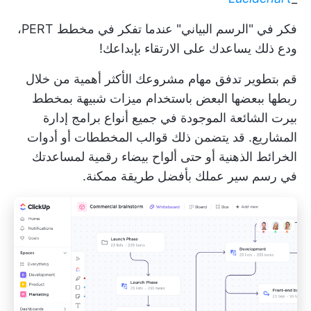
فكر في "الرسم البياني" عندما تفكر في مخطط PERT،
ودع ذلك يساعدك على الارتقاء بإبداعك!
قم بتطوير تدفق مهام مشروعك الأكثر أهمية من خلال
ربطها ببعضها البعض باستخدام ميزات شبيهة بمخطط
بيرت الشائعة الموجودة في جميع أنواع برامج إدارة
المشاريع. قد يتضمن ذلك قوالب المخططات أو أدوات
الخرائط الذهنية أو حتى
ألواح بيضاء رقمية
لمساعدتك
في رسم سير عملك بأفضل طريقة ممكنة.