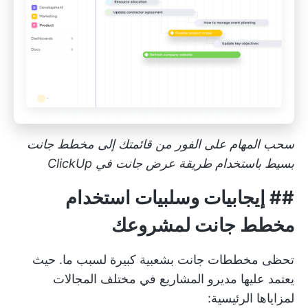
سحب المهام على الفور من قائمتك إلى مخطط جانت
بسيط باستخدام طريقة عرض جانت في ClickUp
## إيجابيات وسلبيات استخدام
مخطط جانت لمشروعك
تحظى مخططات جانت بشعبية كبيرة لسبب ما. حيث
يعتمد عليها مديرو المشاريع في مختلف المجالات
لمزاياها الرئيسية: