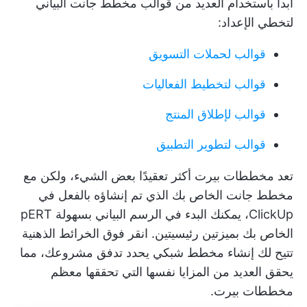
ابدأ باستخدام العديد من قوالب مخطط جانت البياني
لتخطي الإعداد:
قوالب لحملات التسويق
قوالب لتخطيط الفعاليات
قوالب لإطلاق المنتج
قوالب لتطوير التطبيق
تعد مخططات بيرت أكثر تعقيدًا بعض الشيء، ولكن مع
مخطط جانت الخاص بك الذي تم إنشاؤه بالفعل في
ClickUp، يمكنك
البدء في الرسم البياني بسهولة
pERT
الخاص بك بميزتين رئيسيتين.
انقر فوق الخرائط الذهنية
تتيح لك إنشاء مخطط شبكي يحدد تدفق مشروعك، مما
يحقق العديد من المزايا نفسها التي تحققها معظم
مخططات بيرت.