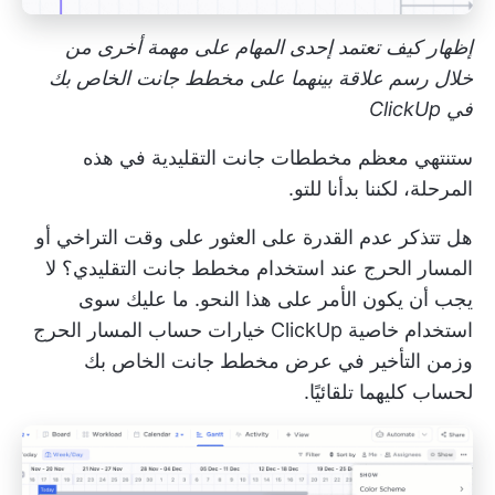
إظهار كيف تعتمد إحدى المهام على مهمة أخرى من
خلال رسم علاقة بينهما على مخطط جانت الخاص بك
في ClickUp
ستنتهي معظم مخططات جانت التقليدية في هذه
المرحلة، لكننا بدأنا للتو.
هل تتذكر عدم القدرة على العثور على وقت التراخي أو
المسار الحرج عند استخدام مخطط جانت التقليدي؟ لا
يجب أن يكون الأمر على هذا النحو. ما عليك سوى
استخدام خاصية ClickUp
خيارات حساب المسار الحرج
وزمن التأخير
في عرض مخطط جانت الخاص بك
لحساب كليهما تلقائيًا.