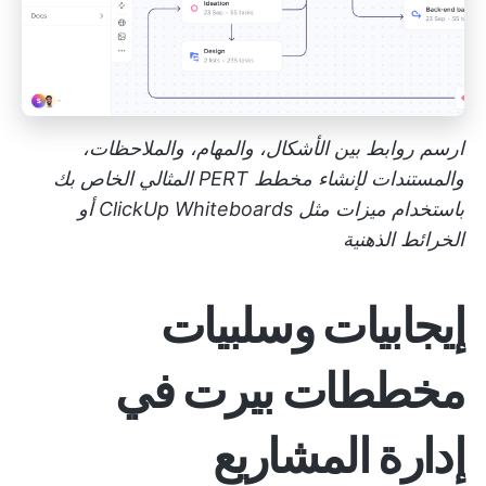
ارسم روابط بين الأشكال، والمهام، والملاحظات،
والمستندات لإنشاء مخطط PERT المثالي الخاص بك
باستخدام ميزات مثل ClickUp Whiteboards أو
الخرائط الذهنية
إيجابيات وسلبيات
مخططات بيرت في
إدارة المشاريع