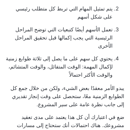
يتم تمثيل المهام التي تربط كل متطلب رئيسي
على شكل أسهم
تعمل الأسهم أيضًا كتبعيات
التي توضح المراحل
الرئيسية التي يجب إكمالها قبل تحقيق المراحل
الأخرى
يحتوي كل سهم على ما يصل إلى ثلاثة طوابع زمنية
لإكمال المهمة: الوقت المتفائل، والوقت المتشائم،
والوقت الأكثر احتمالاً
يبدو الأمر معقدًا بعض الشيء، ولكن من خلال جمع كل
الطوابع الزمنية معًا، ستحصل على وقت إنجاز تقديري
إلى جانب نظرة عامة على سير المشروع.
ضع في اعتبارك أن كل هذا يعتمد على مدى تعقيد
مشروعك. هناك احتمالات أنك ستحتاج إلى مسارات