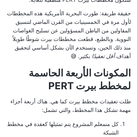
حقيقة طريفة: طورت البحرية الأمريكية هذه المخططات
لأول مرة في الخمسينيات من القرن الماضي لتنسيق
المقاولين من الباطن المسؤولين عن تسليح الغواصات
النووية. وبالطبع، قطعت مخططات بيرت شوطًا طويلاً
منذ ذلك الحين، وتستخدم الآن بشكل أساسي لتحقيق
أهداف
أقل تعقيدًا
بكثير. 😅
المكونات الأربعة الحاسمة
لمخطط بيرت PERT
ظلت تعقيدات مخطط بيرت كما هي. هناك أربعة أجزاء
مهمة تشكل هذا المخطط، والتي تشمل:
كل من
معلم المشروع
يتم تمثيلها كعقدة في مخطط
الشبكة