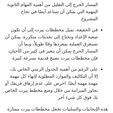
المسار الحرج إلى التقليل من أهمية المهام الثانوية
المهمة التي يمكن أن تساعد أيضًا في نجاح
المشروع
في الحقيقة، تميل مخططات بيرت إلى أن تكون
صعبة الإعداد وتحتاج إلى تحديثات متكررة. يمكن أن
تستغرق العملية بمفردها وقتًا طويلاً، وبما أن
المسار الحرج يمكن أن يتغير في كثير من الأحيان،
فإن مخططات بيرت تصبح قديمة بسرعة كبيرة
على الرغم من أهمية الجدول الزمني الخاص بك،
إلا أن التكاليف والموارد المطلوبة لإنهاء كل مهمة
مهمة مهمة أيضًا. احرص على عدم إرهاق فريقك أو
تجاوز الميزانية من خلال وضع مخطط بيرت الخاص
بك فوق كل شيء آخر
هذه الإيجابيات والسلبيات تجعل مخططات بيرت ممتازة