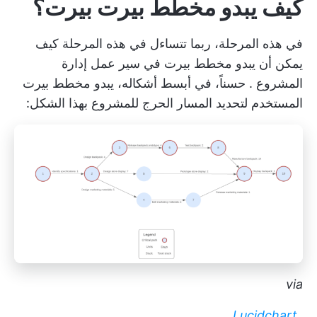
كيف يبدو مخطط بيرت بيرت؟
في هذه المرحلة، ربما تتساءل في هذه المرحلة كيف
يمكن أن يبدو مخطط بيرت في
سير عمل إدارة
المشروع
. حسناً، في أبسط أشكاله، يبدو مخطط بيرت
المستخدم لتحديد المسار الحرج للمشروع بهذا الشكل:
via
Lucidchart
_