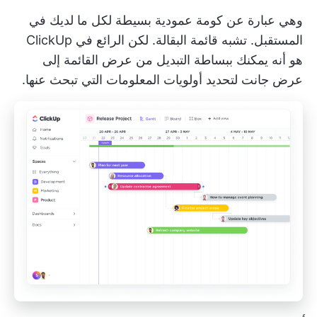
وهي عبارة عن كومة عمودية بسيطة لكل ما لديك في
المستقبل. تشبه قائمة البقالة. لكن الرائع في ClickUp
هو أنه يمكنك ببساطة التبديل من عرض القائمة إلى
عرض جانت لتحديد أولويات المعلومات التي تبحث عنها.