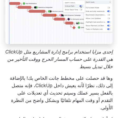
إحدى مزايا استخدام برامج إدارة المشاريع مثل ClickUp
هي القدرة على حساب المسار الحرج ووقت التأخير من
خلال تبديل بسيط
وها قد حصلت على مخطط جانت الخاص بك! بالإضافة
إلى ذلك، نظرًا لأنه يعيش داخل ClickUp، فإنه متصل
بالفعل بسير عملك وسيتم تحديث أي تعديلات على
التقدم أو وقت المهام تلقائيًا وبشكل واضح من النظرة
الأولى.