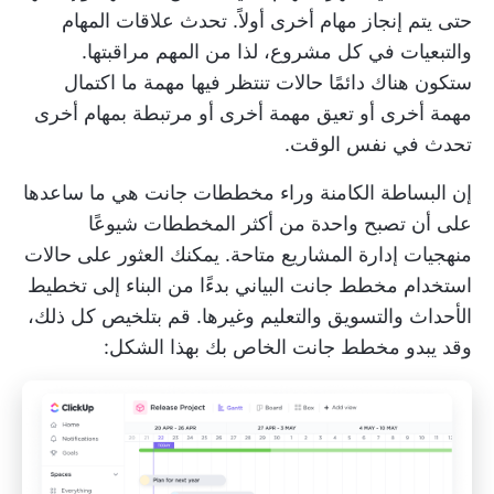
حتى يتم إنجاز مهام أخرى أولاً. تحدث علاقات المهام
والتبعيات في كل مشروع، لذا من المهم مراقبتها.
ستكون هناك دائمًا حالات تنتظر فيها مهمة ما اكتمال
مهمة أخرى أو تعيق مهمة أخرى أو مرتبطة بمهام أخرى
تحدث في نفس الوقت.
إن البساطة الكامنة وراء مخططات جانت هي ما ساعدها
على أن تصبح واحدة من أكثر المخططات شيوعًا
منهجيات إدارة المشاريع
متاحة. يمكنك العثور على
حالات
استخدام مخطط جانت البياني
بدءًا من البناء إلى تخطيط
الأحداث والتسويق والتعليم وغيرها. قم بتلخيص كل ذلك،
وقد يبدو مخطط جانت الخاص بك بهذا الشكل: