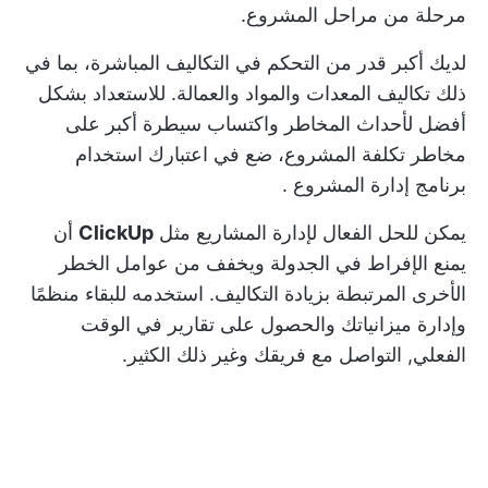
مرحلة من مراحل المشروع.
لديك أكبر قدر من التحكم في التكاليف المباشرة، بما في
ذلك تكاليف المعدات والمواد والعمالة. للاستعداد بشكل
أفضل لأحداث المخاطر واكتساب سيطرة أكبر على
مخاطر تكلفة المشروع، ضع في اعتبارك
استخدام
برنامج إدارة المشروع
.
يمكن للحل الفعال لإدارة المشاريع مثل
ClickUp
أن
يمنع الإفراط في الجدولة ويخفف من عوامل الخطر
الأخرى المرتبطة بزيادة التكاليف. استخدمه للبقاء منظمًا
وإدارة ميزانياتك والحصول على تقارير في الوقت
الفعلي,
التواصل مع فريقك
وغير ذلك الكثير.