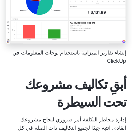
إنشاء تقارير الميزانية باستخدام لوحات المعلومات في
ClickUp
أبقِ تكاليف مشروعك
تحت السيطرة
إدارة مخاطر التكلفة أمر ضروري لنجاح مشروعك
القادم. انتبه جيدًا لجميع التكاليف ذات الصلة في كل