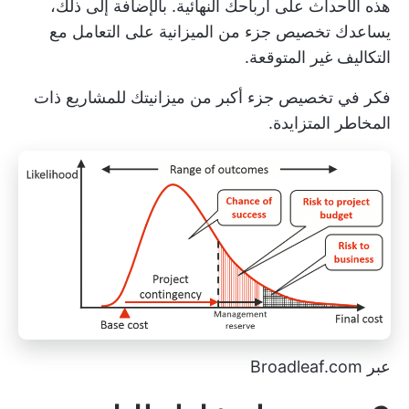
هذه الأحداث على أرباحك النهائية. بالإضافة إلى ذلك،
يساعدك تخصيص جزء من الميزانية على التعامل مع
التكاليف غير المتوقعة.
فكر في تخصيص جزء أكبر من ميزانيتك للمشاريع ذات
المخاطر المتزايدة.
عبر Broadleaf.com