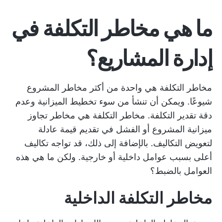
ما هي مخاطر التكلفة في
إدارة المشاريع؟
مخاطر التكلفة هي واحدة من أكثر مخاطر المشروع
شيوعًا. ويمكن أن تنشأ من سوء تخطيط الميزانية وعدم
دقة تقدير التكلفة. مخاطر التكلفة هي مخاطر تجاوز
ميزانية المشروع أو الفشل في تقديم قيمة عادلة
لتعويض التكاليف. بالإضافة إلى ذلك، قد تواجه تكاليف
أعلى بسبب عوامل داخلية أو خارجية. ولكن ما هي هذه
العوامل بالضبط؟
مخاطر التكلفة الداخلية