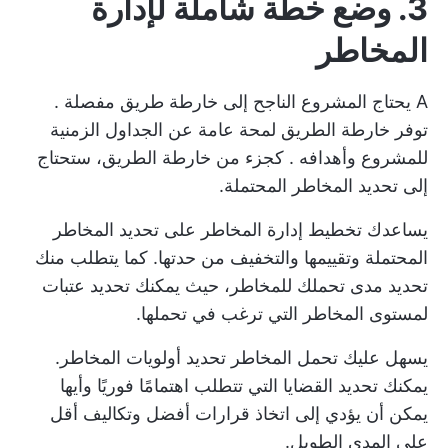
3. وضع خطة شاملة لإدارة
المخاطر
A
يحتاج المشروع الناجح إلى خارطة طريق مفصلة
.
توفر خارطة الطريق لمحة عامة عن
الجداول الزمنية
للمشروع وأهدافه
. كجزء من خارطة الطريق، ستحتاج
إلى تحديد المخاطر المحتملة.
يساعدك تخطيط إدارة المخاطر على تحديد المخاطر
المحتملة وتقييمها والتخفيف من حدتها. كما يتطلب منك
تحديد مدى تحملك للمخاطر، حيث يمكنك تحديد عتبات
لمستوى المخاطر التي ترغب في تحملها.
يسهل عليك تحمل المخاطر تحديد أولويات المخاطر.
يمكنك تحديد القضايا التي تتطلب اهتمامًا فوريًا وأيها
يمكن أن يؤدي إلى اتخاذ قرارات أفضل وتكاليف أقل
على المدى الطويل.