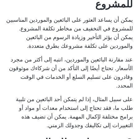
للمشروع
يمكن أن يساعد العثور على البائعين والموردين المناسبين
للمشروع في التخفيف من مخاطر تكلفة المشروع.
يمكن أن يؤثر التأخير وزيادة الرسوم من البائعين
والموردين على تكلفة مشروعك بطرق متعددة.
عند مقارنة البائعين والموردين، انتبه إلى أكثر من مجرد
الأسعار. تحتاج أيضًا إلى التأكد من أن شركاءك موثوقون
وقادرون على تسليم السلع أو الخدمات في الوقت
المحدد.
على سبيل المثال، إذا لم يتمكن أحد البائعين من تلبية
طلب ما، فقد تحتاج إلى استخدام معدات أو مواد أو
برامج مختلفة لإكمال المهمة. يمكن أن تضيف هذه
التغييرات إلى تكاليفك وجدولك الزمني.