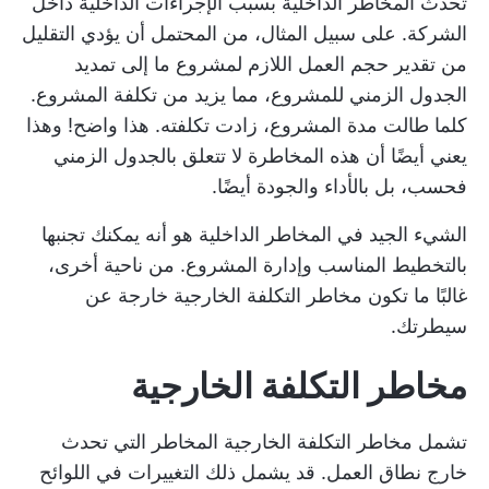
تحدث المخاطر الداخلية بسبب الإجراءات الداخلية داخل
الشركة. على سبيل المثال، من المحتمل أن يؤدي التقليل
من تقدير حجم العمل اللازم لمشروع ما إلى تمديد
الجدول الزمني للمشروع، مما يزيد من تكلفة المشروع.
كلما طالت مدة المشروع، زادت تكلفته. هذا واضح! وهذا
يعني أيضًا أن هذه المخاطرة لا تتعلق بالجدول الزمني
فحسب، بل بالأداء والجودة أيضًا.
الشيء الجيد في المخاطر الداخلية هو أنه يمكنك تجنبها
بالتخطيط المناسب وإدارة المشروع. من ناحية أخرى،
غالبًا ما تكون مخاطر التكلفة الخارجية خارجة عن
سيطرتك.
مخاطر التكلفة الخارجية
تشمل مخاطر التكلفة الخارجية المخاطر التي تحدث
خارج نطاق العمل. قد يشمل ذلك التغييرات في اللوائح