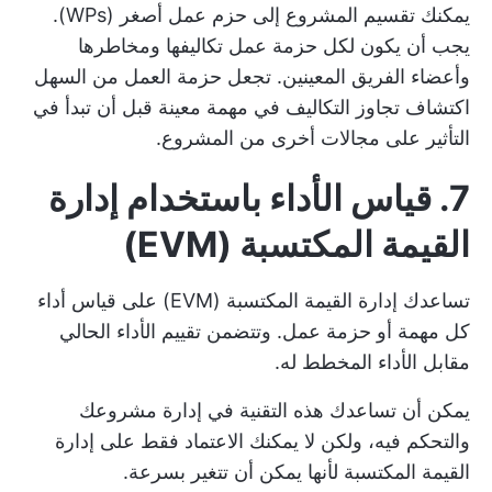
يمكنك تقسيم المشروع إلى حزم عمل أصغر (WPs).
يجب أن يكون لكل حزمة عمل تكاليفها ومخاطرها
وأعضاء الفريق المعينين. تجعل حزمة العمل من السهل
اكتشاف تجاوز التكاليف في مهمة معينة قبل أن تبدأ في
التأثير على مجالات أخرى من المشروع.
7. قياس الأداء باستخدام إدارة
القيمة المكتسبة (EVM)
تساعدك إدارة القيمة المكتسبة (EVM) على قياس أداء
كل مهمة أو حزمة عمل. وتتضمن تقييم الأداء الحالي
مقابل الأداء المخطط له.
يمكن أن تساعدك هذه التقنية في إدارة مشروعك
والتحكم فيه، ولكن لا يمكنك الاعتماد فقط على إدارة
القيمة المكتسبة لأنها يمكن أن تتغير بسرعة.