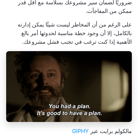
ضروريًا لضمان سير مشروعك بسلاسة مع أقل قدر
ممكن من المفاجآت.
على الرغم من أن المخاطر ليست شيئًا يمكن إدارته
بالكامل، إلا أن وجود خطة مناسبة لحدوثها أمر بالغ
الأهمية إذا كنت ترغب في تجنب فشل مشروعك.
مالكولم برايت عبر
GIPHY