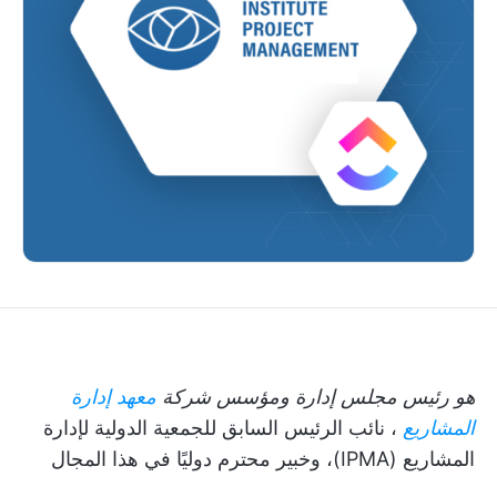
هو رئيس مجلس إدارة ومؤسس شركة
معهد إدارة
المشاريع
، نائب الرئيس السابق للجمعية الدولية لإدارة
المشاريع (IPMA)، وخبير محترم دوليًا في هذا المجال