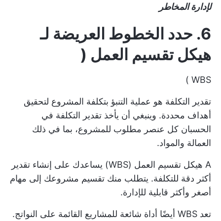
لإدارة المخاطر
6. حدد الخطوط العريضة لـ
هيكل تقسيم العمل
(
)
WBS
تقدير التكلفة هو عملية التنبؤ بتكلفة المشروع لتحقيق
أهداف محددة. وينبغي أن يأخذ تقدير التكلفة في
الحسبان كل عنصر مطلوب للمشروع، بما في ذلك
العمالة والمواد.
A
هيكل تقسيم العمل (WBS)
يساعدك على إنشاء تقدير
أكثر دقة للتكلفة. يتطلب منك تقسيم مشروعك إلى مهام
أصغر وأكثر قابلية للإدارة.
تعد WBS أيضًا أداة شائعة للمشاريع القائمة على النواتج.