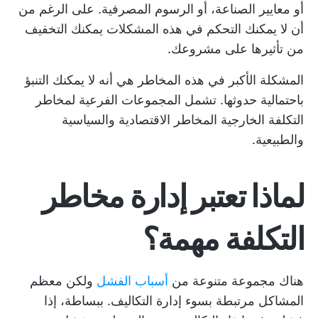
أو معايير الصناعة، أو الرسوم المصرفية. على الرغم من
أن
لا يمكنك التحكم في هذه المشكلات
يمكنك التخفيف
من تأثيرها على مشروعك.
المشكلة الأكبر في هذه المخاطر هي أنه لا يمكنك التنبؤ
باحتمالية حدوثها. تشمل المجموعات الفرعية لمخاطر
التكلفة الخارجية المخاطر الاقتصادية والسياسية
والطبيعية.
لماذا تعتبر إدارة مخاطر
التكلفة مهمة؟
هناك مجموعة متنوعة من
أسباب الفشل
ولكن معظم
المشاكل مرتبطة بسوء إدارة التكاليف. ببساطة، إذا