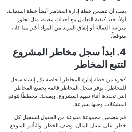
يجب أن تتضمن خطة إدارة المخاطر أيضاً خطة استجابة.
أولاً، حدد كيفية التعامل مع أحداث معينة، مثل تجاوز
ميزانية العمالة أو إنفاق المزيد من المواد أكثر مما كان
متوقعاً.
4. ابدأ سجل مخاطر المشروع
لتتبع المخاطر
كجزء من خطة إدارة المخاطر الخاصة بك,
إنشاء سجل
للمخاطر
. يوفر سجل المخاطر قائمة بجميع المخاطر
التي تحددها أثناء تقييم المشروع. ويمنحك مخططًا لتوقع
المشكلات وحلها بسرعة.
قم بتضمين مجموعة متنوعة من الحقول لتسجيل كل
خطر. على سبيل المثال، وصف الخطر، والتأثير المتوقع