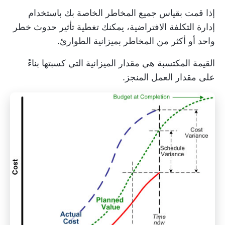
إذا قمت بقياس جميع المخاطر الخاصة بك باستخدام
إدارة التكلفة الافتراضية، يمكنك تغطية تأثير حدوث خطر
واحد أو أكثر من المخاطر بميزانية الطوارئ.
القيمة المكتسبة هي مقدار الميزانية التي كسبتها بناءً
على مقدار العمل المنجز.