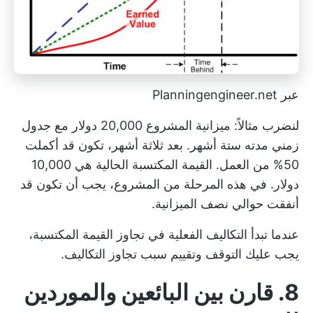
عبر Planningengineer.net
لنضرب مثالاً: ميزانية المشروع 20,000 دولار مع جدول
زمني مدته ستة أشهر. بعد ثلاثة أشهر، تكون قد أكملت
50% من العمل. القيمة المكتسبة الحالية هي 10,000
دولار. في هذه المرحلة من المشروع، يجب أن تكون قد
أنفقت حوالي نصف الميزانية.
عندما تبدأ التكاليف الفعلية في تجاوز القيمة المكتسبة،
يجب عليك التوقف وتقييم سبب تجاوز التكاليف.
8. قارن بين البائعين والموردين