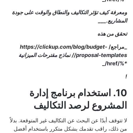
ومعرفة كيف تؤثر التكاليف والنطاق والوقت على جودة
المشاريع.___
تحقق من هذه
_مراجع/
https://clickup.com/blog/budget-
proposal-templates//
نماذج مقترحات الميزانية
%/href/_
*
!
10. استخدام برنامج إدارة
المشروع لرصد التكاليف
لا تتوقف أبدًا عن البحث عن التكاليف غير المتوقعة. بدلاً
من ذلك، راقب تقدمك بشكل متكرر باستخدام أفضل