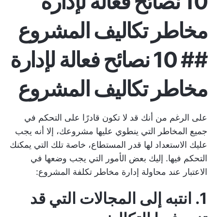
10 نصائح فعالة لإدارة
مخاطر تكاليف المشروع
## 10 نصائح فعالة لإدارة
مخاطر تكاليف المشروع
على الرغم من أنك قد لا تكون قادرًا على التحكم في
جميع المخاطر التي ينطوي عليها مشروعك، إلا أنه يجب
عليك الاستعداد لها قدر المستطاع، خاصة تلك التي يمكنك
التحكم فيها. إليك بعض الأمور التي يجب وضعها في
الاعتبار عند محاولة إدارة مخاطر تكلفة المشروع:
1. انتبه إلى المجالات التي قد