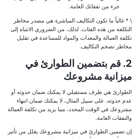
جزء من نفقاتك العامة.
\ * غالباً ما تكون التكاليف المباشرة هي مصدر مخاطر
التكلفة من هذه الفئات. لذلك، من الضروري الانتباه إلى
تكلفة العمالة والمعدات والمواد للمساعدة في تقليل
مخاطر تضخم التكاليف.
2. قم بتضمين الطوارئ في
ميزانية مشروعك
الطوارئ هي ظرف مستقبلي لا يمكنك ضمان حدوثه أو
عدم حدوثه. على سبيل المثال، لا يمكنك ضمان انتهاء
مشروعك في الوقت المحدد، مما يزيد من تكلفة العمالة
والنفقات العامة.
إن تضمين الطوارئ في ميزانية مشروعك يقلل من تأثير