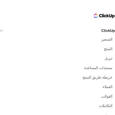
ClickUp Logo
ClickUp
التسعير
المنتج
تنزيل
مستندات المساعدة
خريطة طريق المنتج
العملاء
القوالب
التكاملات