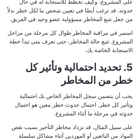
على المشروع، وكيف تخطط للاستجابة له في حال
حدوثه. قد ترغب أيضًا في تعيين شخص ما لكل خطر بدلاً
من جعل تتبع المخاطر مسؤولية عضو وحيد في الفريق.
استمر في مراقبة المخاطر طوال كل مرحلة من مراحل
المشروع. تتبع حالة المخاطر، حتى تعرف متى تبدأ خطة
الاستجابة الخاصة بك.
5. تحديد احتمالية وتأثير كل
خطر من المخاطر
يجب أن يتضمن سجل المخاطر الخاص بك احتمالية
وتأثير كل خطر. احتمال حدوث خطر معين هو احتمال
حدوثه في مرحلة ما أثناء المشروع.
على سبيل المثال، قد تزداد مخاطر التأخير بسبب نقص
المواد من البائعين أو الموردين أثناء مشاكل سلسلة