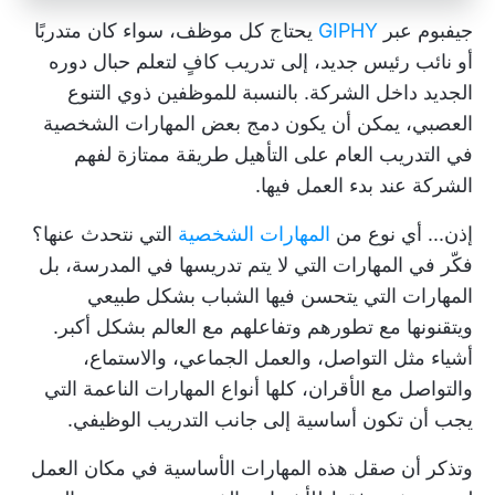
جيفبوم عبر
GIPHY
يحتاج كل موظف، سواء كان متدربًا
أو نائب رئيس جديد، إلى تدريب كافٍ لتعلم حبال دوره
الجديد داخل الشركة. بالنسبة للموظفين ذوي التنوع
العصبي، يمكن أن يكون دمج بعض المهارات الشخصية
في التدريب العام على التأهيل طريقة ممتازة لفهم
الشركة عند بدء العمل فيها.
إذن... أي نوع من
المهارات الشخصية
التي نتحدث عنها؟
فكّر في المهارات التي لا يتم تدريسها في المدرسة، بل
المهارات التي يتحسن فيها الشباب بشكل طبيعي
ويتقنونها مع تطورهم وتفاعلهم مع العالم بشكل أكبر.
أشياء مثل التواصل، والعمل الجماعي، والاستماع،
والتواصل مع الأقران، كلها أنواع المهارات الناعمة التي
يجب أن تكون أساسية إلى جانب التدريب الوظيفي.
وتذكر أن صقل هذه المهارات الأساسية في مكان العمل