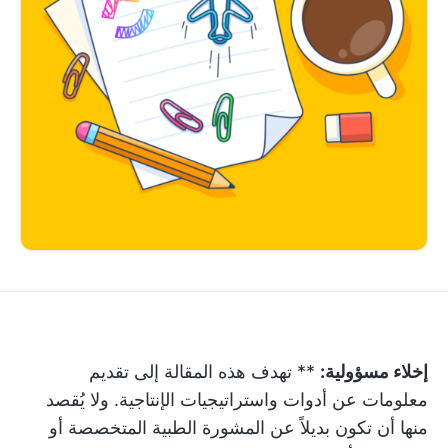
إخلاء مسؤولية:
** تهدف هذه المقالة إلى تقديم
معلومات عن أدوات واستراتيجيات الإنتاجية. ولا يُقصد
منها أن تكون بديلاً عن المشورة الطبية المتخصصة أو