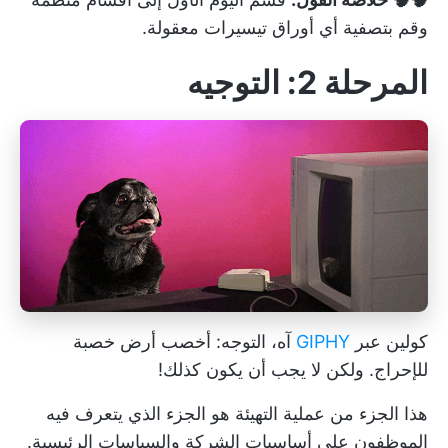
وقم بتصفية أي أوراق تيسيرات معقولة.
المرحلة 2: التوجيه
كولين عبر
GIPHY
آه، التوجه: أخصب أرض خصبة
للإحراج. ولكن لا يجب أن يكون كذلك!
هذا الجزء من عملية التهيئة هو الجزء الذي يتعرف فيه
الموظفون على أساسيات الشركة والسياسات الرئيسية.