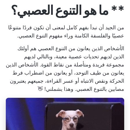
** ما هو التنوع العصبي؟
من الجيد أن نبدأ بفهم كامل لمعنى أن تكون فردًا متنوعًا
عصبيًا والفلسفة الكامنة وراء مفهوم التنوع العصبي.
الأشخاص الذين يعانون من التنوع العصبي هم أولئك
الذين لديهم تحديات عصبية معينة، وبالتالي لديهم
مجموعة فريدة ومتأصلة من نقاط القوة. الأشخاص الذين
يعانون من طيف التوحد، أو
يعانون من اضطراب فرط
الحركة ونقص الانتباه
أو عسر القراءة، جميعهم يعتبرون
مصابين بالتنوع العصبي.
وهذا يشملني!
👋