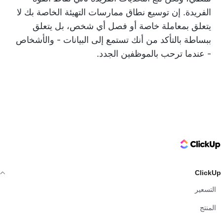
الفريدة. إن توسيع نطاق ممارسات التهيئة الخاصة بك لا
يتعلق بمعاملة خاصة أو فصل أي شخص، بل يتعلق
ببساطة بالتأكد من أنك تستمع إلى البيانات - والأشخاص
- عندما ترحب بالموظفين الجدد.
ClickUp Logo
ClickUp
التسعير
المنتج