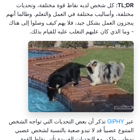
TL;DR:
كل شخص لديه نقاط قوة مختلفة، وتحديات
مختلفة، وأساليب مختلفة في العمل والتعلم. وطالما أنهم
ينجزون العمل بشكل جيد، فلا يهم
كيف
وصلوا إلى هناك
- وما الذي كان عليهم التغلب عليه للقيام بذلك.
عبر
GIPHY
تذكر أن بعض التحديات التي تواجه الشخص
المتنوع عصبياً قد لا تبدو صعبة بالنسبة لشخص عصبي
نمطي، ولكن مع التحديات الفريدة تأتي نقاط القوة