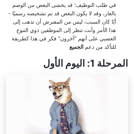
في طلب التوظيف؛ قد يخشى البعض من الوصم
بالعار، وقد لا يكون البعض قد تم تشخيصه رسميًا -
أيًا كان السبب، ليس من المفترض أن تذهب إلى
هذا الأمر وأنت تنظر إلى الموظفين ذوي التنوع
العصبي على أنهم "آخرون" فكر في هذا كطريقة
للتأكد من دعم
الجميع
المرحلة 1: اليوم الأول