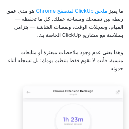
ما يميز
ملحق ClickUp لمتصفح Chrome
هو مدى عمق
ربطه بين تصفحك ومساحة عملك. كل ما تحفظه —
المهام، وسجلات الوقت، ولقطات الشاشة — يتزامن
بسلاسة مع مشاريع ClickUp الخاصة بك.
وهذا يعني عدم وجود ملاحظات مبعثرة أو متابعات
منسية. فأنت لا تقوم فقط بتنظيم يومك؛ بل تسجله أثناء
حدوثه.