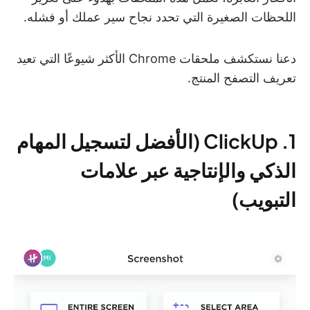
اللحظات الصغيرة التي تحدد نجاح سير عملك أو فشله.
دعنا نستكشف ملحقات Chrome الأكثر شيوعًا التي تعيد
تعريف التصفح المنتج.
1. ClickUp (الأفضل لتسجيل المهام
الذكي والإنتاجية عبر علامات
التبويب)