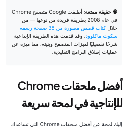
🧠 حقيقة ممتعة:
أطلقت Google متصفح Chrome
في عام 2008 بطريقة فريدة من نوعها — من
خلال
كتاب قصص مصورة من 38 صفحة رسمه
سكوت ماكلوود
. وقد قدمت هذه الطريقة الإبداعية
شرحًا تفصيليًا لميزات المتصفح وبنيته، مما ميزه عن
عمليات إطلاق البرامج التقليدية.
أفضل ملحقات Chrome
للإنتاجية في لمحة سريعة
إليك لمحة عن أفضل ملحقات Chrome التي تساعدك