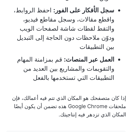
سجل الأفكار على الفور:
احفظ الروابط،
واقطع مقالات، وسجل مقاطع فيديو،
والتقط لقطات شاشة لصفحات الويب
ودوّن ملاحظات دون الحاجة إلى التبديل
بين التطبيقات
العمل عبر المنصات:
قم بمزامنة المهام
والتقويمات والمشاريع بين العديد من
التطبيقات التي تستخدمها بالفعل
إذا كان متصفحك هو المكان الذي تتم فيه أعمالك، فإن
ملحقات Google Chrome هذه تضمن أن يكون أيضًا
المكان الذي تزدهر فيه إنتاجيتك.