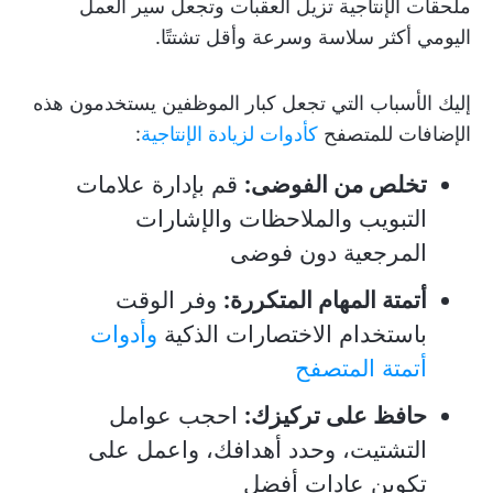
ملحقات الإنتاجية تزيل العقبات وتجعل سير العمل
اليومي أكثر سلاسة وسرعة وأقل تشتتًا.
إليك الأسباب التي تجعل كبار الموظفين يستخدمون هذه
الإضافات للمتصفح
كأدوات لزيادة الإنتاجية
:
تخلص من الفوضى:
قم بإدارة علامات
التبويب والملاحظات والإشارات
المرجعية دون فوضى
أتمتة المهام المتكررة:
وفر الوقت
باستخدام الاختصارات الذكية
وأدوات
أتمتة المتصفح
حافظ على تركيزك:
احجب عوامل
التشتيت، وحدد أهدافك، واعمل على
تكوين عادات أفضل