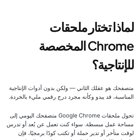
لماذا تختار ملحقات
Chrome المخصصة
للإنتاجية؟
متصفحك هو عقلك الثاني — ولكن بدون أدوات الإنتاجية
المناسبة، قد يبدو وكأنه مجرد درج رقمي مليء بالخردة.
تحول ملحقات Google Chrome متصفحك اليومي إلى
مساحة عمل مبسطة. سواء كنت تعمل عن بُعد أو تدرس
لوقت متأخر أو تدير حملة أو تكتب كودًا برمجيًا، فإن