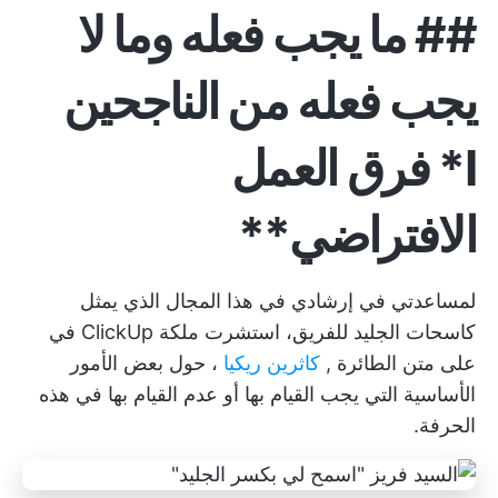
##
ما يجب فعله وما لا
يجب فعله من الناجحين
I
*
فرق العمل
الافتراضي**
لمساعدتي في إرشادي في هذا المجال الذي يمثل
كاسحات الجليد للفريق، استشرت ملكة ClickUp في
على متن الطائرة
,
كاثرين ريكيا
، حول بعض الأمور
الأساسية التي يجب القيام بها أو عدم القيام بها في هذه
الحرفة.