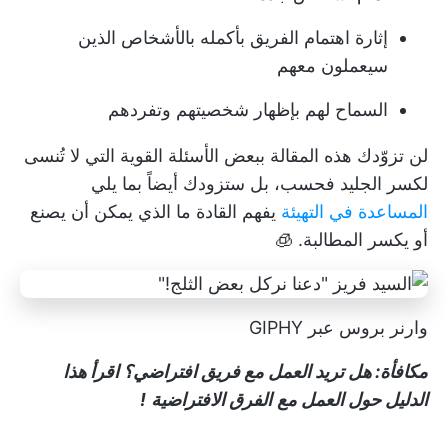
إثارة اهتمام الفريق بأكمله بالأشخاص الذين
سيعملون معهم
السماح لهم بإظهار شخصيتهم وتفردهم
لن تزوّدك هذه المقالة ببعض الأسئلة القوية التي لا تُنسى
لكسر الجليد فحسب، بل ستزودك أيضاً بما يلي
المساعدة في التهيئة
يفهم القادة ما الذي يمكن أن يصنع
أو يكسر المطالبة. 🧊
وارنر بروس عبر GIPHY
مكافأة: هل تريد العمل مع فريق افتراضي؟ اقرأ هذا
الدليل حول العمل مع
الفرق الافتراضية
!