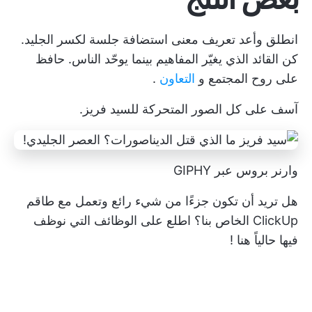
انطلق وأعد تعريف معنى استضافة جلسة لكسر الجليد.
كن القائد الذي يغيّر المفاهيم بينما يوحّد الناس. حافظ
على روح المجتمع و
التعاون
.
آسف على كل الصور المتحركة للسيد فريز.
وارنر بروس عبر GIPHY
هل تريد أن تكون جزءًا من شيء رائع وتعمل مع طاقم
ClickUp الخاص بنا؟ اطلع على الوظائف التي نوظف
فيها حالياً
هنا
!