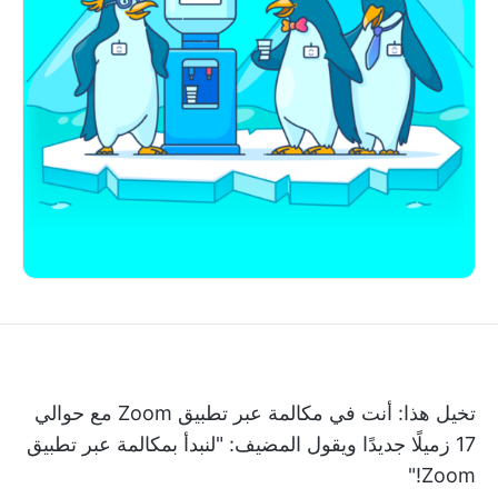
تخيل هذا: أنت في مكالمة عبر تطبيق Zoom مع حوالي
17 زميلًا جديدًا ويقول المضيف: "لنبدأ بمكالمة عبر تطبيق
Zoom!"