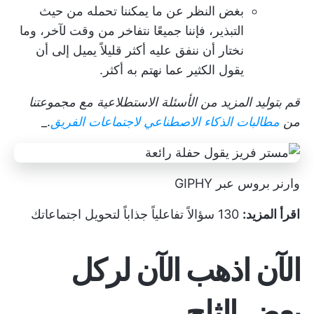
بغض النظر عن ما يمكننا تحمله من حيث
التبذير، فإننا جميعًا نتفاخر من وقت لآخر، وما
نختار أن ننفق عليه أكثر قليلاً يميل إلى أن
يقول الكثير عما نهتم به أكثر.
قم بتوليد المزيد من الأسئلة الاستطلاعية مع مجموعتنا
من
مطالبات الذكاء الاصطناعي لاجتماعات الفريق
._
وارنر بروس عبر GIPHY
اقرأ المزيد:
130 سؤالاً تفاعلياً جذاباً لتحويل اجتماعاتك
الآن اذهب الآن لركل
بعض الثلج