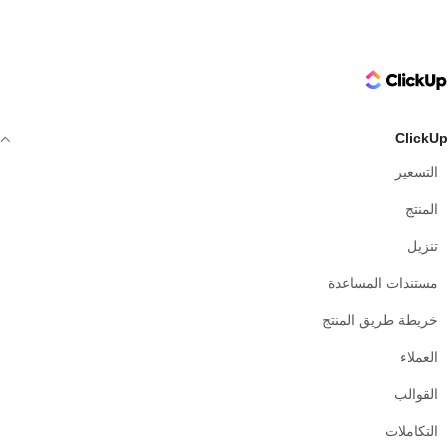
ClickUp Logo
ClickUp
التسعير
المنتج
تنزيل
مستندات المساعدة
خريطة طريق المنتج
العملاء
القوالب
التكاملات