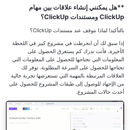
**هل يمكنني إنشاء علاقات بين مهام
ClickUp ومستندات ClickUp؟
بالتأكيد! لماذا نتوقف عند مستندات ClickUp؟
إذا سبق لك أن انخرطت في مشروع كبير في اللحظة
الأخيرة، فأنت تدرك كم يستغرق الحصول على
المعلومات التي تحتاجها للحصول على المعلومات التي
تحتاجها للحصول على السرعة المطلوبة. توفر لك
العلاقات المرتبطة بالمهمة التي تستعرضها تجربة خالية
من الإجهاد للوصول إلى طبقات المشروع للحصول على
أحدث حالات المشروع.