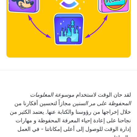
لقد حان الوقت لاستخدام
موسوعة المعلومات
المحفوظة على مر السنين
مجازاً لتحسين أفكارنا من
خلال إخراجها من رؤوسنا والكتابة عنها. يعتمد الكثير من
نجاحنا على إعادة إحياء المعرفة المحفوظة و
مهارات
إدارة الوقت
للوصول إلى أعلى إمكاناتنا - في العمل