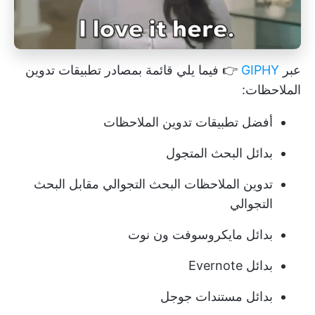
عبر
GIPHY
👉 فيما يلي قائمة بمصادر تطبيقات تدوين
الملاحظات:
أفضل تطبيقات تدوين الملاحظات
بدائل البحث المتجول
تدوين الملاحظات البحث التجوالي مقابل البحث
التجوالي
بدائل مايكروسوفت ون نوت
بدائل Evernote
بدائل مستندات جوجل