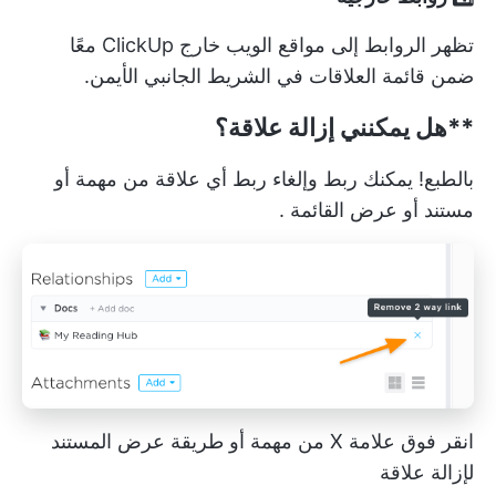
تظهر الروابط إلى مواقع الويب خارج ClickUp معًا
ضمن قائمة العلاقات في الشريط الجانبي الأيمن.
**هل يمكنني إزالة علاقة؟
بالطبع! يمكنك ربط وإلغاء ربط أي علاقة من مهمة أو
مستند أو
عرض القائمة
.
انقر فوق علامة X من مهمة أو طريقة عرض المستند
لإزالة علاقة