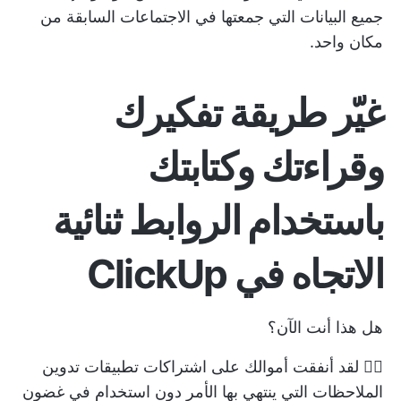
جميع البيانات التي جمعتها في الاجتماعات السابقة من
مكان واحد.
غيّر طريقة تفكيرك
وقراءتك وكتابتك
باستخدام الروابط ثنائية
الاتجاه في ClickUp
هل هذا أنت الآن؟
🙋‍♀️ لقد أنفقت أموالك على اشتراكات تطبيقات تدوين
الملاحظات التي ينتهي بها الأمر دون استخدام في غضون