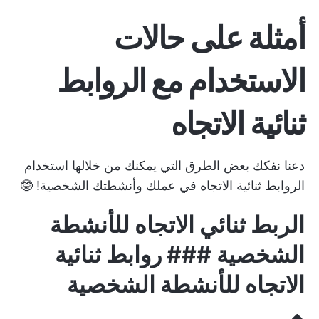
أمثلة على حالات
الاستخدام مع الروابط
ثنائية الاتجاه
دعنا نفكك بعض الطرق التي يمكنك من خلالها استخدام
الروابط ثنائية الاتجاه في عملك وأنشطتك الشخصية! 🤓
الربط ثنائي الاتجاه للأنشطة
الشخصية ### روابط ثنائية
الاتجاه للأنشطة الشخصية