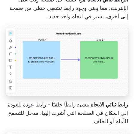
الإنترنت، مما يعني وجود رابط تشعبي خطي من صفحة
إلى أخرى، يسير في اتجاه واحد جديد.
رابط ثنائي الاتجاه
ينشئ رابطًا خلفيًا - رابط عودة للعودة
إلى المكان في الصفحة التي أشرت إليها. مدخل للتصفح
للأمام أو للخلف.