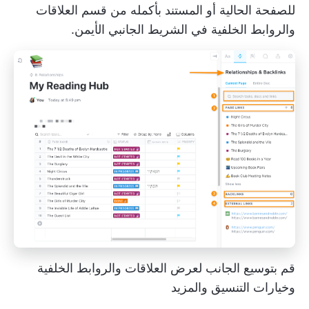
للصفحة الحالية أو المستند بأكمله من قسم العلاقات
والروابط الخلفية في الشريط الجانبي الأيمن.
قم بتوسيع الجانب لعرض العلاقات والروابط الخلفية
وخيارات التنسيق والمزيد