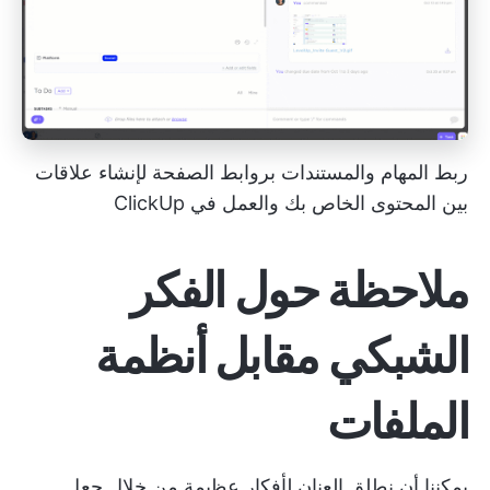
ربط المهام والمستندات بروابط الصفحة لإنشاء علاقات
بين المحتوى الخاص بك والعمل في ClickUp
ملاحظة حول الفكر
الشبكي مقابل أنظمة
الملفات
يمكننا أن نطلق العنان لأفكار عظيمة من خلال جعل