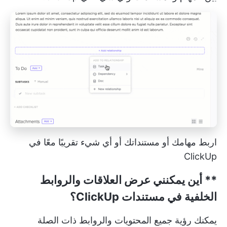
اربط مهامك أو مستنداتك أو أي شيء تقريبًا معًا في
ClickUp
** أين يمكنني عرض العلاقات والروابط
الخلفية في مستندات ClickUp؟
يمكنك رؤية جميع المحتويات والروابط ذات الصلة