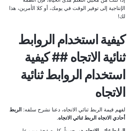
الإنتاجية إلى
توفير الوقت
في يومك، أو كلا الأمرين، هذا
لك!
كيفية استخدام الروابط
ثنائية الاتجاه ## كيفية
استخدام الروابط ثنائية
الاتجاه
لفهم قيمة الربط ثنائي الاتجاه، دعنا نشرح سلفه:
الربط
أحادي الاتجاه
الربط ثنائي الاتجاه
.
الرابط ثنائي الاتجاه
هو، حسناً، كل صفحة ويب على