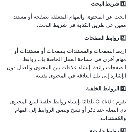
1️⃣ شريط البحث
ابحث عن المحتوى والمهام المتعلقة بصفحة أو مستند
معين عن طريق الكتابة في شريط البحث.
2️⃣ روابط الصفحات
اربط الصفحات والمستندات بصفحات أو مستندات أو
مهام أخرى في مساحة العمل الخاصة بك. روابط
الصفحات رائعة لإنشاء علاقات بين المحتوى والعمل دون
الإشارة إلى تلك العلاقة في المحتوى نفسه.
3️⃣ الروابط الخلفية
يقوم ClickUp تلقائيًا بإنشاء روابط خلفية لتتبع المحتوى
ذي الصلة عند ذكر أو نسخ ولصق الروابط إلى المهام
والمُستندات.
4️⃣ روابط خارجية