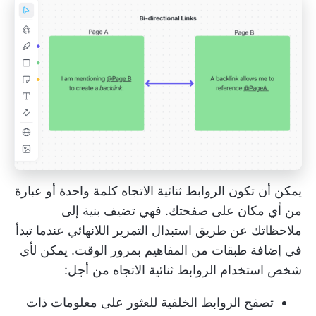
يمكن أن تكون الروابط ثنائية الاتجاه كلمة واحدة أو عبارة
من أي مكان على صفحتك. فهي تضيف بنية إلى
ملاحظاتك عن طريق استبدال التمرير اللانهائي عندما تبدأ
في إضافة طبقات من المفاهيم بمرور الوقت. يمكن لأي
شخص استخدام الروابط ثنائية الاتجاه من أجل:
تصفح الروابط الخلفية للعثور على معلومات ذات