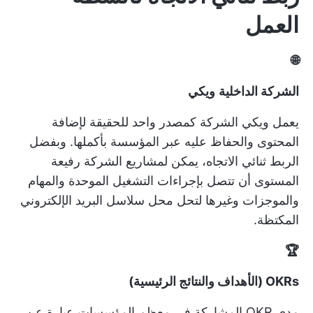
العمل
🌐
الشركة الداخلية
ويكي
يعمل ويكي الشركة كمصدر واحد للحقيقة لإضافة
المحتوى والحفاظ عليه عبر المؤسسة بأكملها. وبفضل
الربط ثنائي الاتجاه، يمكن لمشاريع الشركة رفيعة
المستوى أن تتصل بإجراءات التشغيل الموحدة والمهام
والموجزات وغيرها لتحل محل سلاسل البريد الإلكتروني
المكتظة.
🏆
OKRs (الأهداف والنتائج الرئيسية)
مدى
OKR
المشاركة في معظم المؤسسات عبارة عن