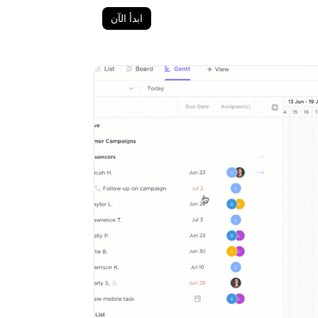
ابدأ الآن