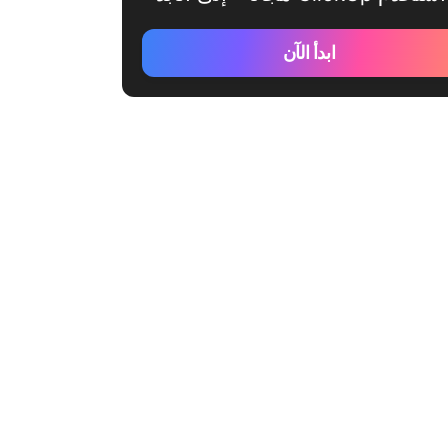
ابدأ الآن