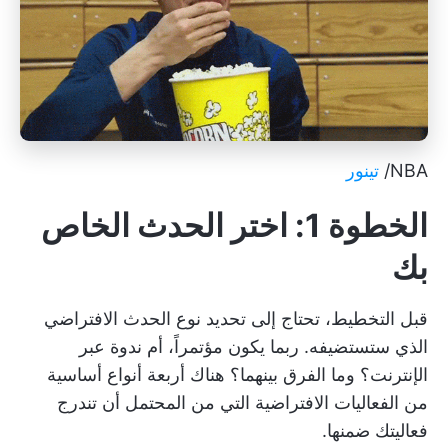
NBA/
تينور
الخطوة 1: اختر الحدث الخاص
بك
قبل التخطيط، تحتاج إلى تحديد نوع الحدث الافتراضي
الذي ستستضيفه. ربما يكون مؤتمراً، أم ندوة عبر
الإنترنت؟ وما الفرق بينهما؟ هناك أربعة أنواع أساسية
من الفعاليات الافتراضية التي من المحتمل أن تندرج
فعاليتك ضمنها.