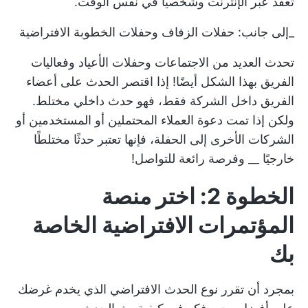
تُعقد عبر الإنترنت وشخصياً في نفس الوقت.
_إلى جانب: حفلات الزفاف وحفلات الخطوبة الافتراضية
تحدث العديد من الاجتماعات وحفلات الأعياد وفعاليات
الفريق بهذا الشكل أيضًا! إذا اقتصر الحدث على أعضاء
الفريق داخل الشركة فقط، فهو حدث داخلي مختلط.
ولكن إذا تمت دعوة العملاء المحتملين أو المستخدمين أو
الشركات الأخرى إلى الحفلة، فإنها تعتبر حدثًا مختلطًا
خارجيًا __ وفرصة رائعة للتواصل!
الخطوة 2: اختر منصة
المؤتمرات الافتراضية الخاصة
بك
بمجرد أن تقرر نوع الحدث الافتراضي الذي يخدم غرضك