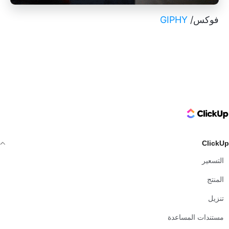
فوكس/
GIPHY
ClickUp Logo
ClickUp
التسعير
المنتج
تنزيل
مستندات المساعدة