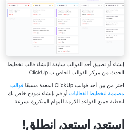
إنشاء أو تطبيق أحد القوالب سابقة الإنشاء
قالب تخطيط
الحدث
من مركز القوالب الخاص ب ClickUp
اختر من بين أحد قوالب ClickUp المعدة مسبقًا
قوالب
مصممة لتخطيط الفعاليات
أو قم بإنشاء نموذج خاص بك
لتغطية جميع القواعد اللازمة للمهام المتكررة بسرعة.
استعد، استعد، انطلق!