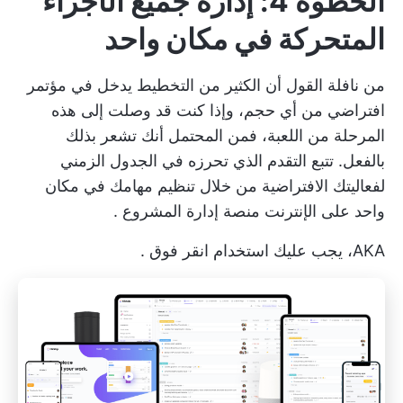
الخطوة 4: إدارة جميع الأجزاء
المتحركة في مكان واحد
من نافلة القول أن الكثير من التخطيط يدخل في مؤتمر
افتراضي من أي حجم، وإذا كنت قد وصلت إلى هذه
المرحلة من اللعبة، فمن المحتمل أنك تشعر بذلك
بالفعل. تتبع التقدم الذي تحرزه في الجدول الزمني
لفعاليتك الافتراضية من خلال تنظيم مهامك في مكان
واحد على الإنترنت
منصة إدارة المشروع
.
AKA، يجب عليك استخدام
انقر فوق
.