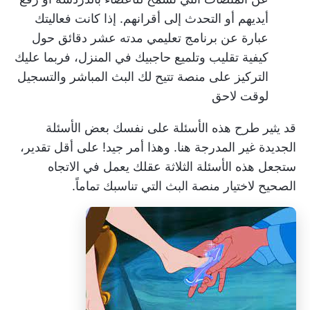
أيديهم أو التحدث إلى أقرانهم. إذا كانت فعاليتك
عبارة عن برنامج تعليمي مدته عشر دقائق حول
كيفية تقليب وتلميع حاجبيك في المنزل، فربما عليك
التركيز على منصة تتيح لك البث المباشر والتسجيل
لوقت لاحق
قد يثير طرح هذه الأسئلة على نفسك بعض الأسئلة
الجديدة غير المدرجة هنا. وهذا أمر جيد! على أقل تقدير،
ستجعل هذه الأسئلة الثلاثة عقلك يعمل في الاتجاه
الصحيح لاختيار منصة البث التي تناسبك تماماً.