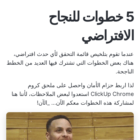
5 خطوات للنجاح
الافتراضي
عندما تقوم بتلخيص قائمة التحقق لأي حدث افتراضي،
هناك بعض الخطوات التي تشترك فيها العديد من الخطط
الناجحة.
لذا اربط حزام الأمان واحصل على
ملحق كروم
ClickUp Chrome
استعدوا لبعض الملاحظات، لأننا هنا
لمشاركة هذه الخطوات معكم الآن... _الآن!