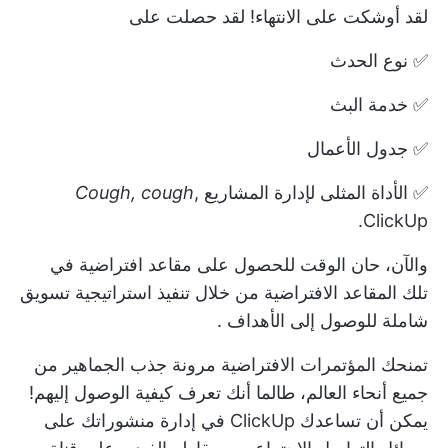
لقد أوشكت على الانتهاء! لقد حصلت على
✅ نوع الحدث
✅ خدمة البث
✅ جدول الأعمال
✅ الأداة المثلى لإدارة المشاريع
,
Cough, cough
ClickUp.
والآن، حان الوقت للحصول على مقاعد افتراضية في
تلك المقاعد الافتراضية من خلال تنفيذ
استراتيجية تسويق
شاملة
للوصول إلى
الأهداف
.
تمنحك المؤتمرات الافتراضية مرونة جذب الجماهير من
جميع أنحاء العالم، طالما أنك تعرف كيفية الوصول إليهم!
يمكن أن تساعدك ClickUp في إدارة منشوراتك على