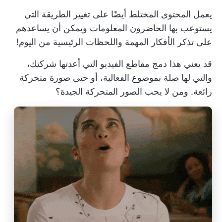
يعمل المحتوى المختلط أيضًا على تغيير الطريقة التي
يستوعب بها الحاضرون المعلومات ويمكن أن يساعدهم
على تذكر الأفكار المهمة واللحظات الرئيسية من اليوم!
قد يعني هذا دمج مقاطع الفيديو التي أعدتها شركتك،
والتي لها صلة بموضوع الفعالية، أو حتى صورة متحركة
رائعة. ومن لا يحب الصور المتحركة الجيدة؟