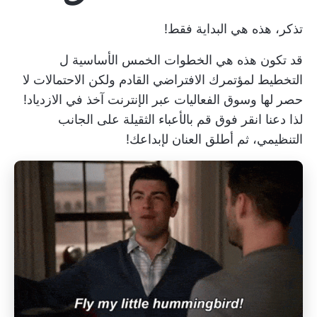
تذكر، هذه هي البداية فقط!
قد تكون هذه هي الخطوات الخمس الأساسية ل
التخطيط لمؤتمرك الافتراضي القادم
ولكن الاحتمالات لا
حصر لها وسوق الفعاليات عبر الإنترنت آخذ في الازدياد!
لذا دعنا
انقر فوق
قم بالأعباء الثقيلة على الجانب
التنظيمي، ثم أطلق العنان لإبداعك!