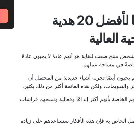
أفضل 20 فكرة هدايا لأفضل 20 هدية
ة العالية
خص منتج
صعب للغاية هو أنهم عادةً لا يحبون عادةً
خاصةً في مساحة عملهم.
 يحبون أيضًا تجربة أشياء جديدة! من المحتمل أن
 والتقويمات، ولكن هذه القائمة أكثر من ذلك بكثير.
 الخاصة بأنهم أكثر إبداعًا وفعالية وتمنحهم فراشات
مل الخاص به
فإن هذه الأفكار ستساعدهم على زيادة