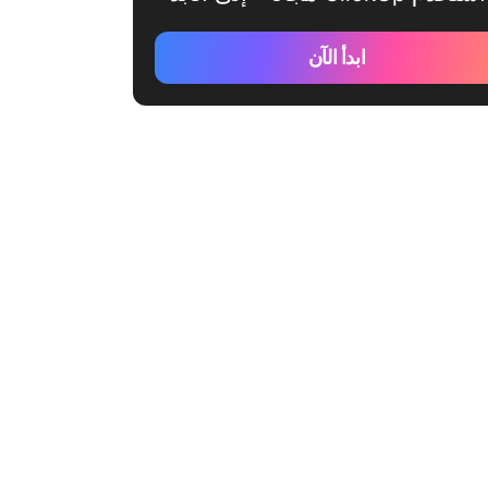
ابدأ الآن