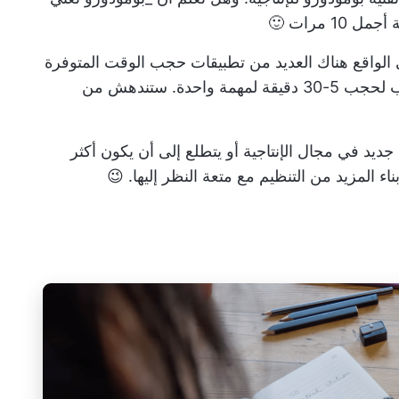
1 مرات 🙂
 الواقع هناك العديد من
تطبيقات حجب الوقت
المتوفرة
في السوق اليوم. اضبط المؤقت على أي جانب لحجب 5-30 دقيقة لمهمة واحدة. ستندهش من
يد في مجال الإنتاجية أو يتطلع إلى أن يكون أكثر
ء المزيد من التنظيم مع متعة النظر إليها. 😉