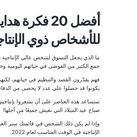
للأشخاص ذوي الإنتاجي
ما الذي يجعل التسوق لشخص عالي الإنتاجية
ش
جمع الكثير من الفوضى في حياتهم اليومية و
فهم يقدّرون القصد والتنظيم في حياتهم، لكنهم
يكونوا قد حصلوا على عدد لا يحصى من الدفاتر
ستساعد هذه العناصر على أن يشعروا بإنتاجيتهم
صباح عيد الميلاد التي نعيش جميعًا من أجلها!
وإذا لم يكن ذلك الشخص في قائمتك
سير الع
الإنتاجية في الوقت المناسب لعام 2022.