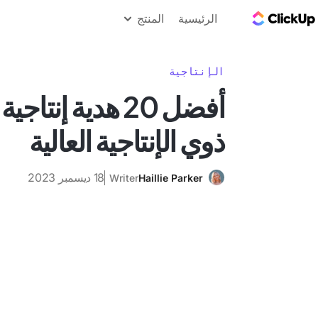
مدونة ClickUp
الرئيسية
المنتج
الإنتاجية
أفضل 20 هدية إنت
ذوي الإنتاجية العالية
18 ديسمبر 2023
Writer
Haillie Parker