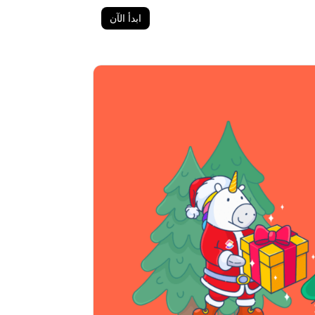
ابدأ الآن