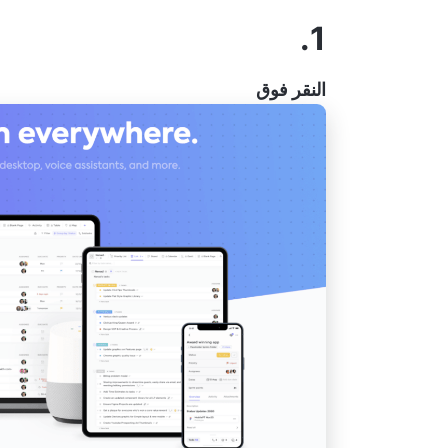
1.
النقر فوق