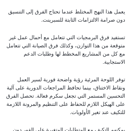
يعمل هذا النهج المختلط عندما تحتاج الفرق إلى التنسيق
دون صرامة الالتزامات الثابتة للسبرينت.
تستفيد فرق البرمجيات التي تتعامل مع أحمال عمل غير
متوقعة من هذا التوازن، وكذلك فرق الصيانة التي تتعامل
مع كل من المشاريع المخطط لها وطلبات الدعم
الاستجابية.
توفر اللوحة المرئية رؤية واضحة فورية لسير العمل
ونقاط الاختناق، بينما تحافظ المراجعات الدورية على آلية
التحسين المستمر التي تجعل سكرم فعالة. تحصل الفرق
على الهيكل اللازم للحفاظ على التنظيم والمرونة اللازمة
للتكيف عند تغير الأولويات.
يمكنهم التكيف مع المتطلبات المتغيرة على الفور دون