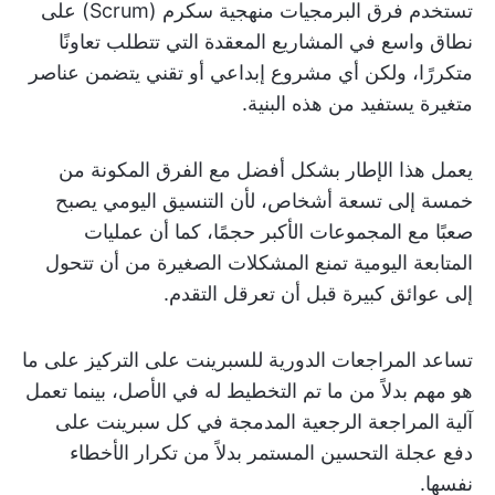
تستخدم فرق البرمجيات منهجية سكرم (Scrum) على
نطاق واسع في المشاريع المعقدة التي تتطلب تعاونًا
متكررًا، ولكن أي مشروع إبداعي أو تقني يتضمن عناصر
متغيرة يستفيد من هذه البنية.
يعمل هذا الإطار بشكل أفضل مع الفرق المكونة من
خمسة إلى تسعة أشخاص، لأن التنسيق اليومي يصبح
صعبًا مع المجموعات الأكبر حجمًا، كما أن عمليات
المتابعة اليومية تمنع المشكلات الصغيرة من أن تتحول
إلى عوائق كبيرة قبل أن تعرقل التقدم.
تساعد المراجعات الدورية للسبرينت على التركيز على ما
هو مهم بدلاً من ما تم التخطيط له في الأصل، بينما تعمل
آلية المراجعة الرجعية المدمجة في كل سبرينت على
دفع عجلة التحسين المستمر بدلاً من تكرار الأخطاء
نفسها.