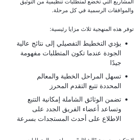
المشاريع التي تخضع لمتطلبات تنظيمية من التوثيق
والموافقات الرسمية في كل مرحلة.
توفر هذه المنهجية ثلاث مزايا رئيسية:
يؤدي التخطيط التفصيلي إلى نتائج عالية
الجودة عندما تكون المتطلبات مفهومة
جيدًا
تسهل المراحل الخطية والمعالم
المحددة تتبع التقدم المحرز
تضمن الوثائق الشاملة إمكانية التتبع
وتساعد أعضاء الفريق الجدد على
الاطلاع على أحدث المستجدات بسرعة