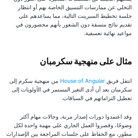
التخلي عن ممارسات التنسيق الخاصة بهم أو انتظار
جلسة تخطيط السبرينت التالية، مما يساعدهم على
تقديم نتائج متسقة دون الشعور بأنهم محصورون في
مواعيد نهائية تعسفية.
مثال على منهجية سكرمبان
انتقل فريق
House of Angular
من منهجية سكرم إلى
سكرمبان بعد أن أدى التغير المستمر في الأولويات إلى
تعطيل التزاماتهم في السباقات.
وقد اعتمدوا دورات إصدار مرنة، وحالات مهام أكثر
وضوحًا، وقصروا العمل الجاري على مهمة واحدة لكل
مطور، مع الحفاظ على جلسات المراجعة بين الإصدارات