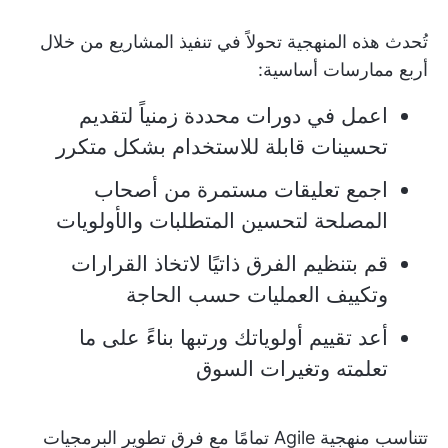
تُحدث هذه المنهجية تحولاً في تنفيذ المشاريع من خلال
أربع ممارسات أساسية:
اعمل في دورات محددة زمنياً لتقديم
تحسينات قابلة للاستخدام بشكل متكرر
اجمع تعليقات مستمرة من أصحاب
المصلحة لتحسين المتطلبات والأولويات
قم بتنظيم الفرق ذاتيًا لاتخاذ القرارات
وتكييف العمليات حسب الحاجة
أعد تقييم أولوياتك ورتبها بناءً على ما
تعلمته وتغيرات السوق
تتناسب منهجية Agile تمامًا مع فرق تطوير البرمجيات