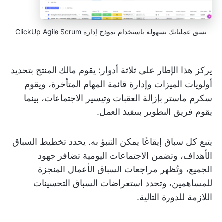
نسق عملياتك بسهولة باستخدام نموذج إدارة ClickUp Agile Scrum
يركز هذا الإطار على ثلاثة أدوار: يقوم مالك المنتج بتحديد
أولويات الميزات وإدارة قائمة المهام المتأخرة، ويقوم
سكرم ماستر بإزالة العقبات وتيسير الاجتماعات، بينما
يقوم فريق التطوير بتنفيذ العمل.
يتبع كل سباق إيقاعًا يمكن التنبؤ به. يحدد تخطيط السباق
الأهداف، وتضمن الاجتماعات اليومية تضافر جهود
الجميع، وتُظهر مراجعات السباق الأعمال المنجزة
للمساهمين، وتحدد استعراضات السباق التحسينات
اللازمة للدورة التالية.