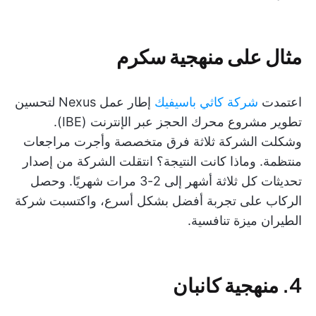
مثال على منهجية سكرم
اعتمدت
شركة كاثي باسيفيك
إطار عمل Nexus لتحسين
تطوير مشروع محرك الحجز عبر الإنترنت (IBE).
وشكلت الشركة ثلاثة فرق متخصصة وأجرت مراجعات
منتظمة. وماذا كانت النتيجة؟ انتقلت الشركة من إصدار
تحديثات كل ثلاثة أشهر إلى 2-3 مرات شهريًا. وحصل
الركاب على تجربة أفضل بشكل أسرع، واكتسبت شركة
الطيران ميزة تنافسية.
4. منهجية كانبان