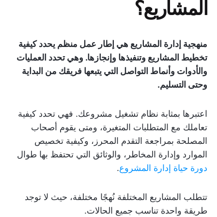
المشاريع؟
منهجية إدارة المشاريع هي إطار عمل منظم يحدد كيفية
تخطيط المشاريع وتنفيذها وإنجازها. وهي تحدد العمليات
والأدوات وأنماط التواصل التي يتبعها فريقك من البداية
وحتى التسليم.
اعتبرها بمثابة نظام تشغيل مشروعك. فهي تحدد كيفية
تعاملك مع المتطلبات المتغيرة، ومتى يقوم أصحاب
المصلحة بمراجعة التقدم المحرز، وكيفية تخصيص
الموارد وإدارة المخاطر، والوثائق التي تحتفظ بها طوال
دورة حياة إدارة المشروع
.
تتطلب المشاريع المختلفة نُهجًا مختلفة، حيث لا توجد
طريقة واحدة تناسب جميع الحالات.