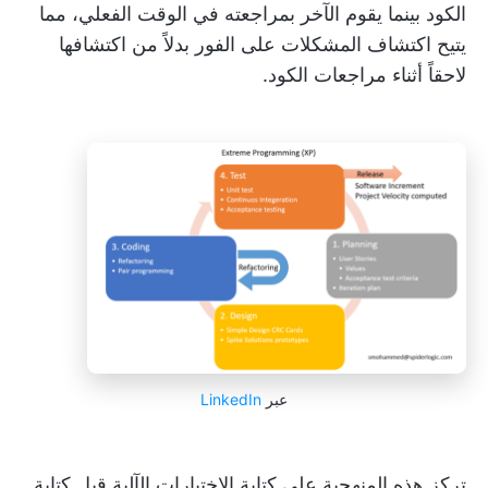
الكود بينما يقوم الآخر بمراجعته في الوقت الفعلي، مما
يتيح اكتشاف المشكلات على الفور بدلاً من اكتشافها
لاحقاً أثناء مراجعات الكود.
عبر
LinkedIn
تركز هذه المنهجية على كتابة الاختبارات الآلية قبل كتابة