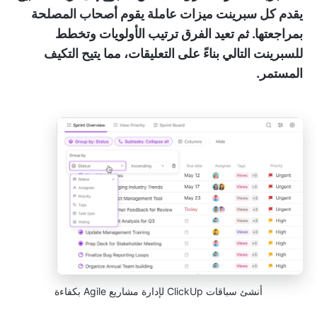
يقدم كل سبرينت ميزات عاملة يقوم أصحاب المصلحة
بمراجعتها. ثم تعيد الفرق ترتيب الأولويات وتخطط
للسبرينت التالي بناءً على التعليقات، مما يتيح التكيف
المستمر.
أنشئ سباقات ClickUp لإدارة مشاريع Agile بكفاءة