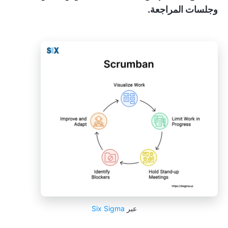
وجلسات المراجعة.
عبر
Six Sigma