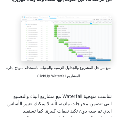
تتبع مراحل المشروع والجداول الزمنية والتبعيات باستخدام نموذج إدارة
المشاريع ClickUp Waterfall
تتناسب منهجية Waterfall مع مشاريع البناء والتصنيع
التي تتضمن مخرجات مادية، لأنه لا يمكنك تغيير الأساس
الذي تم صبه دون تكبد نفقات كبيرة. كما تستفيد