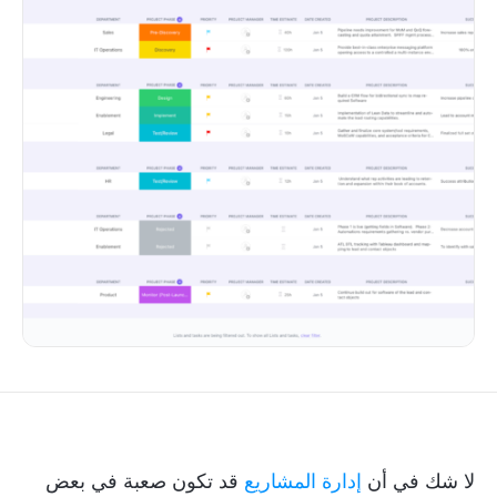
لا شك في أن
إدارة المشاريع
قد تكون صعبة في بعض