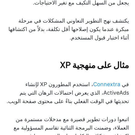
يجعل من السهل التكيف مع تغير الاحتياجات.
يكتشف نهج التطوير التعاوني المشكلات في مرحلة
مبكرة عندما يكون إصلاحها أقل تكلفة، بدلاً من اكتشافها
أثناء اختبار قبول المستخدم.
مثال على منهجية XP
في
Connextra
، استخدم المطورون XP لإنشاء
ActiveAds، الذي يعرض احتمالات الرهان التي يتم
تحديثها في الوقت الفعلي بناءً على محتوى صفحة الويب.
اتبعوا دورات تطوير قصيرة مع مدخلات مستمرة من
العملاء، وضمنت البرمجة الثنائية تقاسم المسؤولية مع