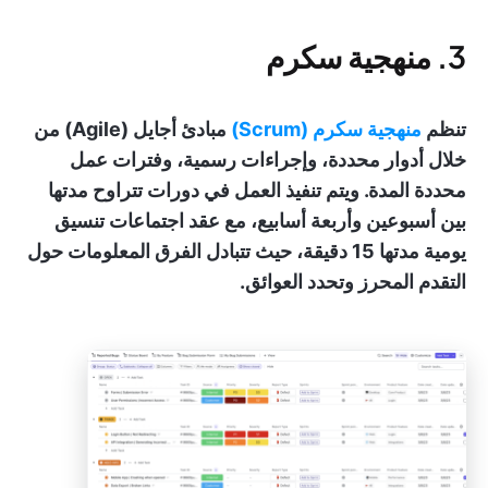
3. منهجية سكرم
تنظم
منهجية سكرم (Scrum)
مبادئ أجايل (Agile) من
خلال أدوار محددة، وإجراءات رسمية، وفترات عمل
محددة المدة. ويتم تنفيذ العمل في دورات تتراوح مدتها
بين أسبوعين وأربعة أسابيع، مع عقد اجتماعات تنسيق
يومية مدتها 15 دقيقة، حيث تتبادل الفرق المعلومات حول
التقدم المحرز وتحدد العوائق.