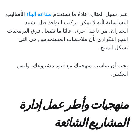
على سبيل المثال، عادةً ما تستخدم
صناعة البناء
الأساليب
التسلسلية لأنه لا يمكن تركيب النوافذ قبل تشييد
الجدران. من ناحية أخرى، غالبًا ما تفضل فرق البرمجيات
النهج التكراري لأن ملاحظات المستخدمين هي التي
تشكل المنتج.
يجب أن تتناسب منهجيتك مع قيود مشروعك، وليس
العكس.
منهجيات وأطر عمل إدارة
المشاريع الشائعة