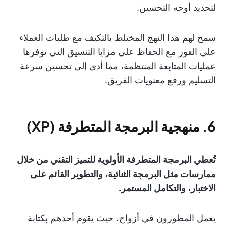
لتحديد أوجه التحسين.
سمح لهم هذا النهج المختلط بالتكيف مع طلبات العملاء
على الفور مع الحفاظ على مزايا التنسيق التي توفرها
عمليات المتابعة المنتظمة، مما أدى إلى تحسين سرعة
التسليم ورفع معنويات الفريق.
6. منهجية البرمجة المتطرفة (XP)
تُعطي البرمجة المتطرفة الأولوية للتميز التقني من خلال
ممارسات مثل البرمجة الثنائية، والتطوير القائم على
الاختبار، والتكامل المستمر.
يعمل المطورون في أزواج، حيث يقوم أحدهم بكتابة