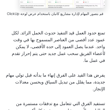
قم بتصور المهام لإدارة مشاريع كانبان باستخدام عرض لوحة ClickUp
تمنع حدود العمل قيد التنفيذ حدوث الحمل الزائد. لكل
عمود عدد أقصى من العناصر المسموح بها في وقت
واحد. عندما يصل العمود إلى حده الأقصى، لا يمكن
لأعضاء الفريق سحب عمل جديد حتى يتم إحراز تقدم
في عمل ما.
يفرض هذا القيد على الفرق إنهاء ما بدأته قبل تولي مهام
جديدة، مما يقلل من تبديل السياق ويحسن معدلات
الإنجاز.
تستفيد الفرق التي تتعامل مع تدفقات مستمرة من