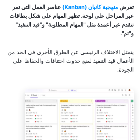
تعرض
منهجية كانبان (Kanban)
عناصر العمل التي تمر
عبر المراحل على لوحة. تظهر المهام على شكل بطاقات
تتقدم عبر أعمدة مثل "المهام المطلوبة" و"قيد التنفيذ"
و"تم".
يتمثل الاختلاف الرئيسي عن الطرق الأخرى في الحد من
الأعمال قيد التنفيذ لمنع حدوث اختناقات والحفاظ على
الجودة.