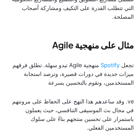
التي تتطلب القدرة على التكيف ومشاركة أصحاب
المصلحة.
مثال على منهجية Agile
تجعل
Spotify
منهجية Agile تبدو سهلة. تطلق فرقهم
ميزات جديدة في دورات قصيرة، وترصد استجابة
المستخدمين، وتقوم بالتحسين بسرعة
ve. وقد ساعدهم هذا النهج على الحفاظ على مرونتهم
في مجال بث الموسيقى التنافسي، حيث يعملون
باستمرار على تحسين منتجهم بناءً على سلوك
المستخدمين الفعلي.