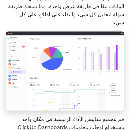
البيانات معًا في طريقة عرض واحدة، مما يمنحك طريقة
سهلة لتحليل كل شيء والبقاء على اطلاع على كل
شيء.
قم بتجميع مقاييس الأداء الرئيسية في مكان واحد
باستخدام لوحات معلومات ClickUp Dashboards