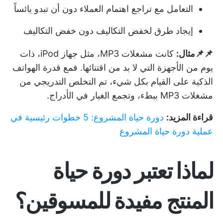
التعامل مع تراجع اهتمام العملاء دون أن تبدو يائساً
إيجاد طرق لخفض التكاليف دون خفض التكاليف
📌📌مثال:
كانت مشغلات MP3، مثل جهاز iPod، ذات
يوم من الأجهزة التي لا بد من اقتنائها. فمع قدرة الهواتف
الذكية على القيام بكل شيء، تم التخلص التدريجي من
مشغلات MP3 ببطء، وتجمع الغبار في الأدراج.
قراءة المزيد:
دورة حياة المشروع: 5 خطوات رئيسية في
عملية دورة حياة المشروع
لماذا تعتبر دورة حياة
المنتج مفيدة للمسوقين؟