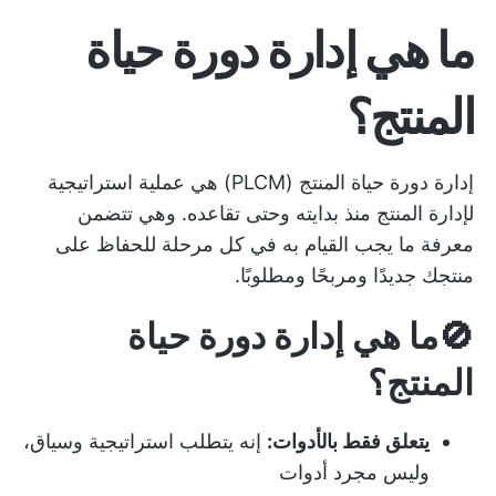
ما هي إدارة دورة حياة
المنتج؟
إدارة دورة حياة المنتج (PLCM) هي عملية استراتيجية
لإدارة المنتج منذ بدايته وحتى تقاعده. وهي تتضمن
معرفة ما يجب القيام به في كل مرحلة للحفاظ على
منتجك جديدًا ومربحًا ومطلوبًا.
🚫ما هي إدارة دورة حياة
المنتج؟
يتعلق فقط بالأدوات:
إنه يتطلب استراتيجية وسياق،
وليس مجرد أدوات