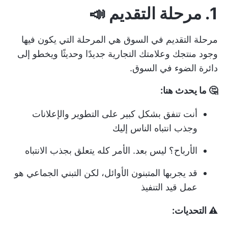
1. مرحلة التقديم 📣
مرحلة التقديم في السوق هي المرحلة التي يكون فيها
وجود منتجك وعلامتك التجارية جديدًا وحديثًا ويخطو إلى
دائرة الضوء في السوق.
🤔 ما يحدث هنا:
أنت تنفق بشكل كبير على التطوير والإعلانات
وجذب انتباه الناس إليك
الأرباح؟ ليس بعد. الأمر كله يتعلق بجذب الانتباه
قد يجربها المتبنون الأوائل، لكن التبني الجماعي هو
عمل قيد التنفيذ
⚠️ التحديات: