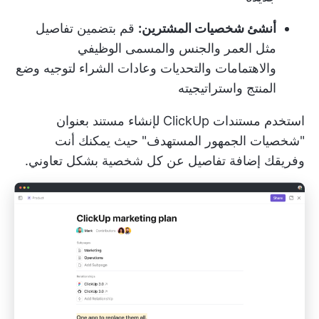
أنشئ شخصيات المشترين:
قم بتضمين تفاصيل
مثل العمر والجنس والمسمى الوظيفي
والاهتمامات والتحديات وعادات الشراء لتوجيه وضع
المنتج واستراتيجيته
استخدم
مستندات ClickUp
لإنشاء مستند بعنوان
"شخصيات الجمهور المستهدف" حيث يمكنك أنت
وفريقك إضافة تفاصيل عن كل شخصية بشكل تعاوني.