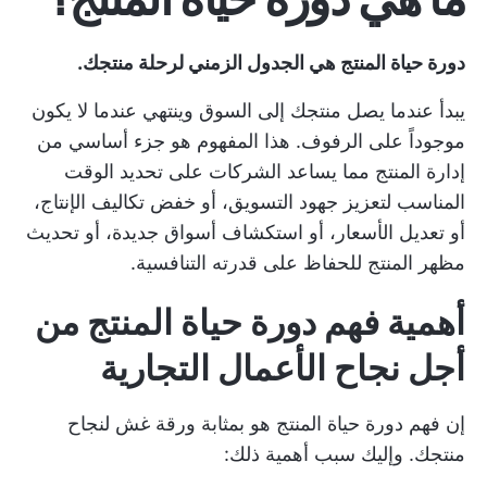
دورة حياة المنتج هي الجدول الزمني لرحلة منتجك.
يبدأ عندما يصل منتجك إلى السوق وينتهي عندما لا يكون
موجوداً على الرفوف. هذا المفهوم هو جزء أساسي من
إدارة المنتج
مما يساعد الشركات على تحديد الوقت
المناسب لتعزيز جهود التسويق، أو خفض تكاليف الإنتاج،
أو تعديل الأسعار، أو استكشاف أسواق جديدة، أو تحديث
مظهر المنتج للحفاظ على قدرته التنافسية.
أهمية فهم دورة حياة المنتج من
أجل نجاح الأعمال التجارية
إن فهم دورة حياة المنتج هو بمثابة ورقة غش لنجاح
منتجك. وإليك سبب أهمية ذلك: