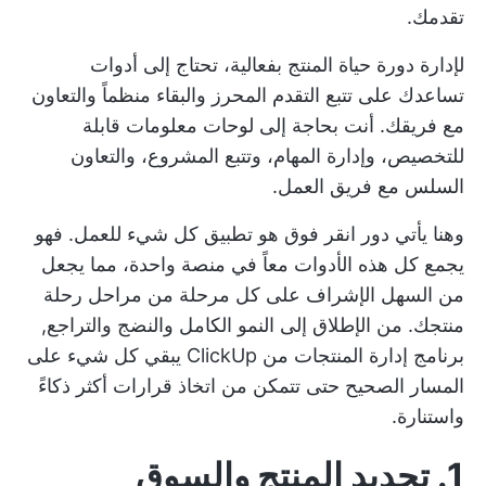
تقدمك.
لإدارة دورة حياة المنتج بفعالية، تحتاج إلى أدوات
تساعدك على تتبع التقدم المحرز والبقاء منظماً والتعاون
مع فريقك. أنت بحاجة إلى لوحات معلومات قابلة
للتخصيص، وإدارة المهام، وتتبع المشروع، والتعاون
السلس مع فريق العمل.
وهنا يأتي دور
انقر فوق
هو تطبيق كل شيء للعمل. فهو
يجمع كل هذه الأدوات معاً في منصة واحدة، مما يجعل
من السهل الإشراف على كل مرحلة من مراحل رحلة
منتجك. من الإطلاق إلى النمو الكامل والنضج والتراجع,
برنامج إدارة المنتجات من ClickUp
يبقي كل شيء على
المسار الصحيح حتى تتمكن من اتخاذ قرارات أكثر ذكاءً
واستنارة.
1. تحديد المنتج والسوق