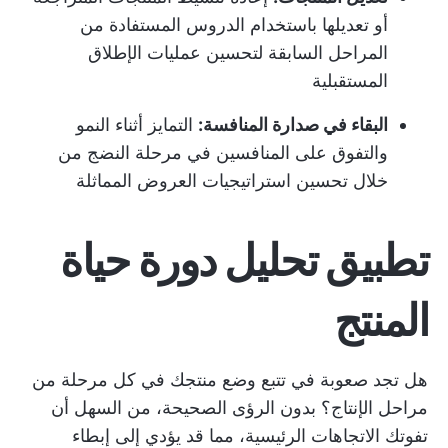
أو تعديلها باستخدام الدروس المستفادة من
المراحل السابقة لتحسين عمليات الإطلاق
المستقبلية
البقاء في صدارة المنافسة:
التمايز أثناء النمو
والتفوق على المنافسين في مرحلة النضج من
خلال تحسين استراتيجيات العروض المماثلة
تطبيق تحليل دورة حياة
المنتج
هل تجد صعوبة في تتبع وضع منتجك في كل مرحلة من
مراحل الإنتاج؟ بدون الرؤى الصحيحة، من السهل أن
تفوتك الاتجاهات الرئيسية، مما قد يؤدي إلى إبطاء