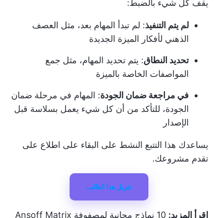
يقف كل شيء بالضبط:
لم يتم التنفيذ
: لم تبدأ المهام بعد، مثل العصف
الذهني لأفكار الميزة الجديدة
تحديد النطاق
: يتم تحديد المهام، مثل جمع
المواصفات الخاصة بالميزة
في مراجعة ضمان الجودة
: المهام في مرحلة ضمان
الجودة، للتأكد من أن كل شيء يعمل بسلاسة قبل
الإصدار
يساعدك هذا التتبع النشط على البقاء على اطلاع على
تقدم مشروعك.
تنزيل هذا القالب
اقرأ المزيد:
10 نماذج مجانية لمصفوفة Ansoff Matrix