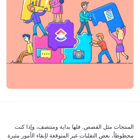
المنتجات مثل القصص. فلها بداية ومنتصف، وإذا كنت
محظوظاً، بعض التقلبات غير المتوقعة لإبقاء الأمور مثيرة