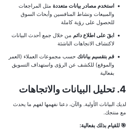
استخدم مصادر بيانات متعددة
مثل المراجعات
والمبيعات ونشاط المنافسين وأبحاث السوق
للحصول على رؤية كاملة
ابقَ على اطلاع دائم
من خلال جمع أحدث البيانات
لاكتشاف الاتجاهات الناشئة
قم بتقسيم بياناتك
حسب مجموعات العملاء (العمر
والموقع) للكشف عن الرؤى واستهداف التسويق
بفعالية
4. تحليل البيانات والاتجاهات
لديك البيانات الأولية. والآن، دعنا نفهمها لفهم ما يحدث
مع منتجك.
🎯 للقيام بذلك بفعالية: