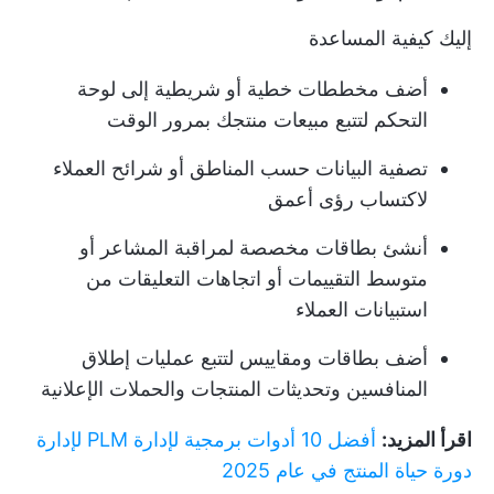
إليك كيفية المساعدة
أضف مخططات خطية أو شريطية إلى لوحة
التحكم لتتبع مبيعات منتجك بمرور الوقت
تصفية البيانات حسب المناطق أو شرائح العملاء
لاكتساب رؤى أعمق
أنشئ بطاقات مخصصة لمراقبة المشاعر أو
متوسط التقييمات أو اتجاهات التعليقات من
استبيانات العملاء
أضف بطاقات ومقاييس لتتبع عمليات إطلاق
المنافسين وتحديثات المنتجات والحملات الإعلانية
اقرأ المزيد:
أفضل 10 أدوات برمجية لإدارة PLM لإدارة
دورة حياة المنتج في عام 2025