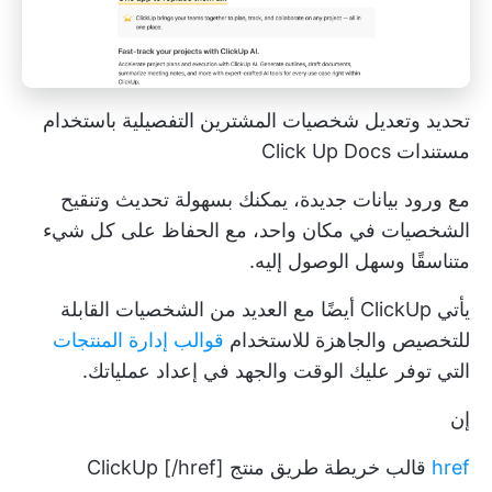
تحديد وتعديل شخصيات المشترين التفصيلية باستخدام
مستندات Click Up Docs
مع ورود بيانات جديدة، يمكنك بسهولة تحديث وتنقيح
الشخصيات في مكان واحد، مع الحفاظ على كل شيء
متناسقًا وسهل الوصول إليه.
يأتي ClickUp أيضًا مع العديد من الشخصيات القابلة
للتخصيص والجاهزة للاستخدام
قوالب إدارة المنتجات
التي توفر عليك الوقت والجهد في إعداد عملياتك.
إن
href
قالب خريطة طريق منتج ClickUp [/href]