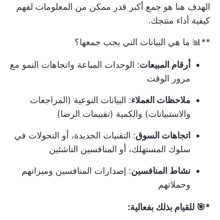
الهدف هنا هو جمع أكبر قدر ممكن من المعلومات لفهم
كيفية أداء منتجك.
**📊 ما هي البيانات التي يجب جمعها؟
أرقام المبيعات
: الوحدات المباعة واتجاهات النمو مع
مرور الوقت
ملاحظات العملاء
: البيانات النوعية (المراجعات
والاستبيانات) والكمية (تقييمات الرضا)
اتجاهات السوق
: التقنيات الجديدة، أو التحولات في
سلوك المستهلك، أو المنافسين الناشئين
نشاط المنافسين
: إصدارات المنافسين وميزاتهم
وحملاتهم
*🎯 للقيام بذلك بفعالية: