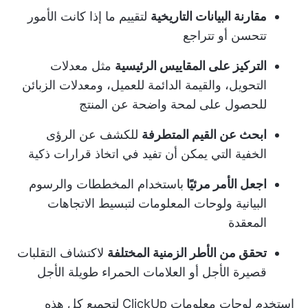
مقارنة البيانات التاريخية
لتقييم ما إذا كانت الأمور
تتحسن أو تتراجع
التركيز على المقاييس الرئيسية
مثل معدلات
التحويل، والقيمة الدائمة للعميل، ومعدلات الزبائن
للحصول على لمحة واضحة عن المنتج
ابحث عن القيم المتطرفة
للكشف عن الرؤى
الخفية التي يمكن أن تفيد في اتخاذ قرارات ذكية
اجعل الأمر مرئيًا
باستخدام المخططات والرسوم
البيانية ولوحات المعلومات لتبسيط الاتجاهات
المعقدة
تحقق من الأطر الزمنية المختلفة
لاكتشاف التقلبات
قصيرة الأجل أو العلامات الحمراء طويلة الأجل
استخدم
لوحات معلومات ClickUp
لتجميع كل هذه