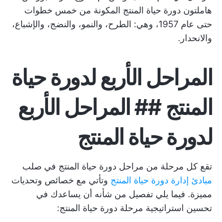
هاملتون دورة حياة المنتج المكونة من خمس خطوات
حتى عام 1957، وهي: الطرح، والنمو، والنضج، والإشباع،
والانحدار.
المراحل الأربع لدورة حياة
المنتج ## المراحل الأربع
لدورة حياة المنتج
تقع كل مرحلة من مراحل دورة حياة المنتج في صلب
مبادئ إدارة دورة حياة المنتج
وتأتي مع خصائص وتحديات
مميزة. فيما يلي تفصيل من شأنه أن يساعدك في
تحسين استراتيجية مرحلة دورة حياة المنتج: