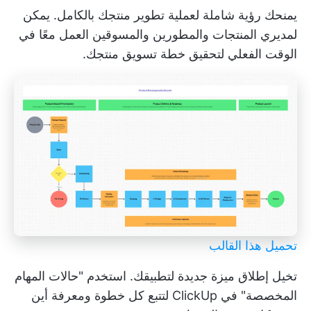
يمنحك رؤية شاملة لعملية تطوير منتجك بالكامل. يمكن
لمديري المنتجات والمطورين والمسوقين العمل معًا في
الوقت الفعلي لتحقيق خطة تسويق منتجك.
تحميل هذا القالب
تخيل إطلاق ميزة جديدة لتطبيقك. استخدم "حالات المهام
المخصصة" في ClickUp لتتبع كل خطوة ومعرفة أين