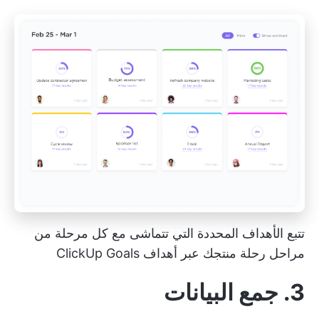
تتبع الأهداف المحددة التي تتماشى مع كل مرحلة من
مراحل رحلة منتجك عبر أهداف ClickUp Goals
3. جمع البيانات