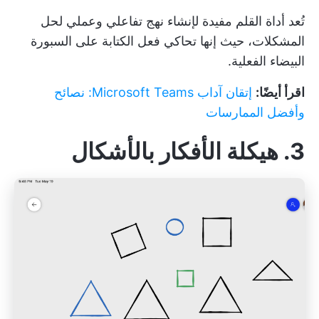
تُعد أداة القلم مفيدة لإنشاء نهج تفاعلي وعملي لحل
المشكلات، حيث إنها تحاكي فعل الكتابة على السبورة
البيضاء الفعلية.
اقرأ أيضًا:
إتقان آداب Microsoft Teams: نصائح
وأفضل الممارسات
3. هيكلة الأفكار بالأشكال