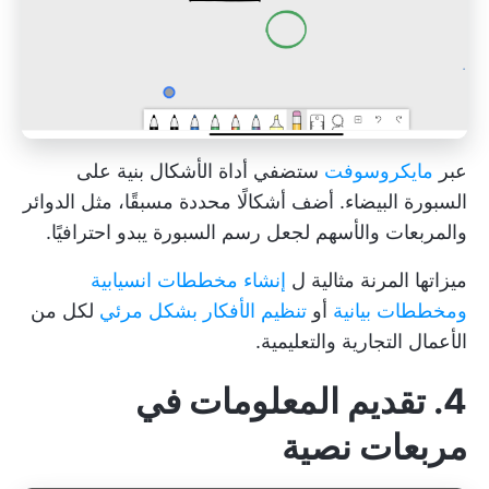
عبر
مايكروسوفت
ستضفي أداة الأشكال بنية على
السبورة البيضاء. أضف أشكالًا محددة مسبقًا، مثل الدوائر
والمربعات والأسهم لجعل رسم السبورة يبدو احترافيًا.
ميزاتها المرنة مثالية ل
إنشاء مخططات انسيابية
ومخططات بيانية
أو
تنظيم الأفكار بشكل مرئي
لكل من
الأعمال التجارية والتعليمية.
4. تقديم المعلومات في
مربعات نصية