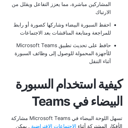
المشاركين مباشرة، مما يعزز التفاعل ويقلل من
الارتباك
احفظ السبورة البيضاء وشاركها كصورة أو رابط
للمراجعة ومتابعة المناقشات بعد الاجتماعات
حافظ على تحديث تطبيق Microsoft Teams
للأجهزة المحمولة للوصول إلى وظائف السبورة
أثناء التنقل
كيفية استخدام السبورة
البيضاء في Teams
تسهل اللوحة البيضاء في Microsoft Teams مشاركة
الأفكار المشتركة أثناء
الاجتماعات الافتراضية
. يمكن