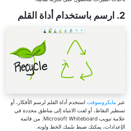
2. ارسم باستخدام أداة القلم
عبر
مايكروسوفت
استخدم أداة القلم لرسم الأفكار، أو
تسطير النقاط، أو لفت الانتباه إلى مناطق محددة في
علامة تبويب Microsoft Whiteboard. من قائمة
الإعدادات، يمكنك ضبط سُمك الخط ولونه.