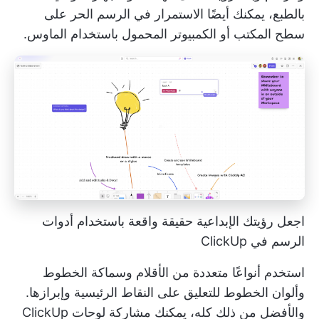
بالطبع، يمكنك أيضًا الاستمرار في الرسم الحر على
سطح المكتب أو الكمبيوتر المحمول باستخدام الماوس.
اجعل رؤيتك الإبداعية حقيقة واقعة باستخدام أدوات
الرسم في ClickUp
استخدم أنواعًا متعددة من الأقلام وسماكة الخطوط
وألوان الخطوط للتعليق على النقاط الرئيسية وإبرازها.
والأفضل من ذلك كله، يمكنك مشاركة لوحات ClickUp