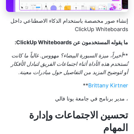
إنشاء صور مخصصة باستخدام الذكاء الاصطناعي داخل
ClickUp Whiteboards
ما يقوله المستخدمون عن ClickUp Whiteboards:
**
أخيراً، ميزة السبورة البيضاء؟ مهووس. غالباً ما كانت
تُستخدم هذه الأداة أثناء اجتماعات الفريق لتبادل الأفكار
أو لتوضيح المزيد من التفاصيل حول مبادرات معينة
.
**
Brittany Kirtner
، مدير برنامج في جامعة يوتا فالي
تحسين الاجتماعات وإدارة
المهام