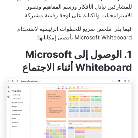
للمشاركين تبادل الأفكار ورسم المفاهيم وتصور
الاستراتيجيات والكتابة على لوحة رقمية مشتركة.
فيما يلي ملخص سريع للخطوات الرئيسية لاستخدام
Microsoft Whiteboard بأقصى إمكاناتها:
1. الوصول إلى Microsoft
Whiteboard أثناء الاجتماع