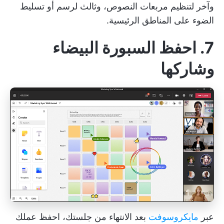
وآخر لتنظيم مربعات النصوص، وثالث لرسم أو تسليط
الضوء على المناطق الرئيسية.
7. احفظ السبورة البيضاء
وشاركها
عبر
مايكروسوفت
بعد الانتهاء من جلستك، احفظ عملك