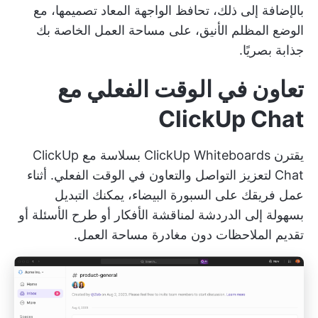
بالإضافة إلى ذلك، تحافظ الواجهة المعاد تصميمها، مع
الوضع المظلم الأنيق، على مساحة العمل الخاصة بك
جذابة بصريًا.
تعاون في الوقت الفعلي مع
ClickUp Chat
يقترن ClickUp Whiteboards بسلاسة مع
ClickUp
Chat
لتعزيز التواصل والتعاون في الوقت الفعلي. أثناء
عمل فريقك على السبورة البيضاء، يمكنك التبديل
بسهولة إلى الدردشة لمناقشة الأفكار أو طرح الأسئلة أو
تقديم الملاحظات دون مغادرة مساحة العمل.