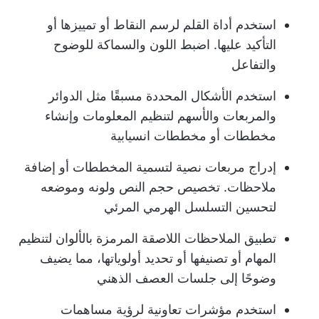
استخدم أداة القلم لرسم النقاط أو تمييزها أو
التأكيد عليها. اضبط اللون والسماكة للوضوح
والتفاعل
استخدم الأشكال المحددة مسبقًا مثل الدوائر
والمربعات والأسهم لتنظيم المعلومات وإنشاء
مخططات أو مخططات انسيابية
إدراج مربعات نصية لتسمية المخططات أو إضافة
ملاحظات. تخصيص حجم النص ولونه وموضعه
لتحسين التسلسل الهرمي المرئي
تطبيق الملاحظات اللاصقة المرمزة بالألوان لتنظيم
المهام أو تصنيفها أو تحديد أولوياتها، مما يضيف
وضوحًا إلى جلسات العصف الذهني
استخدم مؤشرات تعاونية لرؤية مساهمات