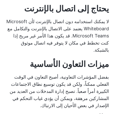
يحتاج إلى اتصال بالإنترنت
لا يمكنك استخدامه دون اتصال بالإنترنت لأن Microsoft
Whiteboard يعتمد على الاتصال بالإنترنت والتكامل مع
Microsoft Teams. قد يكون هذا الأمر غير مريح إذا
كنت تخطط في مكان لا يتوفر فيه اتصال موثوق
بالشبكة.
ميزات التعاون الأساسية
بفضل المؤشرات التعاونية، أصبح التعاون في الوقت
الفعلي ممكناً، ولكن قد يكون توسيع نطاق الاجتماعات
الكبيرة أمراً صعباً. تصبح إدارة المدخلات من العديد من
المشاركين مرهقة، ويمكن أن يؤدي غياب التحكم في
الإصدار في بعض الأحيان إلى الارتباك.