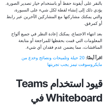
بالنقر على أيقونة حفظ أو باستخدام خيار تصدير الصورة.
يؤدي ذلك إلى إنشاء لقطة لكل شيء على السبورة،
والتي يمكنك مشاركتها مع المشاركين الآخرين عبر رابط
أو كمرفق.
بعد انتهاء الاجتماع، يمكنك إعادة النظر في جميع ألواح
المعلومات التي قمت بحفظها للمراجعة أو متابعة
المناقشات، مما يضمن عدم فقدان أي شيء.
اقرأ أيضًا:
20 حيلة وتلميحات ونصائح وخدع من
مايكروسوفت تيمز يجب تجربتها
قيود استخدام Teams
Whiteboard في