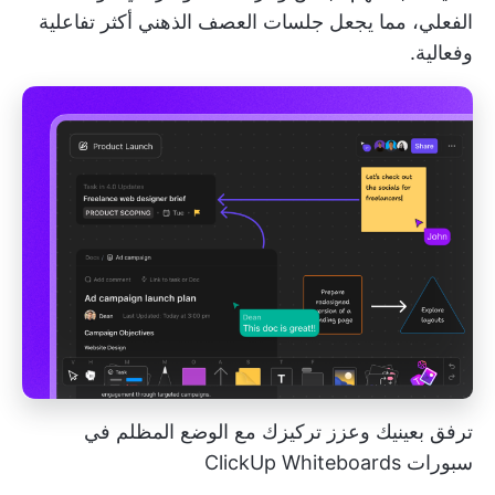
الفعلي، مما يجعل جلسات العصف الذهني أكثر تفاعلية
وفعالية.
ترفق بعينيك وعزز تركيزك مع الوضع المظلم في
سبورات ClickUp Whiteboards