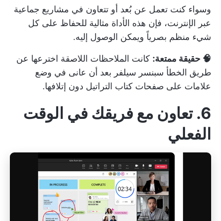
وسواء كنت تعمل عن بُعد أو تتعاون في مشاريع جماعية
عبر الإنترنت، فإن هذه الأداة مثالية للحفاظ على كل
شيء منظم بصرياً ويمكن الوصول إليه.
🧠 حقيقة ممتعة:
كانت الملاحظات اللاصقة
اخترعها عن
طريق الخطأ سبنسر سيلفر
بعد أن عانى في وضع
علامات على صفحات كتاب التراتيل دون إتلافها.
6. تعاون مع فريقك في الوقت
الفعلي