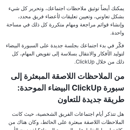
يمكنك أيضاً توثيق ملاحظات اجتماعك، وتحرير كل شيء
بشكل تعاوني، وتعيين تعليقات لأعضاء فريق محدد،
وإنشاء قوائم مراجعة ومهام متكررة كل ذلك في مساحة
واحدة.
فكّر في بدء اجتماعك بجلسة جديدة على السبورة البيضاء
لتوليد الأفكار والانتقال بسلاسة إلى تفويض المهام، كل
ذلك من خلال ClickUp.
من الملاحظات اللاصقة المبعثرة إلى
سبورة ClickUp البيضاء الموحدة:
طريقة جديدة للتعاون
هل تتذكر أيام اجتماعات الفريق الشخصية، حيث كانت
الملاحظات اللاصقة مبعثرة على الحائط، وكان هناك من