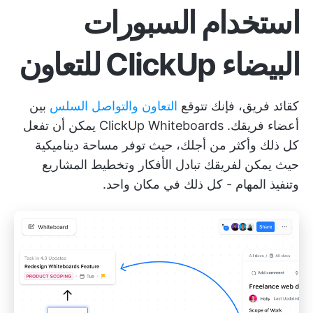
استخدام السبورات
البيضاء ClickUp للتعاون
كقائد فريق، فإنك تتوقع
التعاون والتواصل السلس
بين
أعضاء فريقك.
ClickUp Whiteboards
يمكن أن تفعل
كل ذلك وأكثر من أجلك، حيث توفر مساحة ديناميكية
حيث يمكن لفريقك تبادل الأفكار وتخطيط المشاريع
وتنفيذ المهام - كل ذلك في مكان واحد.