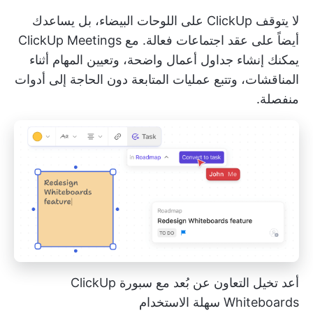
لا يتوقف ClickUp على اللوحات البيضاء، بل يساعدك
أيضاً على عقد اجتماعات فعالة. مع
ClickUp Meetings
يمكنك إنشاء جداول أعمال واضحة، وتعيين المهام أثناء
المناقشات، وتتبع عمليات المتابعة دون الحاجة إلى أدوات
منفصلة.
أعد تخيل التعاون عن بُعد مع سبورة ClickUp
Whiteboards سهلة الاستخدام