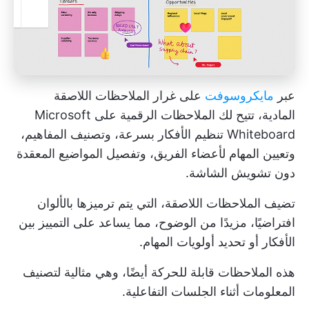
عبر
مايكروسوفت
على غرار الملاحظات اللاصقة
المادية، تتيح لك الملاحظات الرقمية على Microsoft
Whiteboard تنظيم الأفكار بسرعة، وتصنيف المفاهيم،
وتعيين المهام لأعضاء الفريق، وتفصيل المواضيع المعقدة
دون تشويش الشاشة.
تضيف الملاحظات اللاصقة، التي يتم ترميزها بالألوان
افتراضيًا، مزيدًا من الوضوح، مما يساعد على التمييز بين
الأفكار أو تحديد أولويات المهام.
هذه الملاحظات قابلة للحركة أيضًا، وهي مثالية لتصنيف
المعلومات أثناء الجلسات التفاعلية.