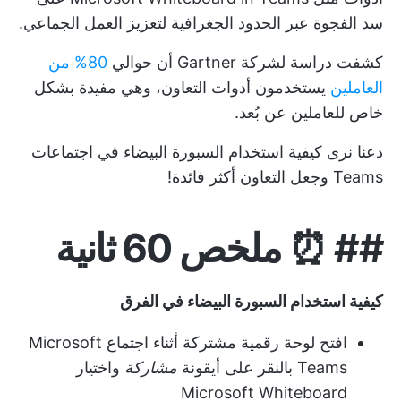
سد الفجوة عبر الحدود الجغرافية لتعزيز العمل الجماعي.
كشفت دراسة لشركة Gartner أن حوالي
80% من
العاملين
يستخدمون أدوات التعاون، وهي مفيدة بشكل
خاص للعاملين عن بُعد.
دعنا نرى كيفية استخدام السبورة البيضاء في اجتماعات
Teams وجعل التعاون أكثر فائدة!
## ⏰ ملخص 60 ثانية
كيفية استخدام السبورة البيضاء في الفرق
افتح لوحة رقمية مشتركة أثناء اجتماع Microsoft
Teams بالنقر على أيقونة
مشاركة
واختيار
Microsoft Whiteboard