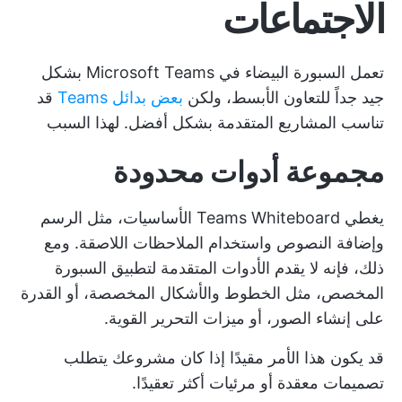
الاجتماعات
تعمل السبورة البيضاء في Microsoft Teams بشكل
جيد جداً للتعاون الأبسط، ولكن
بعض بدائل Teams
قد
تناسب المشاريع المتقدمة بشكل أفضل. لهذا السبب
مجموعة أدوات محدودة
يغطي Teams Whiteboard الأساسيات، مثل الرسم
وإضافة النصوص واستخدام الملاحظات اللاصقة. ومع
ذلك، فإنه لا يقدم الأدوات المتقدمة لتطبيق السبورة
المخصص، مثل الخطوط والأشكال المخصصة، أو القدرة
على إنشاء الصور، أو ميزات التحرير القوية.
قد يكون هذا الأمر مقيدًا إذا كان مشروعك يتطلب
تصميمات معقدة أو مرئيات أكثر تعقيدًا.