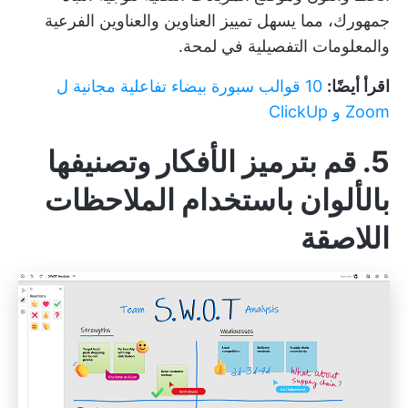
جمهورك، مما يسهل تمييز العناوين والعناوين الفرعية
والمعلومات التفصيلية في لمحة.
اقرأ أيضًا:
10 قوالب سبورة بيضاء تفاعلية مجانية ل
Zoom و ClickUp
5. قم بترميز الأفكار وتصنيفها
بالألوان باستخدام الملاحظات
اللاصقة