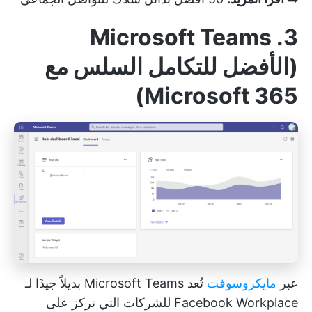
3. Microsoft Teams
(الأفضل للتكامل السلس مع
Microsoft 365)
عبر
مايكروسوفت
تُعد Microsoft Teams بديلاً جيدًا لـ
Facebook Workplace للشركات التي تركز على