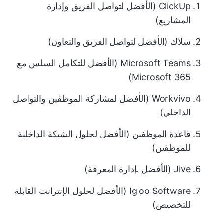
ClickUp (الأفضل لتواصل الفريق وإدارة
المشاريع)
سلاك (الأفضل لتواصل الفريق والتعاون)
Microsoft Teams (الأفضل للتكامل السلس مع
Microsoft 365)
Workvivo (الأفضل لمشاركة الموظفين والتواصل
الداخلي)
قاعدة الموظفين (الأفضل لحلول الشبكة الداخلية
للموظفين)
Jive (الأفضل لإدارة المعرفة)
Igloo Software (الأفضل لحلول الإنترانت القابلة
للتخصيص)