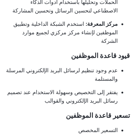
الحملات وتحليلها باستخدام أدوات الذكاء
الاصطناعي لتحسين الرسائل وتحسين المشاركة
مركز المعرفة:
استخدم الشبكة الداخلية وتطبيق
الموظفين لإنشاء مركز مركزي لجميع موارد
الشركة
قيود قاعدة الموظفين
عدم وجود تنظيم لرسائل البريد الإلكتروني المرسلة
والمستلمة
يفتقر إلى التخصيص وسهولة الاستخدام عند تصميم
رسائل البريد الإلكتروني والقوالب
تسعير قاعدة الموظفين
التسعير المخصص