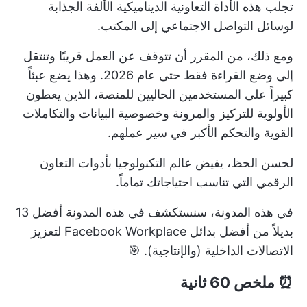
تجلب هذه الأداة التعاونية الديناميكية الألفة الجذابة
لوسائل التواصل الاجتماعي إلى المكتب.
ومع ذلك، من المقرر أن تتوقف عن العمل قريبًا وتنتقل
إلى وضع القراءة فقط حتى عام 2026. وهذا يضع عبئاً
كبيراً على المستخدمين الحاليين للمنصة، الذين يعطون
الأولوية للتركيز والمرونة وخصوصية البيانات والتكاملات
القوية والتحكم الأكبر في سير عملهم.
لحسن الحظ، يفيض عالم التكنولوجيا بأدوات التعاون
الرقمي التي تناسب احتياجاتك تماماً.
في هذه المدونة، سنستكشف في هذه المدونة أفضل 13
بديلاً من أفضل بدائل Facebook Workplace لتعزيز
الاتصالات الداخلية (والإنتاجية). 🎯
⏰ ملخص 60 ثانية