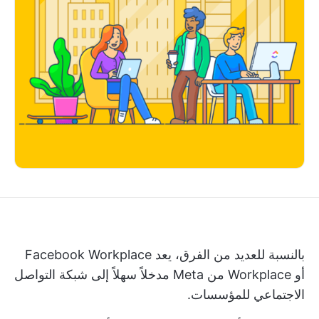
بالنسبة للعديد من الفرق، يعد Facebook Workplace
أو Workplace من Meta مدخلاً سهلاً إلى شبكة التواصل
الاجتماعي للمؤسسات.