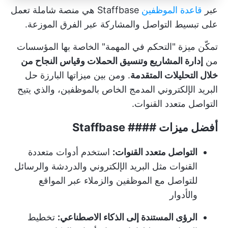
عبر
قاعدة الموظفين
Staffbase هي منصة شاملة تعمل
على تبسيط التواصل والمشاركة عبر الفرق الموزعة.
تمكّن ميزة "التحكم في المهمة" الخاصة بها المؤسسات
من
إدارة المشاريع وتنسيق الحملات وقياس النجاح من
خلال التحليلات المتقدمة
. ومن بين ميزاتها البارزة حل
البريد الإلكتروني المدمج الخاص بالموظفين، والذي يتيح
التواصل متعدد القنوات.
أفضل ميزات #### Staffbase
التواصل متعدد القنوات:
استخدم أدوات متعددة
القنوات مثل البريد الإلكتروني والدردشة والرسائل
للتواصل مع الموظفين والزملاء عبر المواقع
والأدوار
الرؤى المستندة إلى الذكاء الاصطناعي:
تخطيط