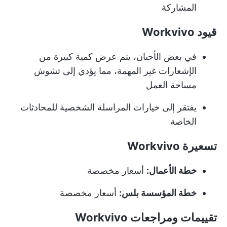
المشاركة
قيود Workvivo
في بعض الأحيان، يتم عرض كمية كبيرة من
الإشعارات غير المهمة، مما يؤدي إلى تشوش
مساحة العمل
يفتقر إلى خيارات المراسلة الشخصية للمحادثات
الخاصة
تسعيرة Workvivo
خطة الأعمال:
أسعار مخصصة
خطة المؤسسة بلس:
أسعار مخصصة
تقييمات ومراجعات Workvivo