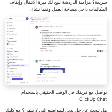
سريعة؟
مزامنة الدردشة
تتيح لك ميزة الانتقال وإيقاف
المكالمات داخل مساحة العمل وقتما تشاء.
تواصل مع فريقك في الوقت الحقيقي باستخدام
ClickUp Chat
هل تبحث عن حل بديل للمواضيع التي لا تنتهي؟ مع
كليك