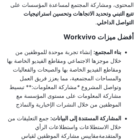
المحتوى، ومشاركة المجتمع لمساعدة المؤسسات على
تتبع التبني وتحديد الاتجاهات وتحسين استراتيجيات
التواصل الداخلي
.
أفضل ميزات Workvivo
بناء المجتمع:
إنشاء تجربة موحدة للموظفين من
خلال موجزها الاجتماعي ومقاطع الفيديو الخاصة بها
ومقاطع الفيديو الخاصة بها والصيحات والفعاليات
والمساحات المجتمعية، مما يعزز فريق العمل
و
تواصل المشروع
*
مشاركة المعلومات:** تبسيط
مشاركة المعلومات على مستوى المؤسسة مع
الموظفين من خلال النشرات الإخبارية والنماذج
المشاركة المستندة إلى البيانات:
جمع التعليقات من
خلال الاستطلاعات واستطلاعات الرأي
والمتقدمة
مقاييس مشاركة الموظفين
لقياس