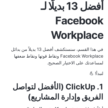
أفضل 13 بديلًا لـ
Facebook
Workplace
في هذا القسم، سنستكشف أفضل 13 بديلاً من بدائل
Facebook Workplace ونقاط قوتها ونقاط ضعفها
لمساعدتك على الاختيار الصحيح.
لنبدأ! 💪
1. ClickUp (الأفضل لتواصل
الفريق وإدارة المشاريع)