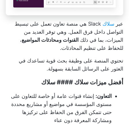
عبر
سلاك
Slack هي منصة تعاون تعمل على تبسيط
التواصل داخل فرق العمل. وهي توفر العديد من
الميزات، بما في ذلك
القنوات ومحادثات المواضيع
،
للحفاظ على تنظيم المحادثات.
تحتوي المنصة على وظيفة بحث قوية تساعدك في
العثور على الرسائل السابقة بسهولة.
أفضل ميزات سلاك #### سلاك
التعاون:
إنشاء قنوات عامة أو خاصة للتعاون على
مستوى المؤسسة في مواضيع أو مشاريع محددة
حتى تتمكن الفرق من الحفاظ على تركيزها
ومشاركة المعرفة دون عناء