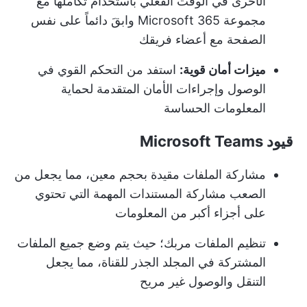
الأخرى في الوقت الفعلي باستخدام تكاملها مع
مجموعة Microsoft 365 وابقَ دائماً على نفس
الصفحة مع أعضاء فريقك
ميزات أمان قوية:
استفد من التحكم القوي في
الوصول وإجراءات الأمان المتقدمة لحماية
المعلومات الحساسة
قيود Microsoft Teams
مشاركة الملفات مقيدة بحجم معين، مما يجعل من
الصعب مشاركة المستندات المهمة التي تحتوي
على أجزاء أكبر من المعلومات
تنظيم الملفات مربك؛ حيث يتم وضع جميع الملفات
المشتركة في المجلد الجذر للقناة، مما يجعل
التنقل والوصول غير مريح