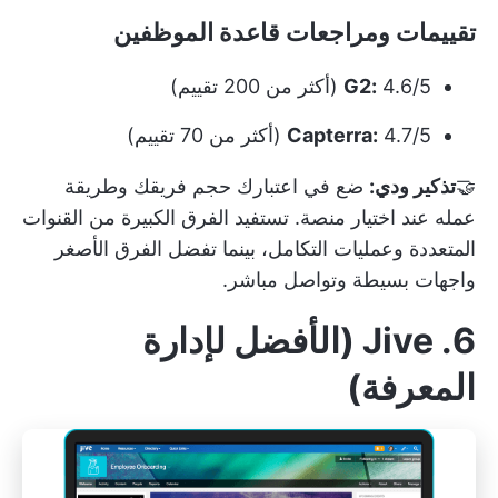
تقييمات ومراجعات قاعدة الموظفين
4.6/5 (أكثر من 200 تقييم)
G2:
4.7/5 (أكثر من 70 تقييم)
Capterra:
🤝
تذكير ودي:
ضع في اعتبارك حجم فريقك وطريقة
عمله عند اختيار منصة. تستفيد الفرق الكبيرة من القنوات
المتعددة وعمليات التكامل، بينما تفضل الفرق الأصغر
واجهات بسيطة وتواصل مباشر.
6. Jive (الأفضل لإدارة
المعرفة)