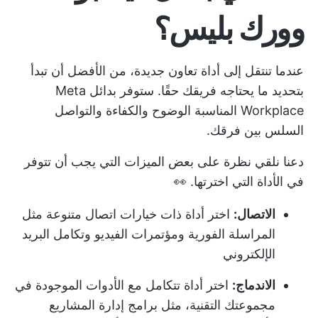
وورك بليس؟
عندما تنتقل إلى أداة تعاون جديدة، من الأفضل أن تبدأ
بتحديد ما يحتاجه فريقك حقًا. ستوفر بدائل Meta
Workplace المناسبة الوضوح والكفاءة والتواصل
السلس بين فرقك.
دعنا نلقي نظرة على بعض الميزات التي يجب أن تتوفر
في الأداة التي اخترتها. 👀
الاتصال:
اختر أداة ذات خيارات اتصال متنوعة مثل
المراسلة الفورية ومؤتمرات الفيديو وتكامل البريد
الإلكتروني
الاندماج:
اختر أداة تتكامل مع الأدوات الموجودة في
مجموعتك التقنية، مثل برامج إدارة المشاريع