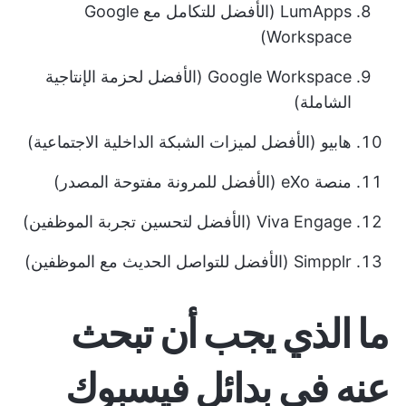
LumApps (الأفضل للتكامل مع Google
Workspace)
Google Workspace (الأفضل لحزمة الإنتاجية
الشاملة)
هابيو (الأفضل لميزات الشبكة الداخلية الاجتماعية)
منصة eXo (الأفضل للمرونة مفتوحة المصدر)
Viva Engage (الأفضل لتحسين تجربة الموظفين)
Simpplr (الأفضل للتواصل الحديث مع الموظفين)
ما الذي يجب أن تبحث
عنه في بدائل فيسبوك