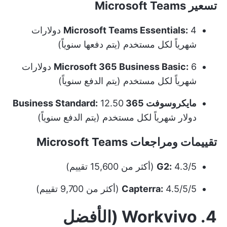
تسعير Microsoft Teams
Microsoft Teams Essentials:
4 دولارات
شهرياً لكل مستخدم (يتم دفعها سنوياً)
Microsoft 365 Business Basic:
6 دولارات
شهرياً لكل مستخدم (يتم الدفع سنوياً)
مايكروسوفت 365 Business Standard:
12.50
دولار شهرياً لكل مستخدم (يتم الدفع سنوياً)
تقييمات ومراجعات Microsoft Teams
4.3/5 (أكثر من 15,600 تقييم)
G2:
4.5/5/5 (أكثر من 9,700 تقييم)
Capterra:
4. Workvivo (الأفضل