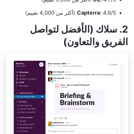
4.6/5 (أكثر من 4,000 تقييم)
Capterra:
2. سلاك (الأفضل لتواصل
الفريق والتعاون)