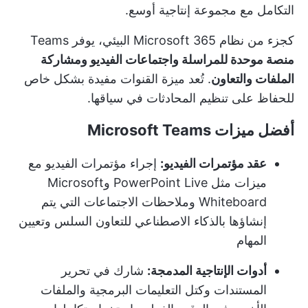
التكامل مع مجموعة إنتاجية أوسع.
كجزء من نظام Microsoft 365 البيئي، يوفر Teams
منصة موحدة للمراسلة واجتماعات الفيديو ومشاركة
الملفات والتعاون
. تُعد ميزة القنوات مفيدة بشكل خاص
للحفاظ على تنظيم المحادثات في سياقها.
أفضل ميزات Microsoft Teams
عقد مؤتمرات الفيديو:
إجراء مؤتمرات الفيديو مع
ميزات مثل PowerPoint Live وMicrosoft
Whiteboard وملاحظات الاجتماعات التي يتم
إنشاؤها بالذكاء الاصطناعي للتعاون السلس وتعيين
المهام
أدوات الإنتاجية المدمجة:
شارك في تحرير
المستندات وكتل التعليمات البرمجية والملفات