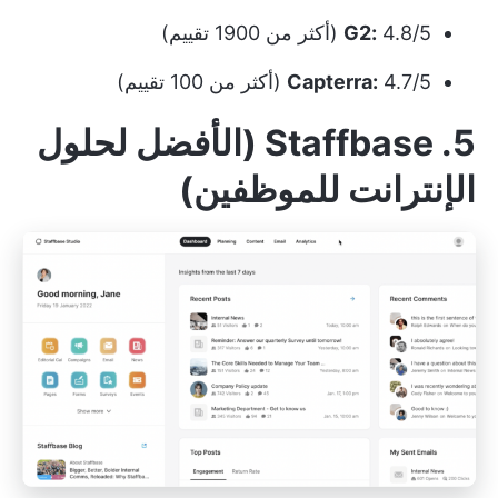
4.8/5 (أكثر من 1900 تقييم)
G2:
4.7/5 (أكثر من 100 تقييم)
Capterra:
5. Staffbase (الأفضل لحلول
الإنترانت للموظفين)