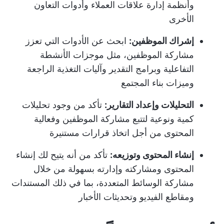
وأنظمة إدارة علاقات العملاء وأدوات التعاون
الأخرى
إشراك الموظفين:
ابحث عن الأدوات التي تعزز
مشاركة الموظفين، مثل موجزات الأنشطة
التفاعلية وبرامج التقدير وآليات التغذية الراجعة
وميزات بناء المجتمع
التحليلات وإعداد التقارير:
تأكد من وجود تحليلات
كمية ونوعية لتتبع مشاركة الموظفين وفعالية
المحتوى من أجل اتخاذ قرارات مستنيرة
إنشاء المحتوى وتوزيعه:
تأكد من أنه يتيح لك إنشاء
المحتوى ومشاركته وإدارته بسهولة من خلال
مشاركة الوسائط المتعددة، بما في ذلك المستندات
ومقاطع الفيديو وتحديثات الأخبار