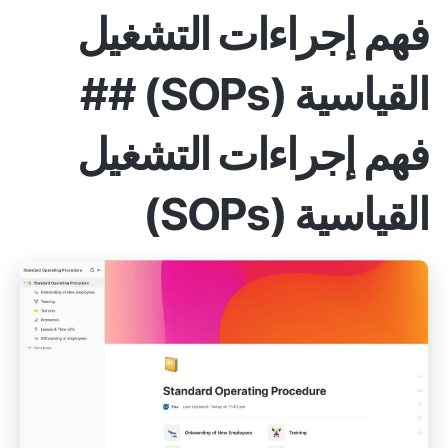
فهم إجراءات التشغيل
القياسية (SOPs) ##
فهم إجراءات التشغيل
القياسية (SOPs)