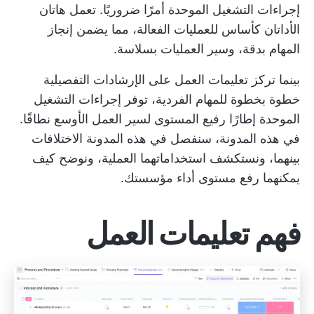
إجراءات التشغيل الموحدة أمرًا ضروريًا. تعمل هاتان
الأداتان كأساس للعمليات الفعالة، مما يضمن إنجاز
المهام بدقة، وسير العمليات بسلاسة.
بينما تركز تعليمات العمل على الإرشادات التفصيلية
خطوة بخطوة للمهام الفردية، توفر إجراءات التشغيل
الموحدة إطارًا رفيع المستوى لسير العمل الأوسع نطاقًا.
في هذه المدونة، سنفصل في هذه المدونة الاختلافات
بينهما، ونستكشف استخداماتهما العملية، ونوضح كيف
يمكنهما رفع مستوى أداء مؤسستك.
فهم تعليمات العمل