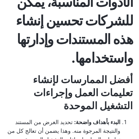
الأدوات المناسبة، يمكن
للشركات تحسين إنشاء
هذه المستندات وإدارتها
واستخدامها.
أفضل الممارسات لإنشاء
تعليمات العمل وإجراءات
التشغيل الموحدة
البدء بأهداف واضحة:
تحديد الغرض من المستند
والنتيجة المرجوة منه. وهذا يضمن أن تعالج كل من