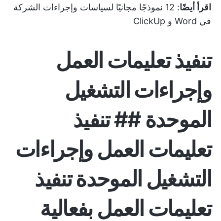
اقرأ أيضًا
:
12 نموذجًا مجانيًا لسياسات وإجراءات الشركة
في Word و ClickUp
تنفيذ تعليمات العمل
وإجراءات التشغيل
الموحدة ## تنفيذ
تعليمات العمل وإجراءات
التشغيل الموحدة
تنفيذ
تعليمات العمل بفعالية