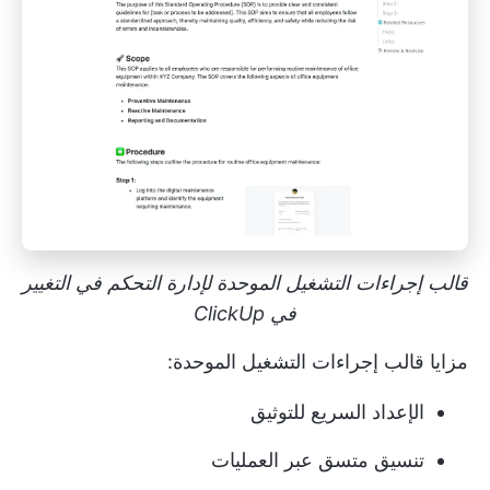
قالب إجراءات التشغيل الموحدة لإدارة التحكم في التغيير
في ClickUp
مزايا قالب إجراءات التشغيل الموحدة:
الإعداد السريع للتوثيق
تنسيق متسق عبر العمليات