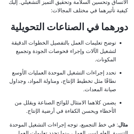
الاتساق وتحسين السلامة وتحقيق التميز التشغيلي. إليك
كيفية تأثيرهما في مختلف المجالات:
دورهما في الصناعات التحويلية
توضح تعليمات العمل بالتفصيل الخطوات الدقيقة
لتشغيل الآلات وإجراء فحوصات الجودة وتجميع
المكونات.
تحدد إجراءات التشغيل الموحدة العمليات الأوسع
نطاقًا مثل تخطيط الإنتاج، ومناولة المواد، وجداول
صيانة المعدات.
يضمن كلاهما الامتثال للوائح الصناعة ويقلل من
الأخطاء ويحسن الكفاءة في أرضية الإنتاج.
مثال
: في خط التجميع، توجه إجراءات التشغيل الموحدة
التنسيق العام لسير العمل، بينما تحدد تعليمات العمل