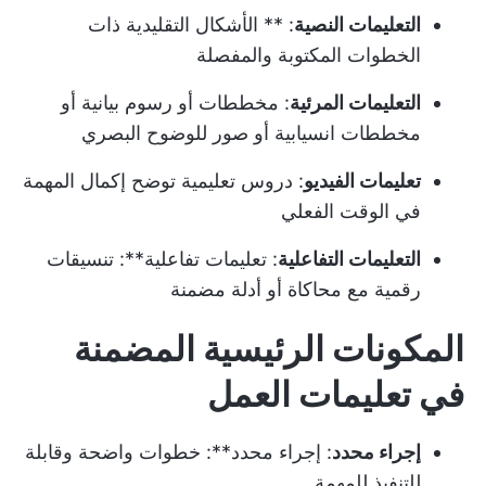
التعليمات النصية
: ** الأشكال التقليدية ذات
الخطوات المكتوبة والمفصلة
التعليمات المرئية
: مخططات أو رسوم بيانية أو
مخططات انسيابية أو صور للوضوح البصري
تعليمات الفيديو
: دروس تعليمية توضح إكمال المهمة
في الوقت الفعلي
التعليمات التفاعلية
: تعليمات تفاعلية**: تنسيقات
رقمية مع محاكاة أو أدلة مضمنة
المكونات الرئيسية المضمنة
في تعليمات العمل
إجراء محدد
: إجراء محدد**: خطوات واضحة وقابلة
للتنفيذ للمهمة