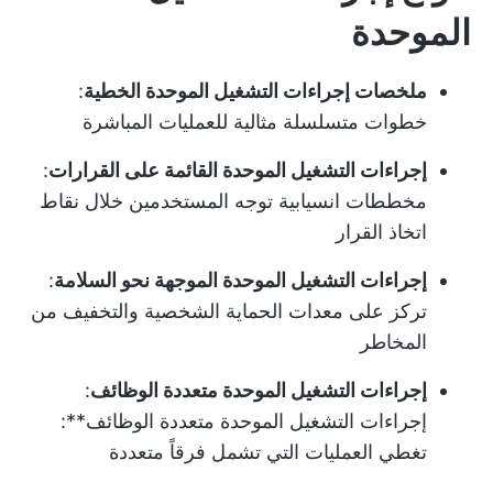
الموحدة
ملخصات إجراءات التشغيل الموحدة الخطية
:
خطوات متسلسلة مثالية للعمليات المباشرة
إجراءات التشغيل الموحدة القائمة على القرارات
:
مخططات انسيابية توجه المستخدمين خلال نقاط
اتخاذ القرار
إجراءات التشغيل الموحدة الموجهة نحو السلامة
:
تركز على معدات الحماية الشخصية والتخفيف من
المخاطر
إجراءات التشغيل الموحدة متعددة الوظائف
:
إجراءات التشغيل الموحدة متعددة الوظائف**:
تغطي العمليات التي تشمل فرقاً متعددة