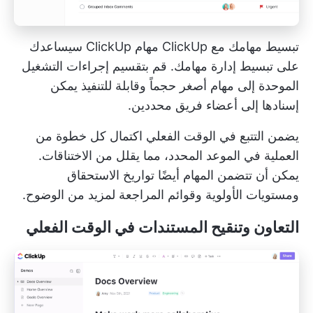
تبسيط مهامك مع ClickUp
مهام ClickUp
سيساعدك
على تبسيط إدارة مهامك. قم بتقسيم إجراءات التشغيل
الموحدة إلى مهام أصغر حجماً وقابلة للتنفيذ يمكن
إسنادها إلى أعضاء فريق محددين.
يضمن التتبع في الوقت الفعلي اكتمال كل خطوة من
العملية في الموعد المحدد، مما يقلل من الاختناقات.
يمكن أن تتضمن المهام أيضًا تواريخ الاستحقاق
ومستويات الأولوية وقوائم المراجعة لمزيد من الوضوح.
التعاون وتنقيح المستندات في الوقت الفعلي