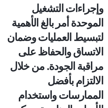
وإجراءات التشغيل
الموحدة أمر بالغ الأهمية
لتبسيط العمليات وضمان
الاتساق والحفاظ على
مراقبة الجودة. من خلال
الالتزام بأفضل
الممارسات واستخدام