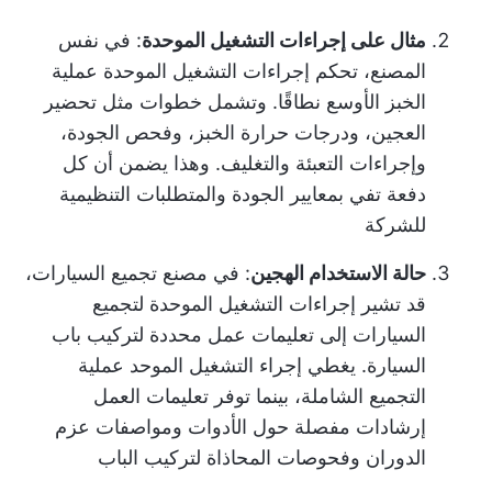
مثال على إجراءات التشغيل الموحدة
: في نفس
المصنع، تحكم إجراءات التشغيل الموحدة عملية
الخبز الأوسع نطاقًا. وتشمل خطوات مثل تحضير
العجين، ودرجات حرارة الخبز، وفحص الجودة،
وإجراءات التعبئة والتغليف. وهذا يضمن أن كل
دفعة تفي بمعايير الجودة والمتطلبات التنظيمية
للشركة
حالة الاستخدام الهجين
: في مصنع تجميع السيارات،
قد تشير إجراءات التشغيل الموحدة لتجميع
السيارات إلى تعليمات عمل محددة لتركيب باب
السيارة. يغطي إجراء التشغيل الموحد عملية
التجميع الشاملة، بينما توفر تعليمات العمل
إرشادات مفصلة حول الأدوات ومواصفات عزم
الدوران وفحوصات المحاذاة لتركيب الباب