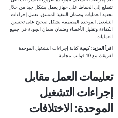
تتطلع إلى الحفاظ على جهاز يعمل بشكل جيد من خلال
تحديد العمليات وضمان التنفيذ المتسق. تعمل إجراءات
التشغيل الموحدة المصممة بشكل صحيح على تحسين
الكفاءة وتقليل الأخطاء وضمان ضمان الجودة في جميع
العمليات.
اقرأ المزيد
:
كيفية كتابة إجراءات التشغيل الموحدة
لفريقك مع 10 قوالب مجانية
تعليمات العمل مقابل
إجراءات التشغيل
الموحدة: الاختلافات