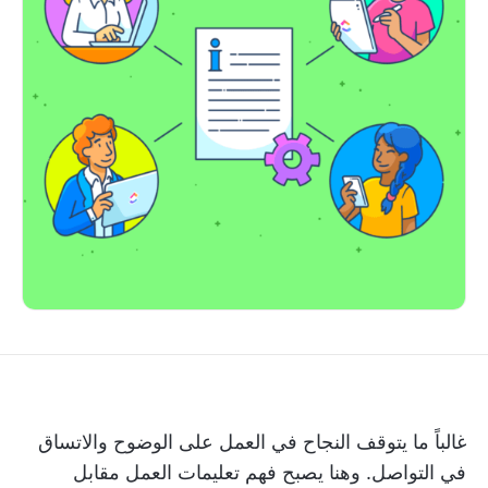
غالباً ما يتوقف النجاح في العمل على الوضوح والاتساق
في التواصل. وهنا يصبح فهم تعليمات العمل مقابل