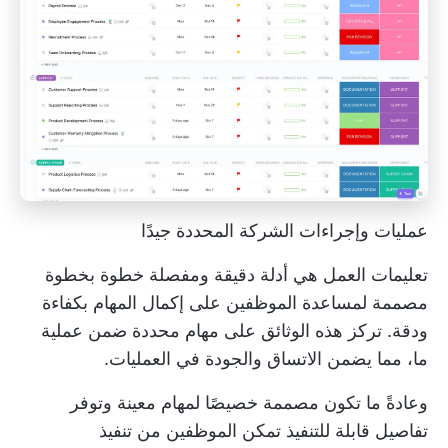
عمليات وإجراءات الشركة المحددة جيدًا
تعليمات العمل هي أدلة دقيقة ومفصلة خطوة بخطوة
مصممة لمساعدة الموظفين على إكمال المهام بكفاءة
ودقة. تركز هذه الوثائق على مهام محددة ضمن عملية
ما، مما يضمن الاتساق والجودة في العمليات.
وعادةً ما تكون مصممة خصيصًا لمهام معينة وتوفر
تفاصيل قابلة للتنفيذ تمكن الموظفين من تنفيذ