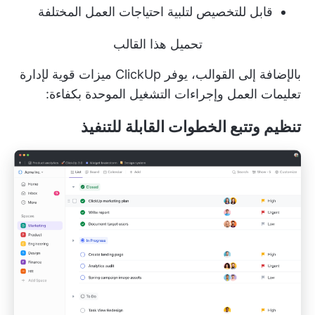
قابل للتخصيص لتلبية احتياجات العمل المختلفة
تحميل هذا القالب
بالإضافة إلى القوالب، يوفر ClickUp ميزات قوية لإدارة
تعليمات العمل وإجراءات التشغيل الموحدة بكفاءة:
تنظيم وتتبع الخطوات القابلة للتنفيذ