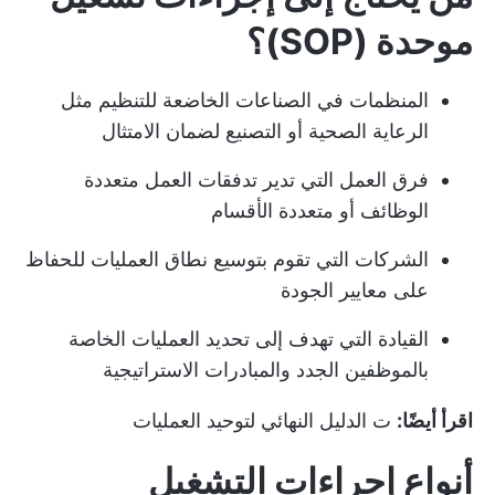
موحدة (SOP)؟
المنظمات في الصناعات الخاضعة للتنظيم مثل
الرعاية الصحية أو التصنيع لضمان الامتثال
فرق العمل التي تدير تدفقات العمل متعددة
الوظائف أو متعددة الأقسام
الشركات التي تقوم بتوسيع نطاق العمليات للحفاظ
على معايير الجودة
القيادة التي تهدف إلى تحديد العمليات الخاصة
بالموظفين الجدد والمبادرات الاستراتيجية
اقرأ أيضًا:
ت
الدليل النهائي لتوحيد العمليات
أنواع إجراءات التشغيل