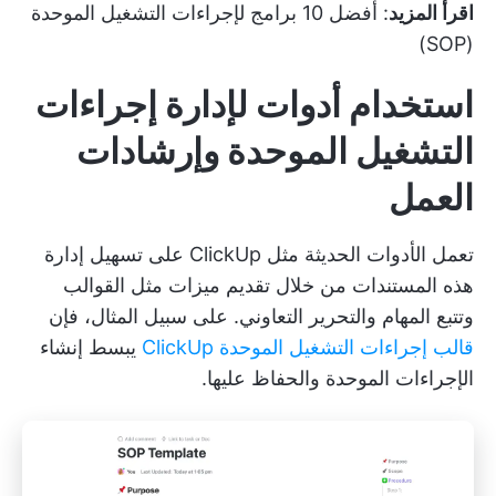
اقرأ المزيد
:
أفضل 10 برامج لإجراءات التشغيل الموحدة
(SOP)
استخدام أدوات لإدارة إجراءات
التشغيل الموحدة وإرشادات
العمل
تعمل الأدوات الحديثة مثل ClickUp على تسهيل إدارة
هذه المستندات من خلال تقديم ميزات مثل القوالب
وتتبع المهام والتحرير التعاوني. على سبيل المثال، فإن
قالب إجراءات التشغيل الموحدة ClickUp
يبسط إنشاء
الإجراءات الموحدة والحفاظ عليها.