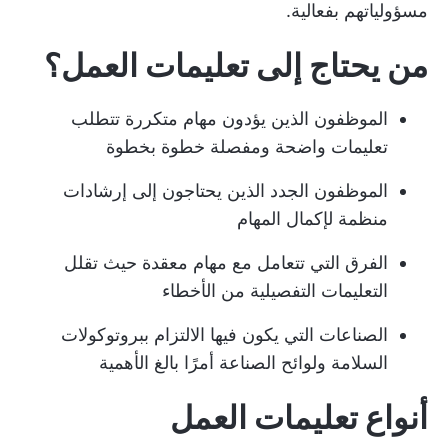
مسؤولياتهم بفعالية.
من يحتاج إلى تعليمات العمل؟
الموظفون الذين يؤدون مهام متكررة تتطلب
تعليمات واضحة ومفصلة خطوة بخطوة
الموظفون الجدد الذين يحتاجون إلى إرشادات
منظمة لإكمال المهام
الفرق التي تتعامل مع مهام معقدة حيث تقلل
التعليمات التفصيلية من الأخطاء
الصناعات التي يكون فيها الالتزام ببروتوكولات
السلامة ولوائح الصناعة أمرًا بالغ الأهمية
أنواع تعليمات العمل