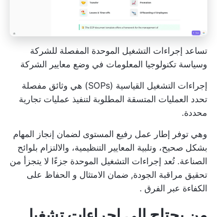
تساعد إجراءات التشغيل الموحدة المفصلة للشركة
وسياسة تكنولوجيا المعلومات في وضع معايير الشركة
إجراءات التشغيل القياسية (SOPs) هي وثائق مفصلة
تحدد العمليات المتسقة المطلوبة لتنفيذ عمليات تجارية
محددة.
وهي توفر إطار عمل رفيع المستوى لضمان إنجاز المهام
بشكل صحيح، وتلبية المعايير التنظيمية، والالتزام بلوائح
الصناعة. تُعد إجراءات التشغيل الموحدة جزءًا لا يتجزأ من
تحقيق مراقبة الجودة,
ضمان الامتثال
و
الحفاظ على
الكفاءة عبر الفرق
.
من يحتاج إلى إجراءات تشغيل