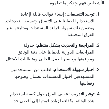
الأشخاص فهم وتذكر ما تعلموه.
توحيد التنسيقات:
إنشاء قوالب قابلة لإعادة
الاستخدام للحفاظ على الاتساق وتبسيط التحديثات.
ويضمن ذلك سهولة قراءة المستندات ومتابعتها عبر
الفرق المختلفة
المراجعة والتحديث بشكل منتظم:
جدولة
المراجعات الدورية للحفاظ على دقة الوثائق
ومواءمتها مع سير العمل الحالي ومتطلبات الامتثال
اختبار سهولة الاستخدام:
اطلب من المستخدمين
المستهدفين اختبار المستندات لضمان وضوحها
وفعاليتها
توفير التدريب:
تثقيف الفرق حول كيفية استخدام
هذه الوثائق بكفاءة لزيادة قيمتها إلى أقصى حد