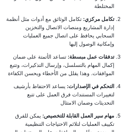
المختلطة
تكامل مركزي:
تكامل الوثائق مع أدوات مثل أنظمة
إدارة المشاريع ومنصات الاتصال والتخزين
السحابي يحافظ على اتصال جميع العمليات
وإمكانية الوصول إليها
تدفقات عمل مبسطة:
تساعد الأتمتة على ضمان
إكمال المهام بالتسلسل، وإرسال التذكيرات، وتتبع
الموافقات. وهذا يقلل من الأخطاء ويحسن الكفاءة
التحكم في الإصدارات:
يساعد الاحتفاظ بأرشيف
لتغييرات المستندات فرق العمل على تتبع
التحديثات وضمان الامتثال
مهام سير العمل القابلة للتخصيص:
يمكن للفرق
تكييف العمليات لتلائم الاحتياجات التنظيمية