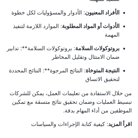
الأفراد المعنيون
: الأدوار والمسؤوليات لكل خطوة
الأدوات أو المواد المطلوبة
: الموارد اللازمة لتنفيذ
المهمة
بروتوكولات السلامة
: بروتوكولات السلامة**: تدابير
ضمان الامتثال وتقليل المخاطر
النتيجة المتوخاة
: النتائج المرجوة**: النتائج المحددة
لتحقيق الاتساق
من خلال الاستفادة من تعليمات العمل، يمكن للشركات
تبسيط العمليات وضمان تحقيق نتائج متسقة مع تمكين
الموظفين من أداء المهام بدقة.
اقرأ المزيد
:
كيفية كتابة الإجراءات والسياسات