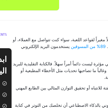
ENTS
ً مغيراً لقواعد اللعبة، سواء كنت تتواصل مع العملاء، أو
.
89% من المسوقين
يستخدمون البريد الإلكتروني
ؤثرة ليست دائماً أمراً سهلاً. فالكتابة التقليدية للبريد
الي
وغالباً ما تصاحبها تحديات مثل الأخطاء المطبعية أو
ة.
لانتباه أو تحقيق التوازن المثالي بين الطابع المهني
روني بالذكاء الاصطناعي أن تخلصك من التوتر في كتابة