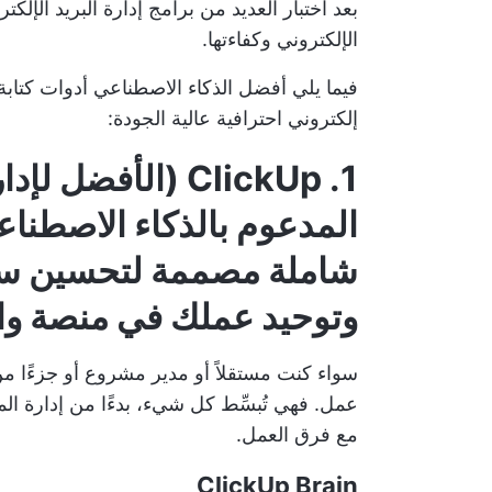
بعد اختبار العديد من
برامج إدارة البريد الإلكت
الإلكتروني وكفاءتها.
فيما يلي أفضل الذكاء الاصطناعي
أدوات كتابة 
إلكتروني احترافية عالية الجودة:
1. ClickUp (الأف
المدعوم بالذكاء الاصطنا
شاملة مصممة لتحسين سير 
وتوحيد عملك في منصة وا
عمل. فهي تُبسِّط كل شيء، بدءًا من إدارة الم
مع فرق العمل.
ClickUp Brain