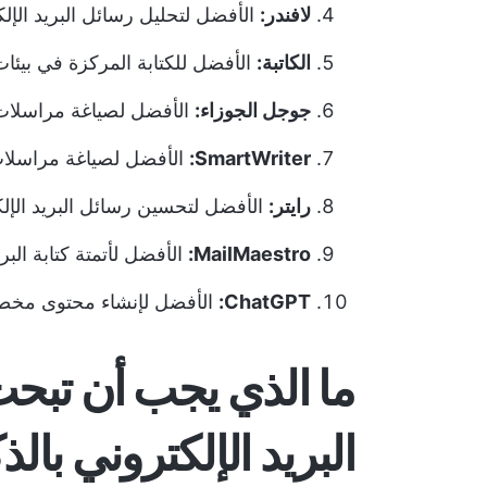
لافندر:
الأفضل لتحليل رسائل البريد الإل
الكاتبة:
الأفضل للكتابة المركزة في بيئا
جوجل الجوزاء:
الأفضل لصياغة مراسلات 
SmartWriter:
الأفضل لصياغة مراسلات
رايتر:
الأفضل لتحسين رسائل البريد الإل
MailMaestro:
الأفضل لأتمتة كتابة الب
ChatGPT:
الأفضل لإنشاء محتوى مخصص
ما الذي يجب أن تبحث 
البريد الإلكتروني با