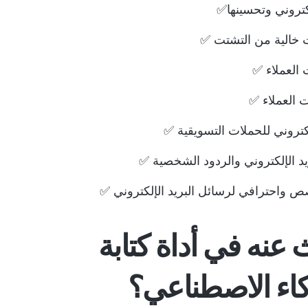
كتروني وتحسينها✅
ت خالية من التشتت ✅
العملاء ✅
 العملاء ✅
كتروني للحملات التسويقية ✅
ريد الإلكتروني والردود الشخصية ✅
 واحترافي لرسائل البريد الإلكتروني ✅
عنه في أداة كتابة
لذكاء الاصطناعي؟