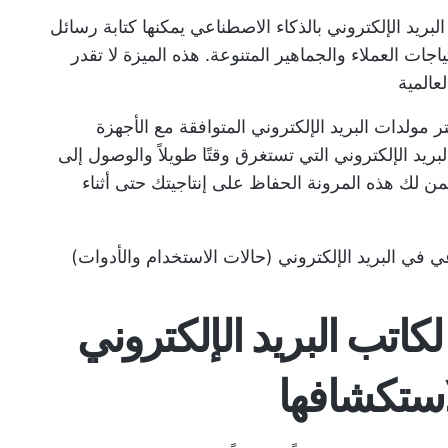
البريد الإلكتروني بالذكاء الاصطناعي يمكنها كتابة رسائل
ياجات العملاء والجماهير المتنوعة. هذه الميزة لا تقدر
عالمية
تر مولدات البريد الإلكتروني المتوافقة مع الأجهزة
لبريد الإلكتروني التي تستغرق وقتًا طويلاً والوصول إلى
ضمن لك هذه المرونة الحفاظ على إنتاجيتك حتى أثناء
ي في البريد الإلكتروني (حالات الاستخدام والأدوات)
 أدوات لكاتب البريد الإلكتروني
استكشافها