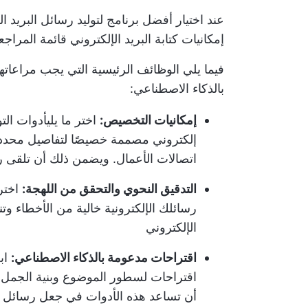
عند اختيار أفضل برنامج لتوليد رسائل البريد 
إمكانيات كتابة البريد الإلكتروني قائمة المراج
فيما يلي الوظائف الرئيسية التي يجب مراعاتها 
بالذكاء الاصطناعي:
إمكانيات التخصيص:
اختر ما يلي
أدوات التو
إلكتروني مصممة خصيصًا لتفاصيل محدد
اتصالات الأعمال. ويضمن ذلك أن تلقى 
التدقيق النحوي والتحقق من اللهجة:
اختر
رسائلك الإلكترونية خالية من الأخطاء وتن
الإلكتروني
اقتراحات مدعومة بالذكاء الاصطناعي:
ابح
اقتراحات لسطور الموضوع وبنية الجمل 
أن تساعد هذه الأدوات في جعل رسائل البر