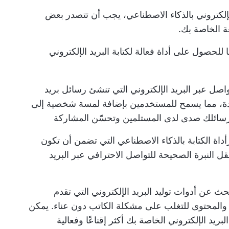
الإلكتروني بالذكاء الاصطناعي، يجب أن تتصدر بعض
عة الخاصة بك.
للحصول على أداة فعالة لكتابة البريد الإلكتروني
اصل عبر البريد الإلكتروني
التي تنشئ رسائل بريد
ة، مما يسمح للمستخدمين بإضافة لمسة شخصية إلى
رسائلك صدى لدى المستلمين وتحسّن المشاركة
أداة الكتابة بالذكاء الاصطناعي
التي تضمن أن تكون
قل النبرة الصحيحة للتواصل الاحترافي عبر البريد
ث عن أدوات توليد البريد الإلكتروني التي تقدم
والمحتوى للتغلب على مشكلة الكاتب دون عناء. يمكن
يد الإلكتروني الخاصة بك أكثر إقناعًا وفعالية