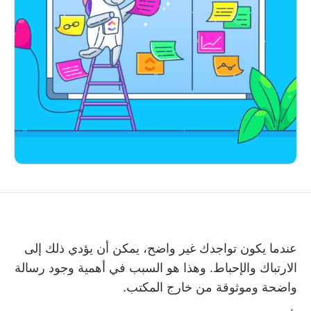
عندما يكون تواجدك غير واضح، يمكن أن يؤدي ذلك إلى
الارتباك والإحباط. وهذا هو السبب في أهمية وجود رسالة
واضحة وموثوقة من خارج المكتب.