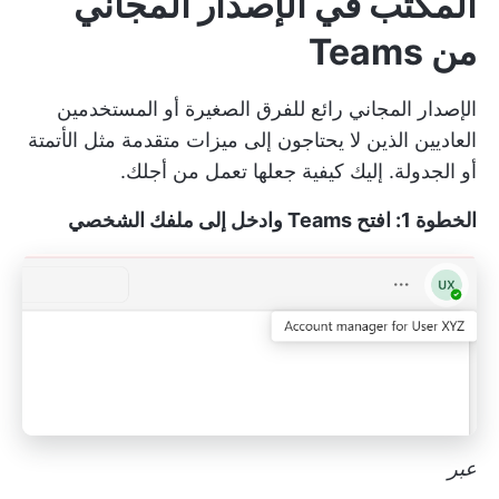
المكتب في الإصدار المجاني
من Teams
الإصدار المجاني رائع للفرق الصغيرة أو المستخدمين
العاديين الذين لا يحتاجون إلى ميزات متقدمة مثل الأتمتة
أو الجدولة. إليك كيفية جعلها تعمل من أجلك.
الخطوة 1: افتح Teams وادخل إلى ملفك الشخصي
عبر