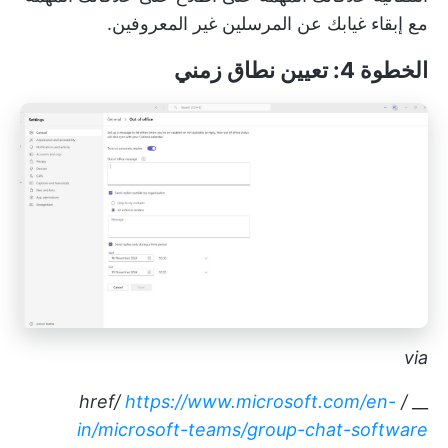
مع إبقاء غيابك عن المرسلين غير المعروفين.
الخطوة 4: تعيين نطاق زمني
via
https://www.microsoft.com/en-
/ href/
__
in/microsoft-teams/group-chat-software