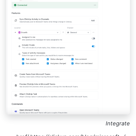
Integrate