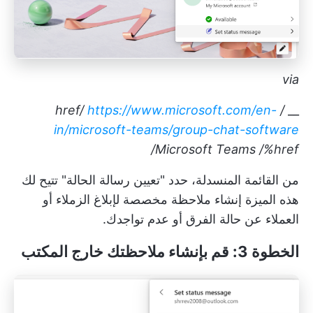
via
https://www.microsoft.com/en-
/ href/
__
in/microsoft-teams/group-chat-software
Microsoft Teams
/%href/
من القائمة المنسدلة، حدد "تعيين رسالة الحالة" تتيح لك
هذه الميزة إنشاء ملاحظة مخصصة لإبلاغ الزملاء أو
العملاء عن حالة الفرق أو عدم تواجدك.
الخطوة 3: قم بإنشاء ملاحظتك خارج المكتب