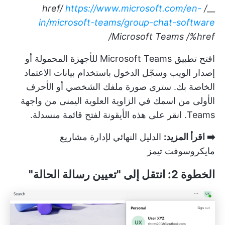
https://www.microsoft.com/en-
/ href/
__
in/microsoft-teams/group-chat-software
Microsoft Teams
/%href/
افتح تطبيق Microsoft Teams للأجهزة المحمولة أو
إصدار الويب وسجّل الدخول باستخدام بيانات الاعتماد
الخاصة بك. سترى صورة ملفك الشخصي أو الأحرف
الأولى من اسمك في الزاوية العلوية اليمنى من واجهة
Teams. انقر على هذه الأيقونة لفتح قائمة منسدلة.
➡️ اقرأ المزيد:
الدليل النهائي لإدارة مشاريع
مايكروسوفت تيمز
الخطوة 2: انتقل إلى "تعيين رسالة الحالة"