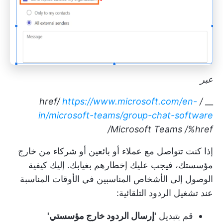
عبر
https://www.microsoft.com/en-
/ href/
__
in/microsoft-teams/group-chat-software
Microsoft Teams
/%href/
إذا كنت تتواصل مع عملاء أو بائعين أو شركاء من خارج
مؤسستك، فيجب عليك إخطارهم بغيابك. إليك كيفية
الوصول إلى الأشخاص المناسبين في الأوقات المناسبة
عند تشغيل الردود التلقائية:
قم بتبديل
'إرسال الردود خارج مؤسستي'