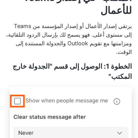
للأعمال
يرتقي إصدار الأعمال أو إصدار المؤسسة من Teams
إلى مستوى أعلى. فهو يسمح لك بإرسال الردود التلقائية،
ومزامنتها مع تقويم Outlook والجدولة المستندة إلى
الوقت.
الخطوة 1: الوصول إلى قسم "الجدولة خارج
المكتب"