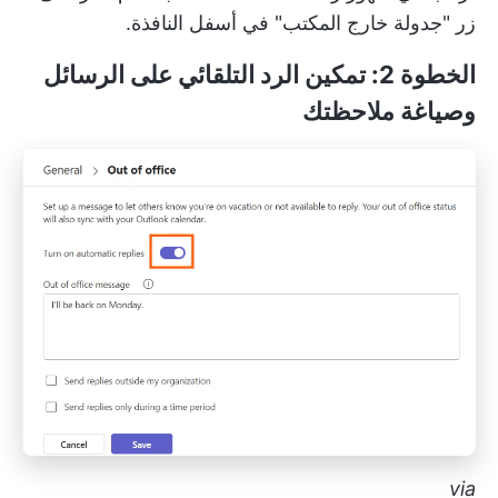
زر "جدولة خارج المكتب" في أسفل النافذة.
الخطوة 2: تمكين الرد التلقائي على الرسائل
وصياغة ملاحظتك
via