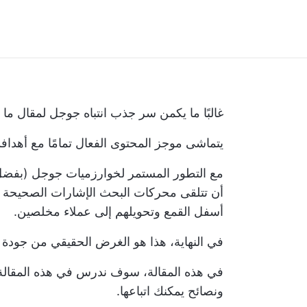
غالبًا ما يكمن سر جذب انتباه جوجل لمقال ما
يتماشى موجز المحتوى الفعال تمامًا مع أهدا
مع التطور المستمر لخوارزميات جوجل (بفضل
أن تتلقى محركات البحث الإشارات الصحيحة و
أسفل القمع وتحويلهم إلى عملاء مخلصين.
في النهاية، هذا هو الغرض الحقيقي من جودة
في هذه المقالة، سوف ندرس في هذه المقالة 
ونصائح يمكنك اتباعها.