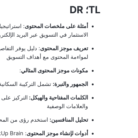
TL؛ DR
أمثلة على ملخصات المحتوى
الاستثمار في التسويق عبر البريد الإلكتر
تعريف موجز المحتوى
: دليل يوفر التفاص
لمواءمة المحتوى مع أهداف التسويق
مكونات موجز المحتوى المثالي
:
الجمهور والنبرة:
تشمل التركيبة السكانية 
الكلمات المفتاحية والهيكل:
التركيز على ا
والعلامات الوصفية
تحليل المنافسين:
استخدم رؤى من المحتو
أدوات لإنشاء موجز المحتوى