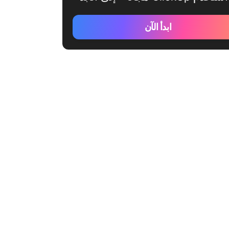
ابدأ الآن