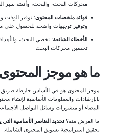
محركات البحث، والبحث، وأتمتة سير ال
فوائد ملخصات المحتوى
: توفير الوقت 
وتوفير توجيهات واضحة للحصول على م
الأخطاء الشائعة
: تخطي البحث، والأهداف
تحسين محركات البحث
ما هو موجز المحتوى
موجز المحتوى هو في الأساس خارطة طريق للك
بالإرشادات والمعلومات الأساسية لإنشاء محت
البيضاء أو منشورات وسائل التواصل الاجتماع
ما الغرض منه؟
تحديد العناصر الأساسية التي يحت
تحقيق استراتيجية تسويق المحتوى الشاملة.