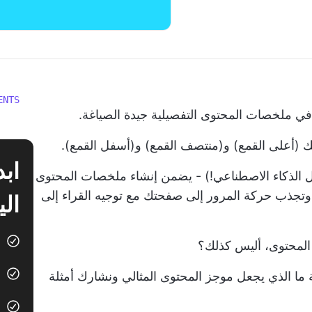
ENTS
 في ملخصات المحتوى التفصيلية جيدة الصياغة.
فك (أعلى القمع) و(منتصف القمع) و(أسفل القمع).
 الذكاء الاصطناعي!) - يضمن إنشاء ملخصات المحتوى
تجذب حركة المرور إلى صفحتك مع توجيه القراء إلى
الي
 المحتوى، أليس كذلك؟
ما الذي يجعل موجز المحتوى المثالي ونشارك أمثلة