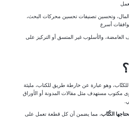
عمل
والمال، وتحسين تصنيفات تحسين محركات البحث،
وافقات أسرع
 الغامضة، والأسلوب غير المتسق أو التركيز على
؟
تّاب، وهو عبارة عن خارطة طريق للكتاب، مليئة
وى مكتوب مستهدف مثل مقالات المدونة أو الأوراق
ي.
اجها الكُتّاب
، مما يضمن أن كل قطعة تعمل على