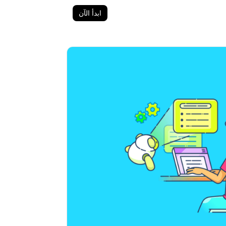
ابدأ الآن