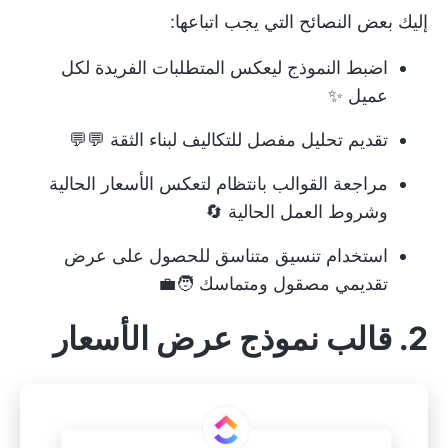
إليك بعض النصائح التي يجب اتباعها:
اضبط النموذج ليعكس المتطلبات الفريدة لكل
عميل ✨
تقديم تحليل مفصل للتكاليف لبناء الثقة 💬💬
مراجعة القوالب بانتظام لتعكس الأسعار الحالية
وشروط العمل الحالية 🔄
استخدام تنسيق متناسق للحصول على عرض
تقديمي مصقول ومتماسك 🧑‍💼
2. قالب نموذج عرض الأسعار