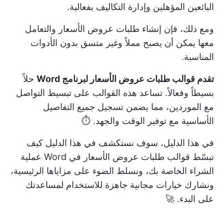
البائعين المؤهلين وإدارة التكاليف بفعالية.
ومع ذلك، فإن إنشاء طلبات عروض الأسعار والتعامل
معها يمكن أن يصبح مملاً وغير متسق بدون الأدوات
المناسبة.
تقدم قوالب طلبات عروض الأسعار لبرنامج Word
حلاً
بسيطاً وفعالاً. تساعد هذه القوالب على تبسيط التواصل
مع الموردين، مما يضمن تسجيل جميع التفاصيل
الأساسية مع توفير الوقت والجهد. ⏱️
في هذا الدليل، سوف نستكشف في هذا الدليل كيف
تبسّط قوالب طلبات عروض الأسعار في Word عملية
الشراء الخاصة بك، ونسلط الضوء على مزاياها الرئيسية،
ونشارك خيارات مجانية جاهزة للاستخدام لمساعدتك
على البدء. 🚀