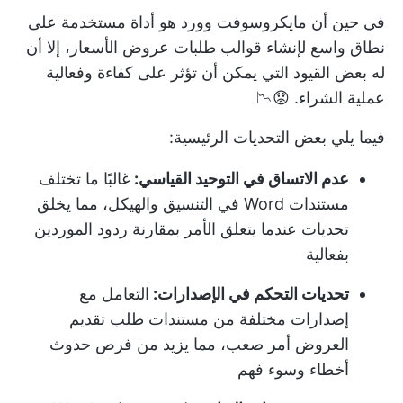
في حين أن مايكروسوفت وورد هو أداة مستخدمة على
نطاق واسع لإنشاء قوالب طلبات عروض الأسعار، إلا أن
له بعض القيود التي يمكن أن تؤثر على كفاءة وفعالية
عملية الشراء. 😟📉
فيما يلي بعض التحديات الرئيسية:
عدم الاتساق في التوحيد القياسي:
غالبًا ما تختلف
مستندات Word في التنسيق والهيكل، مما يخلق
تحديات عندما يتعلق الأمر بمقارنة ردود الموردين
بفعالية
تحديات التحكم في الإصدارات:
التعامل مع
إصدارات مختلفة من مستندات طلب تقديم
العروض أمر صعب، مما يزيد من فرص حدوث
أخطاء وسوء فهم