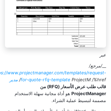
عبر
__
/مرجع/
ps://www.projectmanager.com/templates/request-
/%href/
ProjectM
for-quote-rfq-template
مدير
قالب طلب عرض الأسعار (RFQ) من
ProjectManager
هو أداة مجانية سهلة الاستخدام
مصممة لتبسيط عملية الشراء.