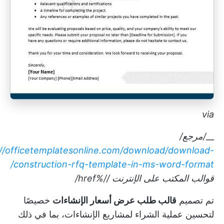
via
__
/مرجع/
://officetemplatesonline.com/download/download-
construction-rfq-template-in-ms-word-format/
قوالب المكتب على الإنترنت
//%href/
تم تصميم
قالب طلب عرض أسعار الإنشاءات
خصيصًا
لتحسين عملية الشراء لمشاريع الإنشاءات، بما في ذلك