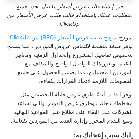
قم بإنشاء طلب عرض أسعار مفصل يحدد جميع
متطلبات عملك باستخدام قالب طلب عرض الأسعار من
ClickUp
نموذج
نموذج طلب عرض الأسعار (RFQ) من ClickUp
يوفر صيغة منظمة لالتماس عروض الموردين، مما يسمح
بتخصيص تفاصيل المشروع والجداول الزمنية ومعايير
التقييم. ويعزز ذلك التواصل الواضح والشفاف مع
الموردين المحتملين، مما يضمن الحصول على جميع
المعلومات اللازمة لاتخاذ القرارات بكفاءة.
يوفر القالب أيضًا طرق عرض قابلة للتخصيص مثل
مخططات جانت وطرق عرض التقويم، والتي تساعد
الشركات على البقاء على اطلاع على المواعيد النهائية
وتتبع التقدم المحرز وإدارة العديد من الموردين بفعالية.
إليك سبب إعجابك به: