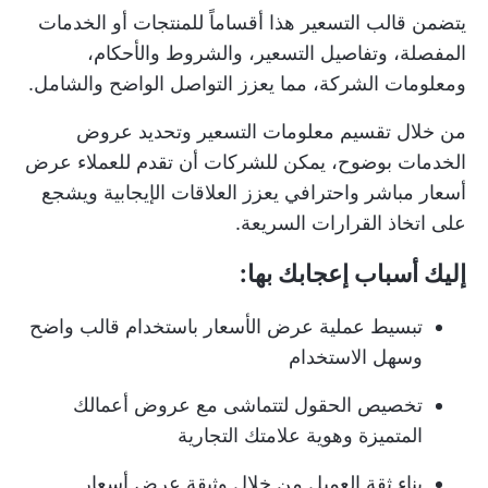
يتضمن قالب التسعير هذا أقساماً للمنتجات أو الخدمات
المفصلة، وتفاصيل التسعير، والشروط والأحكام،
ومعلومات الشركة، مما يعزز التواصل الواضح والشامل.
من خلال تقسيم معلومات التسعير وتحديد عروض
الخدمات بوضوح، يمكن للشركات أن تقدم للعملاء عرض
أسعار مباشر واحترافي يعزز العلاقات الإيجابية ويشجع
على اتخاذ القرارات السريعة.
إليك أسباب إعجابك بها:
تبسيط عملية عرض الأسعار باستخدام قالب واضح
وسهل الاستخدام
تخصيص الحقول لتتماشى مع عروض أعمالك
المتميزة وهوية علامتك التجارية
بناء ثقة العميل من خلال وثيقة عرض أسعار