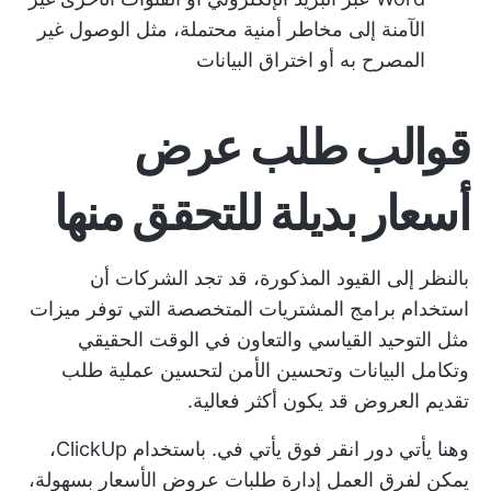
الآمنة إلى مخاطر أمنية محتملة، مثل الوصول غير
المصرح به أو اختراق البيانات
قوالب طلب عرض
أسعار بديلة للتحقق منها
بالنظر إلى القيود المذكورة، قد تجد الشركات أن
استخدام برامج المشتريات المتخصصة التي توفر ميزات
مثل التوحيد القياسي والتعاون في الوقت الحقيقي
وتكامل البيانات وتحسين الأمن لتحسين عملية طلب
تقديم العروض قد يكون أكثر فعالية.
وهنا يأتي دور
انقر فوق
يأتي في. باستخدام ClickUp،
يمكن لفرق العمل إدارة طلبات عروض الأسعار بسهولة،