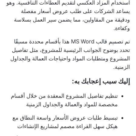
استخدام المزاد العكسي لتقديم العطاءات التنافسية. وهو
يساعد الشركات على طلب عروض أسعار مفصلة
ودقيقة من المقاولين، مما يضمن سير العمل بسلاسة
وكفاءة.
تم تصميم قالب MS Word هذا بأقسام محددة مسبقًا
تحدد بوضوح الجوانب الرئيسية للمشروع، مثل تفاصيل
المشروع ومتطلبات المواد واحتياجات العمالة والجداول
الزمنية.
إليك سبب إعجابك به:
تنظيم تفاصيل المشروع المعقدة من خلال أقسام
مخصصة للمواد والعمالة والجداول الزمنية
تبسيط طلبات عروض الأسعار واسعة النطاق مع
هيكل سهل القراءة مصمم لمشاريع الإنشاءات