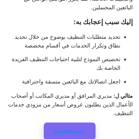
البائعين المحتملين.
إليك سبب إعجابك به:
تحديد متطلبات التنظيف بوضوح من خلال تحديد
نطاق وتكرار الخدمات في أقسام مخصصة
تخصيص النموذج لتلبية احتياجات التنظيف الفريدة
الخاصة بك
اجعل اتصالاتك مع البائعين متسقة واحترافية
مثالي ل:
مديري المرافق أو مديري المكاتب أو أصحاب
الأعمال الذين يطلبون عروض أسعار من مزودي خدمات
التنظيف.
تنزيل هذا النموذج