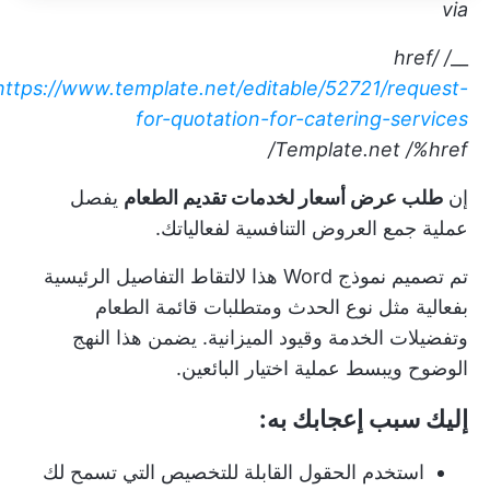
via
/ href/
__
https://www.template.net/editable/52721/request-
for-quotation-for-catering-services
Template.net
/%href/
إن
طلب عرض أسعار لخدمات تقديم الطعام
يفصل
عملية جمع العروض التنافسية لفعالياتك.
تم تصميم نموذج Word هذا لالتقاط التفاصيل الرئيسية
بفعالية مثل نوع الحدث ومتطلبات قائمة الطعام
وتفضيلات الخدمة وقيود الميزانية. يضمن هذا النهج
الوضوح ويبسط عملية اختيار البائعين.
إليك سبب إعجابك به:
استخدم الحقول القابلة للتخصيص التي تسمح لك