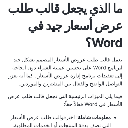
ما الذي يجعل قالب طلب
عرض أسعار جيد في
Word؟
يعمل قالب طلب عروض الأسعار المصمم بشكل جيد
لبرنامج Word على تحسين عملية الشراء دون الحاجة
إلى تعقيدات
برنامج إدارة عروض الأسعار
. كما أنه يعزز
التواصل الواضح والفعال بين المشترين والموردين.
فيما يلي الميزات الرئيسية التي تجعل قالب طلب عرض
الأسعار في Word فعالاً حقاً:
معلومات شاملة
: اختر
قوالب طلب عرض الأسعار
التي تصف بدقة المنتجات أو الخدمات المطلوبة.