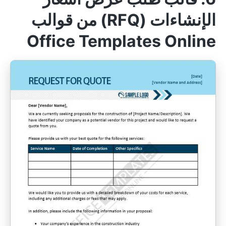
الإنشاءات (RFQ) من قوالب
Office Templates Online