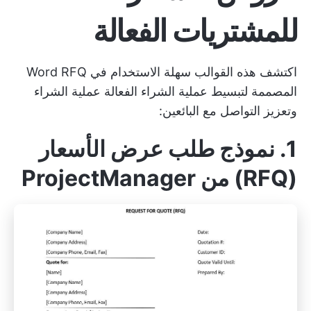
للمشتريات الفعالة
اكتشف هذه القوالب سهلة الاستخدام في Word RFQ
المصممة لتبسيط عملية الشراء الفعالة
عملية الشراء
وتعزيز التواصل مع البائعين:
1. نموذج طلب عرض الأسعار
(RFQ) من ProjectManager