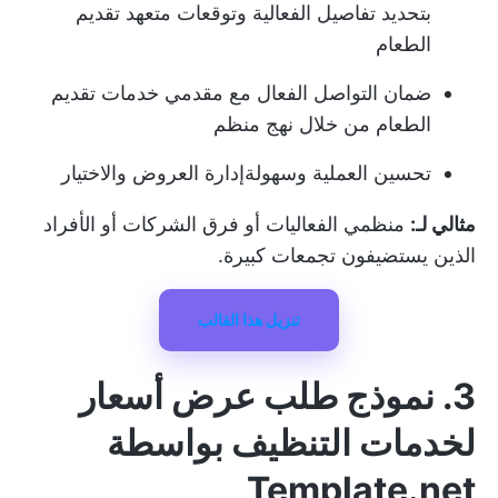
بتحديد تفاصيل الفعالية وتوقعات متعهد تقديم
الطعام
ضمان التواصل الفعال مع مقدمي خدمات تقديم
الطعام من خلال نهج منظم
تحسين العملية وسهولة
إدارة العروض
والاختيار
مثالي لـ:
منظمي الفعاليات أو فرق الشركات أو الأفراد
الذين يستضيفون تجمعات كبيرة.
تنزيل هذا القالب
3. نموذج طلب عرض أسعار
لخدمات التنظيف بواسطة
Template.net