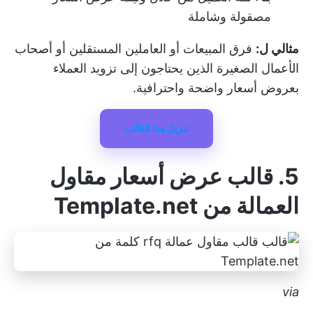
مصقولة وشاملة
مثالي ل:
فرق المبيعات أو العاملين المستقلين أو أصحاب
الأعمال الصغيرة الذين يحتاجون إلى تزويد العملاء
بعروض أسعار واضحة واحترافية.
تنزيل هذا القالب
5. قالب عرض أسعار مقاول
العمالة من Template.net
via