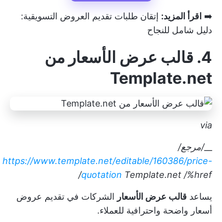
➡️
اقرأ المزيد:
إتقان طلبات تقديم العروض التسويقية:
دليل شامل للنجاح
4. قالب عرض الأسعار من
Template.net
via
__
/مرجع/
https://www.template.net/editable/160386/price-
quotation
Template.net
/%href/
يساعد
قالب عرض الأسعار
الشركات في تقديم عروض
أسعار واضحة واحترافية للعملاء.