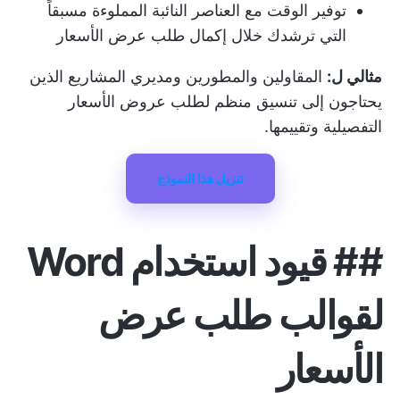
توفير الوقت مع العناصر النائبة المملوءة مسبقاً
التي ترشدك خلال إكمال طلب عرض الأسعار
مثالي ل:
المقاولين والمطورين ومديري المشاريع الذين
يحتاجون إلى تنسيق منظم لطلب عروض الأسعار
التفصيلية وتقييمها.
تنزيل هذا النموذج
##
قيود استخدام Word
لقوالب طلب عرض
الأسعار