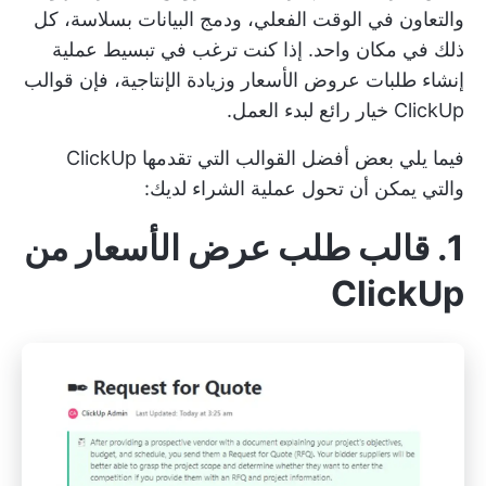
والتعاون في الوقت الفعلي، ودمج البيانات بسلاسة، كل
ذلك في مكان واحد. إذا كنت ترغب في تبسيط عملية
إنشاء طلبات عروض الأسعار وزيادة الإنتاجية، فإن قوالب
ClickUp خيار رائع لبدء العمل.
فيما يلي بعض أفضل القوالب التي تقدمها ClickUp
والتي يمكن أن تحول عملية الشراء لديك:
1. قالب طلب عرض الأسعار من
ClickUp