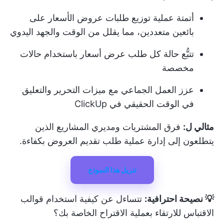
أتمتة عملية توزيع طلبات عروض الأسعار على
بائعين متعددين، مما يقلل من الوقت والجهد اليدوي
تتبُّع حالة كل طلب عرض أسعار باستخدام حالات
مخصصة
عزز العمل الجماعي مع ميزات التحرير والتعليق
في الوقت الحقيقي في ClickUp
مثالي ل:
فرق المشتريات ومديري المشاريع الذين
يتطلعون إلى إدارة عملية طلب تقديم العروض بكفاءة.
تنزيل هذا النموذج
💡 نصيحة احترافية:
تتساءل عن كيفية استخدام
قوالب
الاقتباس
للارتقاء بعملية الاقتراح الخاصة بك؟