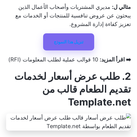
مثالي ل:
مديري المشتريات وأصحاب الأعمال الذين
يبحثون عن عروض تنافسية للمنتجات أو الخدمات مع
تعزيز كفاءة إدارة المشروع.
تنزيل هذا النموذج
➡️ اقرأ المزيد:
10 قوالب عملية لطلب المعلومات (RFI)
2. طلب عرض أسعار لخدمات
تقديم الطعام قالب من
Template.net