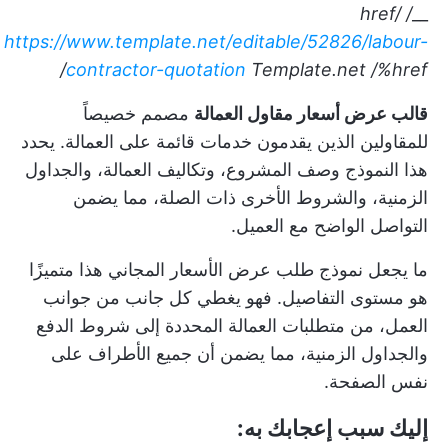
/ href/
__
https://www.template.net/editable/52826/labour-
contractor-quotation
Template.net
/%href/
قالب عرض أسعار مقاول العمالة
مصمم خصيصاً
للمقاولين الذين يقدمون خدمات قائمة على العمالة. يحدد
هذا النموذج وصف المشروع، وتكاليف العمالة، والجداول
الزمنية، والشروط الأخرى ذات الصلة، مما يضمن
التواصل الواضح مع العميل.
ما يجعل نموذج طلب عرض الأسعار المجاني هذا متميزًا
هو مستوى التفاصيل. فهو يغطي كل جانب من جوانب
العمل، من متطلبات العمالة المحددة إلى شروط الدفع
والجداول الزمنية، مما يضمن أن جميع الأطراف على
نفس الصفحة.
إليك سبب إعجابك به: