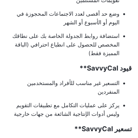
تقويمات المستلمين
وضع حد أقصى لعدد الاجتماعات المحجوزة في
اليوم أو الأسبوع أو الشهر
استضافة روابط الجدولة الخاصة بك على نطاقك
المخصص للحصول على انطباع احترافي (الباقة
المميزة فقط)
قيود
SavvyCal**
التسعير غير مناسب للأفراد والمستخدمين
المنفردين
يركز على عمليات التكامل مع تطبيقات التقويم
وليس أدوات الإنتاجية الشائعة من جهات خارجية
تسعير
SavvyCal**