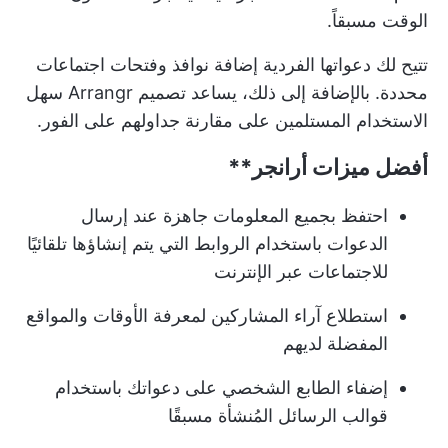
الوقت مسبقاً.
تتيح لك دعواتها الفردية إضافة نوافذ وفتحات اجتماعات
محددة. بالإضافة إلى ذلك، يساعد تصميم Arrangr سهل
الاستخدام المستلمين على مقارنة جداولهم على الفور.
أفضل ميزات
أرانجر**
احتفظ بجميع المعلومات جاهزة عند إرسال
الدعوات باستخدام الروابط التي يتم إنشاؤها تلقائيًا
للاجتماعات عبر الإنترنت
استطلاع آراء المشاركين لمعرفة الأوقات والمواقع
المفضلة لديهم
إضفاء الطابع الشخصي على دعواتك باستخدام
قوالب الرسائل المُنشأة مسبقًا