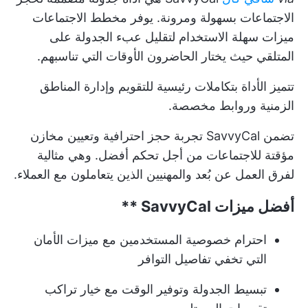
الاجتماعات بسهولة ومرونة. يوفر مخطط الاجتماعات
ميزات سهلة الاستخدام لتقليل عبء الجدولة على
المتلقي حيث يختار الحاضرون الأوقات التي تناسبهم.
تتميز الأداة بتكاملات رئيسية للتقويم وإدارة المناطق
الزمنية وروابط مخصصة.
تضمن SavvyCal تجربة حجز احترافية وتعيين مخازن
مؤقتة للاجتماعات من أجل تحكم أفضل. وهي مثالية
لفرق العمل عن بُعد والمهنيين الذين يتعاملون مع العملاء.
أفضل ميزات
SavvyCal **
احترام خصوصية المستخدمين مع ميزات الأمان
التي تخفي تفاصيل التوافر
تبسيط الجدولة وتوفير الوقت مع خيار تراكب