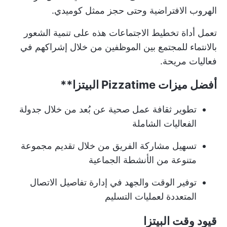
الهروب الافتراضية وحتى حجز ممثل كوميدي.
تعمل أداة تخطيط الاجتماعات هذه على تنمية الشعور
بالانتماء للمجتمع بين الموظفين من خلال إشراكهم في
فعاليات مريحة.
أفضل ميزات
Pizzatime البيتزا**
تطوير ثقافة عمل صحية عن بُعد من خلال جدولة
الفعاليات الشاملة
تسهيل مشاركة الفريق من خلال تقديم مجموعة
متنوعة من الأنشطة الجماعية
توفير الوقت والجهد في إدارة تفاصيل الاتصال
المتعددة لعمليات التسليم
قيود وقت البيتزا