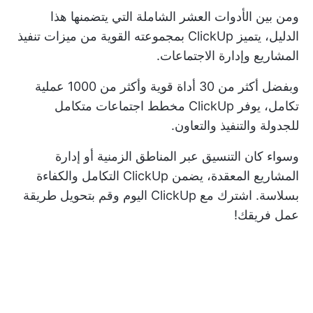
ومن بين الأدوات العشر الشاملة التي يتضمنها هذا
الدليل، يتميز ClickUp بمجموعته القوية من ميزات تنفيذ
المشاريع وإدارة الاجتماعات.
وبفضل أكثر من 30 أداة قوية وأكثر من 1000 عملية
تكامل، يوفر ClickUp مخطط اجتماعات متكامل
للجدولة والتنفيذ والتعاون.
وسواء كان التنسيق عبر المناطق الزمنية أو إدارة
المشاريع المعقدة، يضمن ClickUp التكامل والكفاءة
بسلاسة.
اشترك مع ClickUp
اليوم وقم بتحويل طريقة
عمل فريقك!