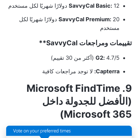
12 دولارًا شهريًا لكل مستخدم
SavvyCal Basic:
SavvyCal Premium:
20 دولارًا شهريًا لكل
مستخدم
تقييمات ومراجعات
SavvyCal**
4.7/5 (أكثر من 30 تقييم)
G2:
Capterra:
لا توجد مراجعات كافية
9. Microsoft FindTime
(الأفضل للجدولة داخل
Microsoft 365)