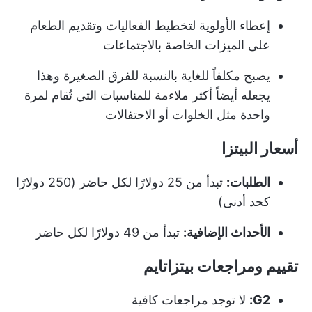
إعطاء الأولوية لتخطيط الفعاليات وتقديم الطعام
على الميزات الخاصة بالاجتماعات
يصبح مكلفاً للغاية بالنسبة للفرق الصغيرة وهذا
يجعله أيضاً أكثر ملاءمة للمناسبات التي تُقام لمرة
واحدة مثل الخلوات أو الاحتفالات
أسعار البيتزا
الطلبات:
تبدأ من 25 دولارًا لكل حاضر (250 دولارًا
كحد أدنى)
الأحداث الإضافية:
تبدأ من 49 دولارًا لكل حاضر
تقييم ومراجعات بيتزاتايم
G2:
لا توجد مراجعات كافية