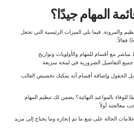
ئمة المهام جيدًا؟
نظيم والمرونة. فيما يلي الميزات الرئيسية التي تجعل
باشر مع أقسام للمهام والأولويات وتواريخ
ميع التفاصيل الضرورية في لمحة سريعة
ديل الحقول وإضافة أقسام أنه يمكنك تخصيص القالب
مًا للوفاء بالمواعيد النهائية؟ يضمن لك تنظيم المهام
 معالجته أولاً
لامات الحالة على تتبع ما تم إنجازه وما يحتاج إلى مزيد