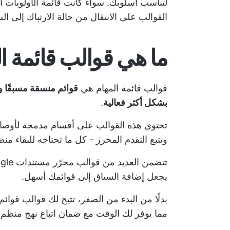
لتناسب أسلوبك. سواء كانت
قائمة الأولويات
أو
القوالب على الانتقال من حالة الارتباك إلى ال
ما هي قوالب قائمة ا
قوالب قائمة المهام هي
قوائم منسقة مسبقًا 
بشكل أكثر فعالية
.
تحتوي هذه القوالب على أقسام مدمجة لأوصاف 
وتتبع التقدم المحرز - كل ما تحتاجه للبقاء منظم
يجعل إضافة السياق إلى قوائمك أسهل.
بدلًا من البدء من الصفر، تتيح لك قوالب قوائم 
مما يوفر لك الوقت مع ضمان اتباع نهج منظم.