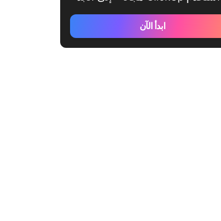
ابدأ الآن