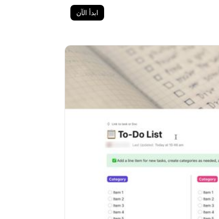
ابدأ الآن