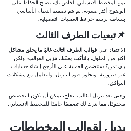
نمو المخطط الانسيابي الخاص بك، يصبح الحفاظ على
الوضوح أكثر صعوبة. لم يتم تصميم النظام الأساسي
ببساطة لرسم خرائط العمليات التفصيلية.
📌تبعيات الطرف الثالث
الاعتماد على
قوالب الطرف الثالث غالبًا ما يخلق مشاكل
أكثر من الحلول. بالتأكيد، يمكنك تنزيل القوالب، ولكن
بأي ثمن؟ ستتضمن العملية على الأرجح إنشاء حسابات
غير ضرورية، وتجاوز قيود التنزيل، والتعامل مع مشكلات
التوافق.
وحتى بعد تنزيل القالب بنجاح، يمكن أن يكون التخصيص
محدودًا، مما يترك لك تصميمًا جامدًا للمخطط الانسيابي.
بديل لقوالب المخططات