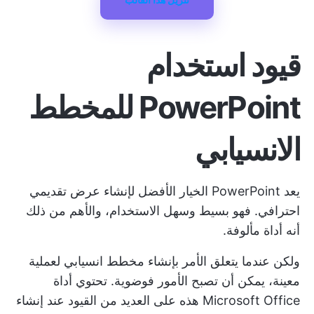
قيود استخدام
PowerPoint للمخطط
الانسيابي
يعد PowerPoint الخيار الأفضل لإنشاء عرض تقديمي
احترافي. فهو بسيط وسهل الاستخدام، والأهم من ذلك
أنه أداة مألوفة.
ولكن عندما يتعلق الأمر بإنشاء مخطط انسيابي لعملية
معينة، يمكن أن تصبح الأمور فوضوية. تحتوي أداة
Microsoft Office هذه على العديد من القيود عند إنشاء