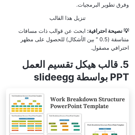
وفرق تطوير البرمجيات.
تنزيل هذا القالب
💡 نصيحة احترافية:
ابحث عن قوالب ذات مسافات
متناسقة (0.5 ″ بين الأشكال) للحصول على مظهر
احترافي مصقول.
5. قالب هيكل تقسيم العمل
PPT بواسطة slideegg