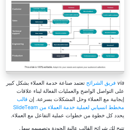
via
فريق الشرائح
تعتمد صناعة خدمة العملاء بشكل كبير
على التواصل الواضح والعمليات الفعالة لبناء علاقات
إيجابية مع العملاء وحل المشكلات بسرعة. إن
قالب
مخطط انسيابي لعملية خدمة العملاء من SlideTeam
يحدد كل خطوة من خطوات عملية التفاعل مع العملاء.
تتيح لك شرائح القالب عالية الجودة وتصميمه سهل