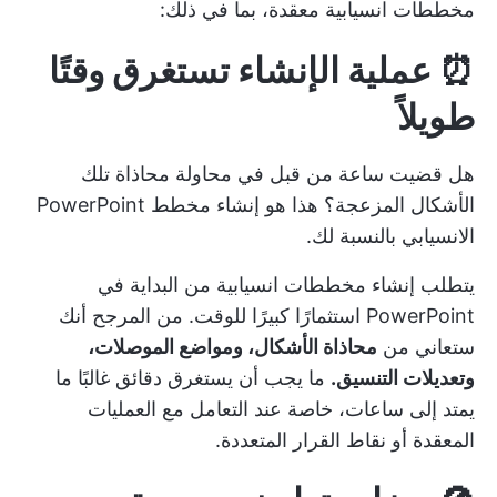
مخططات انسيابية معقدة، بما في ذلك:
⏰ عملية الإنشاء تستغرق وقتًا
طويلاً
هل قضيت ساعة من قبل في محاولة محاذاة تلك
الأشكال المزعجة؟ هذا هو إنشاء مخطط PowerPoint
الانسيابي بالنسبة لك.
يتطلب إنشاء مخططات انسيابية من البداية في
PowerPoint استثمارًا كبيرًا للوقت. من المرجح أنك
ستعاني من
محاذاة الأشكال، ومواضع الموصلات،
وتعديلات التنسيق.
ما يجب أن يستغرق دقائق غالبًا ما
يمتد إلى ساعات، خاصة عند التعامل مع العمليات
المعقدة أو نقاط القرار المتعددة.