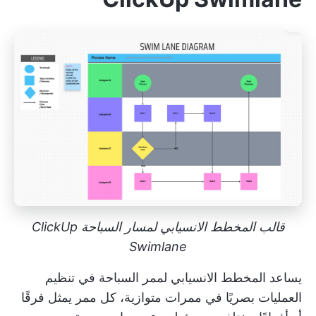
قالب المخطط الانسيابي لمسار السباحة ClickUp
Swimlane
يساعد المخطط الانسيابي لممر السباحة في تنظيم
العمليات بصريًا في ممرات متوازية، كل ممر يمثل فرقًا