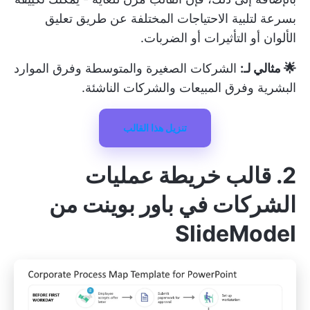
بسرعة لتلبية الاحتياجات المختلفة عن طريق تعليق
الألوان أو التأثيرات أو الضربات.
🌟 مثالي لـ:
الشركات الصغيرة والمتوسطة وفرق الموارد
البشرية وفرق المبيعات والشركات الناشئة.
تنزيل هذا القالب
2. قالب خريطة عمليات
الشركات في باور بوينت من
SlideModel