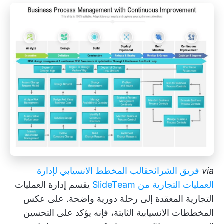
via
فريق الشرائح
قالب المخطط الانسيابي لإدارة
العمليات التجارية من SlideTeam
يقسم إدارة العمليات
التجارية المعقدة إلى رحلة دورية واضحة. على عكس
المخططات الانسيابية الثابتة، فإنه يؤكد على التحسين