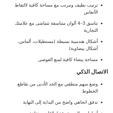
ترتيب نظيف ومرتب مع مساحة كافية لالتقاط
الأنفاس
تناسق 3-4 ألوان متناسقة تتماشى مع علامتك
التجارية
أشكال هندسية بسيطة (مستطيلات، ألماس،
أشكال بيضاوية)
مساحة بيضاء كافية لمنع الفوضى
الاتصال الذكي
وضع سهم منطقي مع الحد الأدنى من تقاطع
الخطوط
تدفق اتجاهي واضح من البداية إلى النهاية