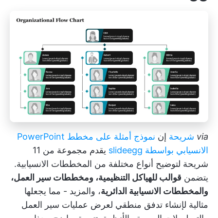
via
شريحة
إن
نموذج أمثلة على مخطط PowerPoint
الانسيابي بواسطة slideegg
يقدم مجموعة من 11
شريحة لتوضيح أنواع مختلفة من المخططات الانسيابية.
يتضمن
قوالب للهياكل التنظيمية، ومخططات سير العمل،
والمخططات الانسيابية الدائرية
، والمزيد - مما يجعلها
مثالية لإنشاء تدفق منطقي لعرض عمليات سير العمل