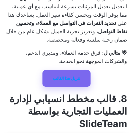
التعديل تعديل المرئيات بسرعة لتتناسب مع أي عملية،
مما يوفر الوقت ويحسن كفاءة سير العمل. يساعدك هذا
على
تحديد الثغرات في التواصل مع العملاء، وتحسين
نقاط التواصل،
وتعزيز تجربة العميل بشكل عام من خلال
ضمان رحلة سلسة وفعالة ومخصصة.
🌟 مثالي ل:
فرق خدمة العملاء، ومديري الدعم،
والشركات الموجهة نحو الخدمة.
تنزيل هذا القالب
8. قالب مخطط انسيابي لإدارة
العمليات التجارية بواسطة
SlideTeam