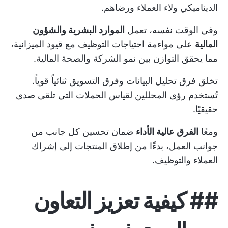
الديناميكي ولاء العملاء ورضاهم.
وفي الوقت نفسه، تعمل
الموارد البشرية والشؤون
المالية
على مواءمة احتياجات التوظيف مع قيود الميزانية،
مما يحقق التوازن بين نمو الشركة والصحة المالية.
تخلق فرق تحليل البيانات وفرق التسويق ثنائياً قوياً.
تُستخدم رؤى المحللين لقياس الحملات التي تلقى صدى
حقيقيًا.
ومعًا
الفرق عالية الأداء
ضمان تحسين كل جانب من
جوانب العمل، بدءًا من إطلاق المنتجات إلى إشراك
العملاء والتوظيف.
##
كيفية تعزيز التعاون