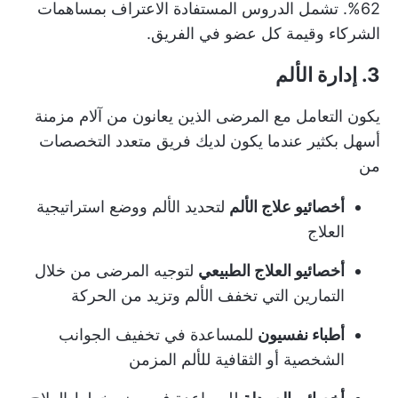
62%. تشمل الدروس المستفادة الاعتراف بمساهمات
الشركاء وقيمة كل عضو في الفريق.
3. إدارة الألم
يكون التعامل مع المرضى الذين يعانون من آلام مزمنة
أسهل بكثير عندما يكون لديك فريق متعدد التخصصات
من
أخصائيو علاج الألم
لتحديد الألم ووضع استراتيجية
العلاج
أخصائيو العلاج الطبيعي
لتوجيه المرضى من خلال
التمارين التي تخفف الألم وتزيد من الحركة
أطباء نفسيون
للمساعدة في تخفيف الجوانب
الشخصية أو الثقافية للألم المزمن