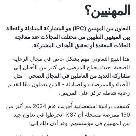
المهنيين؟
التعاون بين المهنيين (IPC) هو المشاركة المتبادلة والفعالة
بين المهنيين الطبيين من مختلف المجالات عند معالجة
الحالات المعقدة أو تحقيق الأهداف المشتركة.
هذا النهج التعاوني مهم بشكل خاص في مجال الرعاية
الصحية، حيث يحتاج المرضى في كثير من الأحيان إلى
مشاركة العديد من العاملين في المجال الصحي
- مثل
الأطباء والممرضات والصيادلة - الذين يعملون معًا لتقديم
رعاية شاملة تركز على المريض.
كشفت دراسة استقصائية أُجريت عام 2024 مع أكثر من
150 ممرضة مسجلة أن
87% انخرطوا في تعاون جيد
بين المهنيين
في مؤسستهم. وقد أدى ذلك إلى: