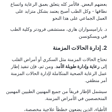
بعضهم البعض. فالأمر كله يتعلق بعمق الرعاية واتساع
نطاقها - وكل الطب أصبح يعتمد بشكل متزايد على
العمل الجماعي على هذا النحو
د. باراميسواران هاري، مستشفى فرودتر وكلية الطب
في ويسكونسن
2. إدارة الحالات المزمنة
تحتاج الحالات المزمنة مثل السكري أو أمراض القلب
إلى
رعاية وإدارة طويلة الأمد
. ومن ثم، فإن تنفيذ إطار
عمل الرعاية الصحية المتكاملة لإدارة الحالات المزمنة
أمر منطقي.
سيشمل الإطار فريقاً من جميع المهنيين الطبيين المهمين
المتخصصين في الأمراض المزمنة.
الأطباء، الذين يضعون خططاً علاجية مخصصة،