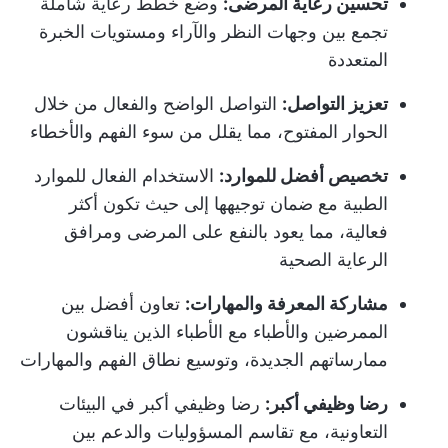
تحسين رعاية المرضى:
وضع خطط رعاية شاملة
تجمع بين وجهات النظر والآراء ومستويات الخبرة
المتعددة
تعزيز التواصل:
التواصل الواضح والفعال من خلال
الحوار المفتوح، مما يقلل من سوء الفهم والأخطاء
تخصيص أفضل للموارد:
الاستخدام الفعال للموارد
الطبية مع ضمان توجيهها إلى حيث تكون أكثر
فعالية، مما يعود بالنفع على المرضى ومرافق
الرعاية الصحية
مشاركة المعرفة والمهارات:
تعاون أفضل بين
الممرضين والأطباء مع الأطباء الذين يناقشون
ممارساتهم الجديدة، وتوسيع نطاق الفهم والمهارات
رضا وظيفي أكبر:
رضا وظيفي أكبر في البيئات
التعاونية، مع تقاسم المسؤوليات والدعم بين