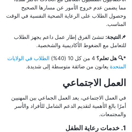
مما يضمن عدم خروج الأمور عن مسارها الصحيح
وحصول الطلاب على الرعاية الصحية النفسية في الوقت
المناسب.
📌النتيجة:
تنشئ الفرق إطار عمل داعم يجهز الطلاب
للتعامل مع الضغوط الأكاديمية والشخصية.
*🔍 هل تعلم؟
4 من كل 10 (40%)
الطلاب في الولايات
المتحدة
يعانون من ضائقة متوسطة إلى شديدة.
العمل الاجتماعي
في العمل الاجتماعي، يعد العمل الجماعي بين المهنيين
أمرًا بالغ الأهمية لتقديم الدعم الشامل للأفراد والأسر
والمجتمعات.
1. خدمات رعاية الطفل