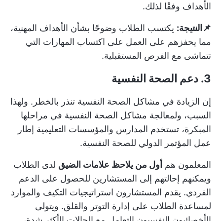
الأهداف وفقًا لذلك.
📌النتيجة:
يكتسب الطلاب وضوحًا بشأن الأهداف المهنية،
مما يحفزهم على العمل على اكتساب المهارات التي
تتماشى مع الفرص المستقبلية.
3. دعم الصحة النفسية
إن الزيادة في مشاكل الصحة النفسية تنذر بالخطر. ولهذا
السبب، ولمعالجة مشاكل الصحة النفسية في مراحلها
المبكرة، تستخدم المدارس والمؤسسات التعليمية إطار
عمل المؤتمر الدولي للصحة النفسية.
المعلمون هم
أول من يلاحظ علامات الضيق
لدى الطلاب
ويمكنهم إحالتهم إلى المستشارين للحصول على الدعم
الفردي. يقدم المستشارون استراتيجيات التكيف والموارد
لمساعدة الطلاب على إدارة التوتر والقلق. ويتولى
الأخصائيون النفسيون التعامل مع الحالات الأكثر شدة،