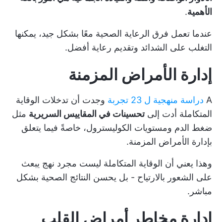
الأهمية
.
عندما تعمل فرق الرعاية الصحية معًا بشكل جيد، يمكنها
التغلب على الشدائد وتقديم رعاية أفضل.
إدارة الأمراض المزمنة
A
دراسة منهجية ل 23 تجربة
وجدت أن تدخلات الوقاية
المتكاملة أدت إلى
تحسينات في المقاييس السريرية
مثل
ضغط الدم ومستويات الكوليسترول، خاصةً فيما يتعلق
بإدارة الأمراض المزمنة.
وهذا يعني أن الوقاية المتكاملة ليست مجرد نهج يبعث
على الشعور بالارتياح - بل يحسن النتائج الصحية بشكل
مباشر.
إدارة مخاطر أمراض القلب