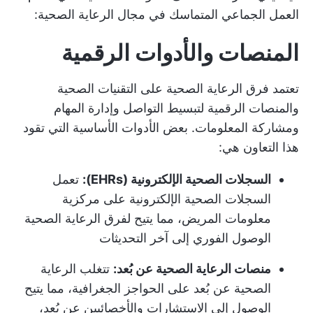
العمل الجماعي المتماسك في مجال الرعاية الصحية:
المنصات والأدوات الرقمية
تعتمد فرق الرعاية الصحية على التقنيات الصحية
والمنصات الرقمية لتبسيط التواصل وإدارة المهام
ومشاركة المعلومات. بعض الأدوات الأساسية التي تقود
هذا التعاون هي:
السجلات الصحية الإلكترونية (EHRs):
تعمل
السجلات الصحية الإلكترونية على مركزية
معلومات المريض، مما يتيح لفرق الرعاية الصحية
الوصول الفوري إلى آخر التحديثات
منصات الرعاية الصحية عن بُعد:
تتغلب الرعاية
الصحية عن بُعد على الحواجز الجغرافية، مما يتيح
الوصول إلى الاستشارات والأخصائيين عن بُعد،