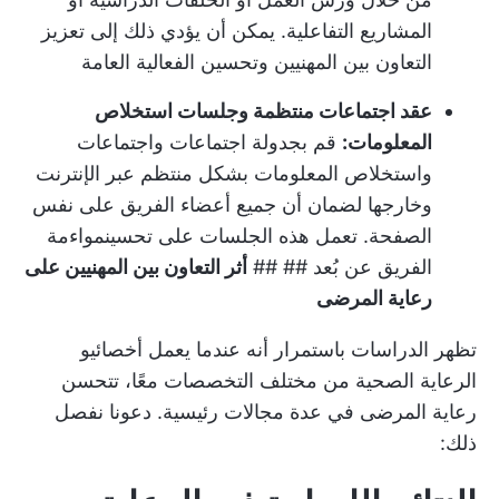
المشاريع التفاعلية. يمكن أن يؤدي ذلك إلى تعزيز
التعاون بين المهنيين وتحسين الفعالية العامة
عقد اجتماعات منتظمة وجلسات استخلاص
المعلومات:
قم بجدولة اجتماعات واجتماعات
واستخلاص المعلومات بشكل منتظم عبر الإنترنت
وخارجها لضمان أن جميع أعضاء الفريق على نفس
الصفحة. تعمل هذه الجلسات على تحسين
مواءمة
الفريق عن بُعد
## ##
أثر التعاون بين المهنيين على
رعاية المرضى
تظهر الدراسات باستمرار أنه عندما يعمل أخصائيو
الرعاية الصحية من مختلف التخصصات معًا، تتحسن
رعاية المرضى في عدة مجالات رئيسية. دعونا نفصل
ذلك: