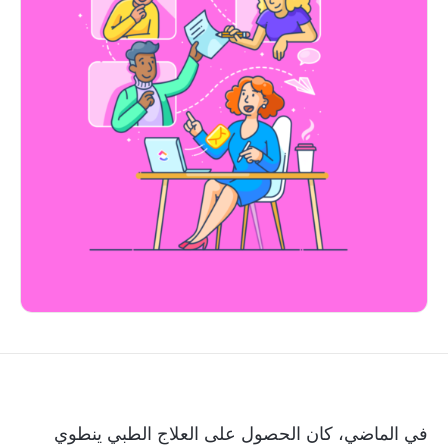
في الماضي، كان الحصول على العلاج الطبي ينطوي