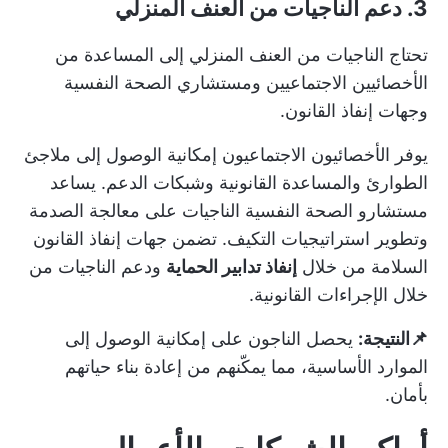
3. دعم الناجيات من العنف المنزلي
تحتاج الناجيات من العنف المنزلي إلى المساعدة من
الأخصائيين الاجتماعيين ومستشاري الصحة النفسية
وجهات إنفاذ القانون.
يوفر الأخصائيون الاجتماعيون إمكانية الوصول إلى ملاجئ
الطوارئ والمساعدة القانونية وشبكات الدعم. يساعد
مستشارو الصحة النفسية الناجيات على معالجة الصدمة
وتطوير استراتيجيات التكيف. تضمن جهات إنفاذ القانون
السلامة من خلال
إنفاذ تدابير الحماية
ودعم الناجيات من
خلال الإجراءات القانونية.
📌النتيجة:
يحصل الناجون على إمكانية الوصول إلى
الموارد الأساسية، مما يمكّنهم من إعادة بناء حياتهم
بأمان.