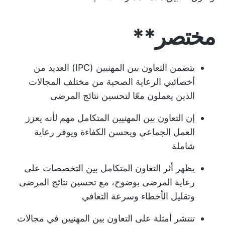
مختصر**
يتضمن التعاون بين المهنيين (IPC) العديد من
أخصائيي الرعاية الصحية من مختلف المجالات
الذين يعملون معًا لتحسين نتائج المرضى
إن التعاون بين المهنيين المتكامل مهم لأنه يعزز
العمل الجماعي ويحسن الكفاءة ويوفر رعاية
شاملة
يظهر أثر التعاون المتكامل بين التخصصات على
رعاية المرضى بوضوح، مع تحسين نتائج المرضى
وتقليل الأخطاء وسرعة التعافي
تنتشر أمثلة على التعاون بين المهنيين في مجالات