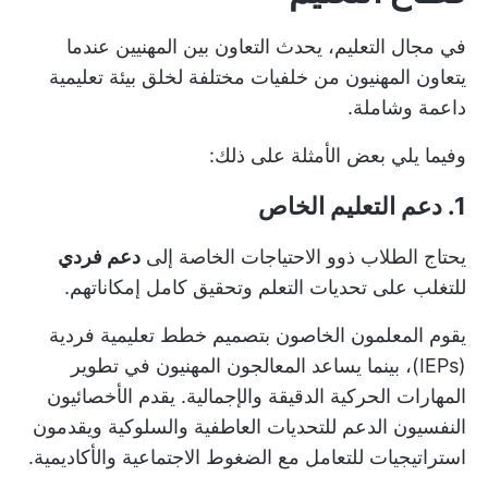
في مجال التعليم، يحدث التعاون بين المهنيين عندما
يتعاون المهنيون من خلفيات مختلفة لخلق بيئة تعليمية
داعمة وشاملة.
وفيما يلي بعض الأمثلة على ذلك:
1. دعم التعليم الخاص
يحتاج الطلاب ذوو الاحتياجات الخاصة إلى
دعم فردي
للتغلب على تحديات التعلم وتحقيق كامل إمكاناتهم.
يقوم المعلمون الخاصون بتصميم خطط تعليمية فردية
(IEPs)، بينما يساعد المعالجون المهنيون في تطوير
المهارات الحركية الدقيقة والإجمالية. يقدم الأخصائيون
النفسيون الدعم للتحديات العاطفية والسلوكية ويقدمون
استراتيجيات للتعامل مع الضغوط الاجتماعية والأكاديمية.