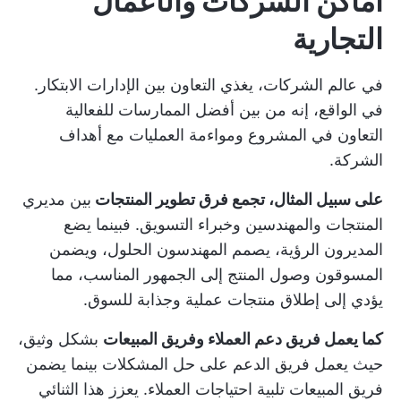
أماكن الشركات والأعمال
التجارية
في عالم الشركات، يغذي التعاون بين الإدارات الابتكار.
في الواقع، إنه من بين
أفضل الممارسات للفعالية
التعاون في المشروع
ومواءمة العمليات مع أهداف
الشركة.
على سبيل المثال، تجمع فرق تطوير المنتجات
بين مديري
المنتجات والمهندسين وخبراء التسويق. فبينما يضع
المديرون الرؤية، يصمم المهندسون الحلول، ويضمن
المسوقون وصول المنتج إلى الجمهور المناسب، مما
يؤدي إلى إطلاق منتجات عملية وجذابة للسوق.
كما يعمل فريق دعم العملاء وفريق المبيعات
بشكل وثيق،
حيث يعمل فريق الدعم على حل المشكلات بينما يضمن
فريق المبيعات تلبية احتياجات العملاء. يعزز هذا الثنائي