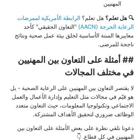
المهنيين
🔍 هل تعلم؟
هل تعلم؟
الرابطة الأمريكية لممرضات
الرعاية الحرجة (AACN)
"التعاون الحقيقي" كأحد
معاييرها الستة الأساسية لخلق بيئة عمل صحية ونتائج
ناجحة للمرضى.
##
أمثلة على التعاون بين المهنيين
في مختلف المجالات
لا يقتصر التعاون بين المهنيين على الرعاية الصحية - بل
هو قيّم في مجالات مثل التعليم وإدارة الأعمال والعمل
الاجتماعي وتكنولوجيا المعلومات، حيث
التعاون متعدد
الوظائف
ضروري لتحقيق الأهداف المشتركة.
دعونا نلقي نظرة على بعض الأمثلة على التعاون بين
المهنيين في كل قطاع. 👇