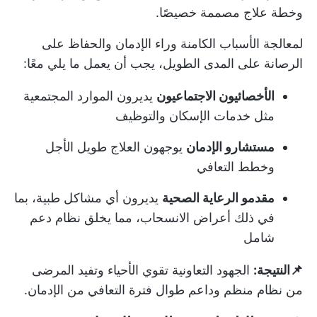
وخطة علاج مصممة خصيصًا.
لمعالجة الأسباب الكامنة وراء الإدمان والحفاظ على
الرصانة على المدى الطويل، يجب أن يعمل ما يلي معًا:
الأخصائيون الاجتماعيون
يديرون الموارد المجتمعية
مثل خدمات الإسكان والتوظيف
مستشارو الإدمان
يوجهون العلاج طويل الأجل
وخطط التعافي
مقدمو الرعاية الصحية
يديرون أي مشاكل طبية، بما
في ذلك أعراض الانسحاب، مما يخلق نظام دعم
شامل
📌النتيجة:
الجهود التعاونية تقوي الأحياء وتفيد المرضى
من نظام منظم وداعم طوال فترة التعافي من الإدمان.