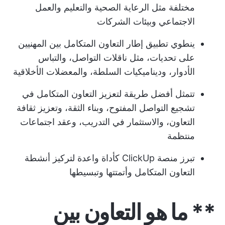
مختلفة مثل الرعاية الصحية والتعليم والعمل
الاجتماعي وبيئات الشركات
ينطوي تطبيق إطار التعاون المتكامل بين المهنيين
على تحديات، مثل ناقلات التواصل، والتباس
الأدوار، وديناميكيات السلطة، والمعضلات الأخلاقية
تتمثل أفضل طريقة لتعزيز التعاون المتكامل في
تشجيع التواصل المفتوح، وبناء الثقة، وتعزيز ثقافة
التعاون، والاستثمار في التدريب، وعقد اجتماعات
منتظمة
تبرز منصة ClickUp كأداة واعدة لتركيز أنشطة
التعاون المتكامل وأتمتتها وتبسيطها
** ما هو التعاون بين