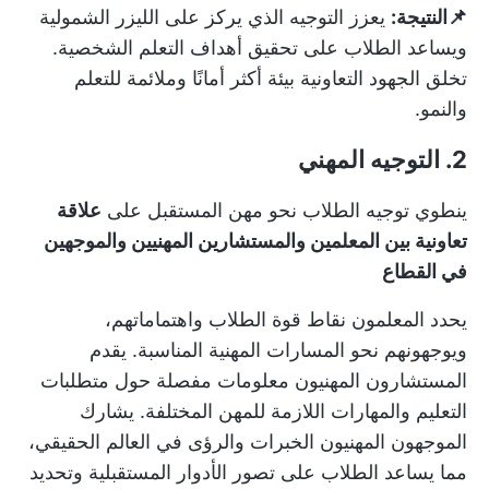
📌النتيجة:
يعزز التوجيه الذي يركز على الليزر الشمولية
ويساعد الطلاب على تحقيق أهداف التعلم الشخصية.
تخلق الجهود التعاونية بيئة أكثر أمانًا وملائمة للتعلم
والنمو.
2. التوجيه المهني
ينطوي توجيه الطلاب نحو مهن المستقبل على
علاقة
تعاونية بين المعلمين والمستشارين المهنيين والموجهين
في القطاع
يحدد المعلمون نقاط قوة الطلاب واهتماماتهم،
ويوجهونهم نحو المسارات المهنية المناسبة. يقدم
المستشارون المهنيون معلومات مفصلة حول متطلبات
التعليم والمهارات اللازمة للمهن المختلفة. يشارك
الموجهون المهنيون الخبرات والرؤى في العالم الحقيقي،
مما يساعد الطلاب على تصور الأدوار المستقبلية وتحديد