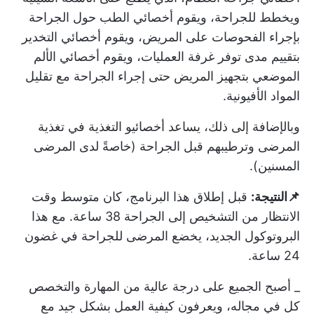
ويخطط للجراحة، ويقوم أخصائي الطب حول الجراحة
بإجراء الفحوصات على المريض، ويقوم أخصائي التخدير
بتقييم مدى توفر غرفة العمليات، ويقوم أخصائي الألم
الموضعي بتجهيز المريض حتى إجراء الجراحة مع تقليل
المواد الأفيونية.
وبالإضافة إلى ذلك، يساعد أخصائيو التغذية في تغذية
المرضى وترطيبهم قبل الجراحة (خاصةً لدى المرضى
المسنين).
📌النتيجة:
قبل إطلاق هذا البرنامج، كان متوسط وقت
الانتظار من التشخيص إلى الجراحة 38 ساعة. مع هذا
البروتوكول الجديد، يخضع المرضى للجراحة في غضون
24 ساعة.
_ أصبح الجميع على درجة عالية من المهارة والتخصص
كل في مجاله، ويعرفون كيفية العمل بشكل جيد مع