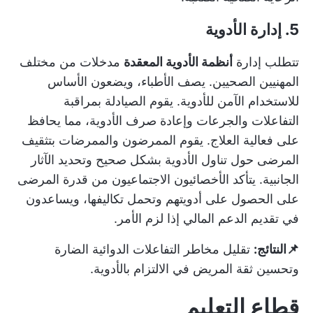
5. إدارة الأدوية
تتطلب إدارة
أنظمة الأدوية المعقدة
مدخلات من مختلف
المهنيين الصحيين. يصف الأطباء، ويضعون الأساس
للاستخدام الآمن للأدوية. يقوم الصيادلة بمراقبة
التفاعلات والجرعات وإعادة صرف الأدوية، مما يحافظ
على فعالية العلاج. يقوم الممرضون والممرضات بتثقيف
المرضى حول تناول الأدوية بشكل صحيح وتحديد الآثار
الجانبية. يتأكد الأخصائيون الاجتماعيون من قدرة المرضى
على الحصول على أدويتهم وتحمل تكاليفها، ويساعدون
في تقديم الدعم المالي إذا لزم الأمر.
📌النتائج:
تقليل مخاطر التفاعلات الدوائية الضارة
وتحسين ثقة المريض في الالتزام بالأدوية.
قطاع التعليم