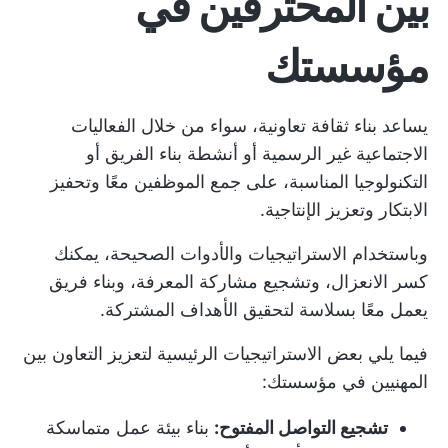
بين المحترفين في
مؤسستك
يساعد بناء ثقافة تعاونية، سواء من خلال الفعاليات
الاجتماعية غير الرسمية أو أنشطة بناء الفريق أو
التكنولوجيا المناسبة، على جمع الموظفين معًا وتحفيز
الابتكار وتعزيز الإنتاجية.
وباستخدام الاستراتيجيات والأدوات الصحيحة، يمكنك
كسر الانعزال، وتشجيع مشاركة المعرفة، وبناء فريق
يعمل معًا بسلاسة لتحقيق الأهداف المشتركة.
فيما يلي بعض الاستراتيجيات الرئيسية لتعزيز التعاون بين
المهنيين في مؤسستك:
تشجيع التواصل المفتوح:
بناء بيئة عمل متماسكة