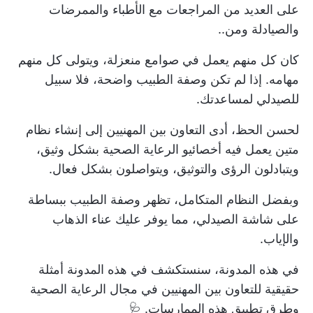
على العديد من المراجعات مع الأطباء والممرضات
والصيادلة ومن..
كان كل منهم يعمل في صوامع منعزلة، ويتولى كل منهم
مهامه. إذا لم تكن وصفة الطبيب واضحة، فلا سبيل
للصيدلي لمساعدتك.
لحسن الحظ، أدى التعاون بين المهنيين إلى إنشاء نظام
متين يعمل فيه أخصائيو الرعاية الصحية بشكل وثيق،
ويتبادلون الرؤى والتوثيق، ويتواصلون بشكل فعال.
وبفضل النظام المتكامل، تظهر وصفة الطبيب ببساطة
على شاشة الصيدلي، مما يوفر عليك عناء الذهاب
والإياب.
في هذه المدونة، سنستكشف في هذه المدونة أمثلة
حقيقية للتعاون بين المهنيين في مجال الرعاية الصحية
وطرق تطبيق هذه الممارسات. 🩺