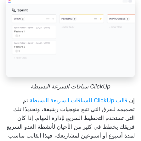
ClickUp سباقات السرعة البسيطة
إن
قالب ClickUp للسباقات السريعة البسيطة
تم
تصميمه للفرق التي تتبع منهجيات رشيقة، وتحديدًا تلك
التي تستخدم
التخطيط السريع
لإدارة المهام. إذا كان
فريقك يخطط في كثير من الأحيان لأنشطة العدو السريع
لمدة أسبوع أو أسبوعين لمشاريعك، فهذا القالب مناسب