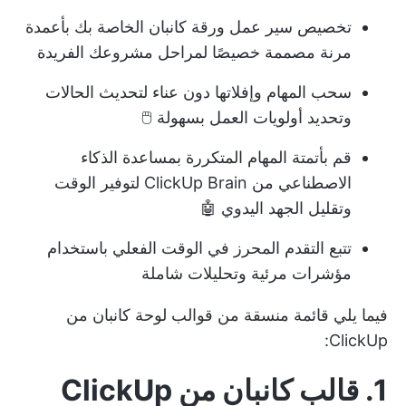
تخصيص سير عمل ورقة كانبان الخاصة بك بأعمدة
مرنة مصممة خصيصًا لمراحل مشروعك الفريدة
سحب المهام وإفلاتها دون عناء لتحديث الحالات
وتحديد أولويات العمل بسهولة 🖱️
قم بأتمتة المهام المتكررة بمساعدة الذكاء
الاصطناعي من ClickUp Brain لتوفير الوقت
وتقليل الجهد اليدوي 🤖
تتبع التقدم المحرز في الوقت الفعلي باستخدام
مؤشرات مرئية وتحليلات شاملة
فيما يلي قائمة منسقة من قوالب لوحة كانبان من
ClickUp:
1. قالب كانبان من ClickUp