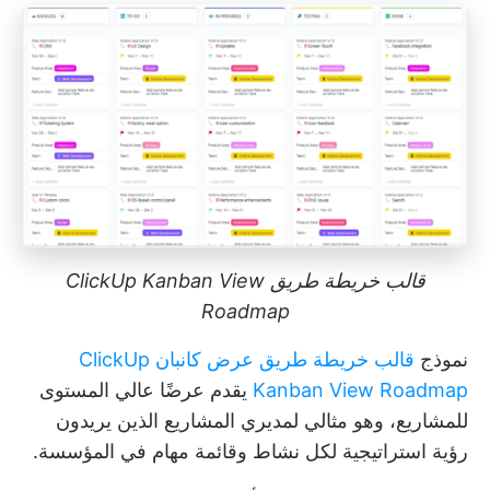
قالب خريطة طريق ClickUp Kanban View
Roadmap
نموذج
قالب خريطة طريق عرض كانبان ClickUp
Kanban View Roadmap
يقدم عرضًا عالي المستوى
للمشاريع، وهو مثالي لمديري المشاريع الذين يريدون
رؤية استراتيجية لكل نشاط وقائمة مهام في المؤسسة.