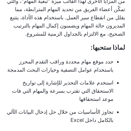
من المزايا الأخرى لهذا القالب ميزة "تبعية المهام"، والتي
تمكّن أعضاء الفريق من تحديد المهام المترابطة، مما
يقلل من انقطاع سير العمل. باستخدام هذه الأداة، يتتبع
المديرون حالة المهام ويضمنون إكمال المهام بالترتيب
الصحيح، مع الالتزام بالجداول الزمنية للمشروع.
لماذا ستحبها:
حدد موقع مهام محددة وراقب التقدم المحرز
باستخدام عوامل التصفية وخيارات البحث المدمجة
استخدم علامات التحذير للإشارة إلى تواريخ
الاستحقاق التي تقترب بسرعة والمهام التي فات
موعد استحقاقها
تجاوز الأساسيات من خلال حل إدخال البيانات الآلي
بالكامل داخل Excel