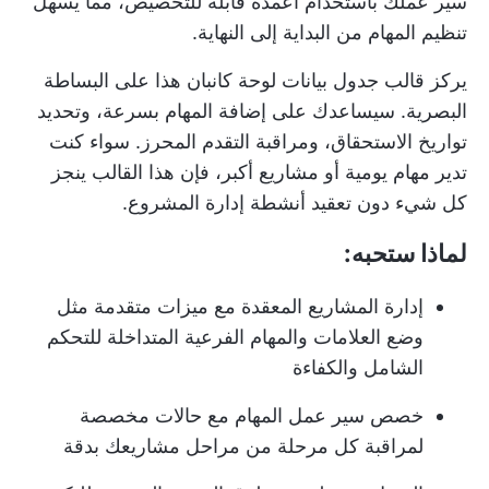
سير عملك باستخدام أعمدة قابلة للتخصيص، مما يسهل
تنظيم المهام من البداية إلى النهاية.
يركز قالب جدول بيانات لوحة كانبان هذا على البساطة
البصرية. سيساعدك على إضافة المهام بسرعة، وتحديد
تواريخ الاستحقاق، ومراقبة التقدم المحرز. سواء كنت
تدير مهام يومية أو مشاريع أكبر، فإن هذا القالب ينجز
كل شيء دون تعقيد أنشطة إدارة المشروع.
لماذا ستحبه:
إدارة المشاريع المعقدة مع ميزات متقدمة مثل
وضع العلامات والمهام الفرعية المتداخلة للتحكم
الشامل والكفاءة
خصص سير عمل المهام مع حالات مخصصة
لمراقبة كل مرحلة من مراحل مشاريعك بدقة