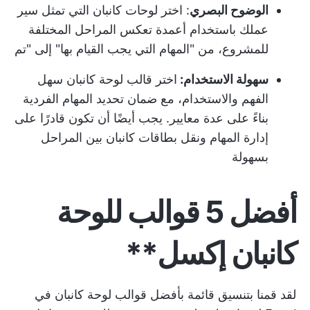
الوضوح البصري
: اختر لوحات كانبان التي تمثل سير
عملك باستخدام أعمدة تعكس المراحل المختلفة
للمشروع، من "المهام التي يجب القيام بها" إلى "تم
سهولة الاستخدام:
اختر قالب لوحة كانبان سهل
الفهم والاستخدام، مع ضمان تحديد المهام الفردية
بناءً على عدة معايير. يجب أيضًا أن تكون قادرًا على
إدارة المهام ونقل بطاقات كانبان بين المراحل
بسهولة
أفضل 5 قوالب للوحة
كانبان إكسل**
لقد قمنا بتنسيق قائمة بأفضل قوالب لوحة كانبان في