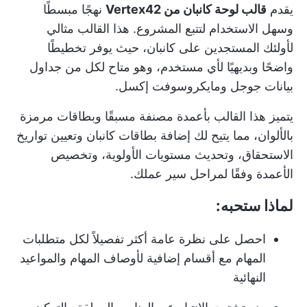
يقدم
قالب لوحة كانبان من Vertex42
نهجًا مبسطًا
وسهل الاستخدام لتتبع المشروع. هذا القالب مثالي
لأولئك المستجدين على كانبان، حيث يوفر تخطيطًا
واضحًا وبديهيًا لأي مستخدم، وهو متاح لكل من جداول
بيانات جوجل ومايكروسوفت إكسل.
يتميز هذا القالب بأعمدة مصنفة مسبقًا وبطاقات مرمزة
بالألوان، مما يتيح لك إضافة
بطاقات كانبان
وتعيين تواريخ
الاستحقاق، وتحديث مستويات الأولوية، وتخصيص
الأعمدة وفقًا لمراحل سير عملك.
لماذا ستحبه:
احصل على نظرة عامة أكثر تفصيلاً لكل متطلبات
المهام مع أقسام إضافية لأوصاف المهام والمواعيد
النهائية