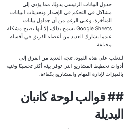
جدول البيانات الرئيسي يدويًا، مما يؤدي إلى
مشاكل في التحكم في الإصدار وتحديثات البيانات
المتأخرة. وعلى الرغم من أن جداول بيانات
Google Sheets تسمح بذلك، إلا أنها تصبح مشكلة
عندما يشارك العديد من أعضاء الفريق في أقسام
مختلفة
للتغلب على هذه القيود، تتجه العديد من الفرق إلى
أدوات تخطيط المشاريع
التي توفر بيئة أكثر تحسينًا وغنية
بالميزات لإدارة المهام والمشاريع بكفاءة.
##
قوالب لوحة كانبان
البديلة