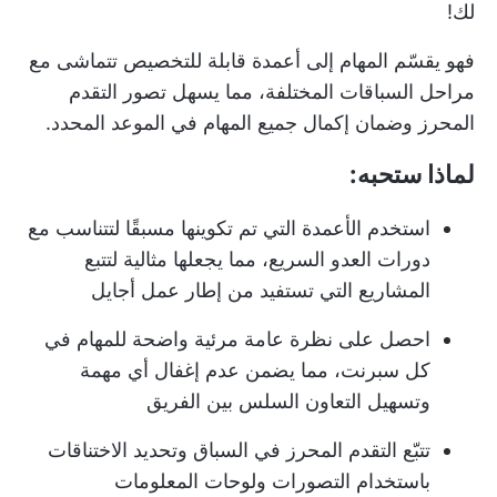
لك!
فهو يقسّم المهام إلى أعمدة قابلة للتخصيص تتماشى مع
مراحل السباقات المختلفة، مما يسهل تصور التقدم
المحرز وضمان إكمال جميع المهام في الموعد المحدد.
لماذا ستحبه:
استخدم الأعمدة التي تم تكوينها مسبقًا لتتناسب مع
دورات العدو السريع، مما يجعلها مثالية لتتبع
المشاريع التي تستفيد من إطار عمل أجايل
احصل على نظرة عامة مرئية واضحة للمهام في
كل سبرنت، مما يضمن عدم إغفال أي مهمة
وتسهيل التعاون السلس بين الفريق
تتبّع التقدم المحرز في السباق وتحديد الاختناقات
باستخدام التصورات ولوحات المعلومات