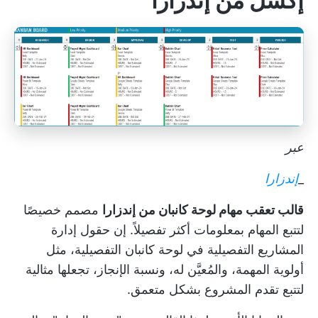
إكسل من إندزارا
عبر
_
إندزارا
قالب تعقب مهام لوحة كانبان من إندزارا
مصمم خصيصًا
لتتبع المهام بمعلومات أكثر تفصيلاً. إن حقول إدارة
المشاريع التفصيلية في لوحة كانبان التفصيلية، مثل
أولوية المهمة، والمُعيَّن له، ونسبة الإنجاز، تجعلها مثالية
لتتبع تقدم المشروع بشكل متعمق.