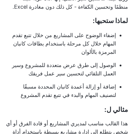
منظمًا وتحسين الكفاءة - كل ذلك دون مغادرة Excel.
لماذا ستحبها:
إضفاء الوضوح على المشاريع من خلال تتبع تقدم
المهام خلال كل مرحلة باستخدام بطاقات كانبان
المرمزة بالألوان
الوصول إلى طرق عرض متعددة للمشروع وسير
العمل التلقائي لتحسين سير عمل فريقك
إضافة أو إزالة أعمدة كانبان المحددة مسبقًا
لتصنيف المهام والبدء في تتبع تقدم المشروع
مثالي ل:
هذا القالب مناسب لمديري المشاريع أو قادة الفرق أو أي
شخص يتطلع إلى إدارة مشاريع بسيطة باستخدام أداة