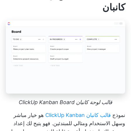
كانبان
قالب لوحة كانبان ClickUp Kanban Board
نموذج
قالب كانبان ClickUp Kanban
هو خيار مباشر
وسهل الاستخدام ومثالي للمبتدئين. فهو يتيح لك إعداد