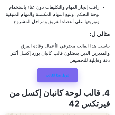
راقب إنجاز المهام والتكليفات دون عناء باستخدام
لوحة التحكم، وتتبع المهام المكتملة والمهام المتبقية
وتوزيعها على أعضاء الفريق ومراحل المشروع
مثالي ل:
يناسب هذا القالب محترفي الأعمال وقادة الفرق
والمديرين الذين يفضلون قالب كانبان بورد إكسل أكثر
دقة وقابلية للتخصيص
تنزيل هذا القالب
4. قالب لوحة كانبان إكسل من
فيرتكس 42