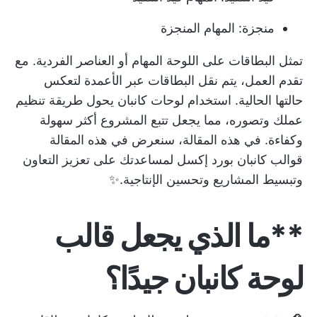
منجزة: المهام المنجزة
تمثل البطاقات على اللوحة المهام أو العناصر الفردية. مع
تقدم العمل، يتم نقل البطاقات عبر الأعمدة لتعكس
حالتها الحالية.
استخدام لوحات كانبان
يحول طريقة تنظيم
عملك وتصوره، مما يجعل تتبع المشروع أكثر سهولة
وكفاءة. في هذه المقالة، سنعرض في هذه المقالة
قوالب كانبان بورد إكسل لمساعدتك على تعزيز التعاون
وتبسيط المشاريع وتحسين الإنتاجية.✨
**ما الذي يجعل قالب
لوحة كانبان جيدًا؟