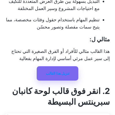
التبديل بسهولة بين طرق العرض المتعددة للتكيف
مع احتياجات المشروع وسير العمل المختلفة
تنظيم المهام باستخدام حقول وفئات مخصصة، مما
يتيح سمات مفصلة وتصور محسّن
مثالي ل:
هذا القالب مثالي للأفراد أو الفرق الصغيرة التي تحتاج
إلى سير عمل مرئي أساسي لإدارة المهام بفعالية
تنزيل هذا القالب
2. انقر فوق قالب لوحة كانبان
سبرينتس البسيطة