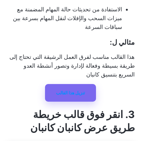
الاستفادة من تحديثات حالة المهام المضمنة مع
ميزات السحب والإفلات لنقل المهام بسرعة بين
سباقات السرعة
مثالي ل:
هذا القالب مناسب لفرق العمل الرشيقة التي تحتاج إلى
طريقة بسيطة وفعالة لإدارة وتصور أنشطة العدو
السريع بتنسيق كانبان
تنزيل هذا القالب
3. انقر فوق قالب خريطة
طريق عرض كانبان كانبان