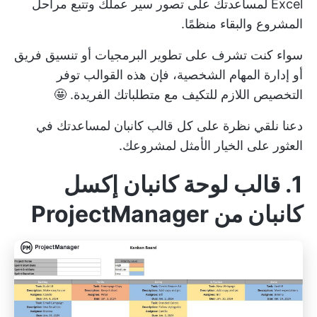
Excel لمساعدتك على تصور سير عملك وتتبع مراحل
المشروع والبقاء منظمًا.
سواء كنت تشرف على تطوير البرمجيات أو تنسيق فريق
أو إدارة المهام الشخصية، فإن هذه القوالب توفر
التخصيص اللازم للتكيف مع متطلباتك الفريدة. 🤩
دعنا نلقي نظرة على كل قالب كانبان لمساعدتك في
العثور على الخيار الأمثل لمشروعك.
1. قالب لوحة كانبان إكسل
كانبان من ProjectManager